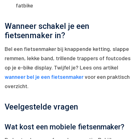
fatbike
Wanneer schakel je een
fietsenmaker in?
Bel een fietsenmaker bij knappende ketting, slappe
remmen, lekke band, trillende trappers of foutcodes
op je e-bike display. Twijfel je? Lees ons artikel
wanneer bel je een fietsenmaker
voor een praktisch
overzicht.
Veelgestelde vragen
Wat kost een mobiele fietsenmaker?