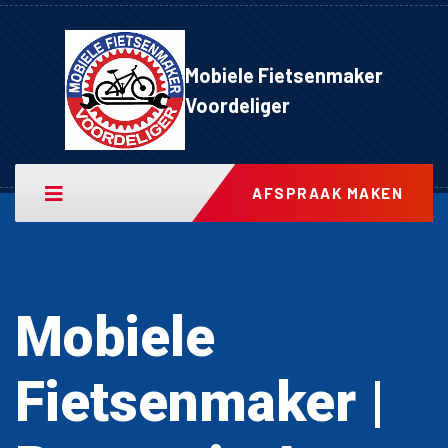
Mobiele Fietsenmaker
Voordeliger
AFSPRAAK MAKEN
Mobiele
Fietsenmaker |