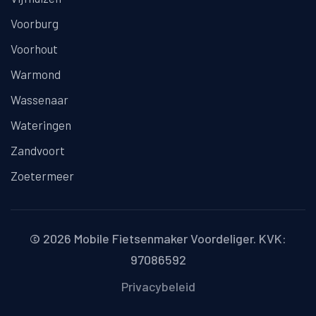
Voorburg
Voorhout
Warmond
Wassenaar
Wateringen
Zandvoort
Zoetermeer
© 2026
Mobile Fietsenmaker Voordeliger
. KVK:
97086592
Privacybeleid