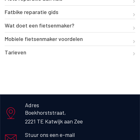
Fatbike reparatie gids
Wat doet een fietsenmaker?
Mobiele fietsenmaker voordelen
Tarieven
Adres
Boekhorststraat, 

2221 TE Katwijk aan Zee
Stuur ons een e-mail