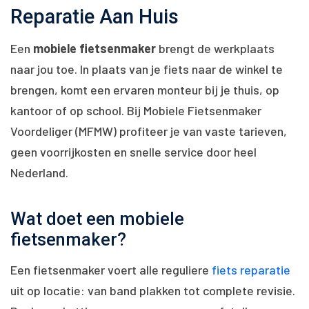
Reparatie Aan Huis
Een
mobiele fietsenmaker
brengt de werkplaats
naar jou toe. In plaats van je fiets naar de winkel te
brengen, komt een ervaren monteur bij je thuis, op
kantoor of op school. Bij Mobiele Fietsenmaker
Voordeliger (MFMW) profiteer je van vaste tarieven,
geen voorrijkosten en snelle service door heel
Nederland.
Wat doet een mobiele
fietsenmaker?
Een fietsenmaker voert alle reguliere
fiets reparatie
uit op locatie: van band plakken tot complete revisie.