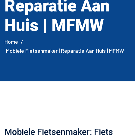
Reparatie Aan
Huis | MFMW
Home
/
Mobiele Fietsenmaker | Reparatie Aan Huis | MFMW
Mobiele Fietsenmaker: Fiets