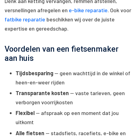
Denk aan ketting vervangen, remmen afstellen,
versnellingen afregelen en
e-bike reparatie
. Ook voor
fatbike reparatie
beschikken wij over de juiste
expertise en gereedschap.
Voordelen van een fietsenmaker
aan huis
Tijdsbesparing
— geen wachttijd in de winkel of
heen-en-weer rijden
Transparante kosten
— vaste tarieven, geen
verborgen voorrijkosten
Flexibel
— afspraak op een moment dat jou
uitkomt
Alle fietsen
— stadsfiets, racefiets, e-bike en