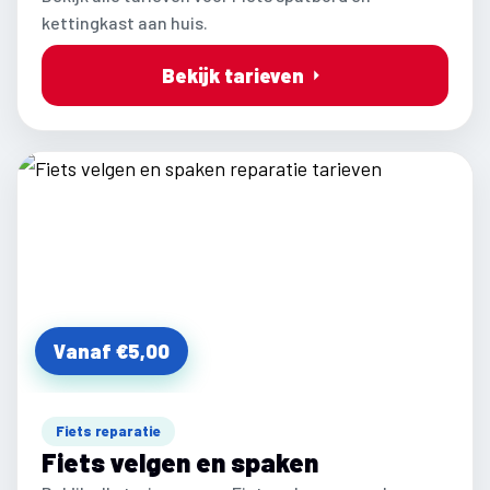
kettingkast aan huis.
Bekijk tarieven
Vanaf €5,00
Fiets reparatie
Fiets velgen en spaken