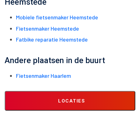
Heemstede
Mobiele fietsenmaker Heemstede
Fietsenmaker Heemstede
Fatbike reparatie Heemstede
Andere plaatsen in de buurt
Fietsenmaker Haarlem
LOCATIES