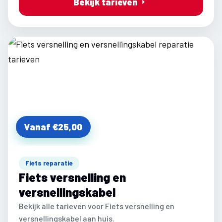
Bekijk tarieven
Vanaf €25,00
Fiets reparatie
Fiets versnelling en
versnellingskabel
Bekijk alle tarieven voor Fiets versnelling en
versnellingskabel aan huis.