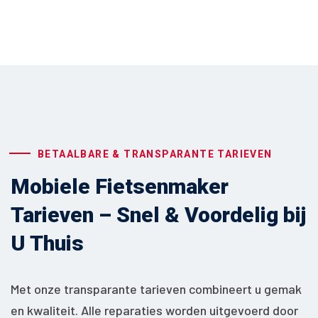
BETAALBARE & TRANSPARANTE TARIEVEN
Mobiele Fietsenmaker
Tarieven – Snel & Voordelig bij
U Thuis
Met onze transparante tarieven combineert u gemak
en kwaliteit. Alle reparaties worden uitgevoerd door