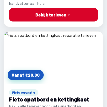
handvatten aan huis.
Bekijk tarieven
Vanaf €20,00
Fiets reparatie
Fiets spatbord en kettingkast
Bekijk alle tarieven voor Fiets spatbord en