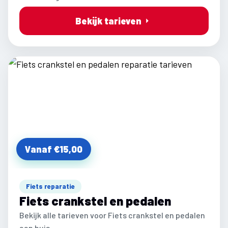
Bekijk tarieven
Vanaf €15,00
Fiets reparatie
Fiets crankstel en pedalen
Bekijk alle tarieven voor Fiets crankstel en pedalen
aan huis.