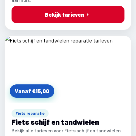
Bekijk tarieven
Vanaf €15,00
Fiets reparatie
Fiets schijf en tandwielen
Bekijk alle tarieven voor Fiets schijf en tandwielen