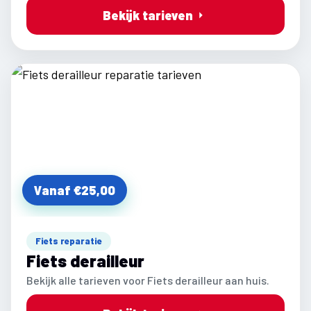
Bekijk tarieven
Vanaf €25,00
Fiets reparatie
Fiets derailleur
Bekijk alle tarieven voor Fiets derailleur aan huis.