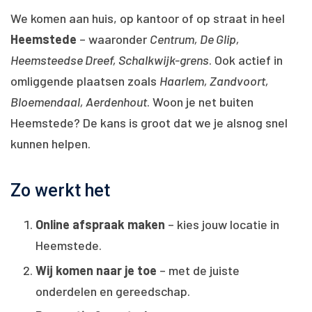
We komen aan huis, op kantoor of op straat in heel
Heemstede
– waaronder
Centrum, De Glip,
Heemsteedse Dreef, Schalkwijk-grens
. Ook actief in
omliggende plaatsen zoals
Haarlem, Zandvoort,
Bloemendaal, Aerdenhout
. Woon je net buiten
Heemstede? De kans is groot dat we je alsnog snel
kunnen helpen.
Zo werkt het
Online afspraak maken
– kies jouw locatie in
Heemstede.
Wij komen naar je toe
– met de juiste
onderdelen en gereedschap.