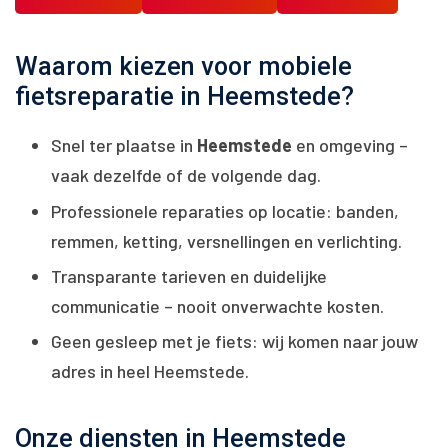
Waarom kiezen voor mobiele
fietsreparatie in Heemstede?
Snel ter plaatse in
Heemstede
en omgeving –
vaak dezelfde of de volgende dag.
Professionele reparaties op locatie: banden,
remmen, ketting, versnellingen en verlichting.
Transparante tarieven en duidelijke
communicatie – nooit onverwachte kosten.
Geen gesleep met je fiets: wij komen naar jouw
adres in heel Heemstede.
Onze diensten in Heemstede