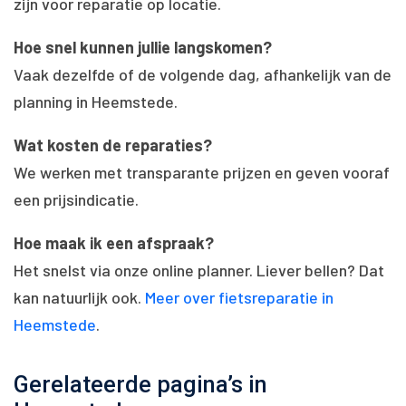
zijn voor reparatie op locatie.
Hoe snel kunnen jullie langskomen?
Vaak dezelfde of de volgende dag, afhankelijk van de
planning in Heemstede.
Wat kosten de reparaties?
We werken met transparante prijzen en geven vooraf
een prijsindicatie.
Hoe maak ik een afspraak?
Het snelst via onze online planner. Liever bellen? Dat
kan natuurlijk ook.
Meer over fietsreparatie in
Heemstede
.
Gerelateerde pagina’s in