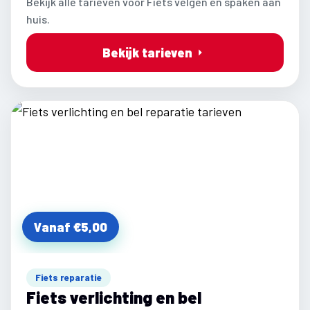
Bekijk alle tarieven voor Fiets velgen en spaken aan
huis.
Bekijk tarieven
Vanaf €5,00
Fiets reparatie
Fiets verlichting en bel