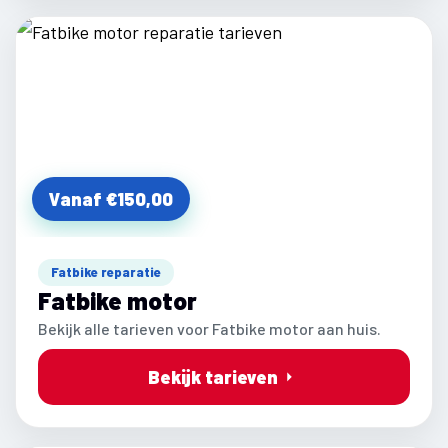
Vanaf €150,00
Fatbike reparatie
Fatbike motor
Bekijk alle tarieven voor Fatbike motor aan huis.
Bekijk tarieven