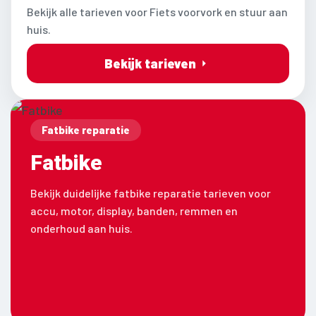
Bekijk alle tarieven voor Fiets voorvork en stuur aan
huis.
Bekijk tarieven
Fatbike reparatie
Fatbike
Bekijk duidelijke fatbike reparatie tarieven voor
accu, motor, display, banden, remmen en
onderhoud aan huis.