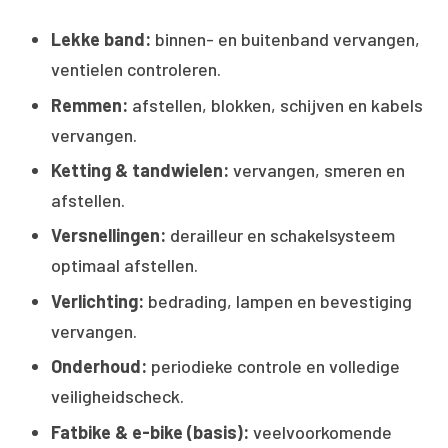
Lekke band:
binnen- en buitenband vervangen,
ventielen controleren.
Remmen:
afstellen, blokken, schijven en kabels
vervangen.
Ketting & tandwielen:
vervangen, smeren en
afstellen.
Versnellingen:
derailleur en schakelsysteem
optimaal afstellen.
Verlichting:
bedrading, lampen en bevestiging
vervangen.
Onderhoud:
periodieke controle en volledige
veiligheidscheck.
Fatbike & e-bike (basis):
veelvoorkomende