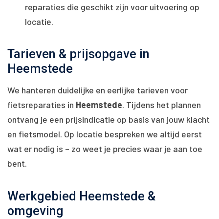
reparaties die geschikt zijn voor uitvoering op
locatie.
Tarieven & prijsopgave in
Heemstede
We hanteren duidelijke en eerlijke tarieven voor
fietsreparaties in
Heemstede
. Tijdens het plannen
ontvang je een prijsindicatie op basis van jouw klacht
en fietsmodel. Op locatie bespreken we altijd eerst
wat er nodig is – zo weet je precies waar je aan toe
bent.
Werkgebied Heemstede &
omgeving