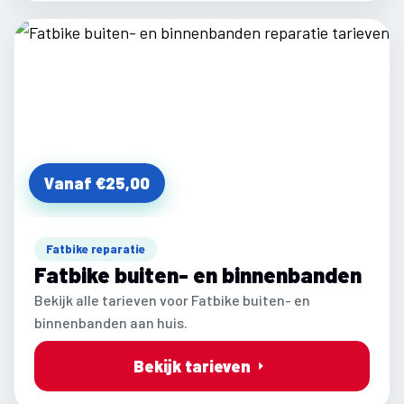
Vanaf €25,00
Fatbike reparatie
Fatbike buiten- en binnenbanden
Bekijk alle tarieven voor Fatbike buiten- en
binnenbanden aan huis.
Bekijk tarieven