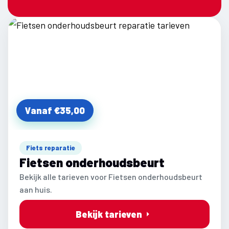
Vanaf €35,00
Fiets reparatie
Fietsen onderhoudsbeurt
Bekijk alle tarieven voor Fietsen onderhoudsbeurt
aan huis.
Bekijk tarieven