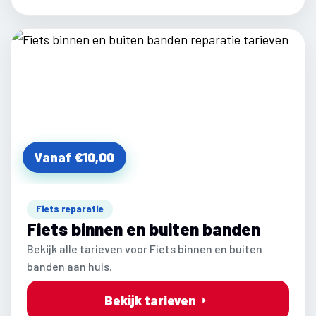
Vanaf €10,00
Fiets reparatie
Fiets binnen en buiten banden
Bekijk alle tarieven voor Fiets binnen en buiten
banden aan huis.
Bekijk tarieven