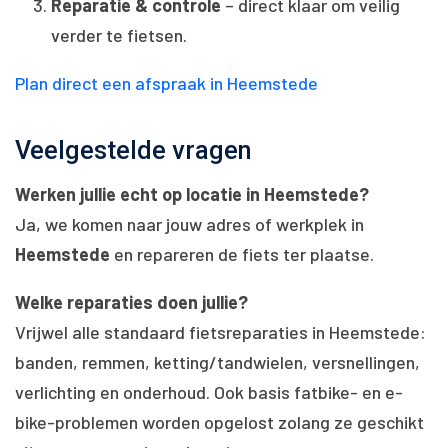
Reparatie & controle
– direct klaar om veilig
verder te fietsen.
Plan direct een afspraak in Heemstede
Veelgestelde vragen
Werken jullie echt op locatie in Heemstede?
Ja, we komen naar jouw adres of werkplek in
Heemstede
en repareren de fiets ter plaatse.
Welke reparaties doen jullie?
Vrijwel alle standaard fietsreparaties in Heemstede:
banden, remmen, ketting/tandwielen, versnellingen,
verlichting en onderhoud. Ook basis fatbike- en e-
bike-problemen worden opgelost zolang ze geschikt