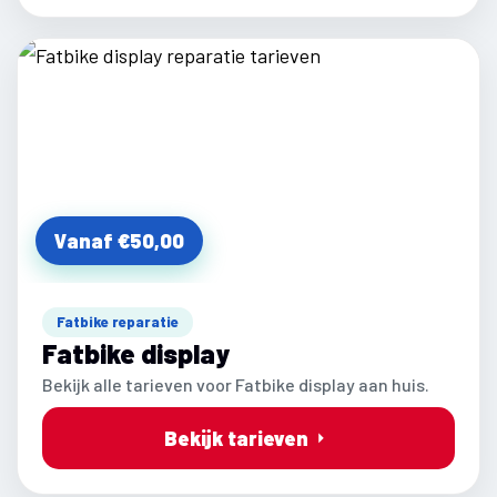
Vanaf €50,00
Fatbike reparatie
Fatbike display
Bekijk alle tarieven voor Fatbike display aan huis.
Bekijk tarieven