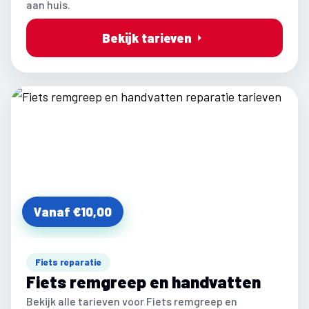
aan huis.
Bekijk tarieven
Vanaf €10,00
Fiets reparatie
Fiets remgreep en handvatten
Bekijk alle tarieven voor Fiets remgreep en