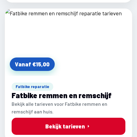
Vanaf €15,00
Fatbike reparatie
Fatbike remmen en remschijf
Bekijk alle tarieven voor Fatbike remmen en
remschijf aan huis.
Bekijk tarieven