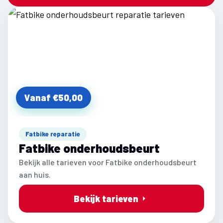
Vanaf €50,00
Fatbike reparatie
Fatbike onderhoudsbeurt
Bekijk alle tarieven voor Fatbike onderhoudsbeurt
aan huis.
Bekijk tarieven