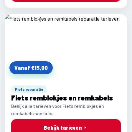
Vanaf €15,00
Fiets reparatie
Fiets remblokjes en remkabels
Bekijk alle tarieven voor Fiets remblokjes en
remkabels aan huis.
Bekijk tarieven