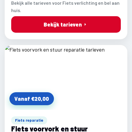
Bekijk alle tarieven voor Fiets verlichting en bel aan
huis.
Bekijk tarieven
Vanaf €20,00
Fiets reparatie
Fiets voorvork en stuur