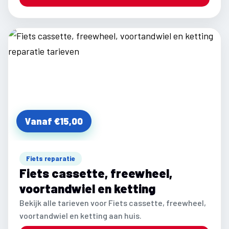
Vanaf €15,00
Fiets reparatie
Fiets cassette, freewheel,
voortandwiel en ketting
Bekijk alle tarieven voor Fiets cassette, freewheel,
voortandwiel en ketting aan huis.