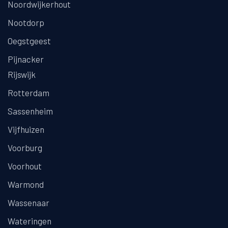
Noordwijkerhout
Nootdorp
Oegstgeest
Pijnacker
Rijswijk
Rotterdam
Sassenheim
Vijfhuizen
Voorburg
Voorhout
Warmond
Wassenaar
Wateringen