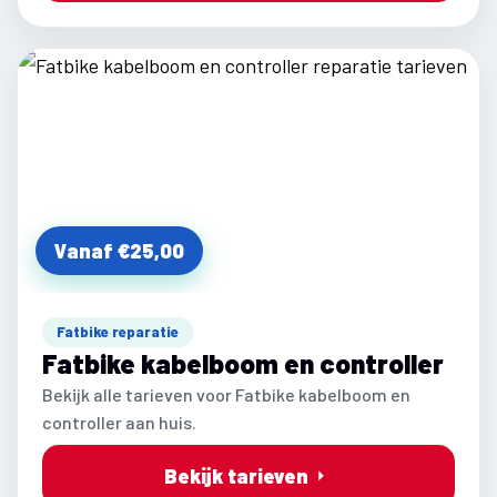
Vanaf €25,00
Fatbike reparatie
Fatbike kabelboom en controller
Bekijk alle tarieven voor Fatbike kabelboom en
controller aan huis.
Bekijk tarieven