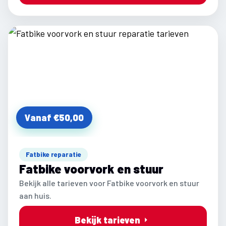
Vanaf €50,00
Fatbike reparatie
Fatbike voorvork en stuur
Bekijk alle tarieven voor Fatbike voorvork en stuur
aan huis.
Bekijk tarieven