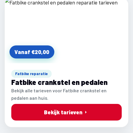
Vanaf €20,00
Fatbike reparatie
Fatbike crankstel en pedalen
Bekijk alle tarieven voor Fatbike crankstel en
pedalen aan huis.
Bekijk tarieven