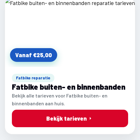
Vanaf €25,00
Fatbike reparatie
Fatbike buiten- en binnenbanden
Bekijk alle tarieven voor Fatbike buiten- en
binnenbanden aan huis.
Bekijk tarieven