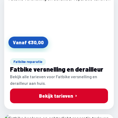
Vanaf €30,00
Fatbike reparatie
Fatbike versnelling en derailleur
Bekijk alle tarieven voor Fatbike versnelling en
derailleur aan huis.
Bekijk tarieven