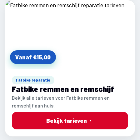
Vanaf €15,00
Fatbike reparatie
Fatbike remmen en remschijf
Bekijk alle tarieven voor Fatbike remmen en
remschijf aan huis.
Bekijk tarieven