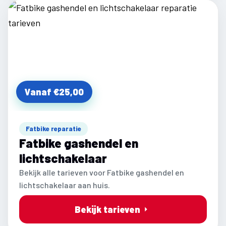
Vanaf €25,00
Fatbike reparatie
Fatbike gashendel en
lichtschakelaar
Bekijk alle tarieven voor Fatbike gashendel en
lichtschakelaar aan huis.
Bekijk tarieven