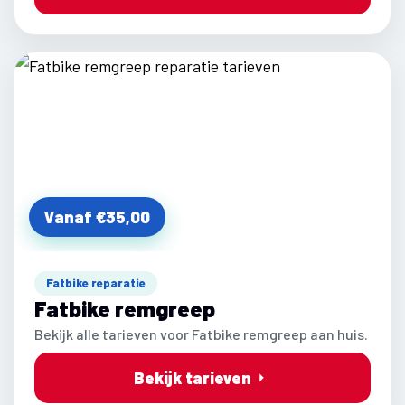
Vanaf €35,00
Fatbike reparatie
Fatbike remgreep
Bekijk alle tarieven voor Fatbike remgreep aan huis.
Bekijk tarieven