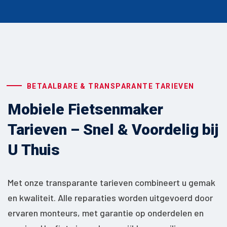
BETAALBARE & TRANSPARANTE TARIEVEN
Mobiele Fietsenmaker
Tarieven – Snel & Voordelig bij
U Thuis
Met onze transparante tarieven combineert u gemak
en kwaliteit. Alle reparaties worden uitgevoerd door
ervaren monteurs, met garantie op onderdelen en