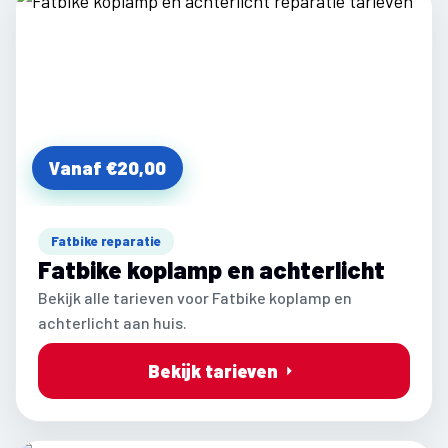
Vanaf €20,00
Fatbike reparatie
Fatbike koplamp en achterlicht
Bekijk alle tarieven voor Fatbike koplamp en
achterlicht aan huis.
Bekijk tarieven