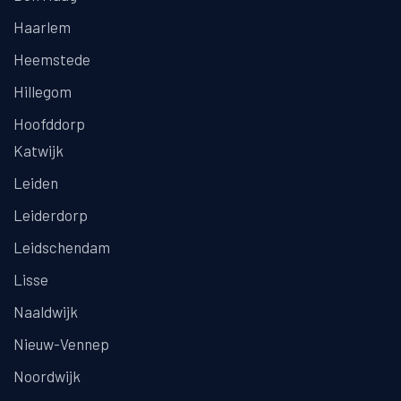
Haarlem
Heemstede
Hillegom
Hoofddorp
Katwijk
Leiden
Leiderdorp
Leidschendam
Lisse
Naaldwijk
Nieuw-Vennep
Noordwijk