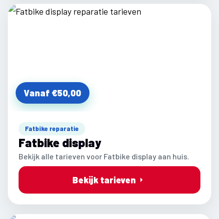
Vanaf €50,00
Fatbike reparatie
Fatbike display
Bekijk alle tarieven voor Fatbike display aan huis.
Bekijk tarieven