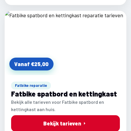
Vanaf €25,00
Fatbike reparatie
Fatbike spatbord en kettingkast
Bekijk alle tarieven voor Fatbike spatbord en
kettingkast aan huis.
Bekijk tarieven