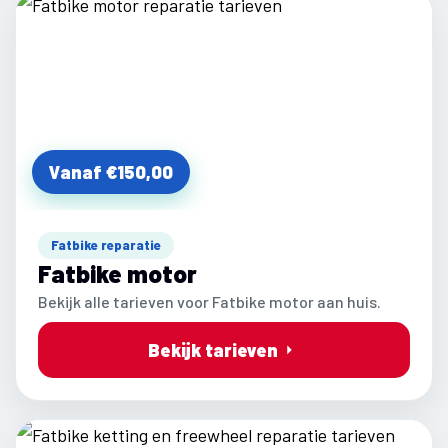
Vanaf €150,00
Fatbike reparatie
Fatbike motor
Bekijk alle tarieven voor Fatbike motor aan huis.
Bekijk tarieven