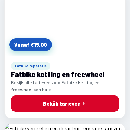
Vanaf €15,00
Fatbike reparatie
Fatbike ketting en freewheel
Bekijk alle tarieven voor Fatbike ketting en
freewheel aan huis.
Bekijk tarieven