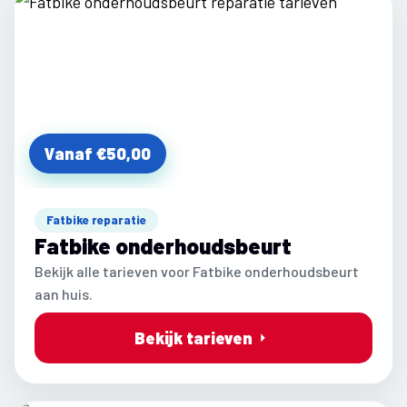
Vanaf €50,00
Fatbike reparatie
Fatbike onderhoudsbeurt
Bekijk alle tarieven voor Fatbike onderhoudsbeurt
aan huis.
Bekijk tarieven