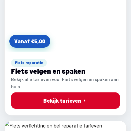
Vanaf €5,00
Fiets reparatie
Fiets velgen en spaken
Bekijk alle tarieven voor Fiets velgen en spaken aan
huis.
Bekijk tarieven