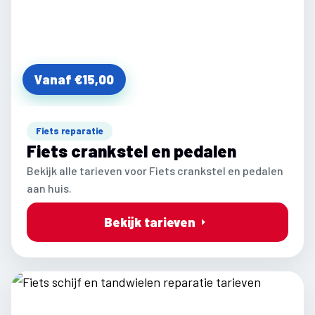
Vanaf €15,00
Fiets reparatie
Fiets crankstel en pedalen
Bekijk alle tarieven voor Fiets crankstel en pedalen
aan huis.
Bekijk tarieven