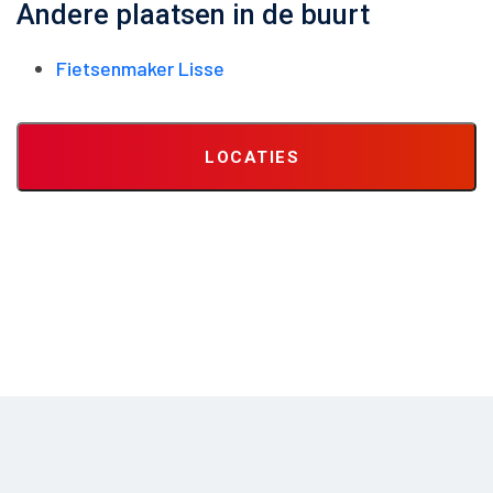
Andere plaatsen in de buurt
Fietsenmaker Lisse
LOCATIES