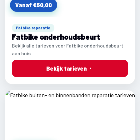
Vanaf €50,00
Fatbike reparatie
Fatbike onderhoudsbeurt
Bekijk alle tarieven voor Fatbike onderhoudsbeurt
aan huis.
Bekijk tarieven