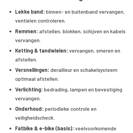
Lekke band:
binnen- en buitenband vervangen,
ventielen controleren.
Remmen:
afstellen, blokken, schijven en kabels
vervangen.
Ketting & tandwielen:
vervangen, smeren en
afstellen.
Versnellingen:
derailleur en schakelsysteem
optimaal afstellen.
Verlichting:
bedrading, lampen en bevestiging
vervangen.
Onderhoud:
periodieke controle en
veiligheidscheck.
Fatbike & e-bike (basis):
veelvoorkomende