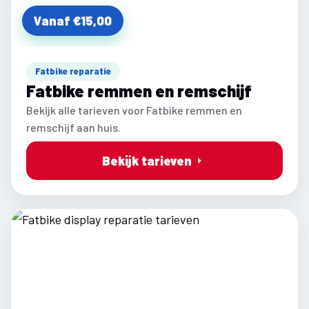
Vanaf €15,00
Fatbike reparatie
Fatbike remmen en remschijf
Bekijk alle tarieven voor Fatbike remmen en
remschijf aan huis.
Bekijk tarieven