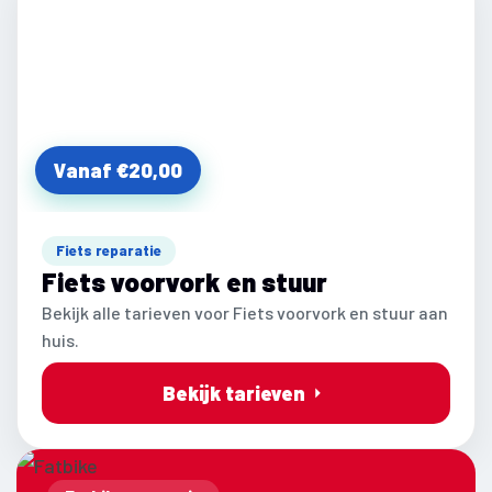
Vanaf €20,00
Fiets reparatie
Fiets voorvork en stuur
Bekijk alle tarieven voor Fiets voorvork en stuur aan
huis.
Bekijk tarieven