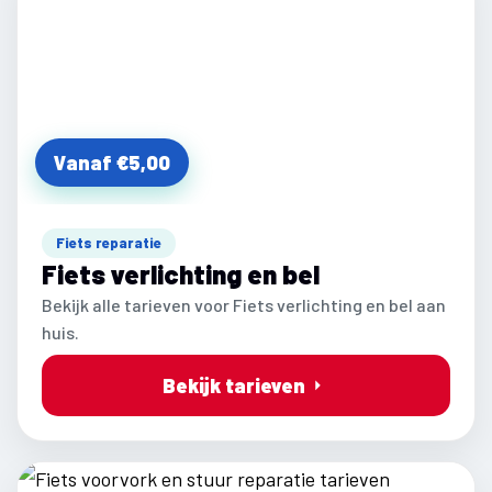
Vanaf €5,00
Fiets reparatie
Fiets verlichting en bel
Bekijk alle tarieven voor Fiets verlichting en bel aan
huis.
Bekijk tarieven