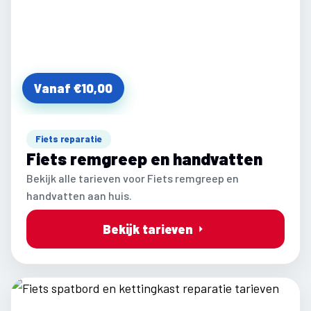
Vanaf €10,00
Fiets reparatie
Fiets remgreep en handvatten
Bekijk alle tarieven voor Fiets remgreep en
handvatten aan huis.
Bekijk tarieven