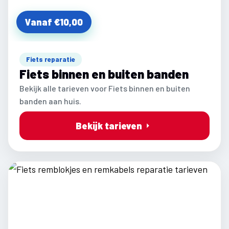
Vanaf €10,00
Fiets reparatie
Fiets binnen en buiten banden
Bekijk alle tarieven voor Fiets binnen en buiten
banden aan huis.
Bekijk tarieven