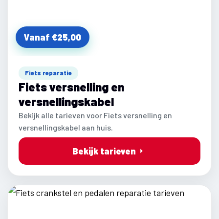
Vanaf €25,00
Fiets reparatie
Fiets versnelling en
versnellingskabel
Bekijk alle tarieven voor Fiets versnelling en
versnellingskabel aan huis.
Bekijk tarieven