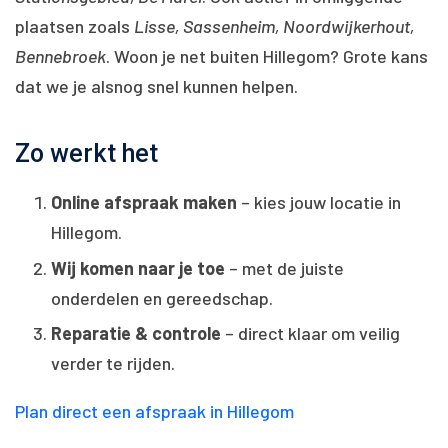
plaatsen zoals
Lisse, Sassenheim, Noordwijkerhout,
Bennebroek
. Woon je net buiten Hillegom? Grote kans
dat we je alsnog snel kunnen helpen.
Zo werkt het
Online afspraak maken
– kies jouw locatie in
Hillegom.
Wij komen naar je toe
– met de juiste
onderdelen en gereedschap.
Reparatie & controle
– direct klaar om veilig
verder te rijden.
Plan direct een afspraak in Hillegom