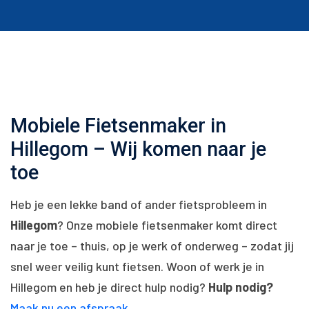
Mobiele Fietsenmaker in
Hillegom – Wij komen naar je
toe
Heb je een lekke band of ander fietsprobleem in
Hillegom
? Onze mobiele fietsenmaker komt direct
naar je toe – thuis, op je werk of onderweg – zodat jij
snel weer veilig kunt fietsen. Woon of werk je in
Hillegom en heb je direct hulp nodig?
Hulp nodig?
Maak nu een afspraak
.