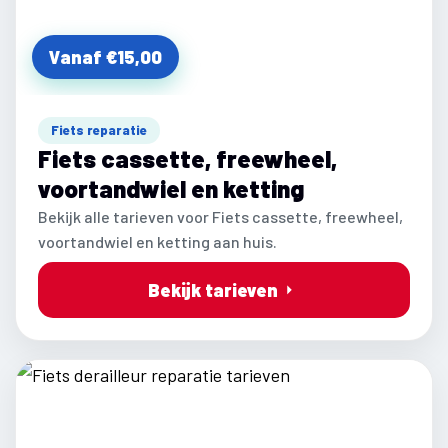
Vanaf €15,00
Fiets reparatie
Fiets cassette, freewheel,
voortandwiel en ketting
Bekijk alle tarieven voor Fiets cassette, freewheel,
voortandwiel en ketting aan huis.
Bekijk tarieven