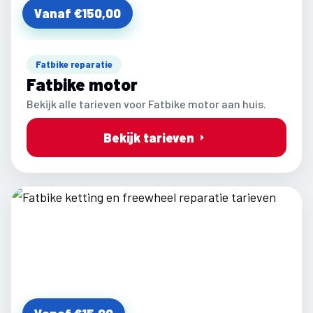
Vanaf €150,00
Fatbike reparatie
Fatbike motor
Bekijk alle tarieven voor Fatbike motor aan huis.
Bekijk tarieven