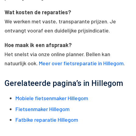
Wat kosten de reparaties?
We werken met vaste, transparante prijzen. Je
ontvangt vooraf een duidelijke prijsindicatie.
Hoe maak ik een afspraak?
Het snelst via onze online planner. Bellen kan
natuurlijk ook.
Meer over fietsreparatie in Hillegom
.
Gerelateerde pagina’s in Hillegom
Mobiele fietsenmaker Hillegom
Fietsenmaker Hillegom
Fatbike reparatie Hillegom