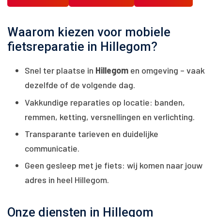
Waarom kiezen voor mobiele
fietsreparatie in Hillegom?
Snel ter plaatse in
Hillegom
en omgeving – vaak
dezelfde of de volgende dag.
Vakkundige reparaties op locatie: banden,
remmen, ketting, versnellingen en verlichting.
Transparante tarieven en duidelijke
communicatie.
Geen gesleep met je fiets: wij komen naar jouw
adres in heel Hillegom.
Onze diensten in Hillegom