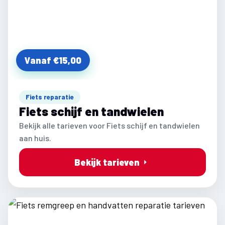
Vanaf €15,00
Fiets reparatie
Fiets schijf en tandwielen
Bekijk alle tarieven voor Fiets schijf en tandwielen
aan huis.
Bekijk tarieven