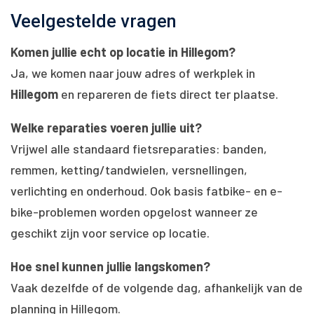
Veelgestelde vragen
Komen jullie echt op locatie in Hillegom?
Ja, we komen naar jouw adres of werkplek in
Hillegom
en repareren de fiets direct ter plaatse.
Welke reparaties voeren jullie uit?
Vrijwel alle standaard fietsreparaties: banden,
remmen, ketting/tandwielen, versnellingen,
verlichting en onderhoud. Ook basis fatbike- en e-
bike-problemen worden opgelost wanneer ze
geschikt zijn voor service op locatie.
Hoe snel kunnen jullie langskomen?
Vaak dezelfde of de volgende dag, afhankelijk van de
planning in Hillegom.