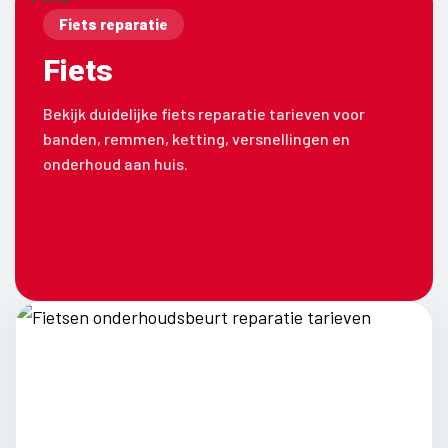
Fiets reparatie
Fiets
Bekijk duidelijke fiets reparatie tarieven voor
banden, remmen, ketting, versnellingen en
onderhoud aan huis.