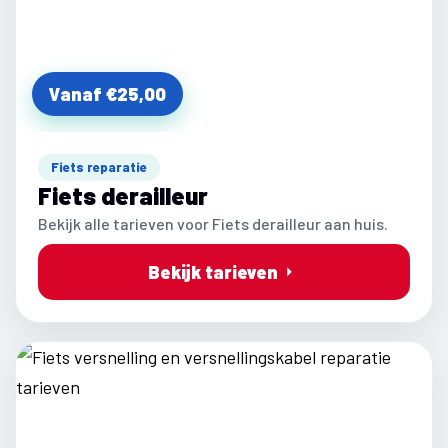
Vanaf €25,00
Fiets reparatie
Fiets derailleur
Bekijk alle tarieven voor Fiets derailleur aan huis.
Bekijk tarieven