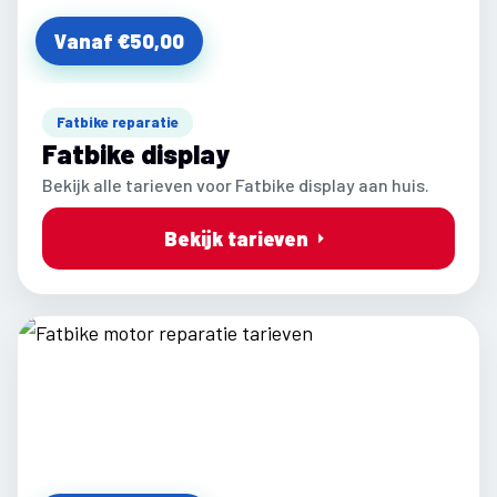
Vanaf €50,00
Fatbike reparatie
Fatbike display
Bekijk alle tarieven voor Fatbike display aan huis.
Bekijk tarieven