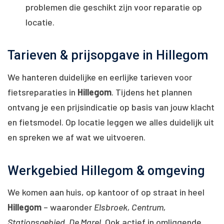
problemen die geschikt zijn voor reparatie op
locatie.
Tarieven & prijsopgave in Hillegom
We hanteren duidelijke en eerlijke tarieven voor
fietsreparaties in
Hillegom
. Tijdens het plannen
ontvang je een prijsindicatie op basis van jouw klacht
en fietsmodel. Op locatie leggen we alles duidelijk uit
en spreken we af wat we uitvoeren.
Werkgebied Hillegom & omgeving
We komen aan huis, op kantoor of op straat in heel
Hillegom
– waaronder
Elsbroek, Centrum,
Stationsgebied, De Marel
. Ook actief in omliggende