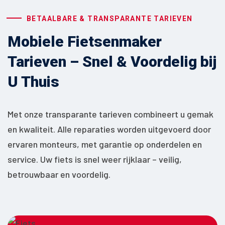
BETAALBARE & TRANSPARANTE TARIEVEN
Mobiele Fietsenmaker
Tarieven – Snel & Voordelig bij
U Thuis
Met onze transparante tarieven combineert u gemak
en kwaliteit. Alle reparaties worden uitgevoerd door
ervaren monteurs, met garantie op onderdelen en
service. Uw fiets is snel weer rijklaar – veilig,
betrouwbaar en voordelig.