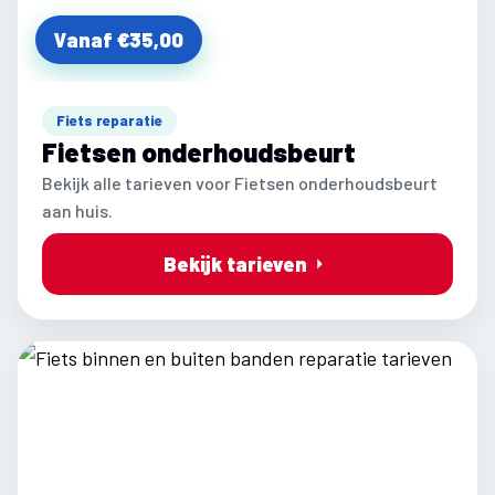
Vanaf €35,00
Fiets reparatie
Fietsen onderhoudsbeurt
Bekijk alle tarieven voor Fietsen onderhoudsbeurt
aan huis.
Bekijk tarieven