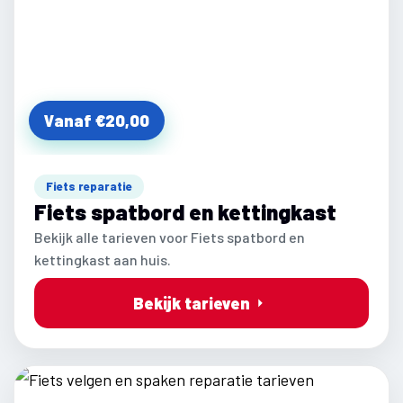
Vanaf €20,00
Fiets reparatie
Fiets spatbord en kettingkast
Bekijk alle tarieven voor Fiets spatbord en
kettingkast aan huis.
Bekijk tarieven