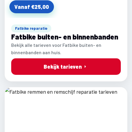
Vanaf €25,00
Fatbike reparatie
Fatbike buiten- en binnenbanden
Bekijk alle tarieven voor Fatbike buiten- en
binnenbanden aan huis.
Bekijk tarieven