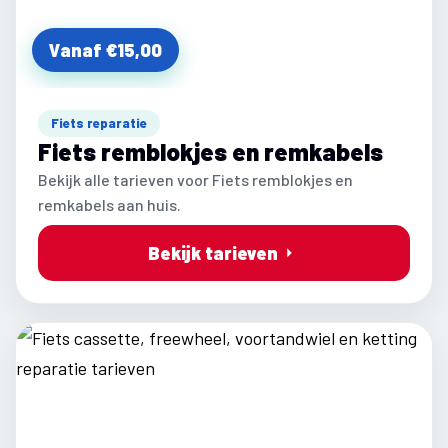
Vanaf €15,00
Fiets reparatie
Fiets remblokjes en remkabels
Bekijk alle tarieven voor Fiets remblokjes en
remkabels aan huis.
Bekijk tarieven