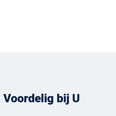
Voordelig bij U