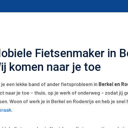
obiele Fietsenmaker in Be
ij komen naar je toe
 je een lekke band of ander fietsprobleem in
Berkel en Ro
ct naar je toe – thuis, op je werk of onderweg – zodat jij g
sen. Woon of werk je in Berkel en Rodenrijs en heb je snel
praak
.