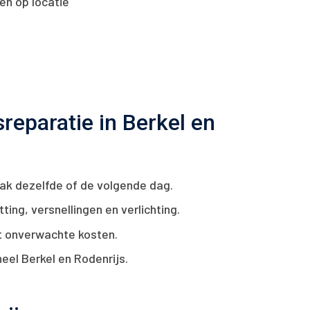
reparatie in Berkel en
ak dezelfde of de volgende dag.
ing, versnellingen en verlichting.
it onverwachte kosten.
eel Berkel en Rodenrijs.