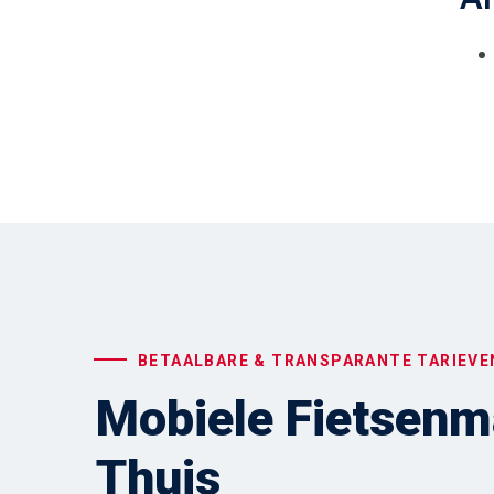
BETAALBARE & TRANSPARANTE TARIEVE
Mobiele Fietsenma
Thuis