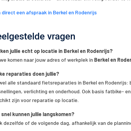
 direct een afspraak in Berkel en Rodenrijs
elgestelde vragen
ken jullie echt op locatie in Berkel en Rodenrijs?
 we komen naar jouw adres of werkplek in
Berkel en Rode
ke reparaties doen jullie?
jwel alle standaard fietsreparaties in Berkel en Rodenrijs
snellingen, verlichting en onderhoud. Ook basis fatbike- 
hikt zijn voor reparatie op locatie.
 snel kunnen jullie langskomen?
k dezelfde of de volgende dag, afhankelijk van de planning