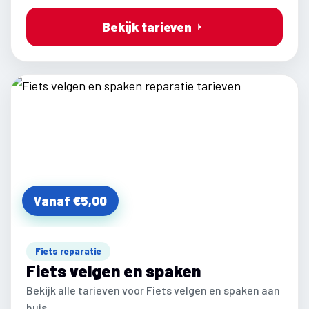
Bekijk tarieven
Vanaf €5,00
Fiets reparatie
Fiets velgen en spaken
Bekijk alle tarieven voor Fiets velgen en spaken aan
huis.