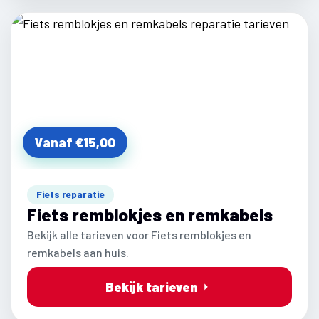
Vanaf €15,00
Fiets reparatie
Fiets remblokjes en remkabels
Bekijk alle tarieven voor Fiets remblokjes en
remkabels aan huis.
Bekijk tarieven