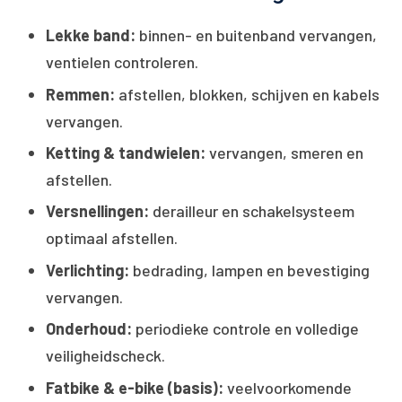
Lekke band:
binnen- en buitenband vervangen,
ventielen controleren.
Remmen:
afstellen, blokken, schijven en kabels
vervangen.
Ketting & tandwielen:
vervangen, smeren en
afstellen.
Versnellingen:
derailleur en schakelsysteem
optimaal afstellen.
Verlichting:
bedrading, lampen en bevestiging
vervangen.
Onderhoud:
periodieke controle en volledige
veiligheidscheck.
Fatbike & e-bike (basis):
veelvoorkomende