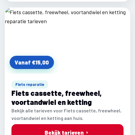
Vanaf €15,00
Fiets reparatie
Fiets cassette, freewheel,
voortandwiel en ketting
Bekijk alle tarieven voor Fiets cassette, freewheel,
voortandwiel en ketting aan huis.
Bekijk tarieven