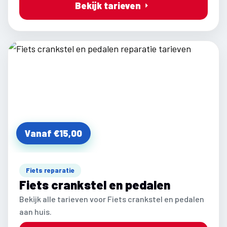
Bekijk tarieven
Vanaf €15,00
Fiets reparatie
Fiets crankstel en pedalen
Bekijk alle tarieven voor Fiets crankstel en pedalen
aan huis.