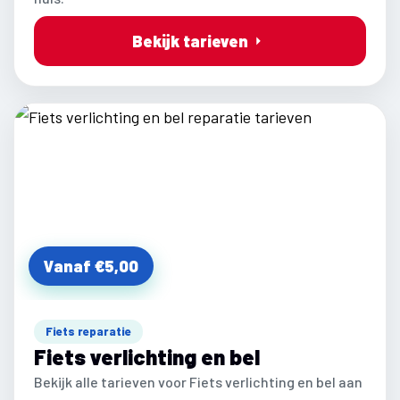
Bekijk tarieven
Vanaf €5,00
Fiets reparatie
Fiets verlichting en bel
Bekijk alle tarieven voor Fiets verlichting en bel aan