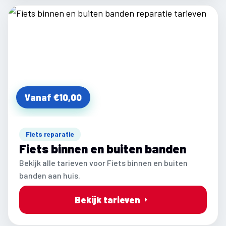
Vanaf €10,00
Fiets reparatie
Fiets binnen en buiten banden
Bekijk alle tarieven voor Fiets binnen en buiten
banden aan huis.
Bekijk tarieven