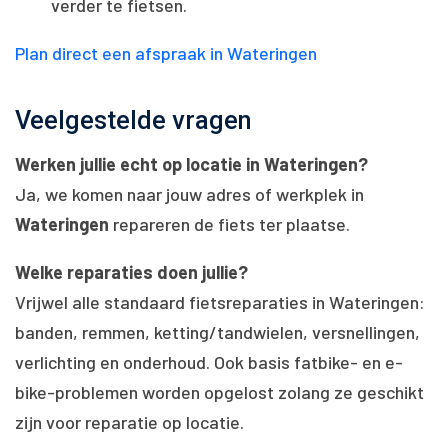
verder te fietsen.
Plan direct een afspraak in Wateringen
Veelgestelde vragen
Werken jullie echt op locatie in Wateringen?
Ja, we komen naar jouw adres of werkplek in
Wateringen
repareren de fiets ter plaatse.
Welke reparaties doen jullie?
Vrijwel alle standaard fietsreparaties in Wateringen:
banden, remmen, ketting/tandwielen, versnellingen,
verlichting en onderhoud. Ook basis fatbike- en e-
bike-problemen worden opgelost zolang ze geschikt
zijn voor reparatie op locatie.