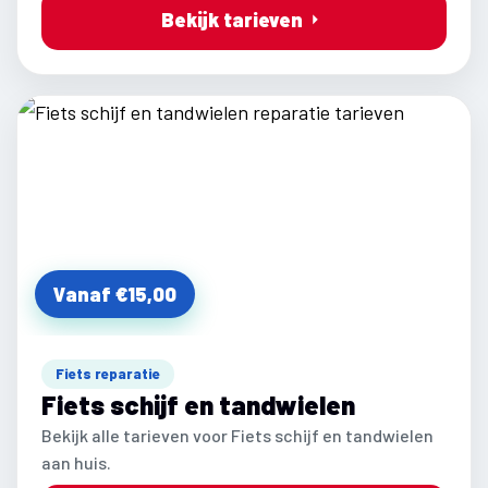
Bekijk tarieven
Vanaf €15,00
Fiets reparatie
Fiets schijf en tandwielen
Bekijk alle tarieven voor Fiets schijf en tandwielen
aan huis.