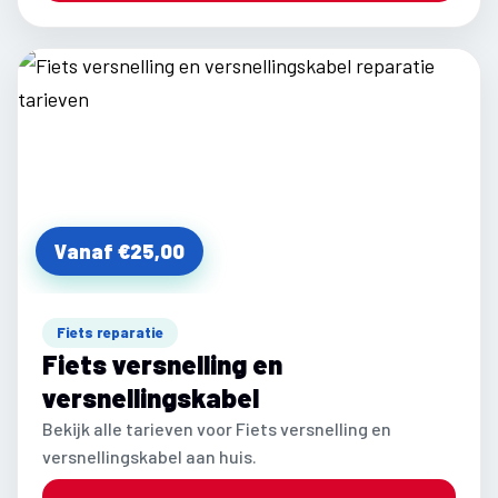
Vanaf €25,00
Fiets reparatie
Fiets versnelling en
versnellingskabel
Bekijk alle tarieven voor Fiets versnelling en
versnellingskabel aan huis.