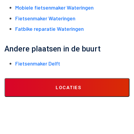
Mobiele fietsenmaker Wateringen
Fietsenmaker Wateringen
Fatbike reparatie Wateringen
Andere plaatsen in de buurt
Fietsenmaker Delft
LOCATIES