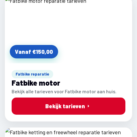
Vanaf €150,00
Fatbike reparatie
Fatbike motor
Bekijk alle tarieven voor Fatbike motor aan huis.
Bekijk tarieven