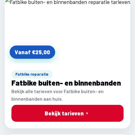
Vanaf €25,00
Fatbike reparatie
Fatbike buiten- en binnenbanden
Bekijk alle tarieven voor Fatbike buiten- en
binnenbanden aan huis.
Bekijk tarieven