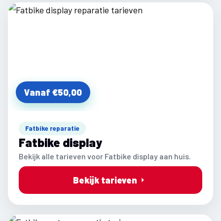
Vanaf €50,00
Fatbike reparatie
Fatbike display
Bekijk alle tarieven voor Fatbike display aan huis.
Bekijk tarieven