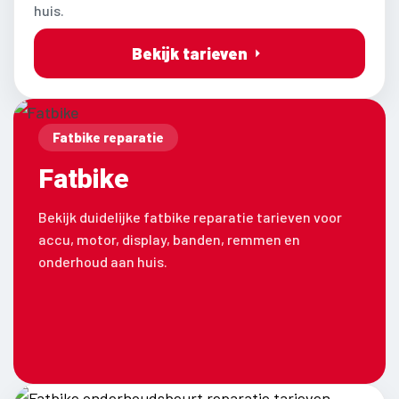
huis.
Bekijk tarieven
Fatbike reparatie
Fatbike
Bekijk duidelijke fatbike reparatie tarieven voor
accu, motor, display, banden, remmen en
onderhoud aan huis.