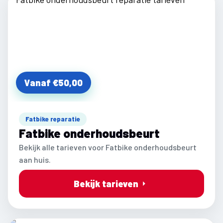
Vanaf €50,00
Fatbike reparatie
Fatbike onderhoudsbeurt
Bekijk alle tarieven voor Fatbike onderhoudsbeurt
aan huis.
Bekijk tarieven