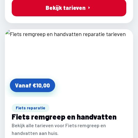
Bekijk tarieven
Vanaf €10,00
Fiets reparatie
Fiets remgreep en handvatten
Bekijk alle tarieven voor Fiets remgreep en
handvatten aan huis.