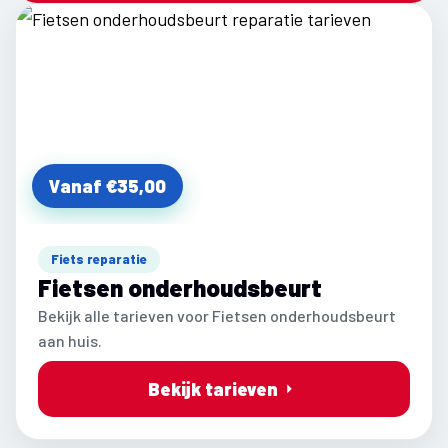
Vanaf €35,00
Fiets reparatie
Fietsen onderhoudsbeurt
Bekijk alle tarieven voor Fietsen onderhoudsbeurt
aan huis.
Bekijk tarieven