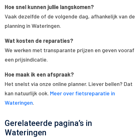
Hoe snel kunnen jullie langskomen?
Vaak dezelfde of de volgende dag, afhankelijk van de
planning in Wateringen.
Wat kosten de reparaties?
We werken met transparante prijzen en geven vooraf
een prijsindicatie.
Hoe maak ik een afspraak?
Het snelst via onze online planner. Liever bellen? Dat
kan natuurlijk ook.
Meer over fietsreparatie in
Wateringen
.
Gerelateerde pagina’s in
Wateringen