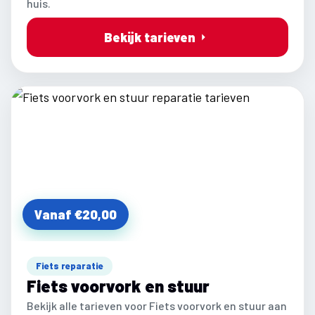
huis.
Bekijk tarieven
Vanaf €20,00
Fiets reparatie
Fiets voorvork en stuur
Bekijk alle tarieven voor Fiets voorvork en stuur aan