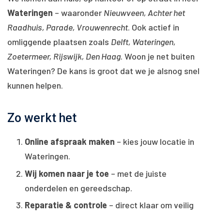
Wateringen
– waaronder
Nieuwveen, Achter het
Raadhuis, Parade, Vrouwenrecht
. Ook actief in
omliggende plaatsen zoals
Delft, Wateringen,
Zoetermeer, Rijswijk, Den Haag
. Woon je net buiten
Wateringen? De kans is groot dat we je alsnog snel
kunnen helpen.
Zo werkt het
Online afspraak maken
– kies jouw locatie in
Wateringen.
Wij komen naar je toe
– met de juiste
onderdelen en gereedschap.
Reparatie & controle
– direct klaar om veilig