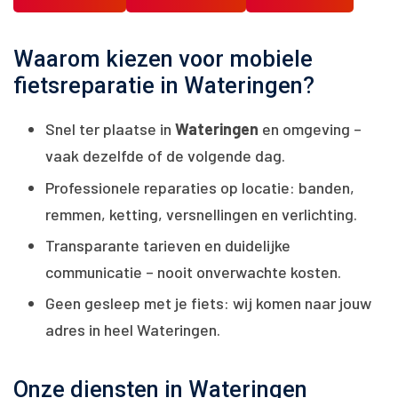
Waarom kiezen voor mobiele
fietsreparatie in Wateringen?
Snel ter plaatse in
Wateringen
en omgeving –
vaak dezelfde of de volgende dag.
Professionele reparaties op locatie: banden,
remmen, ketting, versnellingen en verlichting.
Transparante tarieven en duidelijke
communicatie – nooit onverwachte kosten.
Geen gesleep met je fiets: wij komen naar jouw
adres in heel Wateringen.
Onze diensten in Wateringen