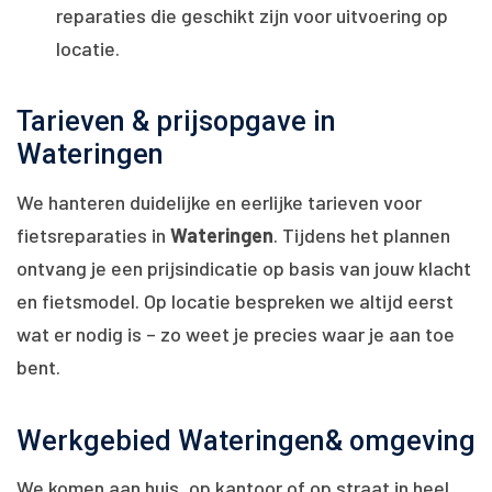
reparaties die geschikt zijn voor uitvoering op
locatie.
Tarieven & prijsopgave in
Wateringen
We hanteren duidelijke en eerlijke tarieven voor
fietsreparaties in
Wateringen
. Tijdens het plannen
ontvang je een prijsindicatie op basis van jouw klacht
en fietsmodel. Op locatie bespreken we altijd eerst
wat er nodig is – zo weet je precies waar je aan toe
bent.
Werkgebied Wateringen& omgeving
We komen aan huis, op kantoor of op straat in heel