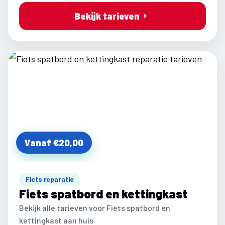
Bekijk tarieven
Vanaf €20,00
Fiets reparatie
Fiets spatbord en kettingkast
Bekijk alle tarieven voor Fiets spatbord en
kettingkast aan huis.