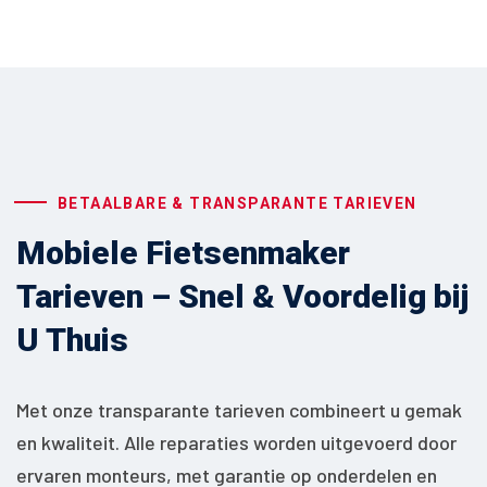
BETAALBARE & TRANSPARANTE TARIEVEN
Mobiele Fietsenmaker
Tarieven – Snel & Voordelig bij
U Thuis
Met onze transparante tarieven combineert u gemak
en kwaliteit. Alle reparaties worden uitgevoerd door
ervaren monteurs, met garantie op onderdelen en