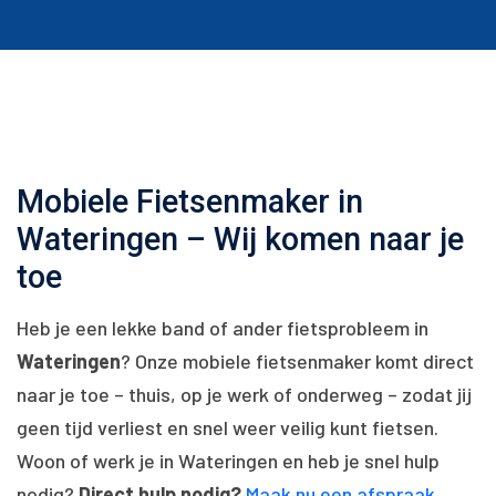
Mobiele Fietsenmaker in
Wateringen – Wij komen naar je
toe
Heb je een lekke band of ander fietsprobleem in
Wateringen
? Onze mobiele fietsenmaker komt direct
naar je toe – thuis, op je werk of onderweg – zodat jij
geen tijd verliest en snel weer veilig kunt fietsen.
Woon of werk je in Wateringen en heb je snel hulp
nodig?
Direct hulp nodig?
Maak nu een afspraak
.