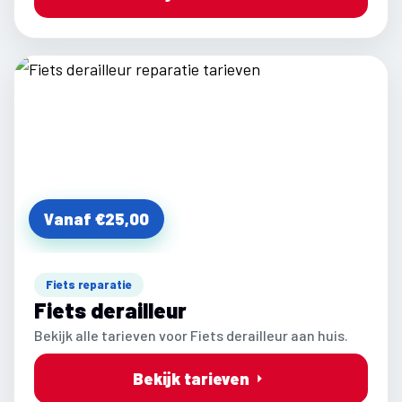
Vanaf €25,00
Fiets reparatie
Fiets derailleur
Bekijk alle tarieven voor Fiets derailleur aan huis.
Bekijk tarieven