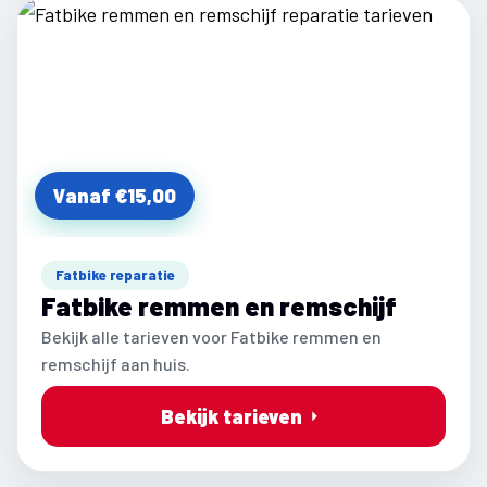
Vanaf €15,00
Fatbike reparatie
Fatbike remmen en remschijf
Bekijk alle tarieven voor Fatbike remmen en
remschijf aan huis.
Bekijk tarieven