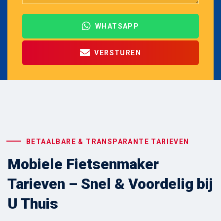
WHATSAPP
VERSTUREN
BETAALBARE & TRANSPARANTE TARIEVEN
Mobiele Fietsenmaker
Tarieven – Snel & Voordelig bij
U Thuis