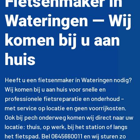
Fietsenmaker in
Wateringen — Wij
komen bij u aan
huis
Heeft u een fietsenmaker in Wateringen nodig?
Wij komen bij u aan huis voor snelle en
professionele fietsreparatie en onderhoud –
met service op locatie en geen voorrijkosten.
Ook bij pech onderweg komen wij direct naar uw
locatie: thuis, op werk, bij het station of langs
het fietspad. Bel 0645660011 en wij sturen zo