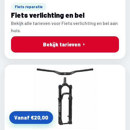
Fiets reparatie
Fiets verlichting en bel
Bekijk alle tarieven voor Fiets verlichting en bel aan
huis.
Bekijk tarieven
Vanaf €20,00