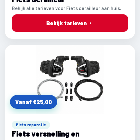
Bekijk alle tarieven voor Fiets derailleur aan huis.
Bekijk tarieven
Vanaf €25,00
Fiets reparatie
Fiets versnelling en