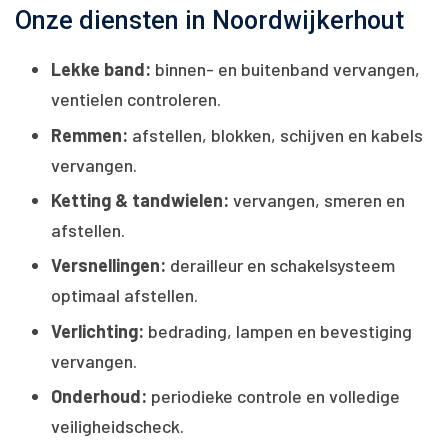
Onze diensten in Noordwijkerhout
Lekke band:
binnen- en buitenband vervangen,
ventielen controleren.
Remmen:
afstellen, blokken, schijven en kabels
vervangen.
Ketting & tandwielen:
vervangen, smeren en
afstellen.
Versnellingen:
derailleur en schakelsysteem
optimaal afstellen.
Verlichting:
bedrading, lampen en bevestiging
vervangen.
Onderhoud:
periodieke controle en volledige
veiligheidscheck.