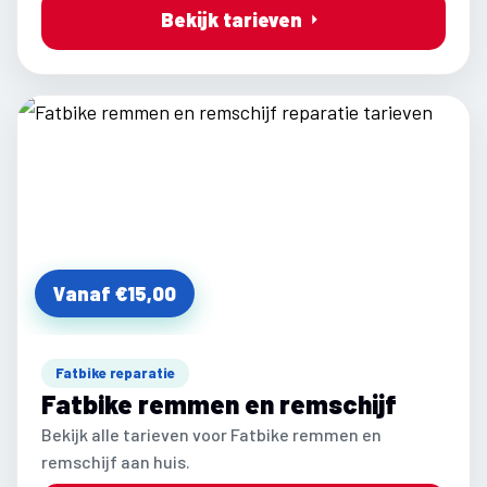
Bekijk tarieven
Vanaf €15,00
Fatbike reparatie
Fatbike remmen en remschijf
Bekijk alle tarieven voor Fatbike remmen en
remschijf aan huis.