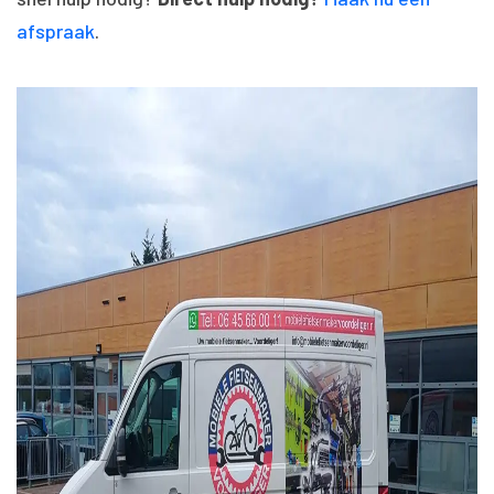
afspraak
.