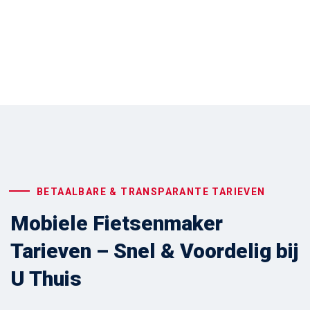
BETAALBARE & TRANSPARANTE TARIEVEN
Mobiele Fietsenmaker
Tarieven – Snel & Voordelig bij
U Thuis