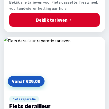
Bekijk alle tarieven voor Fiets cassette, freewheel,
voortandwiel en ketting aan huis.
Bekijk tarieven
Vanaf €25,00
Fiets reparatie
Fiets derailleur