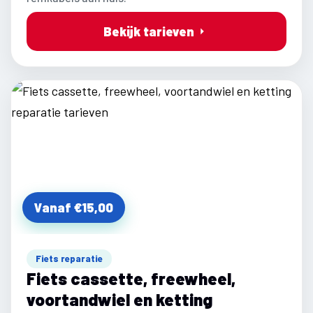
Bekijk tarieven
Vanaf €15,00
Fiets reparatie
Fiets cassette, freewheel,
voortandwiel en ketting