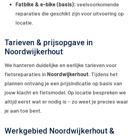
Fatbike & e-bike (basis):
veelvoorkomende
reparaties die geschikt zijn voor uitvoering op
locatie.
Tarieven & prijsopgave in
Noordwijkerhout
We hanteren duidelijke en eerlijke tarieven voor
fietsreparaties in
Noordwijkerhout
. Tijdens het
plannen ontvang je een prijsindicatie op basis van
jouw klacht en fietsmodel. Op locatie bespreken we
altijd eerst wat er nodig is – zo weet je precies waar
je aan toe bent.
Werkgebied Noordwijkerhout &