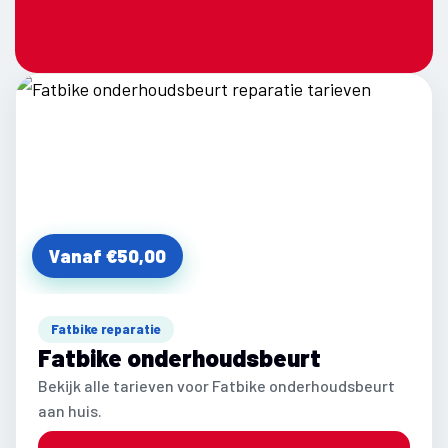
Vanaf €50,00
Fatbike reparatie
Fatbike onderhoudsbeurt
Bekijk alle tarieven voor Fatbike onderhoudsbeurt
aan huis.