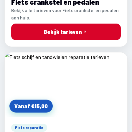
Fiets crankstel en pedalen
Bekijk alle tarieven voor Fiets crankstel en pedalen
aan huis.
Bekijk tarieven
Vanaf €15,00
Fiets reparatie