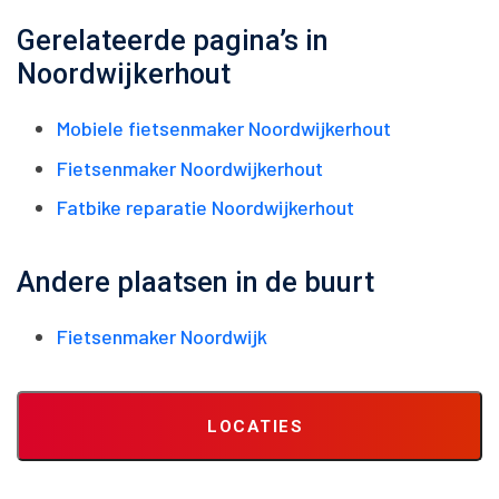
Gerelateerde pagina’s in
Noordwijkerhout
Mobiele fietsenmaker Noordwijkerhout
Fietsenmaker Noordwijkerhout
Fatbike reparatie Noordwijkerhout
Andere plaatsen in de buurt
Fietsenmaker Noordwijk
LOCATIES