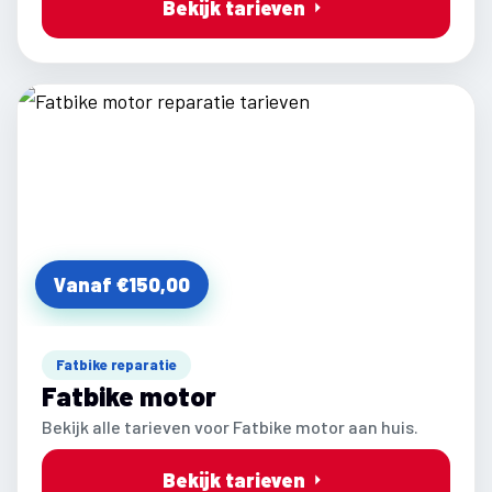
Bekijk tarieven
Vanaf €150,00
Fatbike reparatie
Fatbike motor
Bekijk alle tarieven voor Fatbike motor aan huis.
Bekijk tarieven