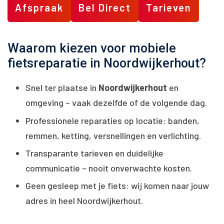
Afspraak
Bel Direct
Tarieven
Waarom kiezen voor mobiele
fietsreparatie in Noordwijkerhout?
Snel ter plaatse in
Noordwijkerhout
en
omgeving – vaak dezelfde of de volgende dag.
Professionele reparaties op locatie: banden,
remmen, ketting, versnellingen en verlichting.
Transparante tarieven en duidelijke
communicatie – nooit onverwachte kosten.
Geen gesleep met je fiets: wij komen naar jouw
adres in heel Noordwijkerhout.