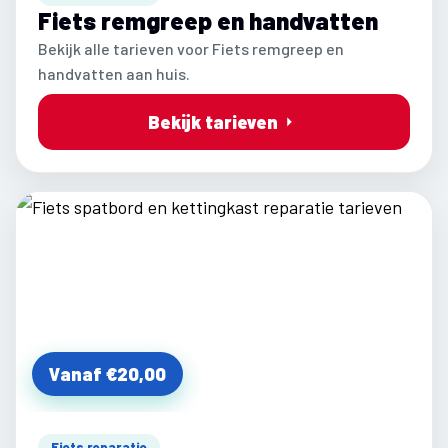
Fiets remgreep en handvatten
Bekijk alle tarieven voor Fiets remgreep en
handvatten aan huis.
Bekijk tarieven
Vanaf €20,00
Fiets reparatie