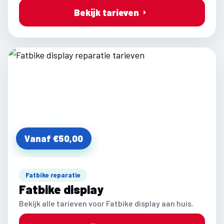
Bekijk tarieven
Vanaf €50,00
Fatbike reparatie
Fatbike display
Bekijk alle tarieven voor Fatbike display aan huis.