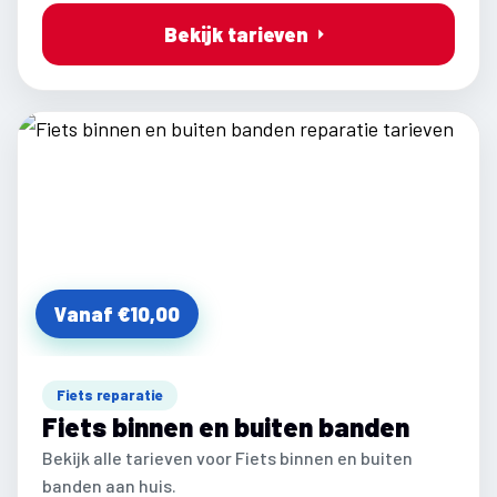
Bekijk tarieven
Vanaf €10,00
Fiets reparatie
Fiets binnen en buiten banden
Bekijk alle tarieven voor Fiets binnen en buiten
banden aan huis.