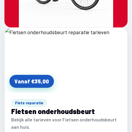
Vanaf €35,00
Fiets reparatie
Fietsen onderhoudsbeurt
Bekijk alle tarieven voor Fietsen onderhoudsbeurt
aan huis.