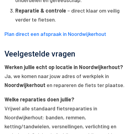
Reparatie & controle
– direct klaar om veilig
verder te fietsen.
Plan direct een afspraak in Noordwijkerhout
Veelgestelde vragen
Werken jullie echt op locatie in Noordwijkerhout?
Ja, we komen naar jouw adres of werkplek in
Noordwijkerhout
en repareren de fiets ter plaatse.
Welke reparaties doen jullie?
Vrijwel alle standaard fietsreparaties in
Noordwijkerhout: banden, remmen,
ketting/tandwielen, versnellingen, verlichting en