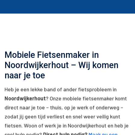
Mobiele Fietsenmaker in
Noordwijkerhout – Wij komen
naar je toe
Heb je een lekke band of ander fietsprobleem in
Noordwijkerhout
? Onze mobiele fietsenmaker komt
direct naar je toe – thuis, op je werk of onderweg –
zodat jij geen tijd verliest en snel weer veilig kunt
fietsen. Woon of werk je in Noordwijkerhout en heb je
snel hulp nodig?
Direct hulp nodig?
Maak nu een