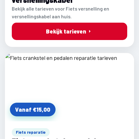
Bekijk alle tarieven voor Fiets versnelling en
versnellingskabel aan huis.
Bekijk tarieven
Vanaf €15,00
Fiets reparatie