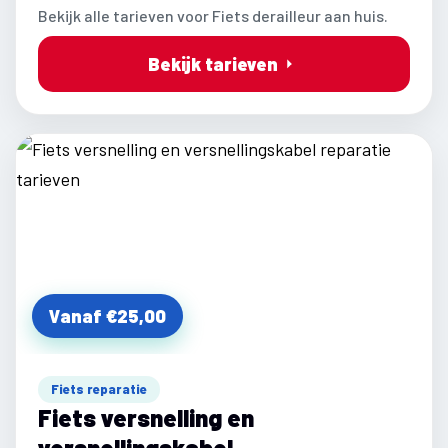
Bekijk alle tarieven voor Fiets derailleur aan huis.
Bekijk tarieven
Vanaf €25,00
Fiets reparatie
Fiets versnelling en
versnellingskabel