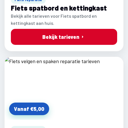
Fiets spatbord en kettingkast
Bekijk alle tarieven voor Fiets spatbord en
kettingkast aan huis.
Bekijk tarieven
Vanaf €5,00