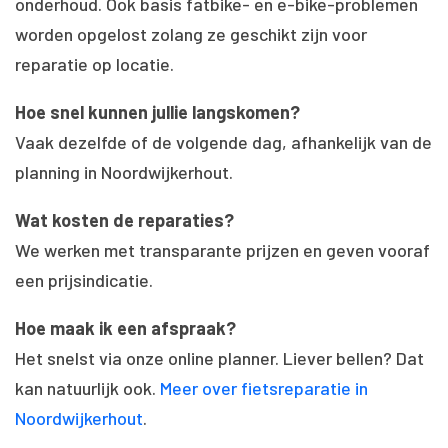
onderhoud. Ook basis fatbike- en e-bike-problemen
worden opgelost zolang ze geschikt zijn voor
reparatie op locatie.
Hoe snel kunnen jullie langskomen?
Vaak dezelfde of de volgende dag, afhankelijk van de
planning in Noordwijkerhout.
Wat kosten de reparaties?
We werken met transparante prijzen en geven vooraf
een prijsindicatie.
Hoe maak ik een afspraak?
Het snelst via onze online planner. Liever bellen? Dat
kan natuurlijk ook.
Meer over fietsreparatie in
Noordwijkerhout
.