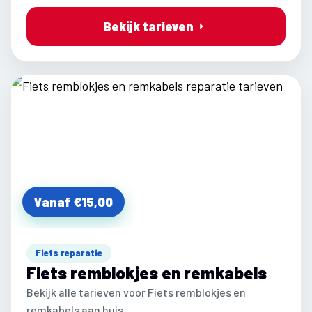
Bekijk tarieven
Vanaf €15,00
Fiets reparatie
Fiets remblokjes en remkabels
Bekijk alle tarieven voor Fiets remblokjes en
remkabels aan huis.