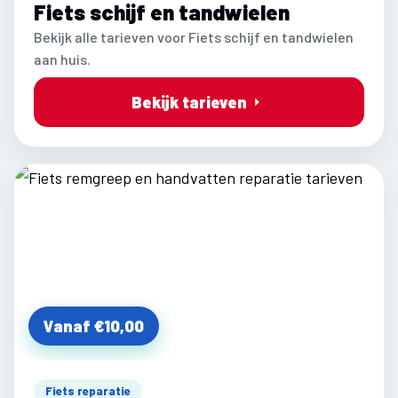
Fiets schijf en tandwielen
Bekijk alle tarieven voor Fiets schijf en tandwielen
aan huis.
Bekijk tarieven
Vanaf €10,00
Fiets reparatie