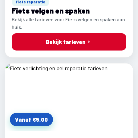
Fiets reparatie
Fiets velgen en spaken
Bekijk alle tarieven voor Fiets velgen en spaken aan
huis.
Bekijk tarieven
Vanaf €5,00