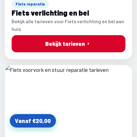
Fiets reparatie
Fiets verlichting en bel
Bekijk alle tarieven voor Fiets verlichting en bel aan
huis.
Bekijk tarieven
Vanaf €20,00