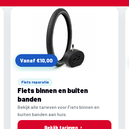
Vanaf €10,00
Fiets reparatie
Fiets binnen en buiten
banden
Bekijk alle tarieven voor Fiets binnen en
buiten banden aan huis.
Bekijk tarieven