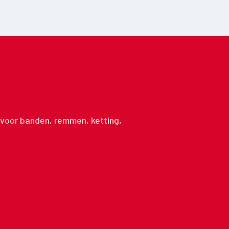
n voor banden, remmen, ketting,