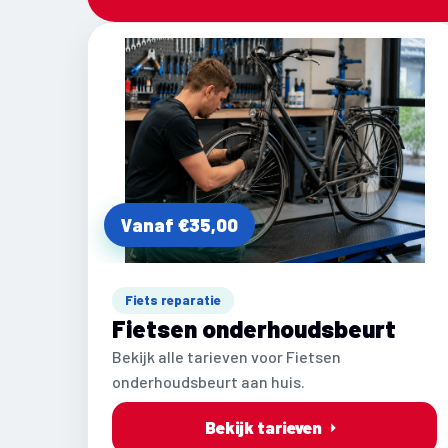
Vanaf €35,00
Fiets reparatie
Fietsen onderhoudsbeurt
Bekijk alle tarieven voor Fietsen
onderhoudsbeurt aan huis.
Bekijk tarieven