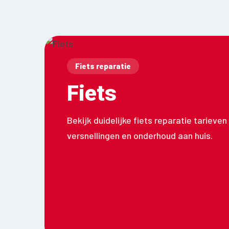
Fiets reparatie
Fiets
Bekijk duidelijke fiets reparatie tarieve
versnellingen en onderhoud aan huis.