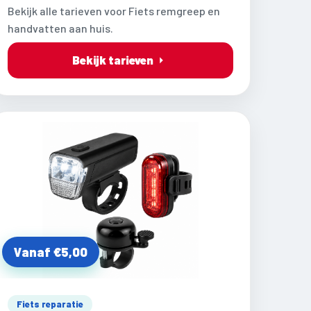
Bekijk alle tarieven voor Fiets remgreep en
handvatten aan huis.
Bekijk tarieven
Vanaf €5,00
Fiets reparatie