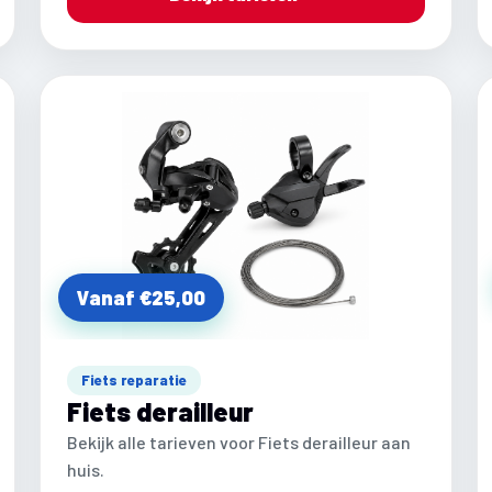
Vanaf €25,00
Fiets reparatie
Fiets derailleur
Bekijk alle tarieven voor Fiets derailleur aan
huis.