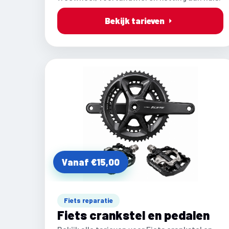
Bekijk tarieven
Vanaf €15,00
Fiets reparatie
Fiets crankstel en pedalen