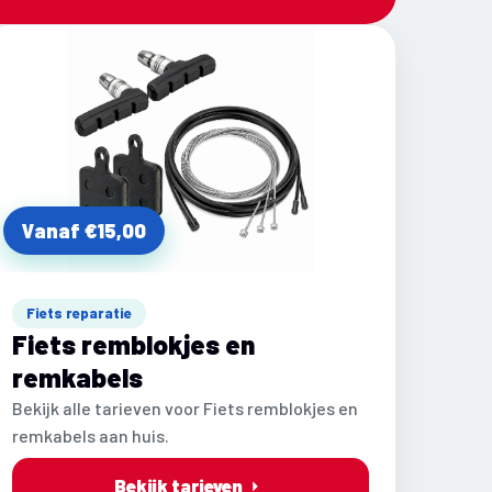
Vanaf €15,00
Fiets reparatie
Fiets remblokjes en
remkabels
Bekijk alle tarieven voor Fiets remblokjes en
remkabels aan huis.
Bekijk tarieven