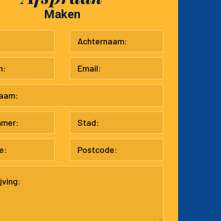
Maken