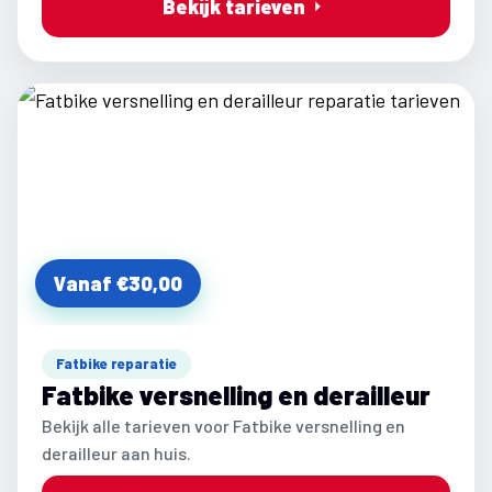
Bekijk tarieven
Vanaf €30,00
Fatbike reparatie
Fatbike versnelling en derailleur
Bekijk alle tarieven voor Fatbike versnelling en
derailleur aan huis.