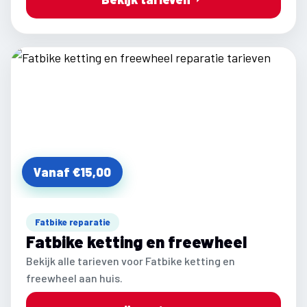
Vanaf €15,00
Fatbike reparatie
Fatbike ketting en freewheel
Bekijk alle tarieven voor Fatbike ketting en
freewheel aan huis.