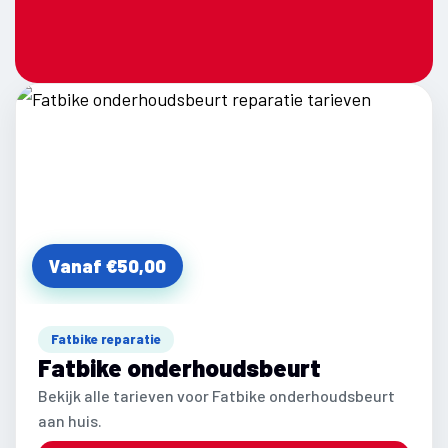
Vanaf €50,00
Fatbike reparatie
Fatbike onderhoudsbeurt
Bekijk alle tarieven voor Fatbike onderhoudsbeurt
aan huis.