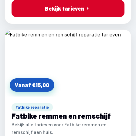
Bekijk tarieven
Vanaf €15,00
Fatbike reparatie
Fatbike remmen en remschijf
Bekijk alle tarieven voor Fatbike remmen en
remschijf aan huis.