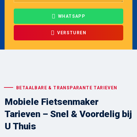
WHATSAPP
VERSTUREN
BETAALBARE & TRANSPARANTE TARIEVEN
Mobiele Fietsenmaker
Tarieven – Snel & Voordelig bij
U Thuis