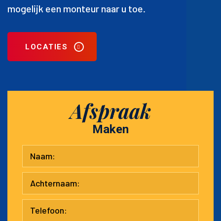
mogelijk een monteur naar u toe.
LOCATIES
Afspraak
Maken