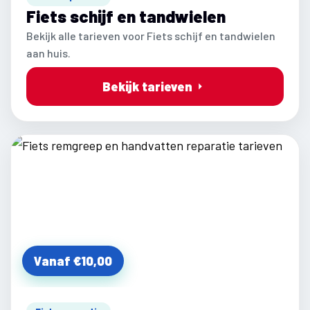
Fiets schijf en tandwielen
Bekijk alle tarieven voor Fiets schijf en tandwielen
aan huis.
Bekijk tarieven
Vanaf €10,00