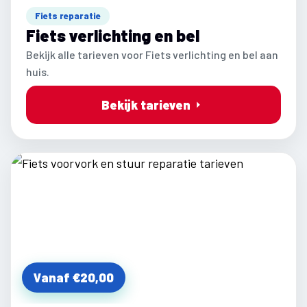
Fiets reparatie
Fiets verlichting en bel
Bekijk alle tarieven voor Fiets verlichting en bel aan
huis.
Bekijk tarieven
Vanaf €20,00