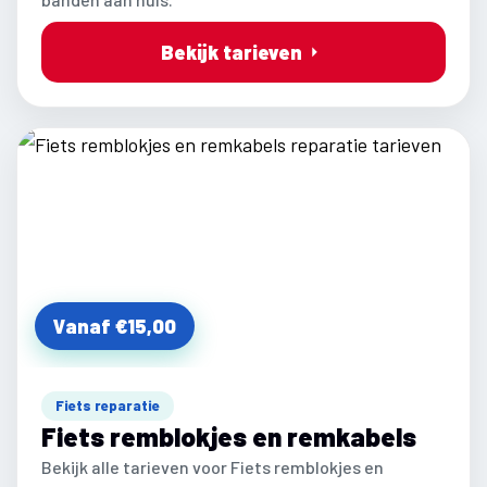
Bekijk tarieven
Vanaf €15,00
Fiets reparatie
Fiets remblokjes en remkabels
Bekijk alle tarieven voor Fiets remblokjes en