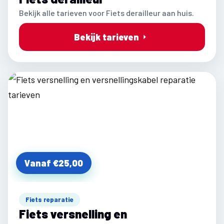
Bekijk alle tarieven voor Fiets derailleur aan huis.
Bekijk tarieven
Vanaf €25,00
Fiets reparatie
Fiets versnelling en