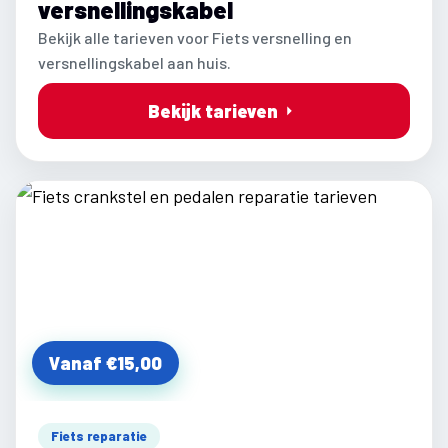
versnellingskabel
Bekijk alle tarieven voor Fiets versnelling en
versnellingskabel aan huis.
Bekijk tarieven
Vanaf €15,00
Fiets reparatie