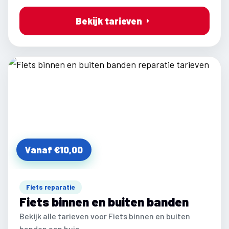
Bekijk tarieven
Vanaf €10,00
Fiets reparatie
Fiets binnen en buiten banden
Bekijk alle tarieven voor Fiets binnen en buiten
banden aan huis.