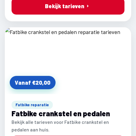
Bekijk tarieven
Vanaf €20,00
Fatbike reparatie
Fatbike crankstel en pedalen
Bekijk alle tarieven voor Fatbike crankstel en
pedalen aan huis.