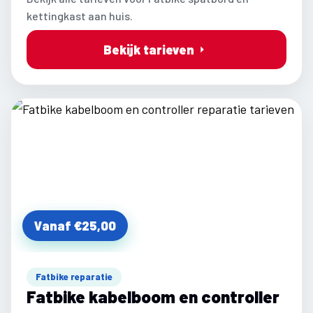
kettingkast aan huis.
Bekijk tarieven
Vanaf €25,00
Fatbike reparatie
Fatbike kabelboom en controller