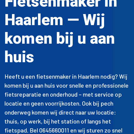
Fietsenmaker in
Haarlem — Wij
komen bij u aan
huis
Heeft u een fietsenmaker in Haarlem nodig? Wij
komen bij u aan huis voor snelle en professionele
fietsreparatie en onderhoud – met service op
locatie en geen voorrijkosten. Ook bij pech
onderweg komen wij direct naar uw locatie:
thuis, op werk, bij het station of langs het
fietspad. Bel 0645660011 en wij sturen zo snel