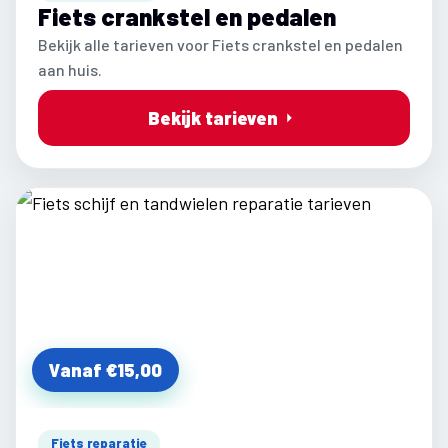
Fiets crankstel en pedalen
Bekijk alle tarieven voor Fiets crankstel en pedalen
aan huis.
Bekijk tarieven
Vanaf €15,00
Fiets reparatie