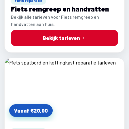
Fiets reparatie
Fiets remgreep en handvatten
Bekijk alle tarieven voor Fiets remgreep en
handvatten aan huis.
Bekijk tarieven
Vanaf €20,00