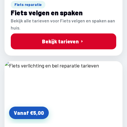
Fiets reparatie
Fiets velgen en spaken
Bekijk alle tarieven voor Fiets velgen en spaken aan
huis.
Bekijk tarieven
Vanaf €5,00