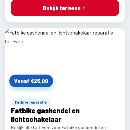
Bekijk tarieven
Vanaf €25,00
Fatbike reparatie
Fatbike gashendel en
lichtschakelaar
Bekijk alle tarieven voor Fatbike gashendel en