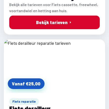
Bekijk alle tarieven voor Fiets cassette, freewheel,
voortandwiel en ketting aan huis.
Bekijk tarieven
Vanaf €25,00
Fiets reparatie
Fiets derailleur