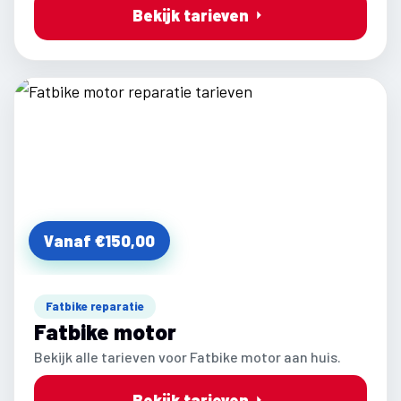
Bekijk tarieven
Vanaf €150,00
Fatbike reparatie
Fatbike motor
Bekijk alle tarieven voor Fatbike motor aan huis.
Bekijk tarieven