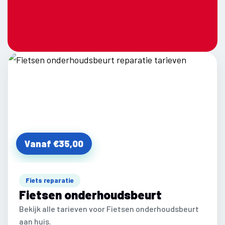
Vanaf €35,00
Fiets reparatie
Fietsen onderhoudsbeurt
Bekijk alle tarieven voor Fietsen onderhoudsbeurt
aan huis.