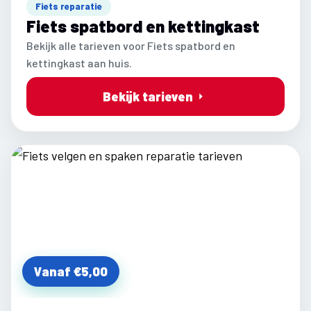
Fiets reparatie
Fiets spatbord en kettingkast
Bekijk alle tarieven voor Fiets spatbord en
kettingkast aan huis.
Bekijk tarieven
Vanaf €5,00