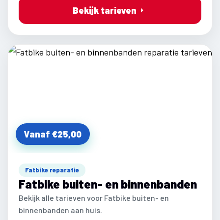
Bekijk tarieven
Vanaf €25,00
Fatbike reparatie
Fatbike buiten- en binnenbanden
Bekijk alle tarieven voor Fatbike buiten- en
binnenbanden aan huis.