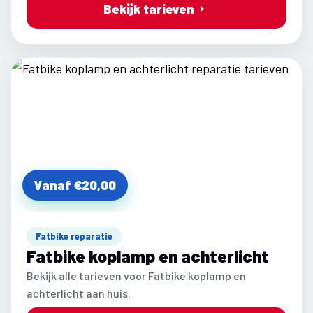
Bekijk tarieven
Vanaf €20,00
Fatbike reparatie
Fatbike koplamp en achterlicht
Bekijk alle tarieven voor Fatbike koplamp en
achterlicht aan huis.