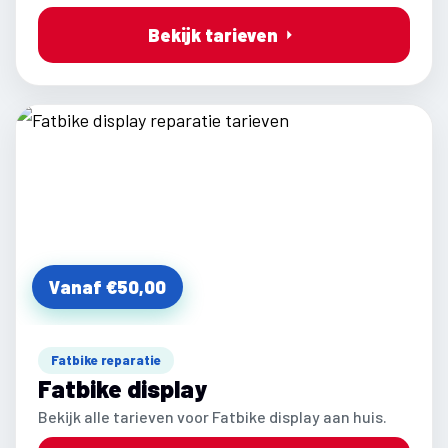
Bekijk tarieven
Vanaf €50,00
Fatbike reparatie
Fatbike display
Bekijk alle tarieven voor Fatbike display aan huis.