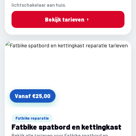
lichtschakelaar aan huis.
Bekijk tarieven
Vanaf €25,00
Fatbike reparatie
Fatbike spatbord en kettingkast
Bekijk alle tarieven voor Fatbike spatbord en