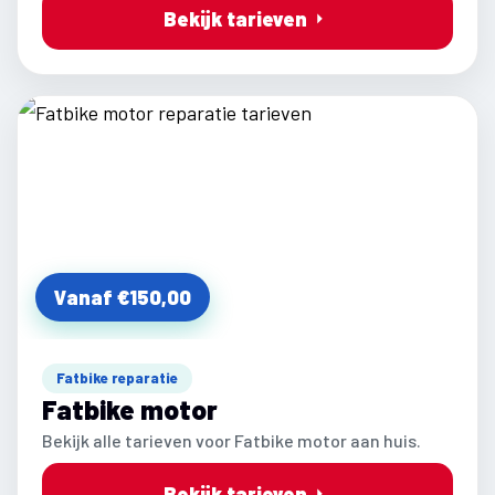
Bekijk tarieven
Vanaf €150,00
Fatbike reparatie
Fatbike motor
Bekijk alle tarieven voor Fatbike motor aan huis.
Bekijk tarieven