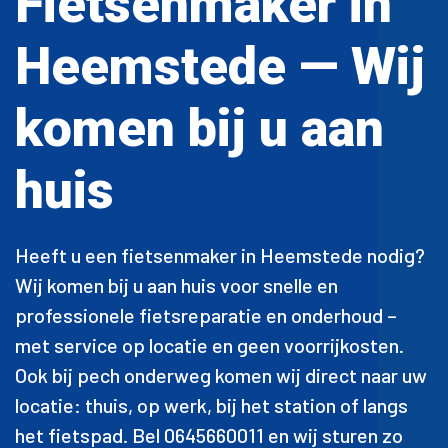
Fietsenmaker in
Heemstede — Wij
komen bij u aan
huis
Heeft u een fietsenmaker in Heemstede nodig?
Wij komen bij u aan huis voor snelle en
professionele fietsreparatie en onderhoud –
met service op locatie en geen voorrijkosten.
Ook bij pech onderweg komen wij direct naar uw
locatie: thuis, op werk, bij het station of langs
het fietspad. Bel 0645660011 en wij sturen zo