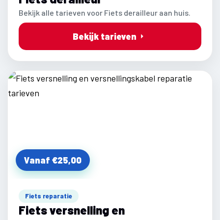
Bekijk alle tarieven voor Fiets derailleur aan huis.
Bekijk tarieven
Vanaf €25,00
Fiets reparatie
Fiets versnelling en