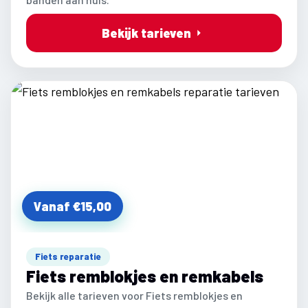
Bekijk tarieven
Vanaf €15,00
Fiets reparatie
Fiets remblokjes en remkabels
Bekijk alle tarieven voor Fiets remblokjes en