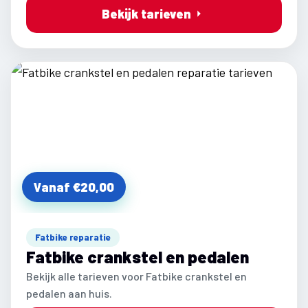
Bekijk tarieven
Vanaf €20,00
Fatbike reparatie
Fatbike crankstel en pedalen
Bekijk alle tarieven voor Fatbike crankstel en
pedalen aan huis.