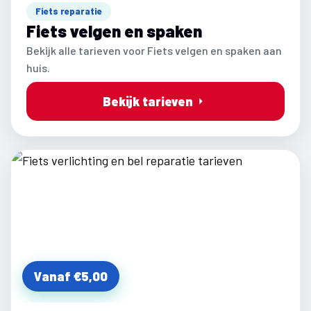
Fiets reparatie
Fiets velgen en spaken
Bekijk alle tarieven voor Fiets velgen en spaken aan
huis.
Bekijk tarieven
Vanaf €5,00