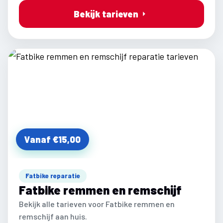
Bekijk tarieven
Vanaf €15,00
Fatbike reparatie
Fatbike remmen en remschijf
Bekijk alle tarieven voor Fatbike remmen en
remschijf aan huis.