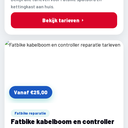
kettingkast aan huis.
Bekijk tarieven
Vanaf €25,00
Fatbike reparatie
Fatbike kabelboom en controller