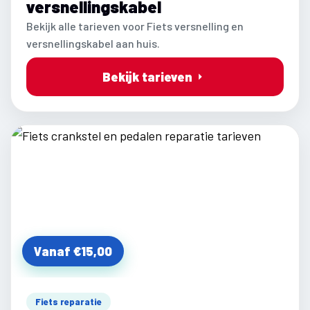
versnellingskabel
Bekijk alle tarieven voor Fiets versnelling en
versnellingskabel aan huis.
Bekijk tarieven
Vanaf €15,00
Fiets reparatie