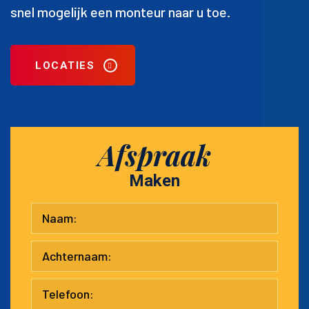
snel mogelijk een monteur naar u toe.
LOCATIES
Afspraak
Maken