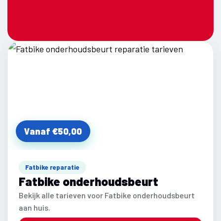
Vanaf €50,00
Fatbike reparatie
Fatbike onderhoudsbeurt
Bekijk alle tarieven voor Fatbike onderhoudsbeurt
aan huis.