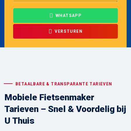
WHATSAPP
VERSTUREN
BETAALBARE & TRANSPARANTE TARIEVEN
Mobiele Fietsenmaker
Tarieven – Snel & Voordelig bij
U Thuis