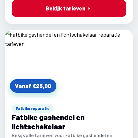
Bekijk tarieven
Vanaf €25,00
Fatbike reparatie
Fatbike gashendel en
lichtschakelaar
Bekijk alle tarieven voor Fatbike gashendel en