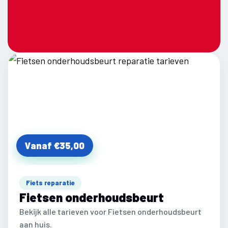
Vanaf €35,00
Fiets reparatie
Fietsen onderhoudsbeurt
Bekijk alle tarieven voor Fietsen onderhoudsbeurt
aan huis.