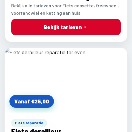
Bekijk alle tarieven voor Fiets cassette, freewheel,
voortandwiel en ketting aan huis.
Bekijk tarieven
Vanaf €25,00
Fiets reparatie
Fiets derailleur