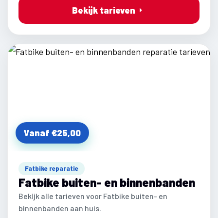
Bekijk tarieven
Vanaf €25,00
Fatbike reparatie
Fatbike buiten- en binnenbanden
Bekijk alle tarieven voor Fatbike buiten- en
binnenbanden aan huis.