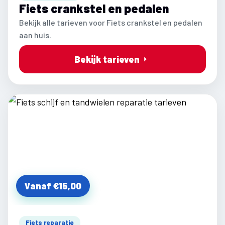
Fiets crankstel en pedalen
Bekijk alle tarieven voor Fiets crankstel en pedalen
aan huis.
Bekijk tarieven
Vanaf €15,00
Fiets reparatie