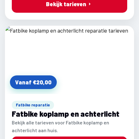
Bekijk tarieven
Vanaf €20,00
Fatbike reparatie
Fatbike koplamp en achterlicht
Bekijk alle tarieven voor Fatbike koplamp en
achterlicht aan huis.