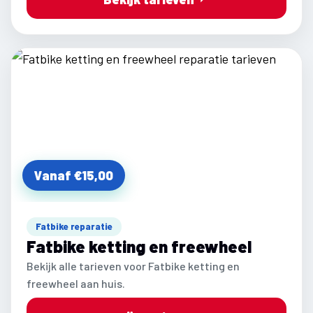
Vanaf €15,00
Fatbike reparatie
Fatbike ketting en freewheel
Bekijk alle tarieven voor Fatbike ketting en
freewheel aan huis.