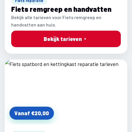
Fiets reparatie
Fiets remgreep en handvatten
Bekijk alle tarieven voor Fiets remgreep en
handvatten aan huis.
Bekijk tarieven
Vanaf €20,00