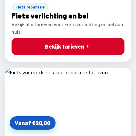
Fiets reparatie
Fiets verlichting en bel
Bekijk alle tarieven voor Fiets verlichting en bel aan
huis.
Bekijk tarieven
Vanaf €20,00