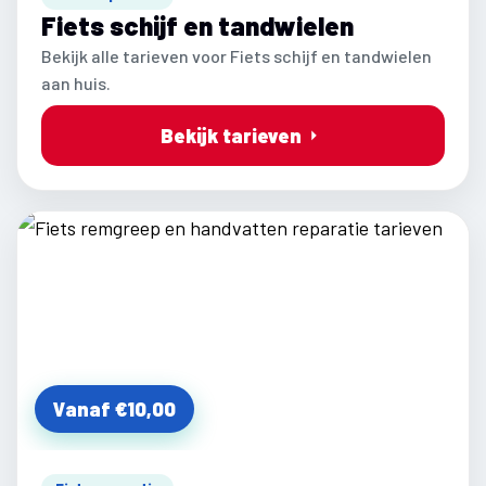
Fiets schijf en tandwielen
Bekijk alle tarieven voor Fiets schijf en tandwielen
aan huis.
Bekijk tarieven
Vanaf €10,00