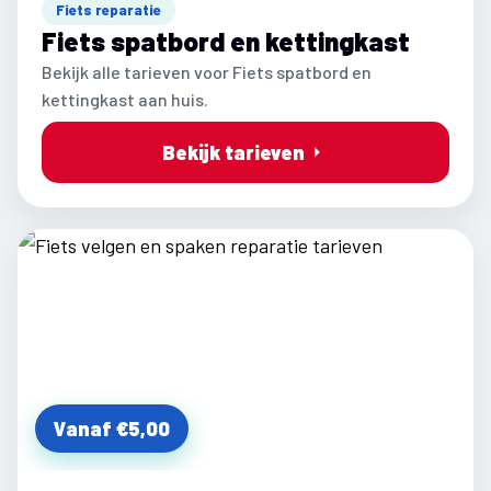
Fiets reparatie
Fiets spatbord en kettingkast
Bekijk alle tarieven voor Fiets spatbord en
kettingkast aan huis.
Bekijk tarieven
Vanaf €5,00