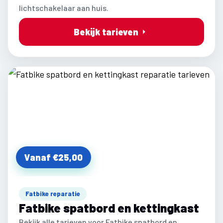
lichtschakelaar aan huis.
Bekijk tarieven
Vanaf €25,00
Fatbike reparatie
Fatbike spatbord en kettingkast
Bekijk alle tarieven voor Fatbike spatbord en