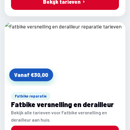
Bekijk tarieven
Vanaf €30,00
Fatbike reparatie
Fatbike versnelling en derailleur
Bekijk alle tarieven voor Fatbike versnelling en
derailleur aan huis.