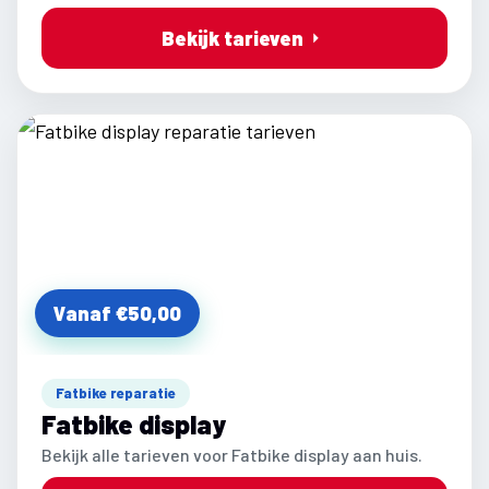
Bekijk tarieven
Vanaf €50,00
Fatbike reparatie
Fatbike display
Bekijk alle tarieven voor Fatbike display aan huis.