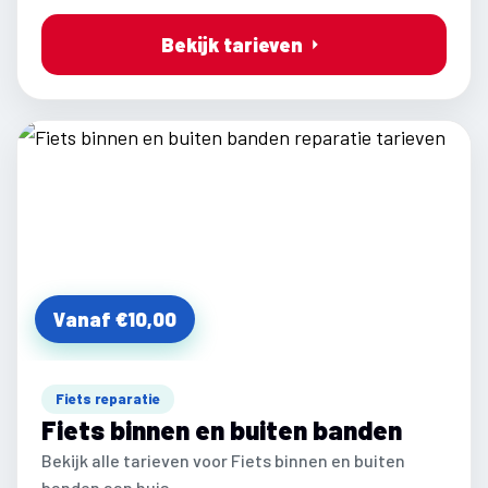
Bekijk tarieven
Vanaf €10,00
Fiets reparatie
Fiets binnen en buiten banden
Bekijk alle tarieven voor Fiets binnen en buiten
banden aan huis.