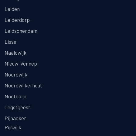
Leiden
Leiderdorp
Leidschendam
Lisse
Naaldwijk
Nieuw-Vennep
Noordwijk
Noordwijkerhout
Nootdorp
Oegstgeest
Pijnacker
Rijswijk