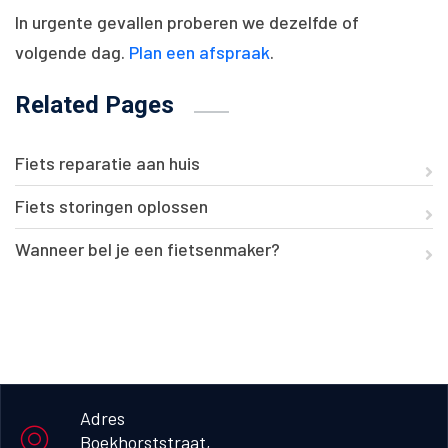
In urgente gevallen proberen we dezelfde of
volgende dag.
Plan een afspraak
.
Related Pages
Fiets reparatie aan huis
Fiets storingen oplossen
Wanneer bel je een fietsenmaker?
Adres
Boekhorststraat, 
