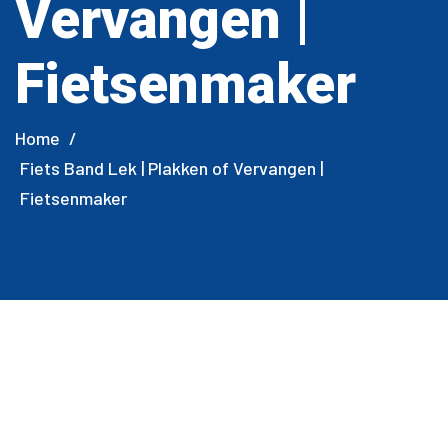
Vervangen |
Fietsenmaker
Home
/
Fiets Band Lek | Plakken of Vervangen |
Fietsenmaker