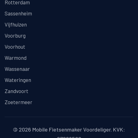
Rotterdam
Sassenheim
Vijfhuizen
Voorburg
Voorhout
Warmond
Wassenaar
Wateringen
Zandvoort
Zoetermeer
© 2026
Mobile Fietsenmaker Voordeliger
. KVK: