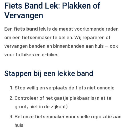
Fiets Band Lek: Plakken of
Vervangen
Een
fiets band lek
is de meest voorkomende reden
om een fietsenmaker te bellen. Wij repareren of
vervangen banden en binnenbanden aan huis — ook
voor fatbikes en e-bikes.
Stappen bij een lekke band
Stop veilig en verplaats de fiets niet onnodig
Controleer of het gaatje plakbaar is (niet te
groot, niet in de zijkant)
Bel onze fietsenmaker voor snelle reparatie aan
huis