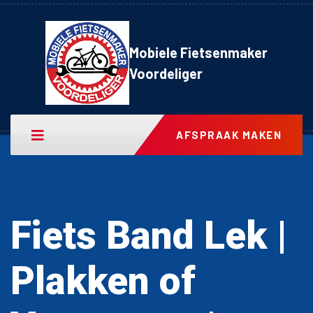
Mobiele Fietsenmaker
Voordeliger
AFSPRAAK MAKEN
Fiets Band Lek |
Plakken of