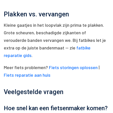
Plakken vs. vervangen
Kleine gaatjes in het loopvlak zijn prima te plakken.
Grote scheuren, beschadigde zijkanten of
verouderde banden vervangen we. Bij fatbikes let je
extra op de juiste bandenmaat — zie
fatbike
reparatie gids
.
Meer fiets problemen?
Fiets storingen oplossen
|
Fiets reparatie aan huis
Veelgestelde vragen
Hoe snel kan een fietsenmaker komen?