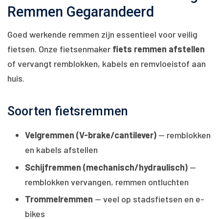
Remmen Gegarandeerd
Goed werkende remmen zijn essentieel voor veilig
fietsen. Onze fietsenmaker
fiets remmen afstellen
of vervangt remblokken, kabels en remvloeistof aan
huis.
Soorten fietsremmen
Velgremmen (V-brake/cantilever)
— remblokken
en kabels afstellen
Schijfremmen (mechanisch/hydraulisch)
—
remblokken vervangen, remmen ontluchten
Trommelremmen
— veel op stadsfietsen en e-
bikes