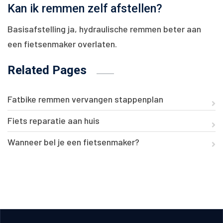
Kan ik remmen zelf afstellen?
Basisafstelling ja, hydraulische remmen beter aan
een fietsenmaker overlaten.
Related Pages
Fatbike remmen vervangen stappenplan
Fiets reparatie aan huis
Wanneer bel je een fietsenmaker?