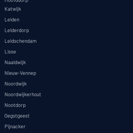
Katwijk
Leiden
Leiderdorp
Leidschendam
Lisse
Naaldwijk
Nieuw-Vennep
Noordwijk
Noordwijkerhout
Nootdorp
Oegstgeest
Pijnacker