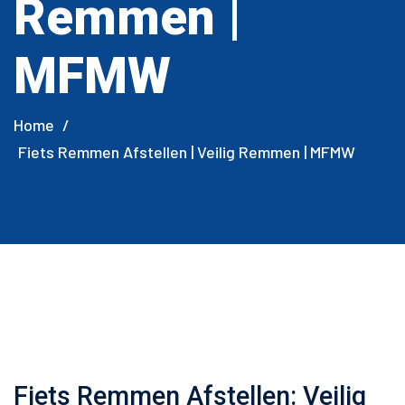
Remmen |
MFMW
Home
/
Fiets Remmen Afstellen | Veilig Remmen | MFMW
Fiets Remmen Afstellen: Veilig