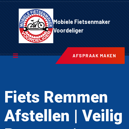
Mobiele Fietsenmaker
Voordeliger
AFSPRAAK MAKEN
Fiets Remmen
Afstellen | Veilig