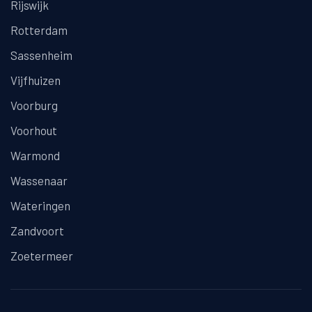
Rijswijk
Rotterdam
Sassenheim
Vijfhuizen
Voorburg
Voorhout
Warmond
Wassenaar
Wateringen
Zandvoort
Zoetermeer