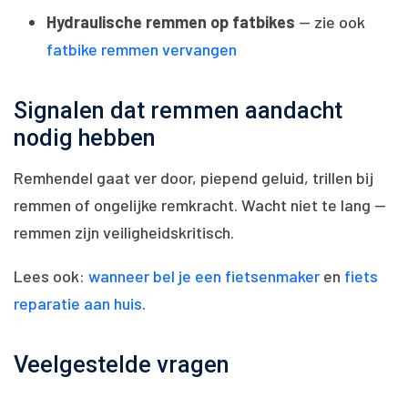
Hydraulische remmen op fatbikes
— zie ook
fatbike remmen vervangen
Signalen dat remmen aandacht
nodig hebben
Remhendel gaat ver door, piepend geluid, trillen bij
remmen of ongelijke remkracht. Wacht niet te lang —
remmen zijn veiligheidskritisch.
Lees ook:
wanneer bel je een fietsenmaker
en
fiets
reparatie aan huis
.
Veelgestelde vragen