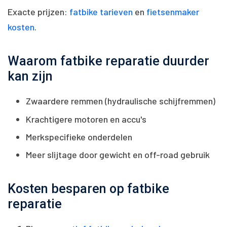
Exacte prijzen:
fatbike tarieven
en
fietsenmaker
kosten
.
Waarom fatbike reparatie duurder
kan zijn
Zwaardere remmen (hydraulische schijfremmen)
Krachtigere motoren en accu's
Merkspecifieke onderdelen
Meer slijtage door gewicht en off-road gebruik
Kosten besparen op fatbike
reparatie