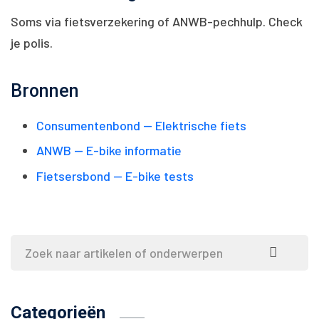
Soms via fietsverzekering of ANWB-pechhulp. Check
je polis.
Bronnen
Consumentenbond — Elektrische fiets
ANWB — E-bike informatie
Fietsersbond — E-bike tests
Categorieën