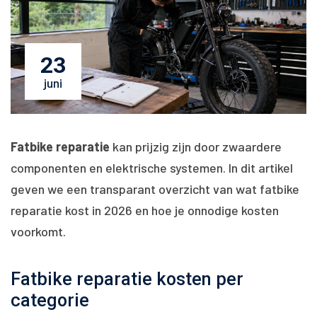
23
juni
Fatbike reparatie
kan prijzig zijn door zwaardere
componenten en elektrische systemen. In dit artikel
geven we een transparant overzicht van wat fatbike
reparatie kost in 2026 en hoe je onnodige kosten
voorkomt.
Fatbike reparatie kosten per
categorie