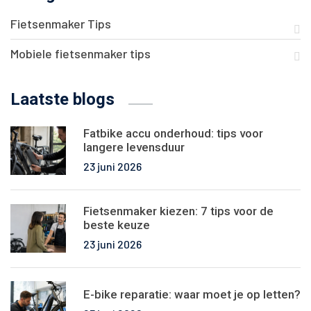
Fietsenmaker Tips
Mobiele fietsenmaker tips
Laatste blogs
Fatbike accu onderhoud: tips voor
langere levensduur
23 juni 2026
Fietsenmaker kiezen: 7 tips voor de
beste keuze
23 juni 2026
E-bike reparatie: waar moet je op letten?