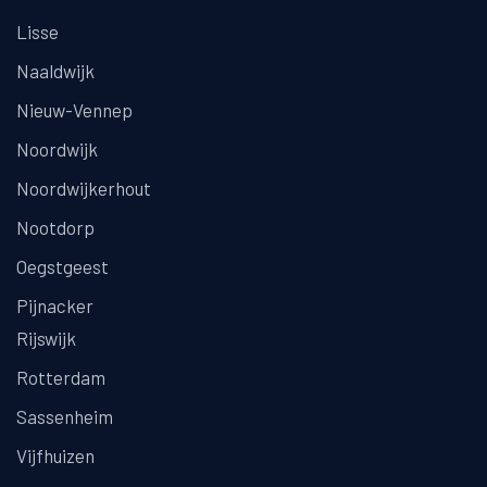
Lisse
Naaldwijk
Nieuw-Vennep
Noordwijk
Noordwijkerhout
Nootdorp
Oegstgeest
Pijnacker
Rijswijk
Rotterdam
Sassenheim
Vijfhuizen