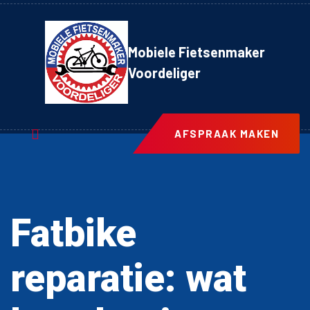
Mobiele Fietsenmaker
Voordeliger
AFSPRAAK MAKEN
Fatbike
reparatie: wat