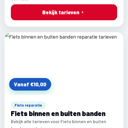
Bekijk tarieven
Vanaf €10,00
Fiets reparatie
Fiets binnen en buiten banden
Bekijk alle tarieven voor Fiets binnen en buiten