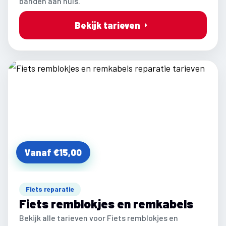
banden aan huis.
Bekijk tarieven
Vanaf €15,00
Fiets reparatie
Fiets remblokjes en remkabels
Bekijk alle tarieven voor Fiets remblokjes en