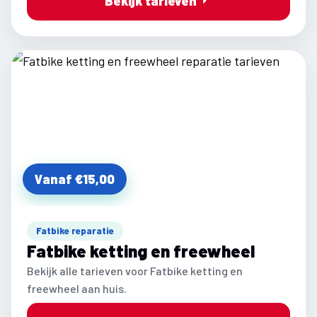
Bekijk tarieven
Vanaf €15,00
Fatbike reparatie
Fatbike ketting en freewheel
Bekijk alle tarieven voor Fatbike ketting en
freewheel aan huis.