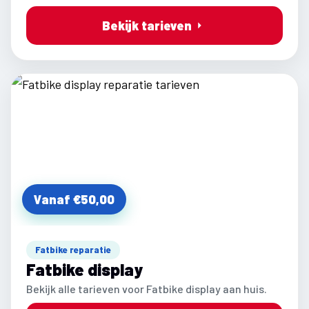
Bekijk tarieven
Vanaf €50,00
Fatbike reparatie
Fatbike display
Bekijk alle tarieven voor Fatbike display aan huis.