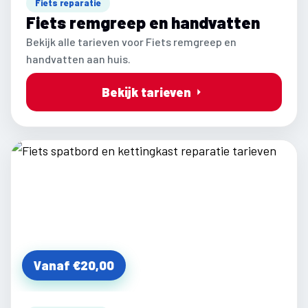
Fiets reparatie
Fiets remgreep en handvatten
Bekijk alle tarieven voor Fiets remgreep en
handvatten aan huis.
Bekijk tarieven
Vanaf €20,00