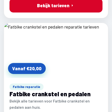
Bekijk tarieven
Vanaf €20,00
Fatbike reparatie
Fatbike crankstel en pedalen
Bekijk alle tarieven voor Fatbike crankstel en
pedalen aan huis.