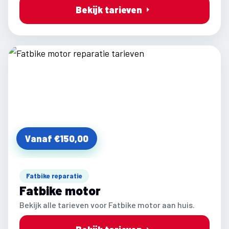
Bekijk tarieven
Vanaf €150,00
Fatbike reparatie
Fatbike motor
Bekijk alle tarieven voor Fatbike motor aan huis.