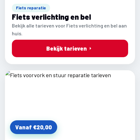
Fiets reparatie
Fiets verlichting en bel
Bekijk alle tarieven voor Fiets verlichting en bel aan
huis.
Bekijk tarieven
Vanaf €20,00