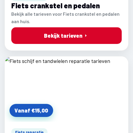
Fiets crankstel en pedalen
Bekijk alle tarieven voor Fiets crankstel en pedalen
aan huis.
Bekijk tarieven
Vanaf €15,00
Fiets reparatie