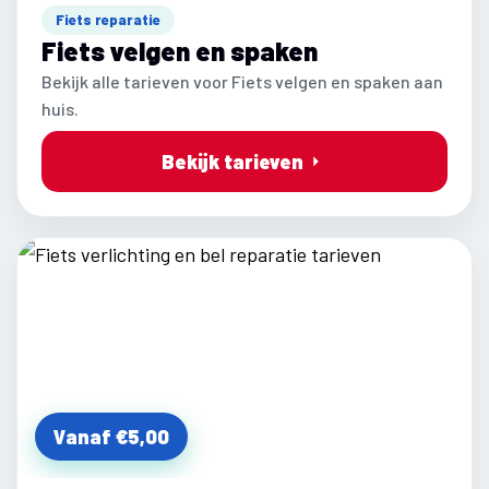
Fiets reparatie
Fiets velgen en spaken
Bekijk alle tarieven voor Fiets velgen en spaken aan
huis.
Bekijk tarieven
Vanaf €5,00