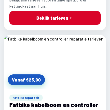
kettingkast aan huis.
Bekijk tarieven
Vanaf €25,00
Fatbike reparatie
Fatbike kabelboom en controller