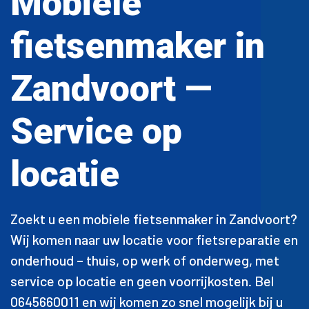
Mobiele
fietsenmaker in
Zandvoort —
Service op
locatie
Zoekt u een mobiele fietsenmaker in Zandvoort?
Wij komen naar uw locatie voor fietsreparatie en
onderhoud – thuis, op werk of onderweg, met
service op locatie en geen voorrijkosten. Bel
0645660011 en wij komen zo snel mogelijk bij u