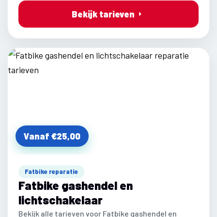
Bekijk tarieven
Vanaf €25,00
Fatbike reparatie
Fatbike gashendel en
lichtschakelaar
Bekijk alle tarieven voor Fatbike gashendel en