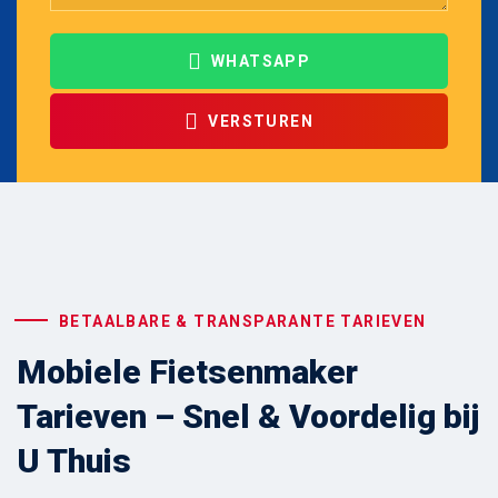
WHATSAPP
VERSTUREN
BETAALBARE & TRANSPARANTE TARIEVEN
Mobiele Fietsenmaker
Tarieven – Snel & Voordelig bij
U Thuis