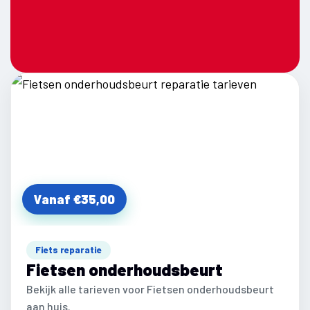
Vanaf €35,00
Fiets reparatie
Fietsen onderhoudsbeurt
Bekijk alle tarieven voor Fietsen onderhoudsbeurt
aan huis.