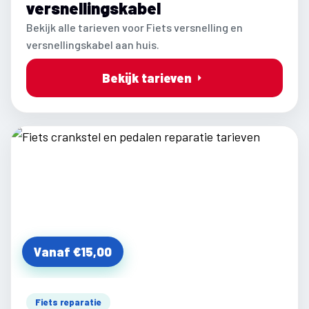
versnellingskabel
Bekijk alle tarieven voor Fiets versnelling en
versnellingskabel aan huis.
Bekijk tarieven
Vanaf €15,00
Fiets reparatie