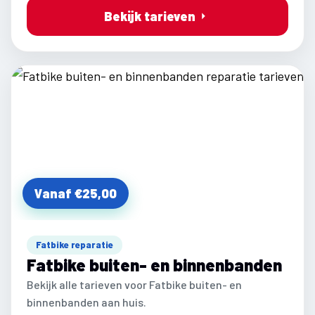
Bekijk tarieven
Vanaf €25,00
Fatbike reparatie
Fatbike buiten- en binnenbanden
Bekijk alle tarieven voor Fatbike buiten- en
binnenbanden aan huis.