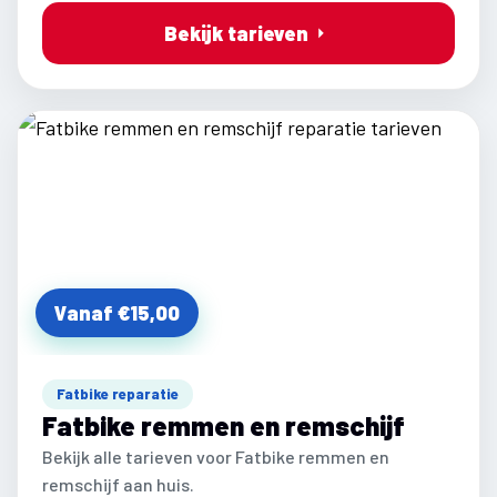
Bekijk tarieven
Vanaf €15,00
Fatbike reparatie
Fatbike remmen en remschijf
Bekijk alle tarieven voor Fatbike remmen en
remschijf aan huis.