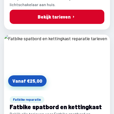
lichtschakelaar aan huis.
Bekijk tarieven
Vanaf €25,00
Fatbike reparatie
Fatbike spatbord en kettingkast
Bekijk alle tarieven voor Fatbike spatbord en