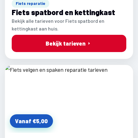
Fiets reparatie
Fiets spatbord en kettingkast
Bekijk alle tarieven voor Fiets spatbord en
kettingkast aan huis.
Bekijk tarieven
Vanaf €5,00