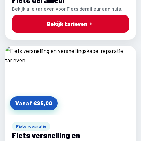
Bekijk alle tarieven voor Fiets derailleur aan huis.
Bekijk tarieven
Vanaf €25,00
Fiets reparatie
Fiets versnelling en