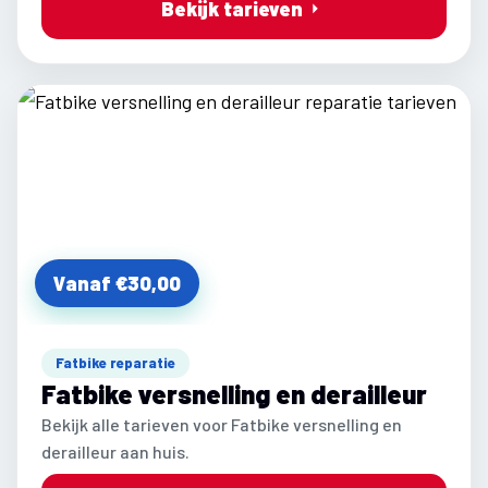
Bekijk tarieven
Vanaf €30,00
Fatbike reparatie
Fatbike versnelling en derailleur
Bekijk alle tarieven voor Fatbike versnelling en
derailleur aan huis.