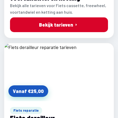
Bekijk alle tarieven voor Fiets cassette, freewheel,
voortandwiel en ketting aan huis.
Bekijk tarieven
Vanaf €25,00
Fiets reparatie
Fiets derailleur