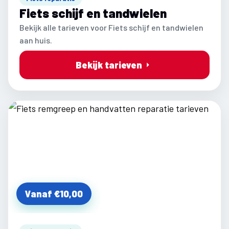
Fiets schijf en tandwielen
Bekijk alle tarieven voor Fiets schijf en tandwielen
aan huis.
Bekijk tarieven
Vanaf €10,00