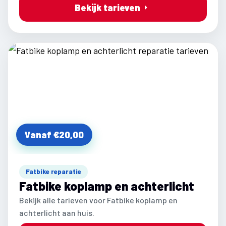
Bekijk tarieven
Vanaf €20,00
Fatbike reparatie
Fatbike koplamp en achterlicht
Bekijk alle tarieven voor Fatbike koplamp en
achterlicht aan huis.