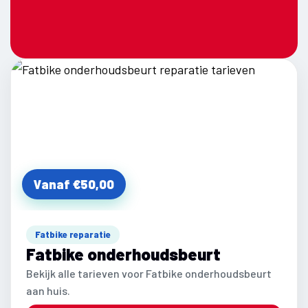
Vanaf €50,00
Fatbike reparatie
Fatbike onderhoudsbeurt
Bekijk alle tarieven voor Fatbike onderhoudsbeurt
aan huis.