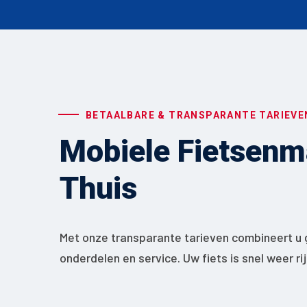
BETAALBARE & TRANSPARANTE TARIEVE
Mobiele Fietsenma
Thuis
Met onze transparante tarieven combineert u 
onderdelen en service. Uw fiets is snel weer ri