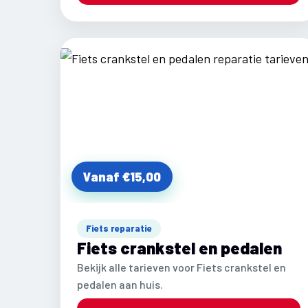
Vanaf €15,00
Fiets reparatie
Fiets crankstel en pedalen
Bekijk alle tarieven voor Fiets crankstel en
pedalen aan huis.