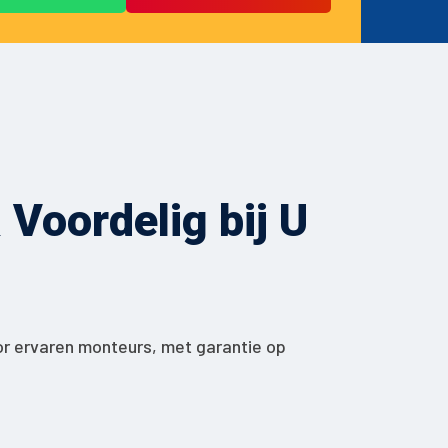
Voordelig bij U
or ervaren monteurs, met garantie op