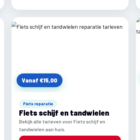
Vanaf €15,00
Fiets reparatie
Fiets schijf en tandwielen
Bekijk alle tarieven voor Fiets schijf en
tandwielen aan huis.