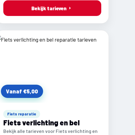
Bekijk tarieven
Vanaf €5,00
Fiets reparatie
Fiets verlichting en bel
Bekijk alle tarieven voor Fiets verlichting en