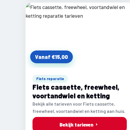
Vanaf €15,00
Fiets reparatie
Fiets cassette, freewheel,
voortandwiel en ketting
Bekijk alle tarieven voor Fiets cassette,
freewheel, voortandwiel en ketting aan huis.
Bekijk tarieven