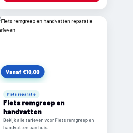
Vanaf €10,00
Fiets reparatie
Fiets remgreep en
handvatten
Bekijk alle tarieven voor Fiets remgreep en
handvatten aan huis.