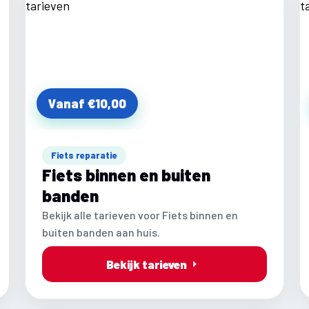
Vanaf €10,00
Fiets reparatie
Fiets binnen en buiten
banden
Bekijk alle tarieven voor Fiets binnen en
buiten banden aan huis.
Bekijk tarieven