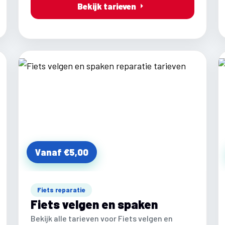
Bekijk tarieven
Vanaf €5,00
Fiets reparatie
Fiets velgen en spaken
Bekijk alle tarieven voor Fiets velgen en