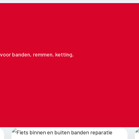
n voor banden, remmen, ketting,