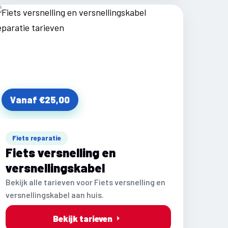
Vanaf €25,00
Fiets reparatie
Fiets versnelling en
versnellingskabel
Bekijk alle tarieven voor Fiets versnelling en
versnellingskabel aan huis.
Bekijk tarieven