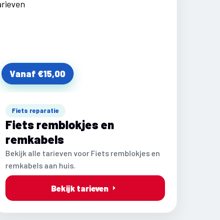
Vanaf €15,00
Fiets reparatie
Fiets remblokjes en
remkabels
Bekijk alle tarieven voor Fiets remblokjes en
remkabels aan huis.
Bekijk tarieven