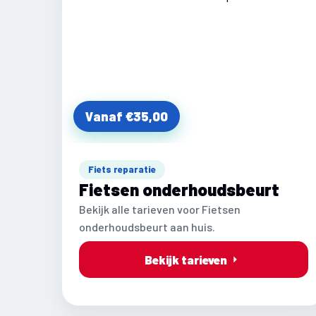
Vanaf €35,00
Fiets reparatie
Fietsen onderhoudsbeurt
Bekijk alle tarieven voor Fietsen
onderhoudsbeurt aan huis.
Bekijk tarieven