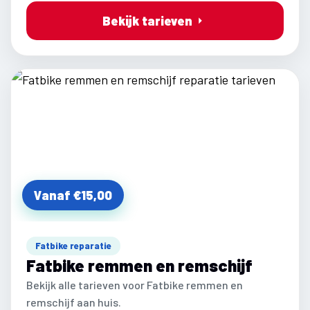
Bekijk tarieven
Vanaf €15,00
Fatbike reparatie
Fatbike remmen en remschijf
Bekijk alle tarieven voor Fatbike remmen en
remschijf aan huis.