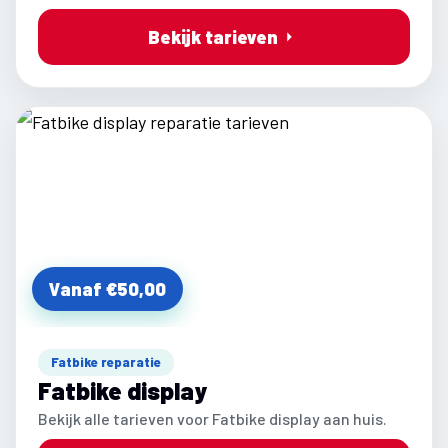
Bekijk tarieven
Vanaf €50,00
Fatbike reparatie
Fatbike display
Bekijk alle tarieven voor Fatbike display aan huis.