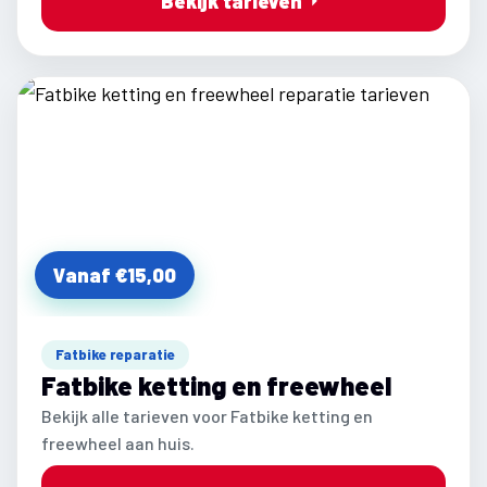
Bekijk tarieven
Vanaf €15,00
Fatbike reparatie
Fatbike ketting en freewheel
Bekijk alle tarieven voor Fatbike ketting en
freewheel aan huis.