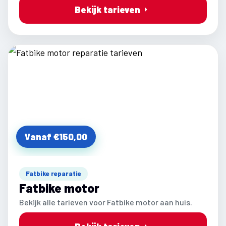
Bekijk tarieven
Vanaf €150,00
Fatbike reparatie
Fatbike motor
Bekijk alle tarieven voor Fatbike motor aan huis.