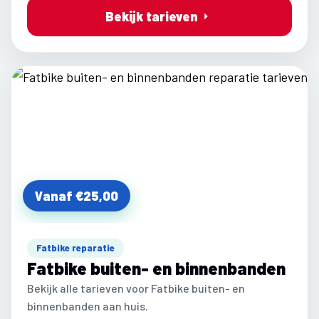
Bekijk tarieven
Vanaf €25,00
Fatbike reparatie
Fatbike buiten- en binnenbanden
Bekijk alle tarieven voor Fatbike buiten- en
binnenbanden aan huis.