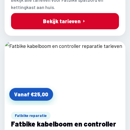
kettingkast aan huis.
Bekijk tarieven
Vanaf €25,00
Fatbike reparatie
Fatbike kabelboom en controller