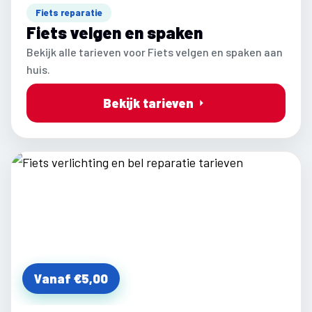
Fiets reparatie
Fiets velgen en spaken
Bekijk alle tarieven voor Fiets velgen en spaken aan
huis.
Bekijk tarieven
Vanaf €5,00