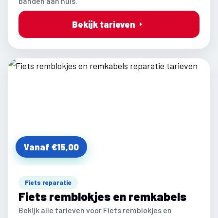
banden aan huis.
Bekijk tarieven
Vanaf €15,00
Fiets reparatie
Fiets remblokjes en remkabels
Bekijk alle tarieven voor Fiets remblokjes en