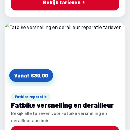
Bekijk tarieven
Vanaf €30,00
Fatbike reparatie
Fatbike versnelling en derailleur
Bekijk alle tarieven voor Fatbike versnelling en
derailleur aan huis.