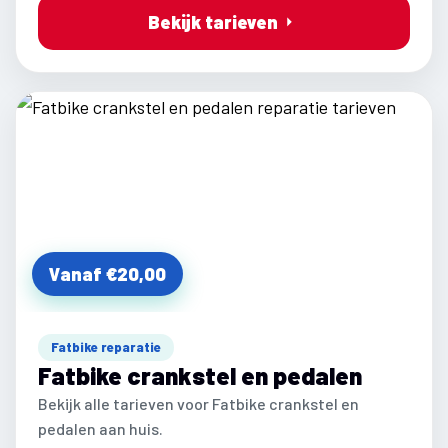
Bekijk tarieven
Vanaf €20,00
Fatbike reparatie
Fatbike crankstel en pedalen
Bekijk alle tarieven voor Fatbike crankstel en
pedalen aan huis.