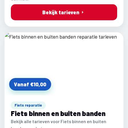
Bekijk tarieven
Vanaf €10,00
Fiets reparatie
Fiets binnen en buiten banden
Bekijk alle tarieven voor Fiets binnen en buiten