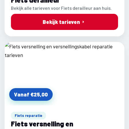
Bekijk alle tarieven voor Fiets derailleur aan huis.
Bekijk tarieven
Vanaf €25,00
Fiets reparatie
Fiets versnelling en