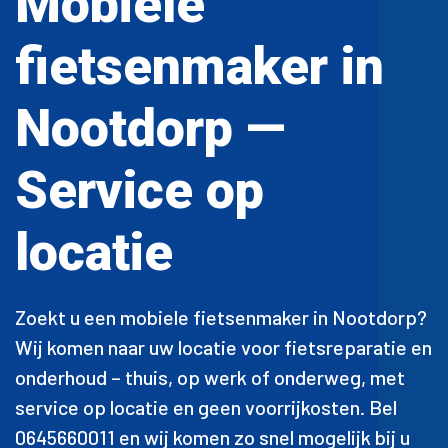
Mobiele
fietsenmaker in
Nootdorp —
Service op
locatie
Zoekt u een mobiele fietsenmaker in Nootdorp?
Wij komen naar uw locatie voor fietsreparatie en
onderhoud – thuis, op werk of onderweg, met
service op locatie en geen voorrijkosten. Bel
0645660011 en wij komen zo snel mogelijk bij u