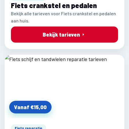
Fiets crankstel en pedalen
Bekijk alle tarieven voor Fiets crankstel en pedalen
aan huis.
Bekijk tarieven
Vanaf €15,00
Fiets reparatie