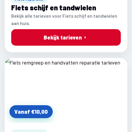
Fiets schijf en tandwielen
Bekijk alle tarieven voor Fiets schijf en tandwielen
aan huis.
Bekijk tarieven
Vanaf €10,00