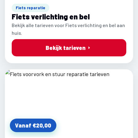
Fiets reparatie
Fiets verlichting en bel
Bekijk alle tarieven voor Fiets verlichting en bel aan
huis.
Bekijk tarieven
Vanaf €20,00