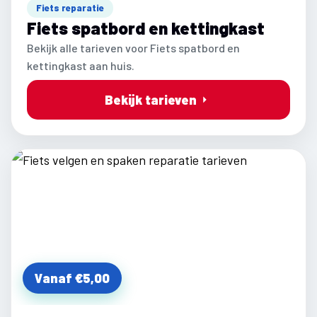
Fiets reparatie
Fiets spatbord en kettingkast
Bekijk alle tarieven voor Fiets spatbord en
kettingkast aan huis.
Bekijk tarieven
Vanaf €5,00