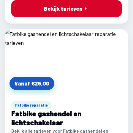
Bekijk tarieven
Vanaf €25,00
Fatbike reparatie
Fatbike gashendel en
lichtschakelaar
Bekijk alle tarieven voor Fatbike gashendel en