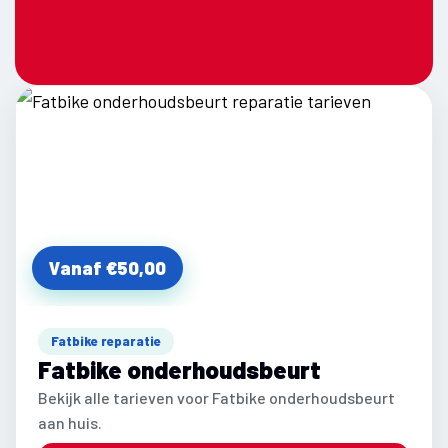
Vanaf €50,00
Fatbike reparatie
Fatbike onderhoudsbeurt
Bekijk alle tarieven voor Fatbike onderhoudsbeurt
aan huis.