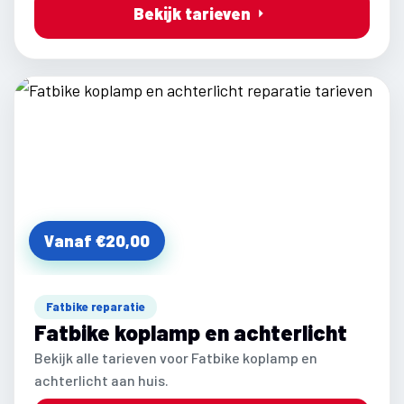
Bekijk tarieven
Vanaf €20,00
Fatbike reparatie
Fatbike koplamp en achterlicht
Bekijk alle tarieven voor Fatbike koplamp en
achterlicht aan huis.