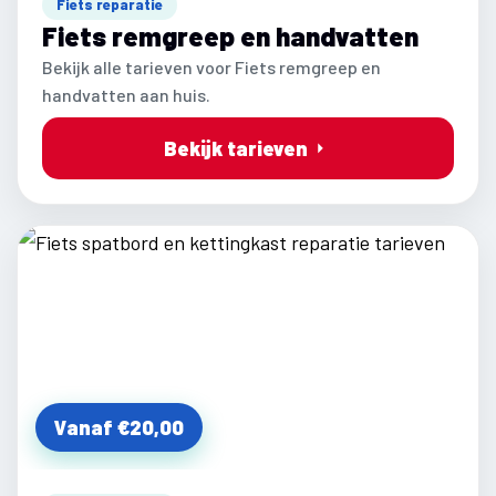
Fiets reparatie
Fiets remgreep en handvatten
Bekijk alle tarieven voor Fiets remgreep en
handvatten aan huis.
Bekijk tarieven
Vanaf €20,00