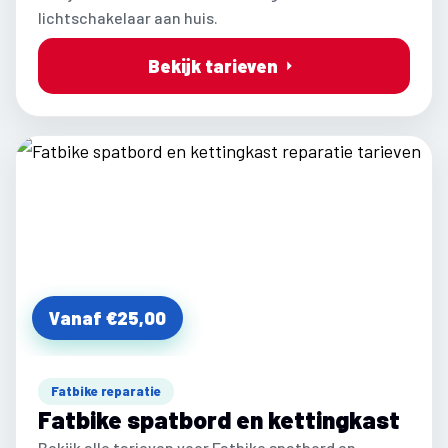
lichtschakelaar aan huis.
Bekijk tarieven
Vanaf €25,00
Fatbike reparatie
Fatbike spatbord en kettingkast
Bekijk alle tarieven voor Fatbike spatbord en