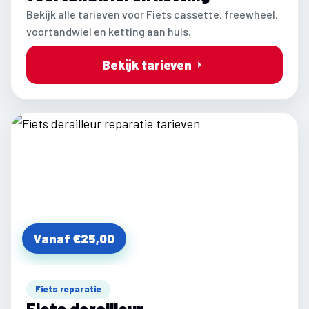
Bekijk alle tarieven voor Fiets cassette, freewheel,
voortandwiel en ketting aan huis.
Bekijk tarieven
Vanaf €25,00
Fiets reparatie
Fiets derailleur