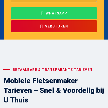
WHATSAPP
VERSTUREN
BETAALBARE & TRANSPARANTE TARIEVEN
Mobiele Fietsenmaker
Tarieven – Snel & Voordelig bij
U Thuis