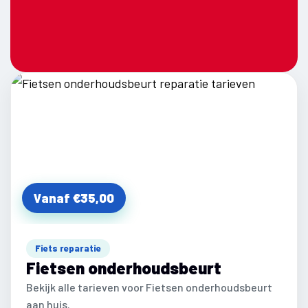
Vanaf €35,00
Fiets reparatie
Fietsen onderhoudsbeurt
Bekijk alle tarieven voor Fietsen onderhoudsbeurt
aan huis.