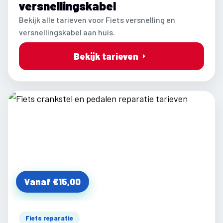
versnellingskabel
Bekijk alle tarieven voor Fiets versnelling en
versnellingskabel aan huis.
Bekijk tarieven
Vanaf €15,00
Fiets reparatie