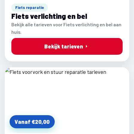
Fiets reparatie
Fiets verlichting en bel
Bekijk alle tarieven voor Fiets verlichting en bel aan
huis.
Bekijk tarieven
Vanaf €20,00