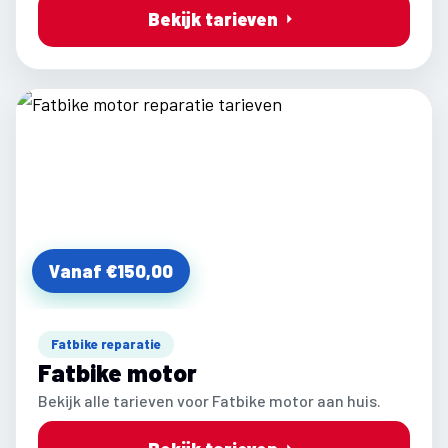
Bekijk tarieven
Vanaf €150,00
Fatbike reparatie
Fatbike motor
Bekijk alle tarieven voor Fatbike motor aan huis.