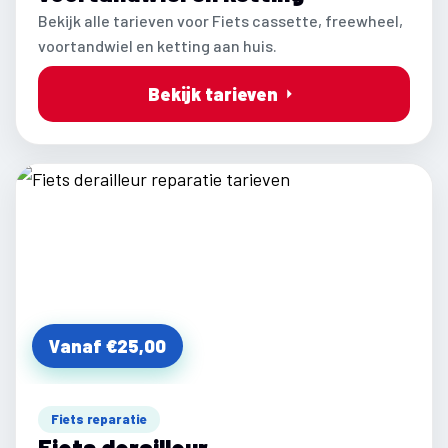
Bekijk alle tarieven voor Fiets cassette, freewheel,
voortandwiel en ketting aan huis.
Bekijk tarieven
Vanaf €25,00
Fiets reparatie
Fiets derailleur