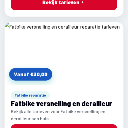
Bekijk tarieven
Vanaf €30,00
Fatbike reparatie
Fatbike versnelling en derailleur
Bekijk alle tarieven voor Fatbike versnelling en
derailleur aan huis.