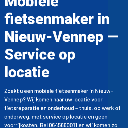
Mobiele
fietsenmaker in
Nieuw-Vennep —
Service op
locatie
Zoekt u een mobiele fietsenmaker in Nieuw-
Vennep? Wij komen naar uw locatie voor
fietsreparatie en onderhoud – thuis, op werk of
onderweg, met service op locatie en geen
voorrijkosten. Bel 0645660011 en wij komen zo