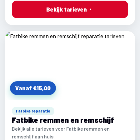
Bekijk tarieven
Vanaf €15,00
Fatbike reparatie
Fatbike remmen en remschijf
Bekijk alle tarieven voor Fatbike remmen en
remschijf aan huis.