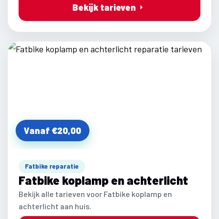
Bekijk tarieven
Vanaf €20,00
Fatbike reparatie
Fatbike koplamp en achterlicht
Bekijk alle tarieven voor Fatbike koplamp en
achterlicht aan huis.