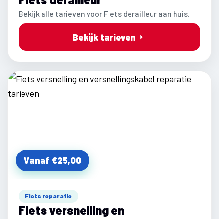
Bekijk alle tarieven voor Fiets derailleur aan huis.
Bekijk tarieven
Vanaf €25,00
Fiets reparatie
Fiets versnelling en