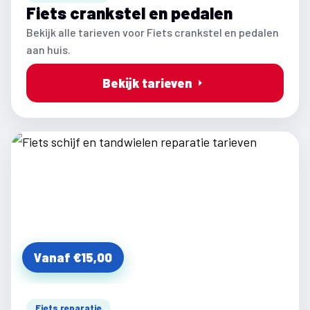
Fiets crankstel en pedalen
Bekijk alle tarieven voor Fiets crankstel en pedalen
aan huis.
Bekijk tarieven
Vanaf €15,00
Fiets reparatie