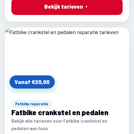
Bekijk tarieven
Vanaf €20,00
Fatbike reparatie
Fatbike crankstel en pedalen
Bekijk alle tarieven voor Fatbike crankstel en
pedalen aan huis.