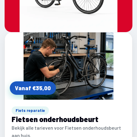
Vanaf €35,00
Fiets reparatie
Fietsen onderhoudsbeurt
Bekijk alle tarieven voor Fietsen onderhoudsbeurt
aan huis.