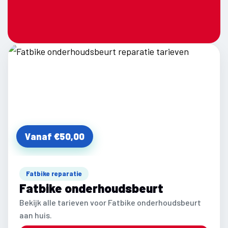
Vanaf €50,00
Fatbike reparatie
Fatbike onderhoudsbeurt
Bekijk alle tarieven voor Fatbike onderhoudsbeurt
aan huis.