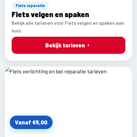
Fiets reparatie
Fiets velgen en spaken
Bekijk alle tarieven voor Fiets velgen en spaken aan
huis.
Bekijk tarieven
Vanaf €5,00