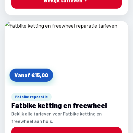
Bekijk tarieven
Vanaf €15,00
Fatbike reparatie
Fatbike ketting en freewheel
Bekijk alle tarieven voor Fatbike ketting en
freewheel aan huis.