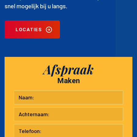
snel mogelijk bij u langs.
LOCATIES
Afspraak
Maken