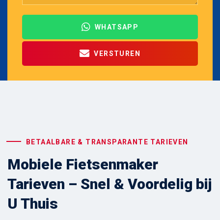
WHATSAPP
VERSTUREN
BETAALBARE & TRANSPARANTE TARIEVEN
Mobiele Fietsenmaker
Tarieven – Snel & Voordelig bij
U Thuis