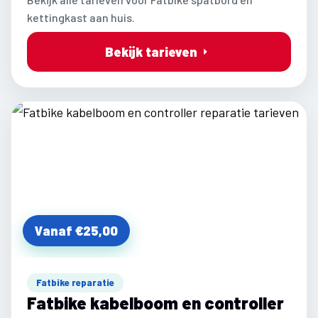
kettingkast aan huis.
Bekijk tarieven
Vanaf €25,00
Fatbike reparatie
Fatbike kabelboom en controller