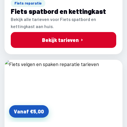
Fiets reparatie
Fiets spatbord en kettingkast
Bekijk alle tarieven voor Fiets spatbord en
kettingkast aan huis.
Bekijk tarieven
Vanaf €5,00