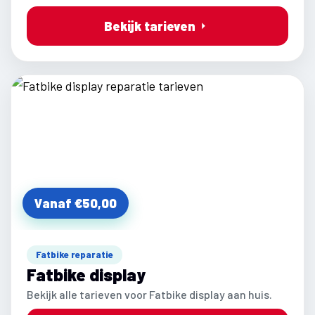
Bekijk tarieven
Vanaf €50,00
Fatbike reparatie
Fatbike display
Bekijk alle tarieven voor Fatbike display aan huis.