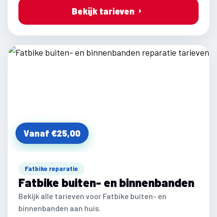
Bekijk tarieven
Vanaf €25,00
Fatbike reparatie
Fatbike buiten- en binnenbanden
Bekijk alle tarieven voor Fatbike buiten- en
binnenbanden aan huis.