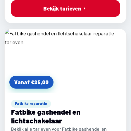
Bekijk tarieven
Vanaf €25,00
Fatbike reparatie
Fatbike gashendel en
lichtschakelaar
Bekijk alle tarieven voor Fatbike gashendel en