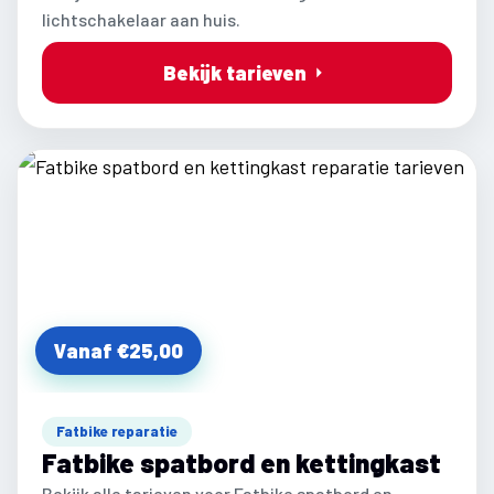
lichtschakelaar aan huis.
Bekijk tarieven
Vanaf €25,00
Fatbike reparatie
Fatbike spatbord en kettingkast
Bekijk alle tarieven voor Fatbike spatbord en