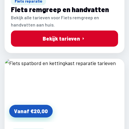
Fiets reparatie
Fiets remgreep en handvatten
Bekijk alle tarieven voor Fiets remgreep en
handvatten aan huis.
Bekijk tarieven
Vanaf €20,00