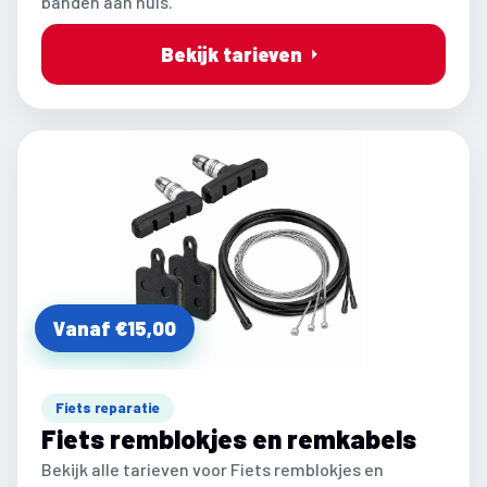
banden aan huis.
Bekijk tarieven
Vanaf €15,00
Fiets reparatie
Fiets remblokjes en remkabels
Bekijk alle tarieven voor Fiets remblokjes en