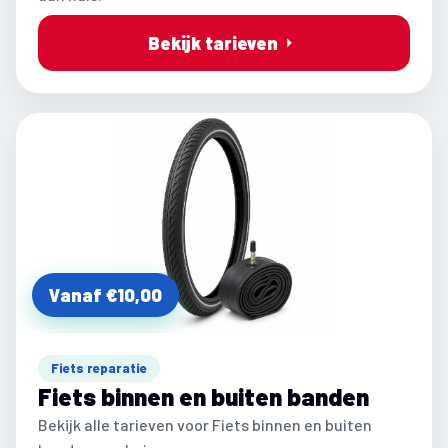
Bekijk tarieven
Vanaf €10,00
Fiets reparatie
Fiets binnen en buiten banden
Bekijk alle tarieven voor Fiets binnen en buiten