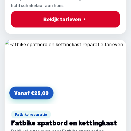
lichtschakelaar aan huis.
Bekijk tarieven
Vanaf €25,00
Fatbike reparatie
Fatbike spatbord en kettingkast
Bekijk alle tarieven voor Fatbike spatbord en