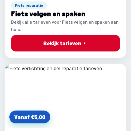
Fiets reparatie
Fiets velgen en spaken
Bekijk alle tarieven voor Fiets velgen en spaken aan
huis.
Bekijk tarieven
Vanaf €5,00