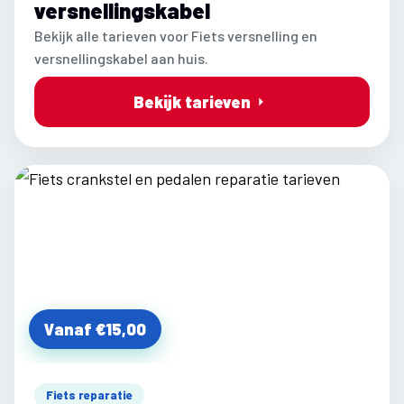
versnellingskabel
Bekijk alle tarieven voor Fiets versnelling en
versnellingskabel aan huis.
Bekijk tarieven
Vanaf €15,00
Fiets reparatie