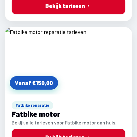
Bekijk tarieven
Vanaf €150,00
Fatbike reparatie
Fatbike motor
Bekijk alle tarieven voor Fatbike motor aan huis.