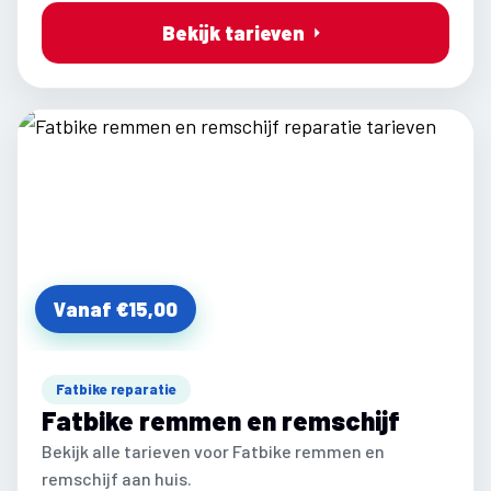
Bekijk tarieven
Vanaf €15,00
Fatbike reparatie
Fatbike remmen en remschijf
Bekijk alle tarieven voor Fatbike remmen en
remschijf aan huis.