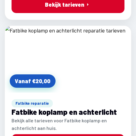
Bekijk tarieven
Vanaf €20,00
Fatbike reparatie
Fatbike koplamp en achterlicht
Bekijk alle tarieven voor Fatbike koplamp en
achterlicht aan huis.