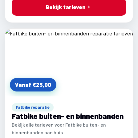
Bekijk tarieven
Vanaf €25,00
Fatbike reparatie
Fatbike buiten- en binnenbanden
Bekijk alle tarieven voor Fatbike buiten- en
binnenbanden aan huis.