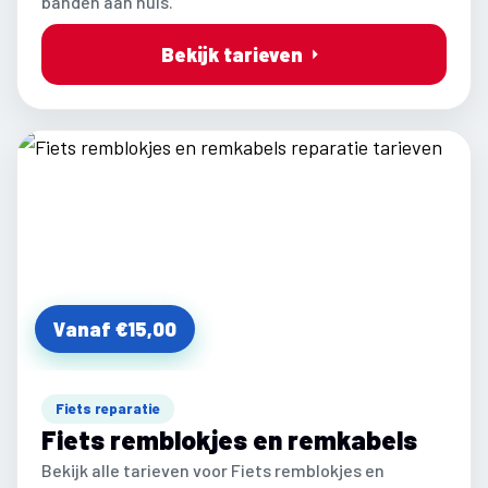
banden aan huis.
Bekijk tarieven
Vanaf €15,00
Fiets reparatie
Fiets remblokjes en remkabels
Bekijk alle tarieven voor Fiets remblokjes en