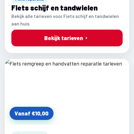
Fiets schijf en tandwielen
Bekijk alle tarieven voor Fiets schijf en tandwielen
aan huis.
Bekijk tarieven
Vanaf €10,00