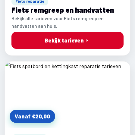
Fiets reparatie
Fiets remgreep en handvatten
Bekijk alle tarieven voor Fiets remgreep en
handvatten aan huis.
Bekijk tarieven
Vanaf €20,00