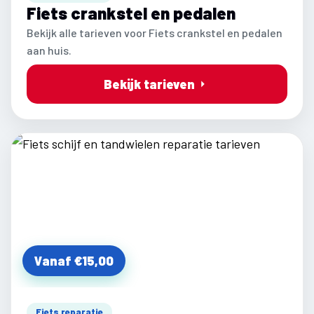
Fiets crankstel en pedalen
Bekijk alle tarieven voor Fiets crankstel en pedalen
aan huis.
Bekijk tarieven
Vanaf €15,00
Fiets reparatie