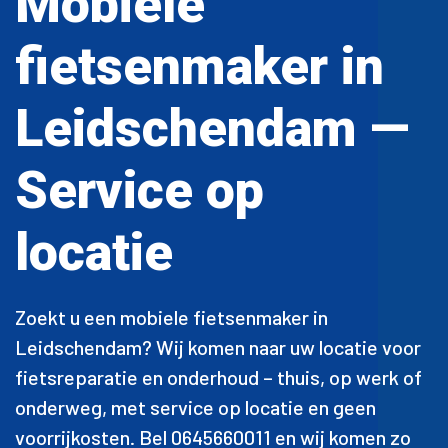
Mobiele
fietsenmaker in
Leidschendam —
Service op
locatie
Zoekt u een mobiele fietsenmaker in
Leidschendam? Wij komen naar uw locatie voor
fietsreparatie en onderhoud – thuis, op werk of
onderweg, met service op locatie en geen
voorrijkosten. Bel 0645660011 en wij komen zo