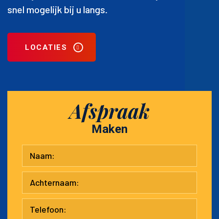
snel mogelijk bij u langs.
LOCATIES
Afspraak
Maken