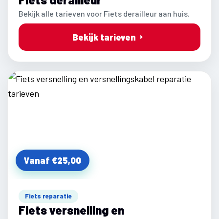
Bekijk alle tarieven voor Fiets derailleur aan huis.
Bekijk tarieven
Vanaf €25,00
Fiets reparatie
Fiets versnelling en