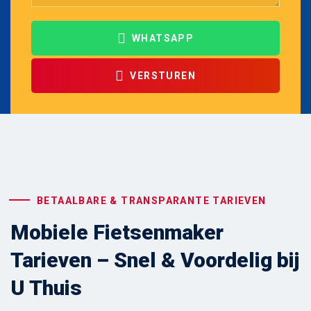
WHATSAPP
VERSTUREN
BETAALBARE & TRANSPARANTE TARIEVEN
Mobiele Fietsenmaker
Tarieven – Snel & Voordelig bij
U Thuis