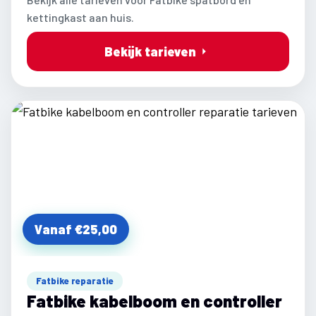
kettingkast aan huis.
Bekijk tarieven
Vanaf €25,00
Fatbike reparatie
Fatbike kabelboom en controller