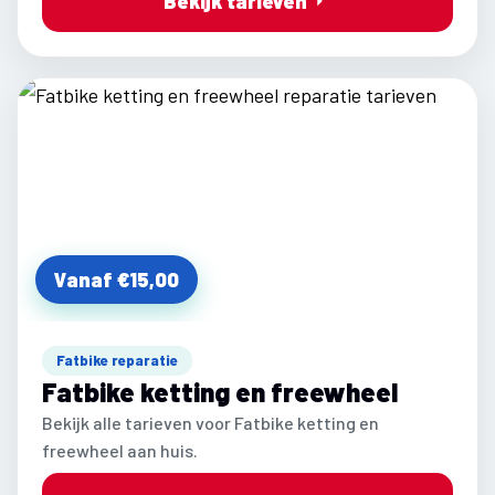
Bekijk tarieven
Vanaf €15,00
Fatbike reparatie
Fatbike ketting en freewheel
Bekijk alle tarieven voor Fatbike ketting en
freewheel aan huis.