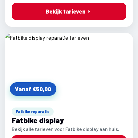
Bekijk tarieven
Vanaf €50,00
Fatbike reparatie
Fatbike display
Bekijk alle tarieven voor Fatbike display aan huis.