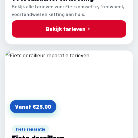
Bekijk alle tarieven voor Fiets cassette, freewheel,
voortandwiel en ketting aan huis.
Bekijk tarieven
Vanaf €25,00
Fiets reparatie
Fiets derailleur