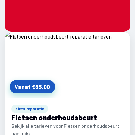
Vanaf €35,00
Fiets reparatie
Fietsen onderhoudsbeurt
Bekijk alle tarieven voor Fietsen onderhoudsbeurt
aan huis.