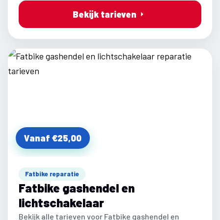
Bekijk tarieven
Vanaf €25,00
Fatbike reparatie
Fatbike gashendel en
lichtschakelaar
Bekijk alle tarieven voor Fatbike gashendel en