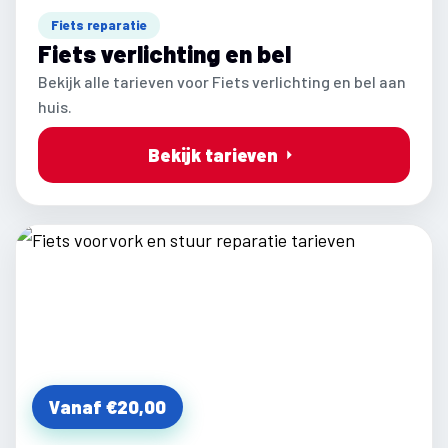
Fiets reparatie
Fiets verlichting en bel
Bekijk alle tarieven voor Fiets verlichting en bel aan
huis.
Bekijk tarieven
Vanaf €20,00