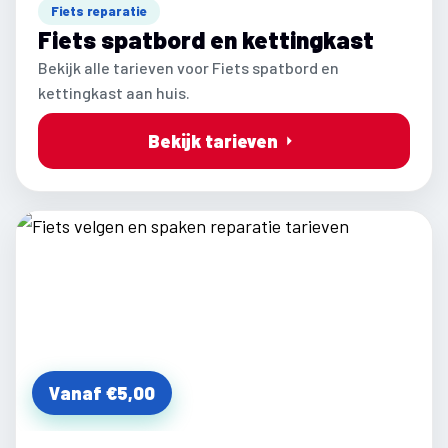
Fiets reparatie
Fiets spatbord en kettingkast
Bekijk alle tarieven voor Fiets spatbord en
kettingkast aan huis.
Bekijk tarieven
Vanaf €5,00