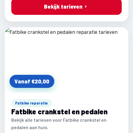
Bekijk tarieven
Vanaf €20,00
Fatbike reparatie
Fatbike crankstel en pedalen
Bekijk alle tarieven voor Fatbike crankstel en
pedalen aan huis.