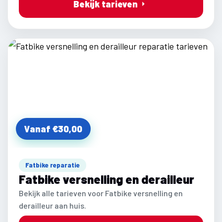
Bekijk tarieven
Vanaf €30,00
Fatbike reparatie
Fatbike versnelling en derailleur
Bekijk alle tarieven voor Fatbike versnelling en
derailleur aan huis.