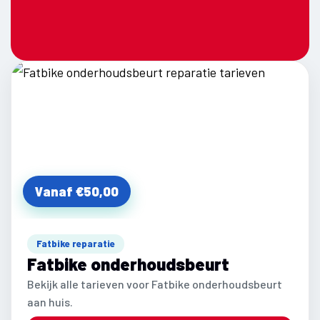
Vanaf €50,00
Fatbike reparatie
Fatbike onderhoudsbeurt
Bekijk alle tarieven voor Fatbike onderhoudsbeurt
aan huis.