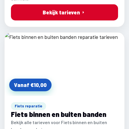
Bekijk tarieven
Vanaf €10,00
Fiets reparatie
Fiets binnen en buiten banden
Bekijk alle tarieven voor Fiets binnen en buiten