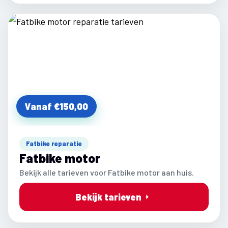
Vanaf €150,00
Fatbike reparatie
Fatbike motor
Bekijk alle tarieven voor Fatbike motor aan huis.
Bekijk tarieven