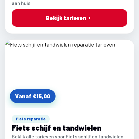
aan huis.
Bekijk tarieven
Vanaf €15,00
Fiets reparatie
Fiets schijf en tandwielen
Bekijk alle tarieven voor Fiets schijf en tandwielen