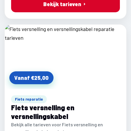
Bekijk tarieven
Vanaf €25,00
Fiets reparatie
Fiets versnelling en
versnellingskabel
Bekijk alle tarieven voor Fiets versnelling en