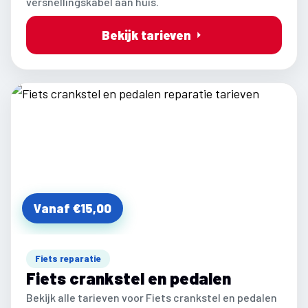
versnellingskabel aan huis.
Bekijk tarieven
Vanaf €15,00
Fiets reparatie
Fiets crankstel en pedalen
Bekijk alle tarieven voor Fiets crankstel en pedalen