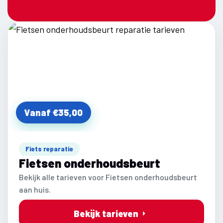
Vanaf €35,00
Fiets reparatie
Fietsen onderhoudsbeurt
Bekijk alle tarieven voor Fietsen onderhoudsbeurt
aan huis.
Bekijk tarieven