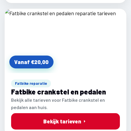
Vanaf €20,00
Fatbike reparatie
Fatbike crankstel en pedalen
Bekijk alle tarieven voor Fatbike crankstel en
pedalen aan huis.
Bekijk tarieven