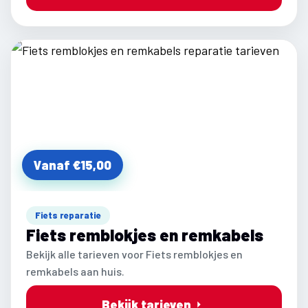
Vanaf €15,00
Fiets reparatie
Fiets remblokjes en remkabels
Bekijk alle tarieven voor Fiets remblokjes en
remkabels aan huis.
Bekijk tarieven