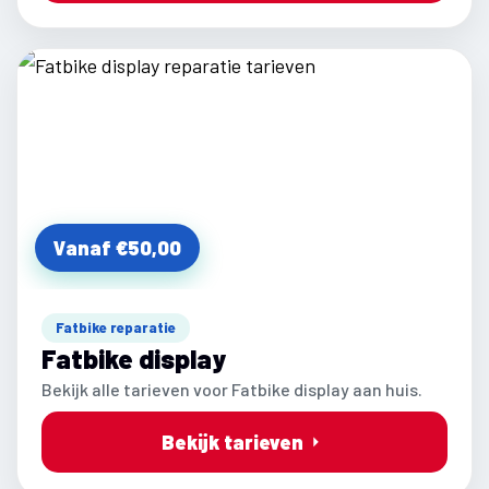
Vanaf €50,00
Fatbike reparatie
Fatbike display
Bekijk alle tarieven voor Fatbike display aan huis.
Bekijk tarieven