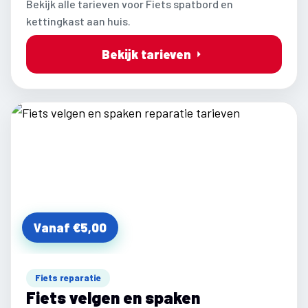
Bekijk alle tarieven voor Fiets spatbord en
kettingkast aan huis.
Bekijk tarieven
Vanaf €5,00
Fiets reparatie
Fiets velgen en spaken