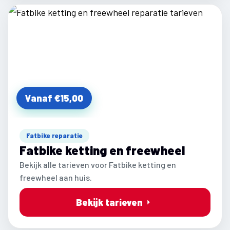
Vanaf €15,00
Fatbike reparatie
Fatbike ketting en freewheel
Bekijk alle tarieven voor Fatbike ketting en
freewheel aan huis.
Bekijk tarieven