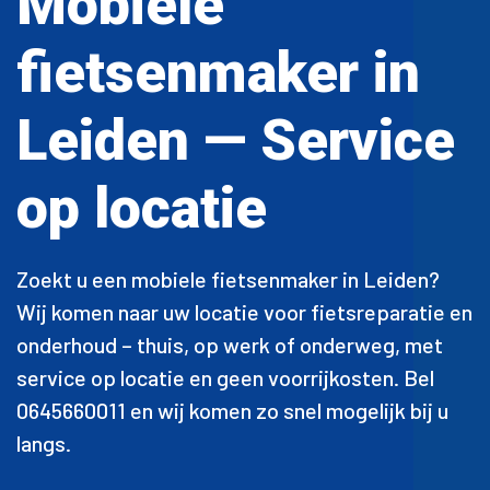
Mobiele
fietsenmaker in
Leiden — Service
op locatie
Zoekt u een mobiele fietsenmaker in Leiden?
Wij komen naar uw locatie voor fietsreparatie en
onderhoud – thuis, op werk of onderweg, met
service op locatie en geen voorrijkosten. Bel
0645660011 en wij komen zo snel mogelijk bij u
langs.