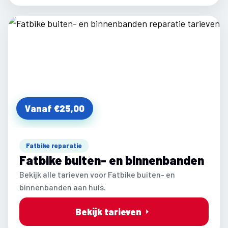
Vanaf €25,00
Fatbike reparatie
Fatbike buiten- en binnenbanden
Bekijk alle tarieven voor Fatbike buiten- en
binnenbanden aan huis.
Bekijk tarieven