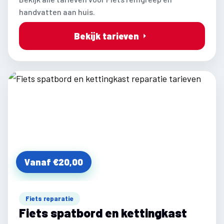
handvatten aan huis.
Bekijk tarieven
Vanaf €20,00
Fiets reparatie
Fiets spatbord en kettingkast