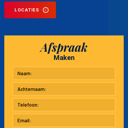
LOCATIES
Afspraak
Maken