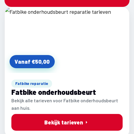
Vanaf €50,00
Fatbike reparatie
Fatbike onderhoudsbeurt
Bekijk alle tarieven voor Fatbike onderhoudsbeurt
aan huis.
Bekijk tarieven