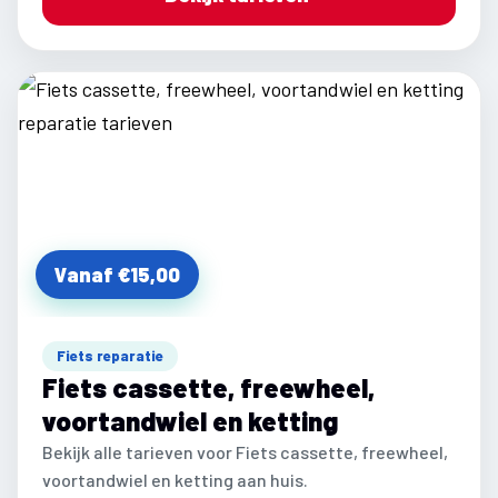
Vanaf €15,00
Fiets reparatie
Fiets cassette, freewheel,
voortandwiel en ketting
Bekijk alle tarieven voor Fiets cassette, freewheel,
voortandwiel en ketting aan huis.