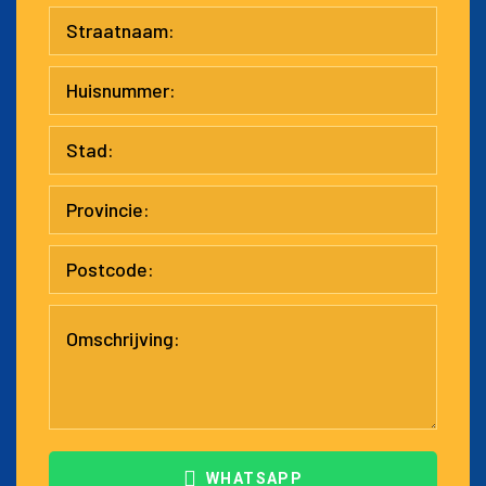
WHATSAPP