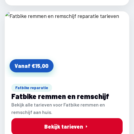
Vanaf €15,00
Fatbike reparatie
Fatbike remmen en remschijf
Bekijk alle tarieven voor Fatbike remmen en
remschijf aan huis.
Bekijk tarieven