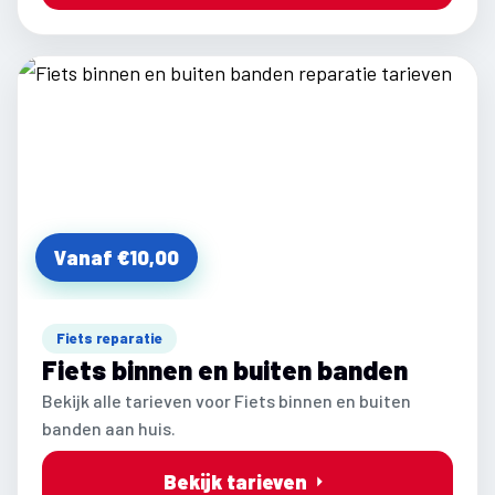
Vanaf €10,00
Fiets reparatie
Fiets binnen en buiten banden
Bekijk alle tarieven voor Fiets binnen en buiten
banden aan huis.
Bekijk tarieven