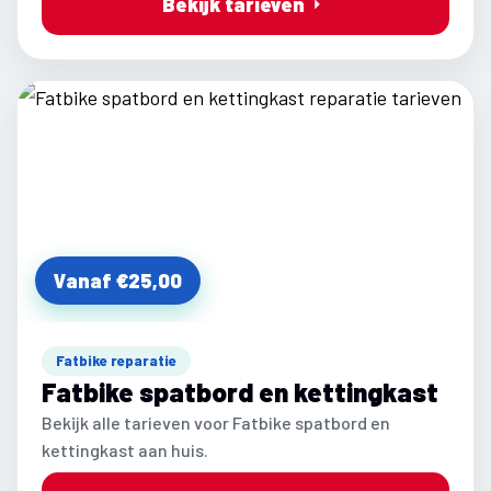
Bekijk tarieven
Vanaf €25,00
Fatbike reparatie
Fatbike spatbord en kettingkast
Bekijk alle tarieven voor Fatbike spatbord en
kettingkast aan huis.