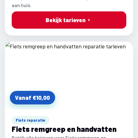
aan huis.
Bekijk tarieven
Vanaf €10,00
Fiets reparatie
Fiets remgreep en handvatten
Bekijk alle tarieven voor Fiets remgreep en