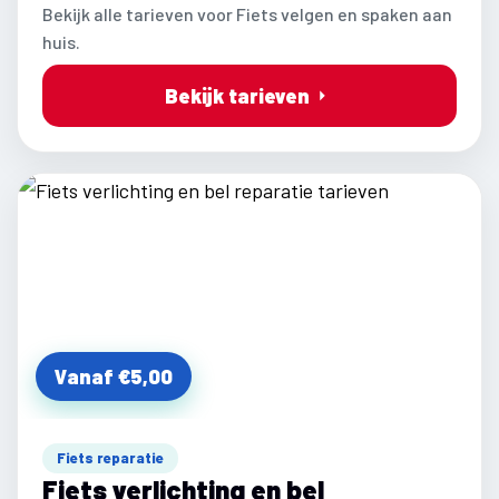
Bekijk alle tarieven voor Fiets velgen en spaken aan
huis.
Bekijk tarieven
Vanaf €5,00
Fiets reparatie
Fiets verlichting en bel