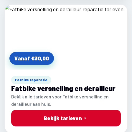
Vanaf €30,00
Fatbike reparatie
Fatbike versnelling en derailleur
Bekijk alle tarieven voor Fatbike versnelling en
derailleur aan huis.
Bekijk tarieven