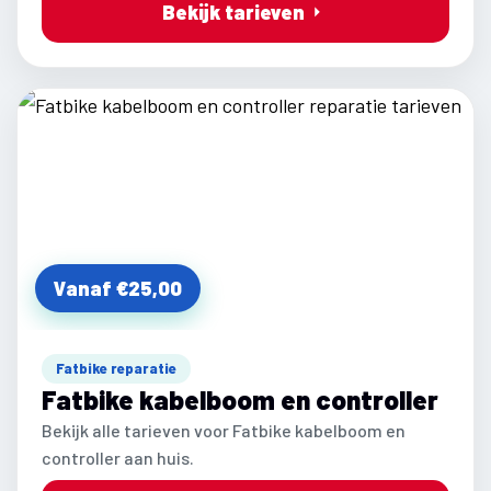
Bekijk tarieven
Vanaf €25,00
Fatbike reparatie
Fatbike kabelboom en controller
Bekijk alle tarieven voor Fatbike kabelboom en
controller aan huis.