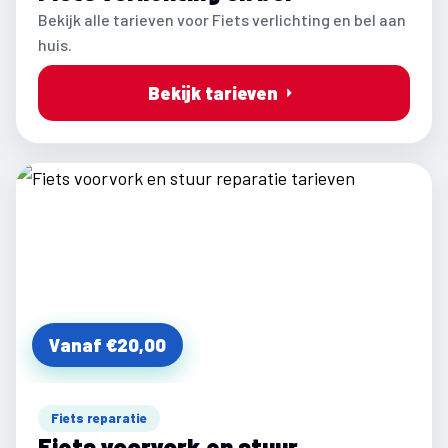
Bekijk alle tarieven voor Fiets verlichting en bel aan
huis.
Bekijk tarieven
Vanaf €20,00
Fiets reparatie
Fiets voorvork en stuur