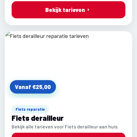
Bekijk tarieven
Vanaf €25,00
Fiets reparatie
Fiets derailleur
Bekijk alle tarieven voor Fiets derailleur aan huis.