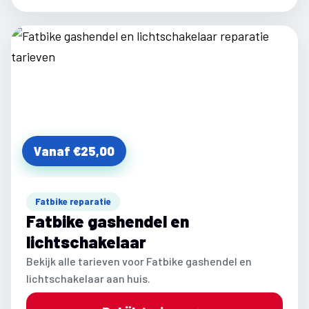
Vanaf €25,00
Fatbike reparatie
Fatbike gashendel en
lichtschakelaar
Bekijk alle tarieven voor Fatbike gashendel en
lichtschakelaar aan huis.