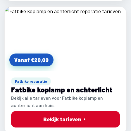
Vanaf €20,00
Fatbike reparatie
Fatbike koplamp en achterlicht
Bekijk alle tarieven voor Fatbike koplamp en
achterlicht aan huis.
Bekijk tarieven