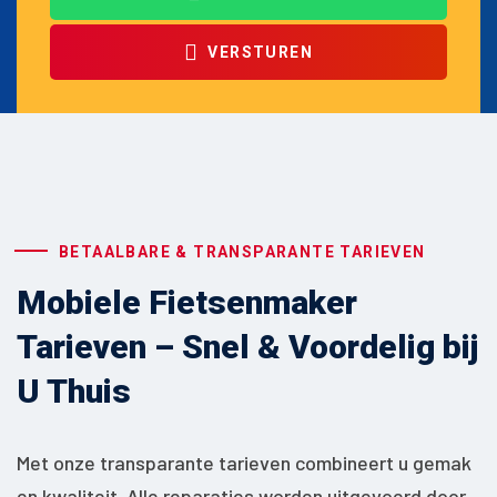
VERSTUREN
BETAALBARE & TRANSPARANTE TARIEVEN
Mobiele Fietsenmaker
Tarieven – Snel & Voordelig bij
U Thuis
Met onze transparante tarieven combineert u gemak
en kwaliteit. Alle reparaties worden uitgevoerd door