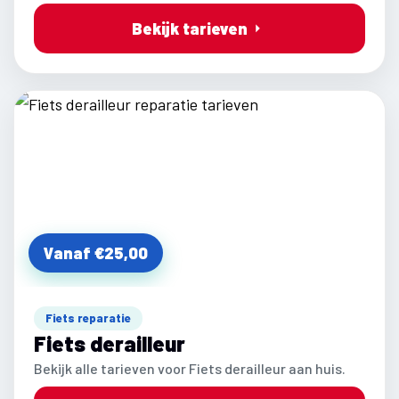
Bekijk tarieven
Vanaf €25,00
Fiets reparatie
Fiets derailleur
Bekijk alle tarieven voor Fiets derailleur aan huis.