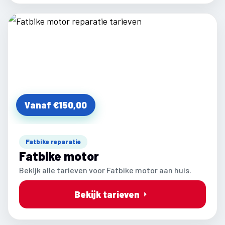
Vanaf €150,00
Fatbike reparatie
Fatbike motor
Bekijk alle tarieven voor Fatbike motor aan huis.
Bekijk tarieven