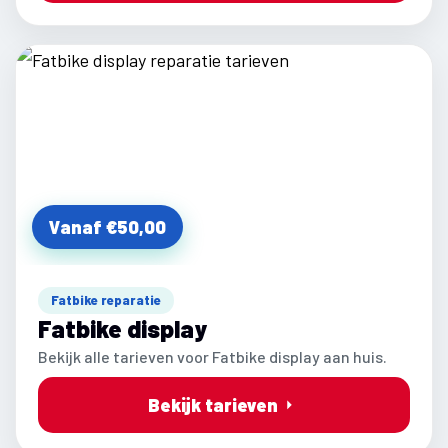
Vanaf €50,00
Fatbike reparatie
Fatbike display
Bekijk alle tarieven voor Fatbike display aan huis.
Bekijk tarieven