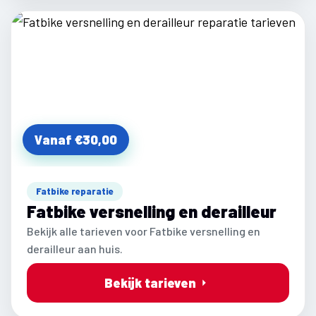
Vanaf €30,00
Fatbike reparatie
Fatbike versnelling en derailleur
Bekijk alle tarieven voor Fatbike versnelling en
derailleur aan huis.
Bekijk tarieven