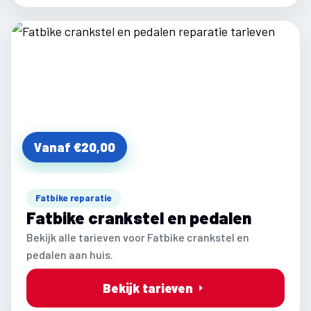
Vanaf €20,00
Fatbike reparatie
Fatbike crankstel en pedalen
Bekijk alle tarieven voor Fatbike crankstel en
pedalen aan huis.
Bekijk tarieven