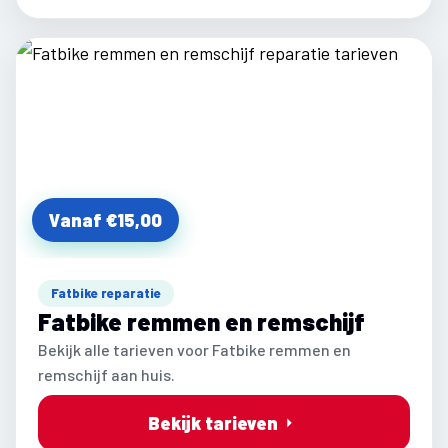
Vanaf €15,00
Fatbike reparatie
Fatbike remmen en remschijf
Bekijk alle tarieven voor Fatbike remmen en
remschijf aan huis.
Bekijk tarieven