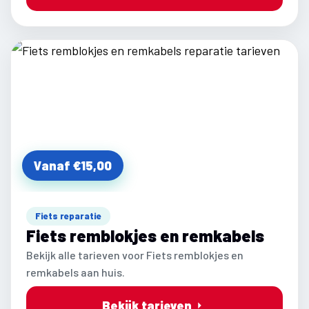
Vanaf €15,00
Fiets reparatie
Fiets remblokjes en remkabels
Bekijk alle tarieven voor Fiets remblokjes en
remkabels aan huis.
Bekijk tarieven