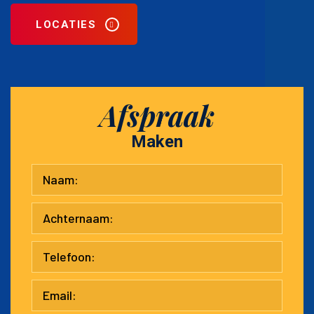
LOCATIES
Afspraak
Maken