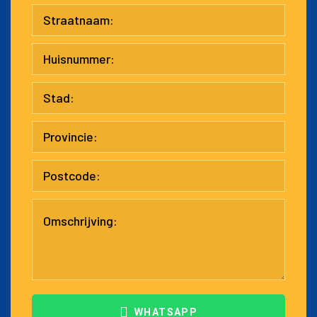
WHATSAPP