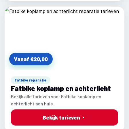
Vanaf €20,00
Fatbike reparatie
Fatbike koplamp en achterlicht
Bekijk alle tarieven voor Fatbike koplamp en
achterlicht aan huis.
Bekijk tarieven