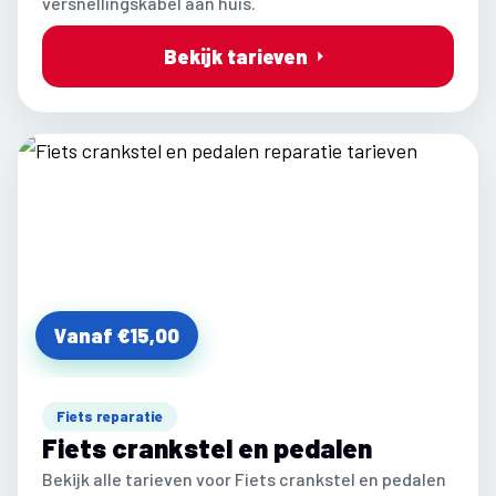
versnellingskabel aan huis.
Bekijk tarieven
Vanaf €15,00
Fiets reparatie
Fiets crankstel en pedalen
Bekijk alle tarieven voor Fiets crankstel en pedalen