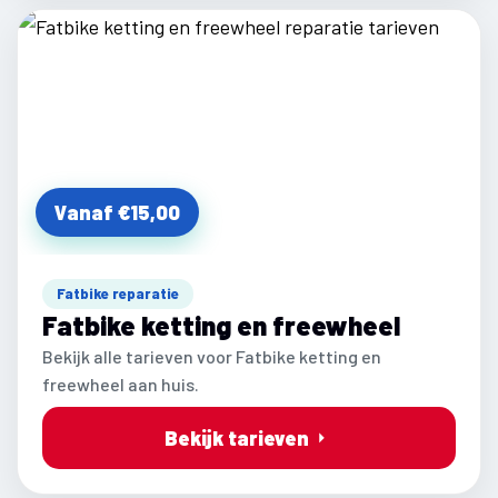
Vanaf €15,00
Fatbike reparatie
Fatbike ketting en freewheel
Bekijk alle tarieven voor Fatbike ketting en
freewheel aan huis.
Bekijk tarieven