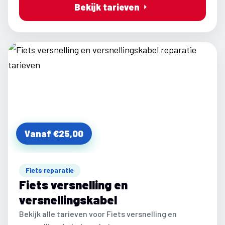
Bekijk tarieven
Vanaf €25,00
Fiets reparatie
Fiets versnelling en
versnellingskabel
Bekijk alle tarieven voor Fiets versnelling en