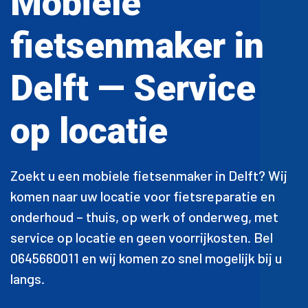
Mobiele
fietsenmaker in
Delft — Service
op locatie
Zoekt u een mobiele fietsenmaker in Delft? Wij
komen naar uw locatie voor fietsreparatie en
onderhoud – thuis, op werk of onderweg, met
service op locatie en geen voorrijkosten. Bel
0645660011 en wij komen zo snel mogelijk bij u
langs.