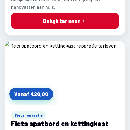
handvatten aan huis.
Bekijk tarieven
Vanaf €20,00
Fiets reparatie
Fiets spatbord en kettingkast