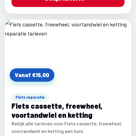
Vanaf €15,00
Fiets reparatie
Fiets cassette, freewheel,
voortandwiel en ketting
Bekijk alle tarieven voor Fiets cassette, freewheel,
voortandwiel en ketting aan huis.