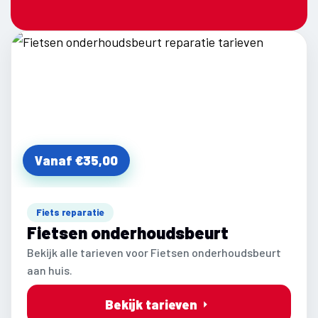
Vanaf €35,00
Fiets reparatie
Fietsen onderhoudsbeurt
Bekijk alle tarieven voor Fietsen onderhoudsbeurt
aan huis.
Bekijk tarieven