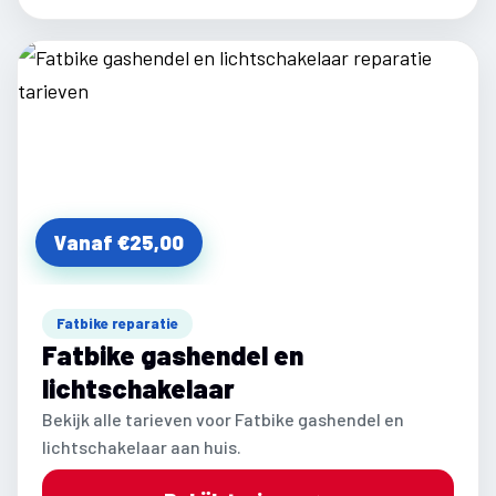
Vanaf €25,00
Fatbike reparatie
Fatbike gashendel en
lichtschakelaar
Bekijk alle tarieven voor Fatbike gashendel en
lichtschakelaar aan huis.