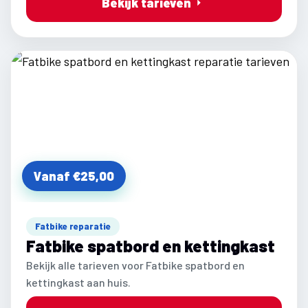
Bekijk tarieven
Vanaf €25,00
Fatbike reparatie
Fatbike spatbord en kettingkast
Bekijk alle tarieven voor Fatbike spatbord en
kettingkast aan huis.