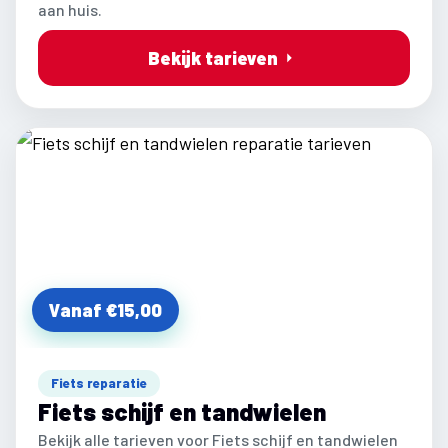
aan huis.
Bekijk tarieven
Vanaf €15,00
Fiets reparatie
Fiets schijf en tandwielen
Bekijk alle tarieven voor Fiets schijf en tandwielen