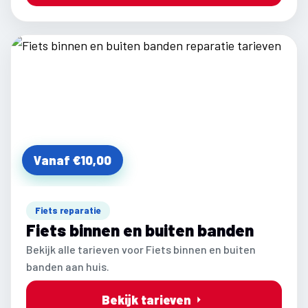
Vanaf €10,00
Fiets reparatie
Fiets binnen en buiten banden
Bekijk alle tarieven voor Fiets binnen en buiten
banden aan huis.
Bekijk tarieven