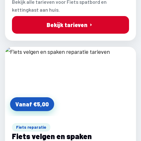
Bekijk alle tarieven voor Fiets spatbord en
kettingkast aan huis.
Bekijk tarieven
Vanaf €5,00
Fiets reparatie
Fiets velgen en spaken