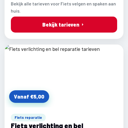
Bekijk alle tarieven voor Fiets velgen en spaken aan
huis.
Bekijk tarieven
Vanaf €5,00
Fiets reparatie
Fiets verlichting en bel