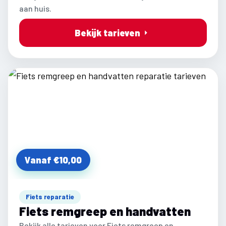
aan huis.
Bekijk tarieven
Vanaf €10,00
Fiets reparatie
Fiets remgreep en handvatten
Bekijk alle tarieven voor Fiets remgreep en