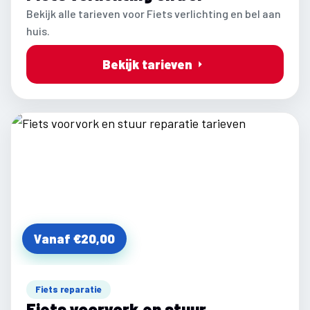
Bekijk alle tarieven voor Fiets verlichting en bel aan
huis.
Bekijk tarieven
Vanaf €20,00
Fiets reparatie
Fiets voorvork en stuur