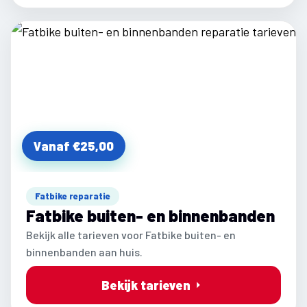
Vanaf €25,00
Fatbike reparatie
Fatbike buiten- en binnenbanden
Bekijk alle tarieven voor Fatbike buiten- en
binnenbanden aan huis.
Bekijk tarieven