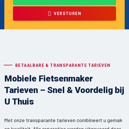
VERSTUREN
BETAALBARE & TRANSPARANTE TARIEVEN
Mobiele Fietsenmaker
Tarieven – Snel & Voordelig bij
U Thuis
Met onze transparante tarieven combineert u gemak
en kwaliteit. Alle reparaties worden uitgevoerd door