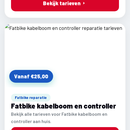
Bekijk tarieven
Vanaf €25,00
Fatbike reparatie
Fatbike kabelboom en controller
Bekijk alle tarieven voor Fatbike kabelboom en
controller aan huis.