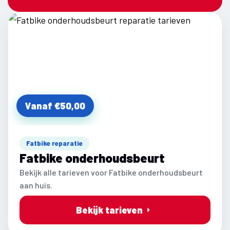
Vanaf €50,00
Fatbike reparatie
Fatbike onderhoudsbeurt
Bekijk alle tarieven voor Fatbike onderhoudsbeurt
aan huis.
Bekijk tarieven