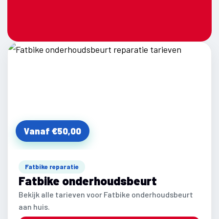
Vanaf €50,00
Fatbike reparatie
Fatbike onderhoudsbeurt
Bekijk alle tarieven voor Fatbike onderhoudsbeurt
aan huis.