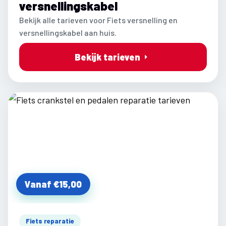
versnellingskabel
Bekijk alle tarieven voor Fiets versnelling en
versnellingskabel aan huis.
Bekijk tarieven
Vanaf €15,00
Fiets reparatie