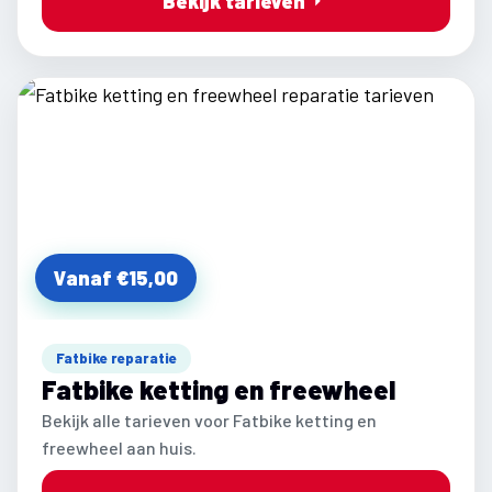
Bekijk tarieven
Vanaf €15,00
Fatbike reparatie
Fatbike ketting en freewheel
Bekijk alle tarieven voor Fatbike ketting en
freewheel aan huis.