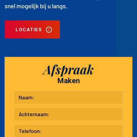
snel mogelijk bij u langs.
LOCATIES
Afspraak
Maken