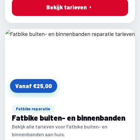
Bekijk tarieven
Vanaf €25,00
Fatbike reparatie
Fatbike buiten- en binnenbanden
Bekijk alle tarieven voor Fatbike buiten- en
binnenbanden aan huis.