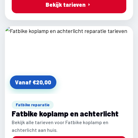
Bekijk tarieven
Vanaf €20,00
Fatbike reparatie
Fatbike koplamp en achterlicht
Bekijk alle tarieven voor Fatbike koplamp en
achterlicht aan huis.