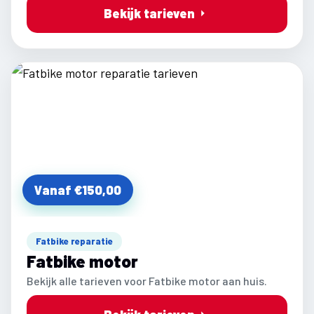
Bekijk tarieven
Vanaf €150,00
Fatbike reparatie
Fatbike motor
Bekijk alle tarieven voor Fatbike motor aan huis.