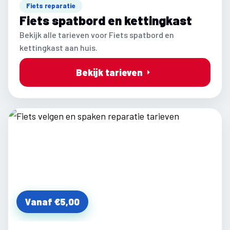
Fiets reparatie
Fiets spatbord en kettingkast
Bekijk alle tarieven voor Fiets spatbord en
kettingkast aan huis.
Bekijk tarieven
Vanaf €5,00