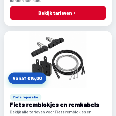
banden aan huis.
Bekijk tarieven
Vanaf €15,00
Fiets reparatie
Fiets remblokjes en remkabels
Bekijk alle tarieven voor Fiets remblokjes en