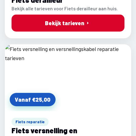
Bekijk alle tarieven voor Fiets derailleur aan huis.
Bekijk tarieven
Vanaf €25,00
Fiets reparatie
Fiets versnelling en