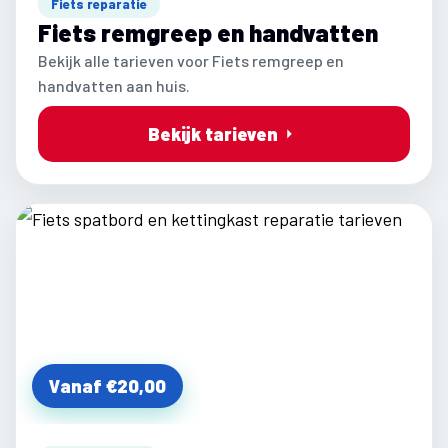
Fiets reparatie
Fiets remgreep en handvatten
Bekijk alle tarieven voor Fiets remgreep en
handvatten aan huis.
Bekijk tarieven
Vanaf €20,00