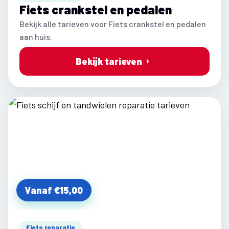
Fiets crankstel en pedalen
Bekijk alle tarieven voor Fiets crankstel en pedalen
aan huis.
Bekijk tarieven
Vanaf €15,00
Fiets reparatie