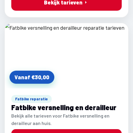
Bekijk tarieven
Vanaf €30,00
Fatbike reparatie
Fatbike versnelling en derailleur
Bekijk alle tarieven voor Fatbike versnelling en
derailleur aan huis.