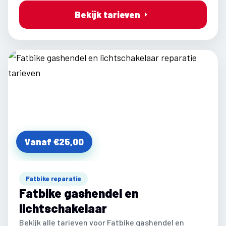
Bekijk tarieven
Vanaf €25,00
Fatbike reparatie
Fatbike gashendel en
lichtschakelaar
Bekijk alle tarieven voor Fatbike gashendel en