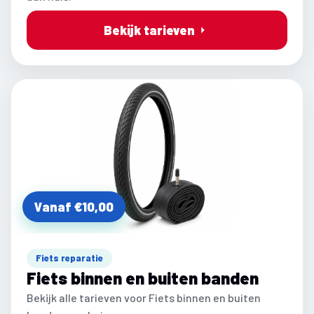
Bekijk tarieven
Vanaf €10,00
Fiets reparatie
Fiets binnen en buiten banden
Bekijk alle tarieven voor Fiets binnen en buiten