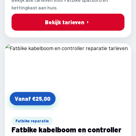
kettingkast aan huis.
Bekijk tarieven
Vanaf €25,00
Fatbike reparatie
Fatbike kabelboom en controller