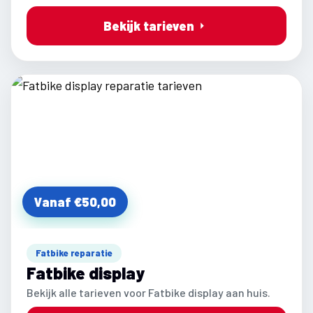
Bekijk tarieven
Vanaf €50,00
Fatbike reparatie
Fatbike display
Bekijk alle tarieven voor Fatbike display aan huis.