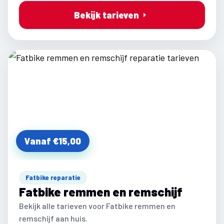
Bekijk tarieven
Vanaf €15,00
Fatbike reparatie
Fatbike remmen en remschijf
Bekijk alle tarieven voor Fatbike remmen en
remschijf aan huis.