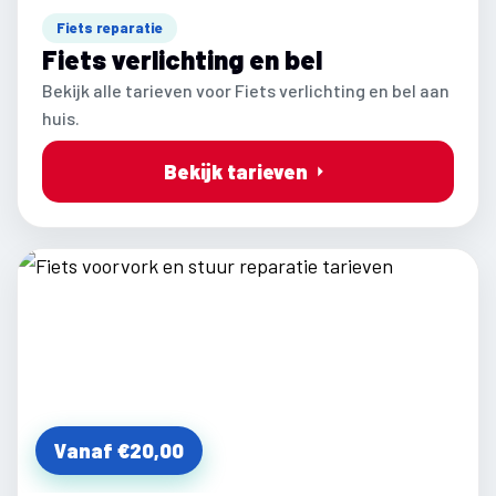
Fiets reparatie
Fiets verlichting en bel
Bekijk alle tarieven voor Fiets verlichting en bel aan
huis.
Bekijk tarieven
Vanaf €20,00