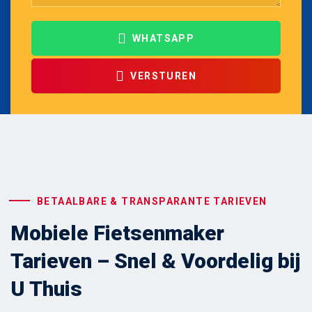
WHATSAPP
VERSTUREN
BETAALBARE & TRANSPARANTE TARIEVEN
Mobiele Fietsenmaker
Tarieven – Snel & Voordelig bij
U Thuis