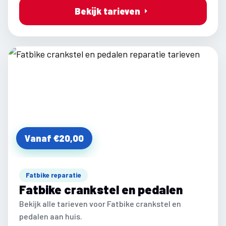
Bekijk tarieven
Vanaf €20,00
Fatbike reparatie
Fatbike crankstel en pedalen
Bekijk alle tarieven voor Fatbike crankstel en
pedalen aan huis.