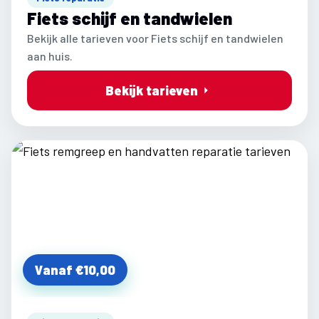
Fiets schijf en tandwielen
Bekijk alle tarieven voor Fiets schijf en tandwielen
aan huis.
Bekijk tarieven
Vanaf €10,00