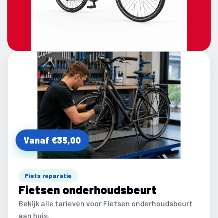
Vanaf €35,00
Fiets reparatie
Fietsen onderhoudsbeurt
Bekijk alle tarieven voor Fietsen onderhoudsbeurt
aan huis.