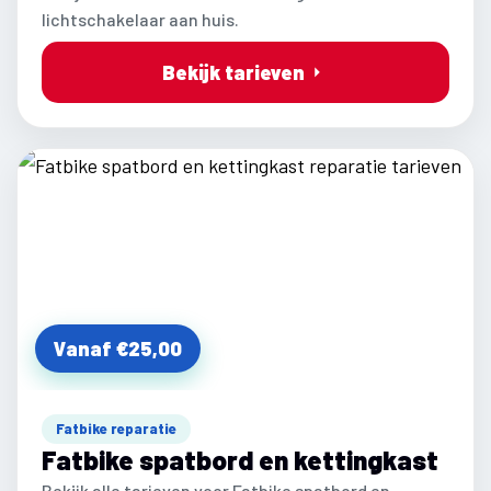
lichtschakelaar aan huis.
Bekijk tarieven
Vanaf €25,00
Fatbike reparatie
Fatbike spatbord en kettingkast
Bekijk alle tarieven voor Fatbike spatbord en