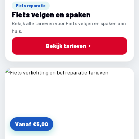
Fiets reparatie
Fiets velgen en spaken
Bekijk alle tarieven voor Fiets velgen en spaken aan
huis.
Bekijk tarieven
Vanaf €5,00