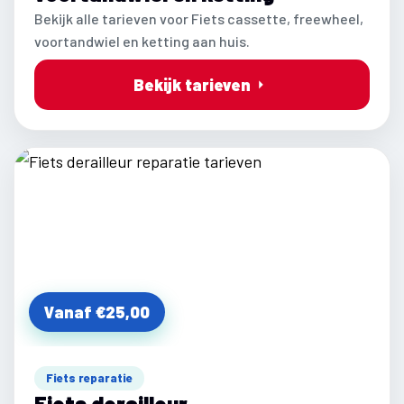
Bekijk alle tarieven voor Fiets cassette, freewheel,
voortandwiel en ketting aan huis.
Bekijk tarieven
Vanaf €25,00
Fiets reparatie
Fiets derailleur