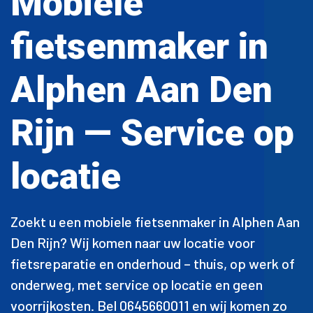
Mobiele
fietsenmaker in
Alphen Aan Den
Rijn — Service op
locatie
Zoekt u een mobiele fietsenmaker in Alphen Aan
Den Rijn? Wij komen naar uw locatie voor
fietsreparatie en onderhoud – thuis, op werk of
onderweg, met service op locatie en geen
voorrijkosten. Bel 0645660011 en wij komen zo