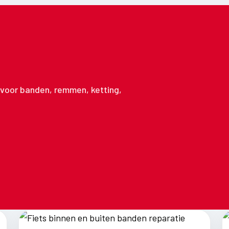
n voor banden, remmen, ketting,