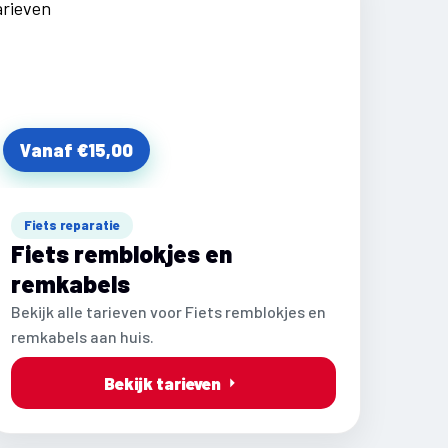
Vanaf €15,00
Fiets reparatie
Fiets remblokjes en
remkabels
Bekijk alle tarieven voor Fiets remblokjes en
remkabels aan huis.
Bekijk tarieven