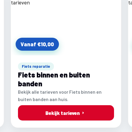
Vanaf €10,00
Fiets reparatie
Fiets binnen en buiten
banden
Bekijk alle tarieven voor Fiets binnen en
buiten banden aan huis.
Bekijk tarieven