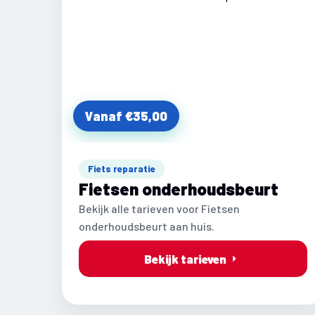
Vanaf €35,00
Fiets reparatie
Fietsen onderhoudsbeurt
Bekijk alle tarieven voor Fietsen
onderhoudsbeurt aan huis.
Bekijk tarieven