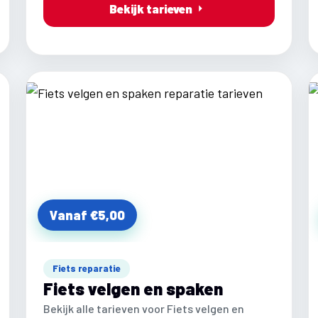
Bekijk tarieven
Vanaf €5,00
Fiets reparatie
Fiets velgen en spaken
Bekijk alle tarieven voor Fiets velgen en