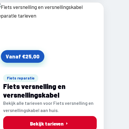
Vanaf €25,00
Fiets reparatie
Fiets versnelling en
versnellingskabel
Bekijk alle tarieven voor Fiets versnelling en
versnellingskabel aan huis.
Bekijk tarieven