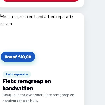
Vanaf €10,00
Fiets reparatie
Fiets remgreep en
handvatten
Bekijk alle tarieven voor Fiets remgreep en
handvatten aan huis.