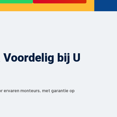
Voordelig bij U
or ervaren monteurs, met garantie op