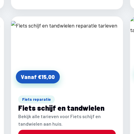
Vanaf €15,00
Fiets reparatie
Fiets schijf en tandwielen
Bekijk alle tarieven voor Fiets schijf en
tandwielen aan huis.