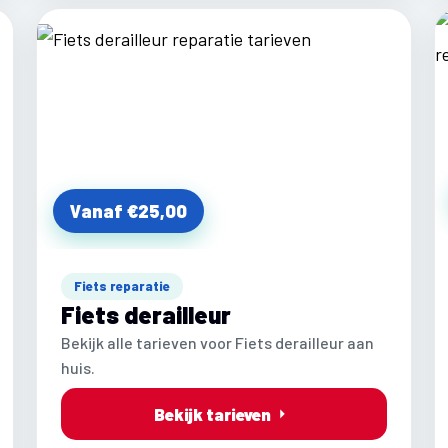
Vanaf €25,00
Fiets reparatie
Fiets derailleur
Bekijk alle tarieven voor Fiets derailleur aan
huis.
Bekijk tarieven