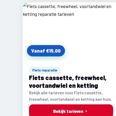
Vanaf €15,00
Fiets reparatie
Fiets cassette, freewheel,
voortandwiel en ketting
Bekijk alle tarieven voor Fiets cassette,
freewheel, voortandwiel en ketting aan huis.
Bekijk tarieven