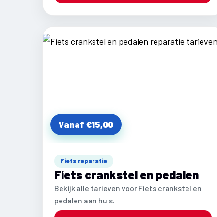
Vanaf €15,00
Fiets reparatie
Fiets crankstel en pedalen
Bekijk alle tarieven voor Fiets crankstel en
pedalen aan huis.