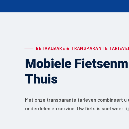
BETAALBARE & TRANSPARANTE TARIEVE
Mobiele Fietsenma
Thuis
Met onze transparante tarieven combineert u 
onderdelen en service. Uw fiets is snel weer ri