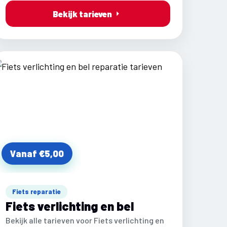
Bekijk tarieven
Vanaf €5,00
Fiets reparatie
Fiets verlichting en bel
Bekijk alle tarieven voor Fiets verlichting en