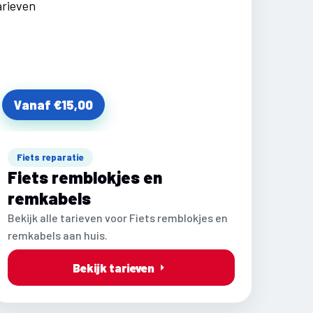
Vanaf €15,00
Fiets reparatie
Fiets remblokjes en
remkabels
Bekijk alle tarieven voor Fiets remblokjes en
remkabels aan huis.
Bekijk tarieven