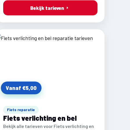
Bekijk tarieven
Vanaf €5,00
Fiets reparatie
Fiets verlichting en bel
Bekijk alle tarieven voor Fiets verlichting en