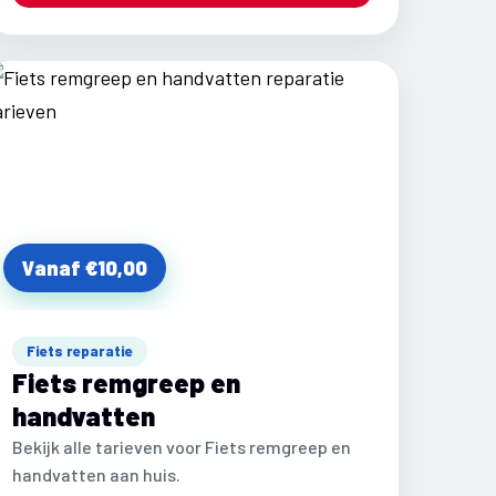
Vanaf €10,00
Fiets reparatie
Fiets remgreep en
handvatten
Bekijk alle tarieven voor Fiets remgreep en
handvatten aan huis.