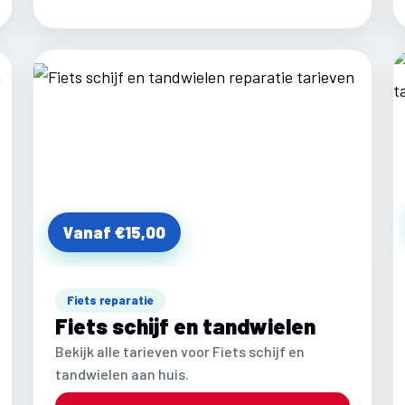
Vanaf €15,00
Fiets reparatie
Fiets schijf en tandwielen
Bekijk alle tarieven voor Fiets schijf en
tandwielen aan huis.