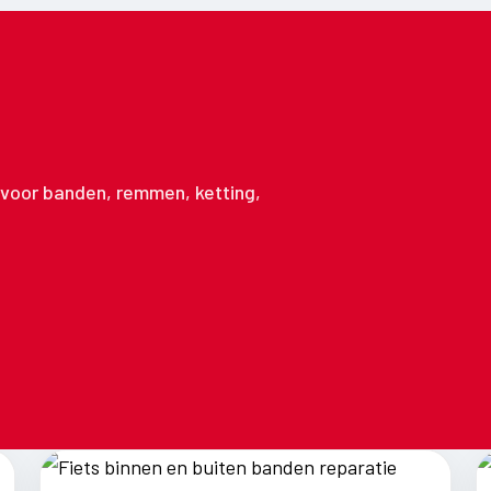
n voor banden, remmen, ketting,