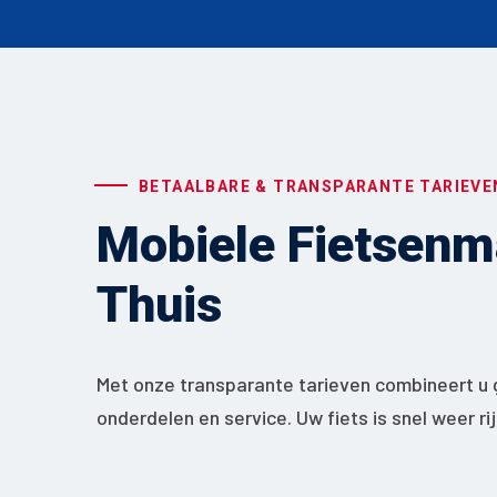
BETAALBARE & TRANSPARANTE TARIEVE
Mobiele Fietsenma
Thuis
Met onze transparante tarieven combineert u 
onderdelen en service. Uw fiets is snel weer ri