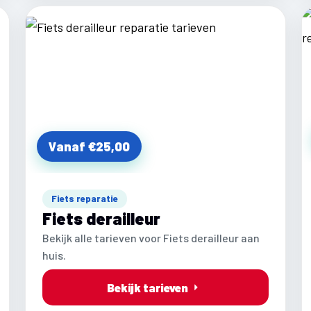
Vanaf €25,00
Fiets reparatie
Fiets derailleur
Bekijk alle tarieven voor Fiets derailleur aan
huis.
Bekijk tarieven