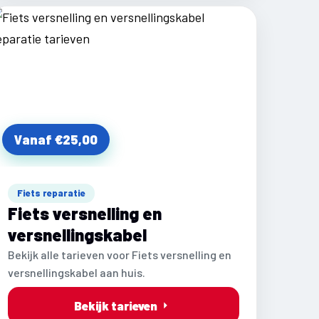
Vanaf €25,00
Fiets reparatie
Fiets versnelling en
versnellingskabel
Bekijk alle tarieven voor Fiets versnelling en
versnellingskabel aan huis.
Bekijk tarieven