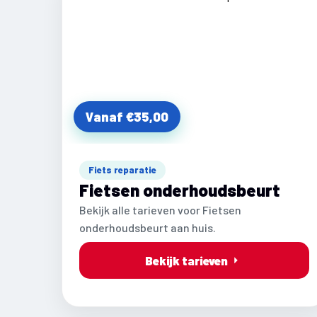
Vanaf €35,00
Fiets reparatie
Fietsen onderhoudsbeurt
Bekijk alle tarieven voor Fietsen
onderhoudsbeurt aan huis.
Bekijk tarieven