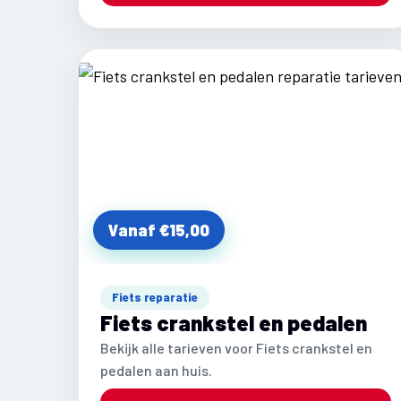
Vanaf €15,00
Fiets reparatie
Fiets crankstel en pedalen
Bekijk alle tarieven voor Fiets crankstel en
pedalen aan huis.