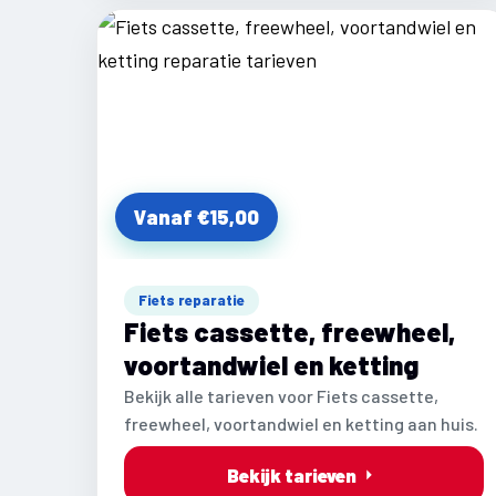
Vanaf €15,00
Fiets reparatie
Fiets cassette, freewheel,
voortandwiel en ketting
Bekijk alle tarieven voor Fiets cassette,
freewheel, voortandwiel en ketting aan huis.
Bekijk tarieven