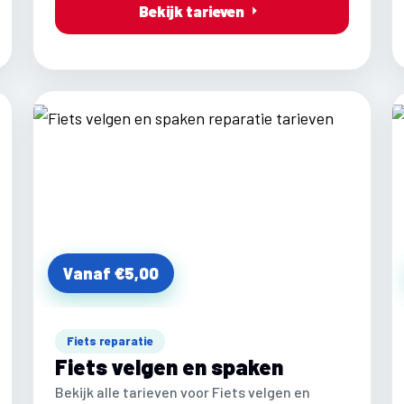
Bekijk tarieven
Vanaf €5,00
Fiets reparatie
Fiets velgen en spaken
Bekijk alle tarieven voor Fiets velgen en