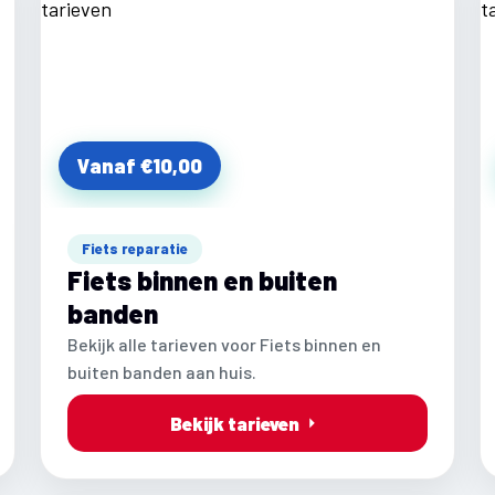
Vanaf €10,00
Fiets reparatie
Fiets binnen en buiten
banden
Bekijk alle tarieven voor Fiets binnen en
buiten banden aan huis.
Bekijk tarieven