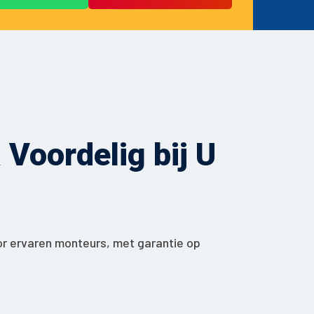
Voordelig bij U
or ervaren monteurs, met garantie op