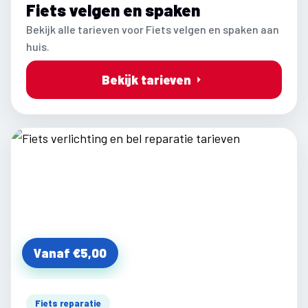
Fiets velgen en spaken
Bekijk alle tarieven voor Fiets velgen en spaken aan
huis.
Bekijk tarieven
Vanaf €5,00
Fiets reparatie