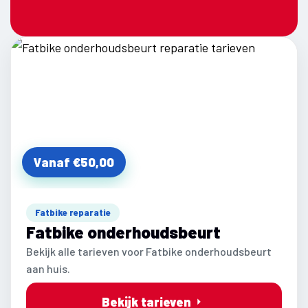
Vanaf €50,00
Fatbike reparatie
Fatbike onderhoudsbeurt
Bekijk alle tarieven voor Fatbike onderhoudsbeurt
aan huis.
Bekijk tarieven