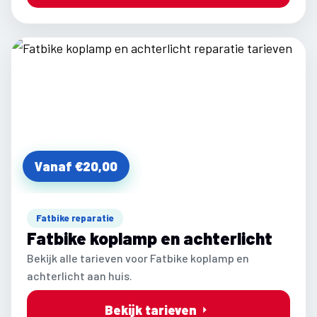
Vanaf €20,00
Fatbike reparatie
Fatbike koplamp en achterlicht
Bekijk alle tarieven voor Fatbike koplamp en
achterlicht aan huis.
Bekijk tarieven