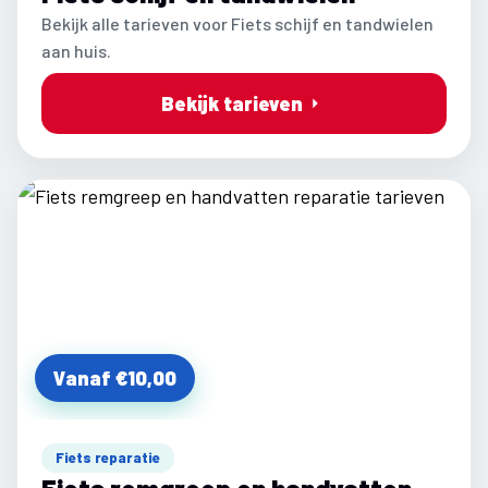
Bekijk alle tarieven voor Fiets schijf en tandwielen
aan huis.
Bekijk tarieven
Vanaf €10,00
Fiets reparatie