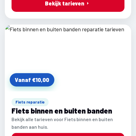
Bekijk tarieven
Vanaf €10,00
Fiets reparatie
Fiets binnen en buiten banden
Bekijk alle tarieven voor Fiets binnen en buiten
banden aan huis.