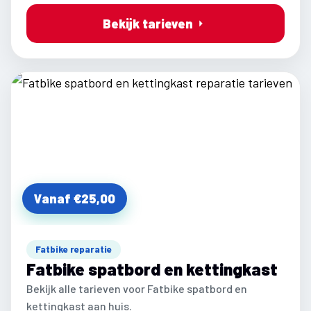
Bekijk tarieven
Vanaf €25,00
Fatbike reparatie
Fatbike spatbord en kettingkast
Bekijk alle tarieven voor Fatbike spatbord en
kettingkast aan huis.