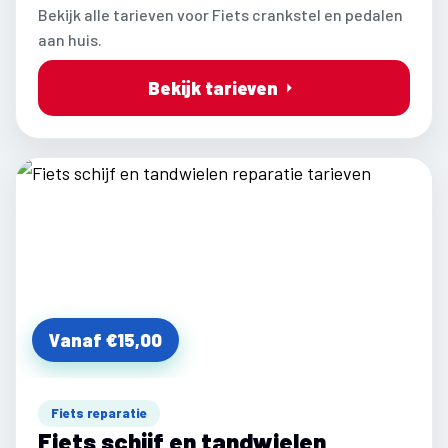
Bekijk alle tarieven voor Fiets crankstel en pedalen
aan huis.
Bekijk tarieven
Vanaf €15,00
Fiets reparatie
Fiets schijf en tandwielen