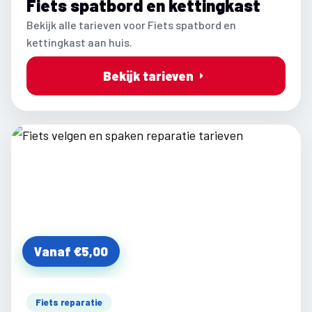
Fiets spatbord en kettingkast
Bekijk alle tarieven voor Fiets spatbord en
kettingkast aan huis.
Bekijk tarieven
Vanaf €5,00
Fiets reparatie