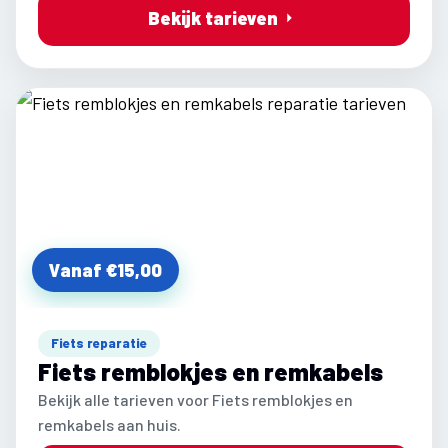
Bekijk tarieven
Vanaf €15,00
Fiets reparatie
Fiets remblokjes en remkabels
Bekijk alle tarieven voor Fiets remblokjes en
remkabels aan huis.