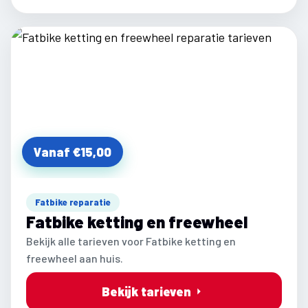
Vanaf €15,00
Fatbike reparatie
Fatbike ketting en freewheel
Bekijk alle tarieven voor Fatbike ketting en
freewheel aan huis.
Bekijk tarieven