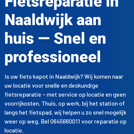
Fietsreparatie in
Naaldwijk aan
huis — Snel en
professioneel
Is uw fiets kapot in Naaldwijk? Wij komen naar
uw locatie voor snelle en deskundige
fietsreparatie – met service op locatie en geen
voorrijkosten. Thuis, op werk, bij het station of
langs het fietspad, wij helpen u zo snel mogelijk
weer op weg. Bel 0645660011 voor reparatie op
locatie.