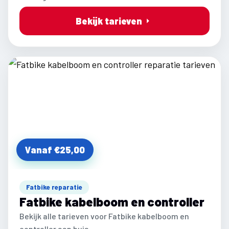
Bekijk tarieven
Vanaf €25,00
Fatbike reparatie
Fatbike kabelboom en controller
Bekijk alle tarieven voor Fatbike kabelboom en
controller aan huis.