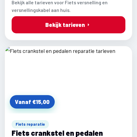
Bekijk alle tarieven voor Fiets versnelling en
versnellingskabel aan huis.
Bekijk tarieven
Vanaf €15,00
Fiets reparatie
Fiets crankstel en pedalen