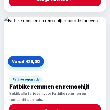
Vanaf €15,00
Fatbike reparatie
Fatbike remmen en remschijf
Bekijk alle tarieven voor Fatbike remmen en
remschijf aan huis.