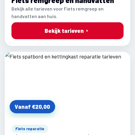
Fiets remgreep en handvatten
Bekijk alle tarieven voor Fiets remgreep en
handvatten aan huis.
Bekijk tarieven
Vanaf €20,00
Fiets reparatie