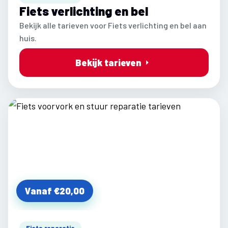
Fiets verlichting en bel
Bekijk alle tarieven voor Fiets verlichting en bel aan
huis.
Bekijk tarieven
Vanaf €20,00
Fiets reparatie