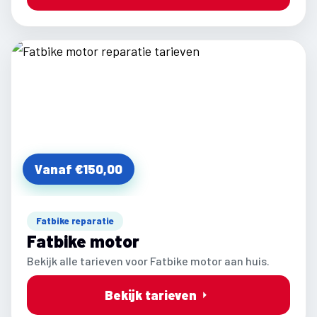
Vanaf €150,00
Fatbike reparatie
Fatbike motor
Bekijk alle tarieven voor Fatbike motor aan huis.
Bekijk tarieven