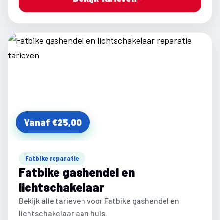
Vanaf €25,00
Fatbike reparatie
Fatbike gashendel en
lichtschakelaar
Bekijk alle tarieven voor Fatbike gashendel en
lichtschakelaar aan huis.