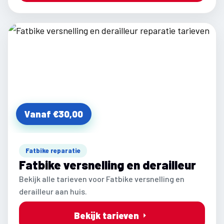
Vanaf €30,00
Fatbike reparatie
Fatbike versnelling en derailleur
Bekijk alle tarieven voor Fatbike versnelling en
derailleur aan huis.
Bekijk tarieven