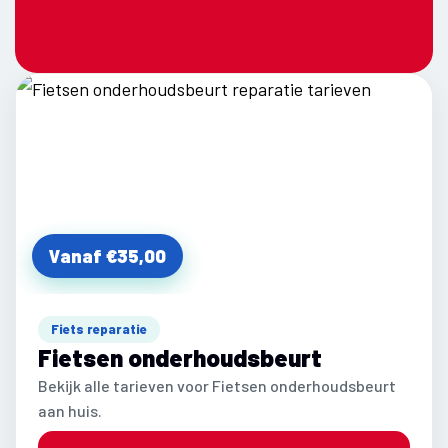
Vanaf €35,00
Fiets reparatie
Fietsen onderhoudsbeurt
Bekijk alle tarieven voor Fietsen onderhoudsbeurt
aan huis.