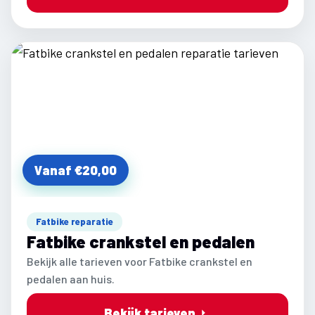
Vanaf €20,00
Fatbike reparatie
Fatbike crankstel en pedalen
Bekijk alle tarieven voor Fatbike crankstel en
pedalen aan huis.
Bekijk tarieven