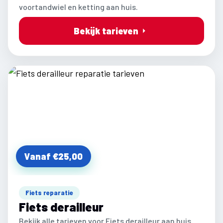
voortandwiel en ketting aan huis.
Bekijk tarieven
Vanaf €25,00
Fiets reparatie
Fiets derailleur
Bekijk alle tarieven voor Fiets derailleur aan huis.