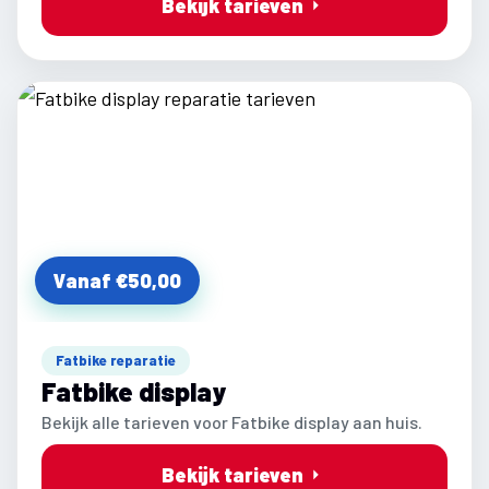
Bekijk tarieven
Vanaf €50,00
Fatbike reparatie
Fatbike display
Bekijk alle tarieven voor Fatbike display aan huis.
Bekijk tarieven