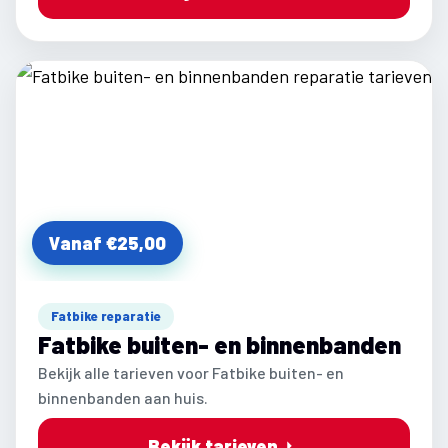
Vanaf €25,00
Fatbike reparatie
Fatbike buiten- en binnenbanden
Bekijk alle tarieven voor Fatbike buiten- en
binnenbanden aan huis.
Bekijk tarieven