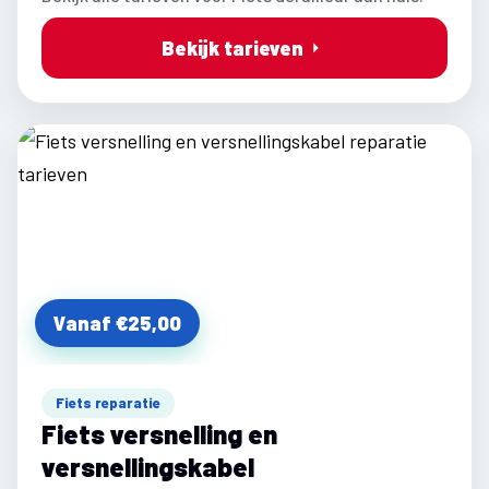
Bekijk tarieven
Vanaf €25,00
Fiets reparatie
Fiets versnelling en
versnellingskabel