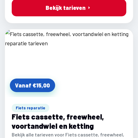
Bekijk tarieven
Vanaf €15,00
Fiets reparatie
Fiets cassette, freewheel,
voortandwiel en ketting
Bekijk alle tarieven voor Fiets cassette, freewheel,