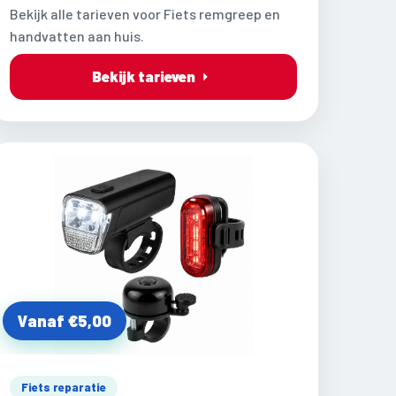
Bekijk alle tarieven voor Fiets remgreep en
handvatten aan huis.
Bekijk tarieven
Vanaf €5,00
Fiets reparatie