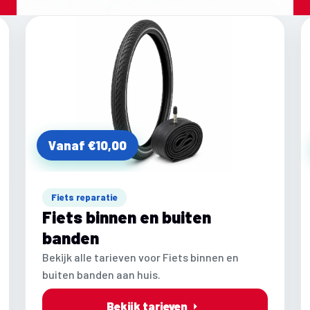
Vanaf €10,00
Fiets reparatie
Fiets binnen en buiten
banden
Bekijk alle tarieven voor Fiets binnen en
buiten banden aan huis.
Bekijk tarieven