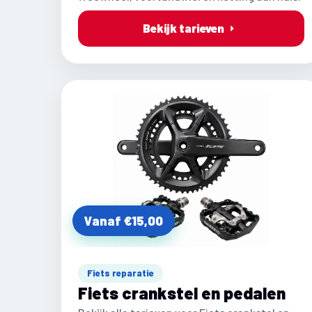
Bekijk tarieven
Vanaf €15,00
Fiets reparatie
Fiets crankstel en pedalen