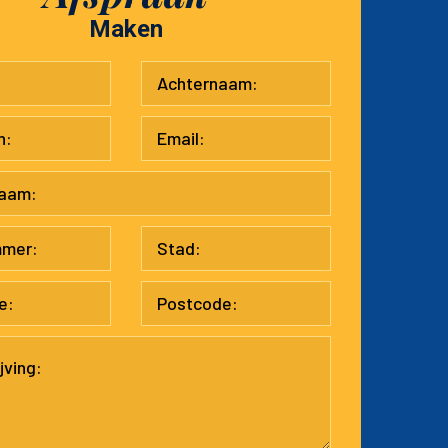
Maken