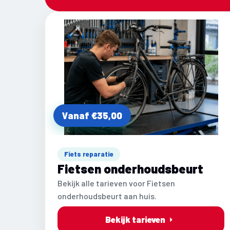
Vanaf €35,00
Fiets reparatie
Fietsen onderhoudsbeurt
Bekijk alle tarieven voor Fietsen
onderhoudsbeurt aan huis.
Bekijk tarieven