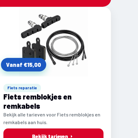
Vanaf €15,00
Fiets reparatie
Fiets remblokjes en
remkabels
Bekijk alle tarieven voor Fiets remblokjes en
remkabels aan huis.
Bekijk tarieven