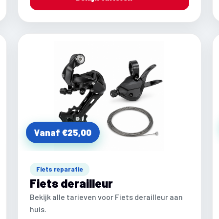
Vanaf €25,00
Fiets reparatie
Fiets derailleur
Bekijk alle tarieven voor Fiets derailleur aan
huis.