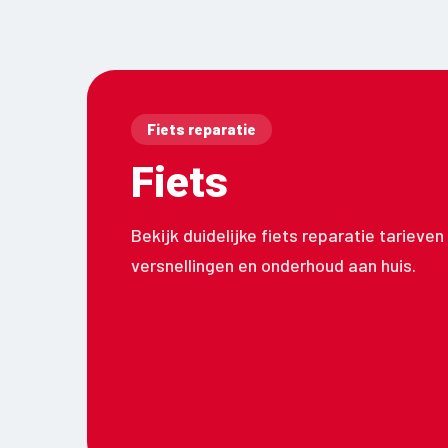
Fiets reparatie
Fiets
Bekijk duidelijke fiets reparatie tarieve
versnellingen en onderhoud aan huis.