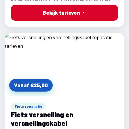
Bekijk tarieven
Vanaf €25,00
Fiets reparatie
Fiets versnelling en
versnellingskabel