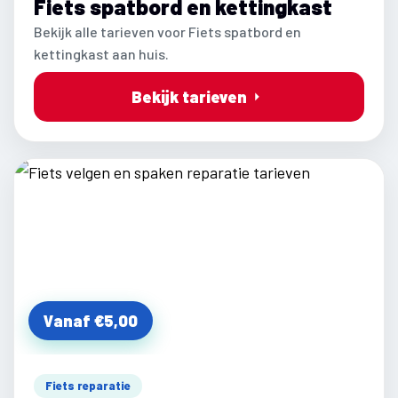
Fiets spatbord en kettingkast
Bekijk alle tarieven voor Fiets spatbord en
kettingkast aan huis.
Bekijk tarieven
Vanaf €5,00
Fiets reparatie