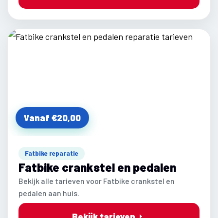
Vanaf €20,00
Fatbike reparatie
Fatbike crankstel en pedalen
Bekijk alle tarieven voor Fatbike crankstel en
pedalen aan huis.
Bekijk tarieven