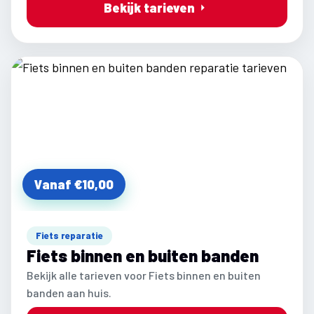
Bekijk tarieven
Vanaf €10,00
Fiets reparatie
Fiets binnen en buiten banden
Bekijk alle tarieven voor Fiets binnen en buiten
banden aan huis.