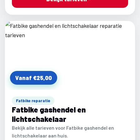
Vanaf €25,00
Fatbike reparatie
Fatbike gashendel en
lichtschakelaar
Bekijk alle tarieven voor Fatbike gashendel en
lichtschakelaar aan huis.