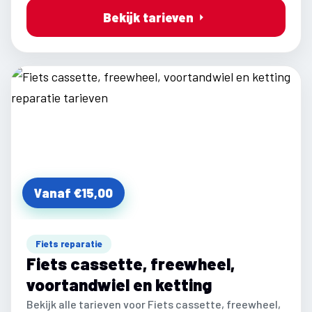
Bekijk tarieven
Vanaf €15,00
Fiets reparatie
Fiets cassette, freewheel,
voortandwiel en ketting
Bekijk alle tarieven voor Fiets cassette, freewheel,