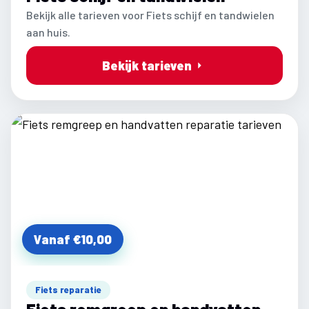
Bekijk alle tarieven voor Fiets schijf en tandwielen
aan huis.
Bekijk tarieven
Vanaf €10,00
Fiets reparatie