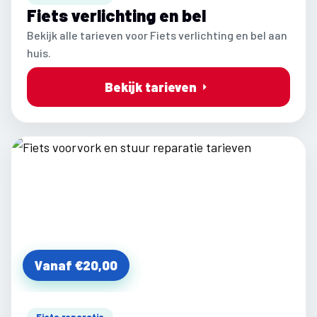
Fiets verlichting en bel
Bekijk alle tarieven voor Fiets verlichting en bel aan
huis.
Bekijk tarieven
Vanaf €20,00
Fiets reparatie