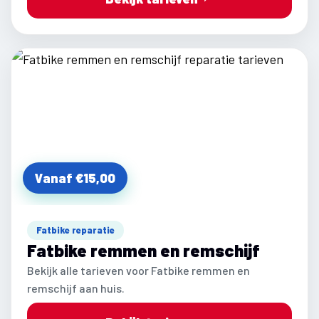
Vanaf €15,00
Fatbike reparatie
Fatbike remmen en remschijf
Bekijk alle tarieven voor Fatbike remmen en
remschijf aan huis.