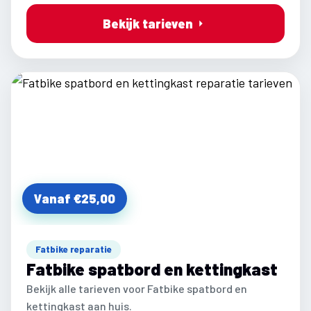
Bekijk tarieven
Vanaf €25,00
Fatbike reparatie
Fatbike spatbord en kettingkast
Bekijk alle tarieven voor Fatbike spatbord en
kettingkast aan huis.