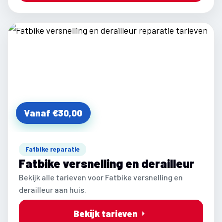
Vanaf €30,00
Fatbike reparatie
Fatbike versnelling en derailleur
Bekijk alle tarieven voor Fatbike versnelling en
derailleur aan huis.
Bekijk tarieven