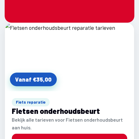
Vanaf €35,00
Fiets reparatie
Fietsen onderhoudsbeurt
Bekijk alle tarieven voor Fietsen onderhoudsbeurt
aan huis.