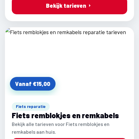
Bekijk tarieven
Vanaf €15,00
Fiets reparatie
Fiets remblokjes en remkabels
Bekijk alle tarieven voor Fiets remblokjes en
remkabels aan huis.