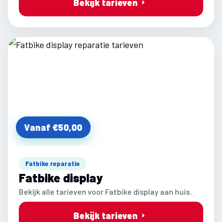
Bekijk tarieven
Vanaf €50,00
Fatbike reparatie
Fatbike display
Bekijk alle tarieven voor Fatbike display aan huis.
Bekijk tarieven