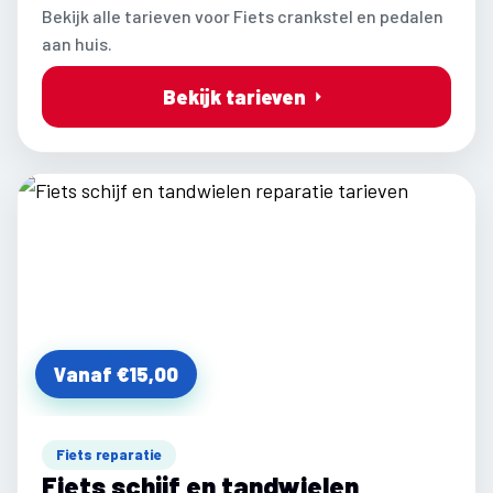
Bekijk alle tarieven voor Fiets crankstel en pedalen
aan huis.
Bekijk tarieven
Vanaf €15,00
Fiets reparatie
Fiets schijf en tandwielen