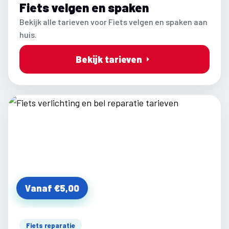
Fiets velgen en spaken
Bekijk alle tarieven voor Fiets velgen en spaken aan
huis.
Bekijk tarieven
Vanaf €5,00
Fiets reparatie