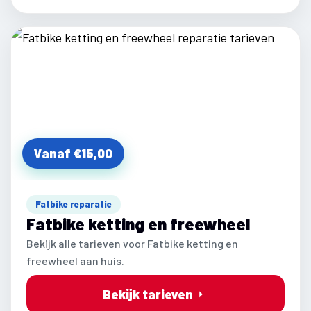
Vanaf €15,00
Fatbike reparatie
Fatbike ketting en freewheel
Bekijk alle tarieven voor Fatbike ketting en
freewheel aan huis.
Bekijk tarieven