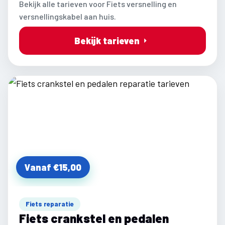
Bekijk alle tarieven voor Fiets versnelling en
versnellingskabel aan huis.
Bekijk tarieven
Vanaf €15,00
Fiets reparatie
Fiets crankstel en pedalen