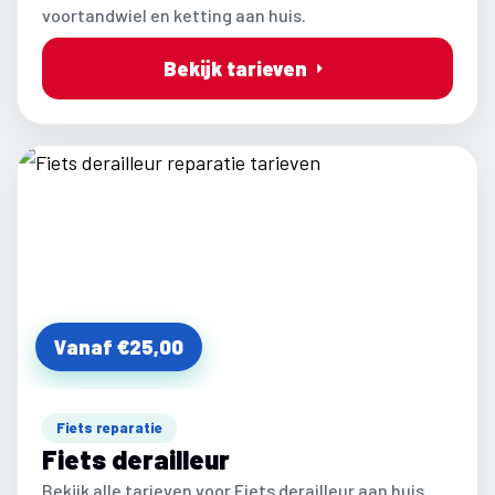
voortandwiel en ketting aan huis.
Bekijk tarieven
Vanaf €25,00
Fiets reparatie
Fiets derailleur
Bekijk alle tarieven voor Fiets derailleur aan huis.