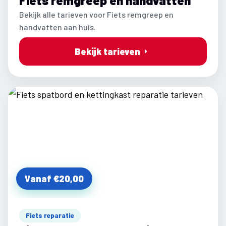
Fiets remgreep en handvatten
Bekijk alle tarieven voor Fiets remgreep en
handvatten aan huis.
Bekijk tarieven
Vanaf €20,00
Fiets reparatie