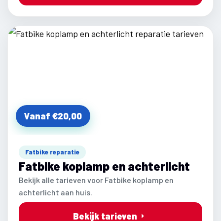
Vanaf €20,00
Fatbike reparatie
Fatbike koplamp en achterlicht
Bekijk alle tarieven voor Fatbike koplamp en
achterlicht aan huis.
Bekijk tarieven