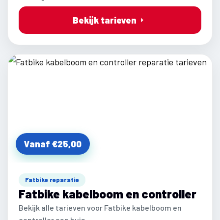
Bekijk tarieven
Vanaf €25,00
Fatbike reparatie
Fatbike kabelboom en controller
Bekijk alle tarieven voor Fatbike kabelboom en
controller aan huis.