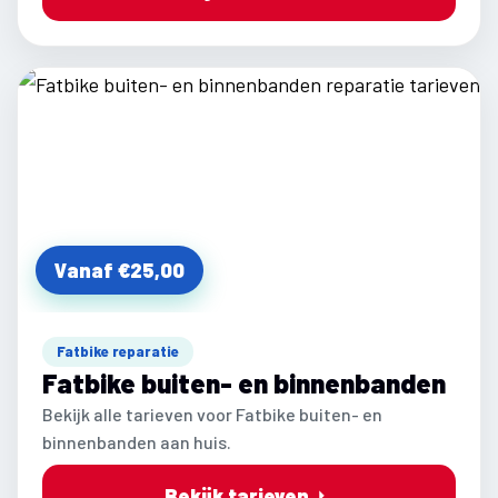
Vanaf €25,00
Fatbike reparatie
Fatbike buiten- en binnenbanden
Bekijk alle tarieven voor Fatbike buiten- en
binnenbanden aan huis.
Bekijk tarieven