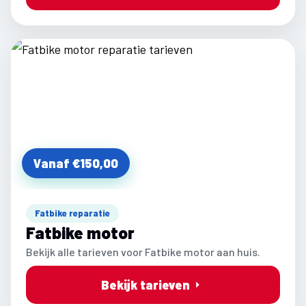
Vanaf €150,00
Fatbike reparatie
Fatbike motor
Bekijk alle tarieven voor Fatbike motor aan huis.
Bekijk tarieven