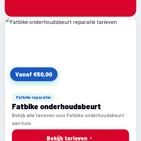
Vanaf €50,00
Fatbike reparatie
Fatbike onderhoudsbeurt
Bekijk alle tarieven voor Fatbike onderhoudsbeurt
aan huis.
Bekijk tarieven