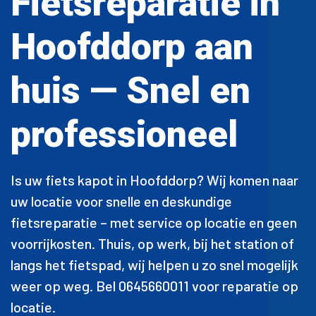
Fietsreparatie in
Hoofddorp aan
huis — Snel en
professioneel
Is uw fiets kapot in Hoofddorp? Wij komen naar
uw locatie voor snelle en deskundige
fietsreparatie – met service op locatie en geen
voorrijkosten. Thuis, op werk, bij het station of
langs het fietspad, wij helpen u zo snel mogelijk
weer op weg. Bel 0645660011 voor reparatie op
locatie.