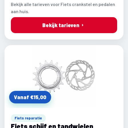
Bekijk alle tarieven voor Fiets crankstel en pedalen
aan huis.
Bekijk tarieven
Vanaf €15,00
Fiets reparatie
Fiets schijf en tandwielen