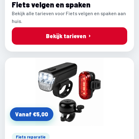
Fiets velgen en spaken
Bekijk alle tarieven voor Fiets velgen en spaken aan
huis.
Bekijk tarieven
Vanaf €5,00
Fiets reparatie