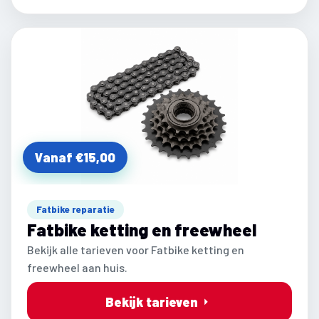
Vanaf €15,00
Fatbike reparatie
Fatbike ketting en freewheel
Bekijk alle tarieven voor Fatbike ketting en
freewheel aan huis.
Bekijk tarieven