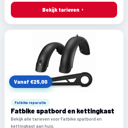
Bekijk tarieven
Vanaf €25,00
Fatbike reparatie
Fatbike spatbord en kettingkast
Bekijk alle tarieven voor Fatbike spatbord en
kettingkast aan huis.