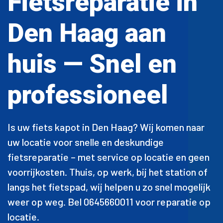
Fietsreparatie in
Den Haag aan
huis — Snel en
professioneel
Is uw fiets kapot in Den Haag? Wij komen naar
uw locatie voor snelle en deskundige
fietsreparatie – met service op locatie en geen
voorrijkosten. Thuis, op werk, bij het station of
langs het fietspad, wij helpen u zo snel mogelijk
weer op weg. Bel 0645660011 voor reparatie op
locatie.