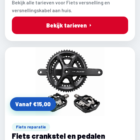
Bekijk alle tarieven voor Fiets versnelling en
versnellingskabel aan huis.
Bekijk tarieven
Vanaf €15,00
Fiets reparatie
Fiets crankstel en pedalen