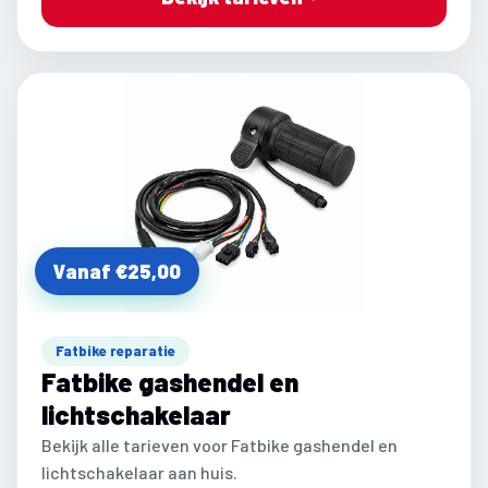
Vanaf €25,00
Fatbike reparatie
Fatbike gashendel en
lichtschakelaar
Bekijk alle tarieven voor Fatbike gashendel en
lichtschakelaar aan huis.