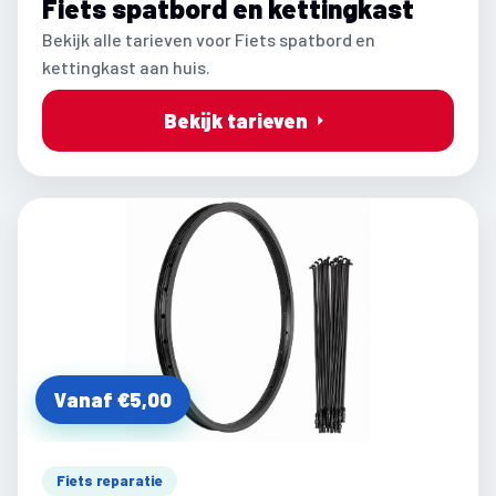
Fiets spatbord en kettingkast
Bekijk alle tarieven voor Fiets spatbord en
kettingkast aan huis.
Bekijk tarieven
Vanaf €5,00
Fiets reparatie