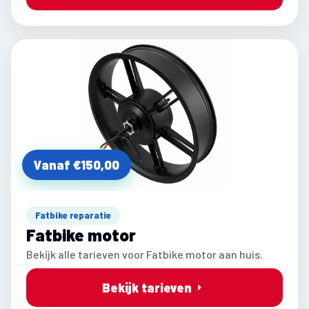
Vanaf €150,00
Fatbike reparatie
Fatbike motor
Bekijk alle tarieven voor Fatbike motor aan huis.
Bekijk tarieven