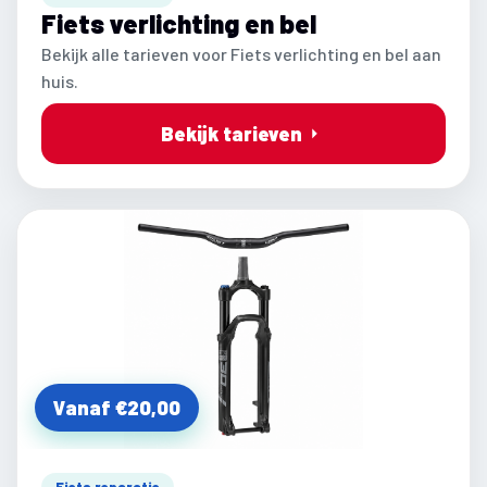
Fiets verlichting en bel
Bekijk alle tarieven voor Fiets verlichting en bel aan
huis.
Bekijk tarieven
Vanaf €20,00
Fiets reparatie