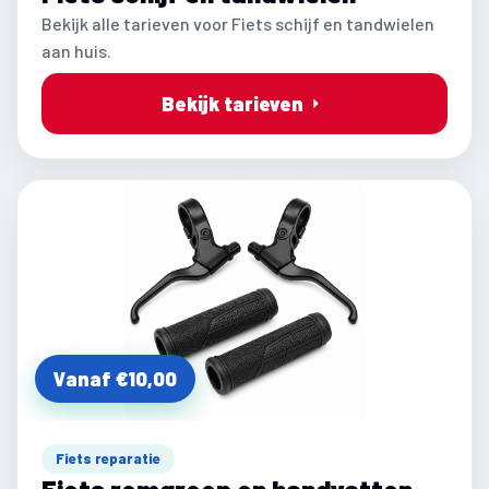
Bekijk alle tarieven voor Fiets schijf en tandwielen
aan huis.
Bekijk tarieven
Vanaf €10,00
Fiets reparatie