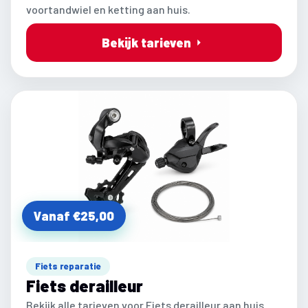
voortandwiel en ketting aan huis.
Bekijk tarieven
Vanaf €25,00
Fiets reparatie
Fiets derailleur
Bekijk alle tarieven voor Fiets derailleur aan huis.