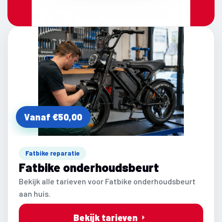
Vanaf €50,00
Fatbike reparatie
Fatbike onderhoudsbeurt
Bekijk alle tarieven voor Fatbike onderhoudsbeurt
aan huis.
Bekijk tarieven