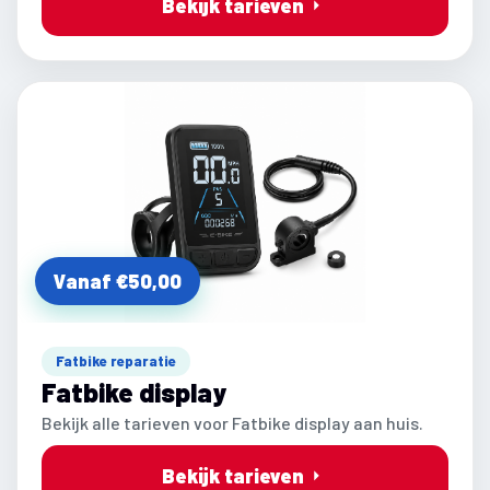
Bekijk tarieven
Vanaf €50,00
Fatbike reparatie
Fatbike display
Bekijk alle tarieven voor Fatbike display aan huis.
Bekijk tarieven