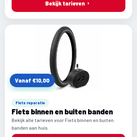
Bekijk tarieven
Vanaf €10,00
Fiets reparatie
Fiets binnen en buiten banden
Bekijk alle tarieven voor Fiets binnen en buiten
banden aan huis.