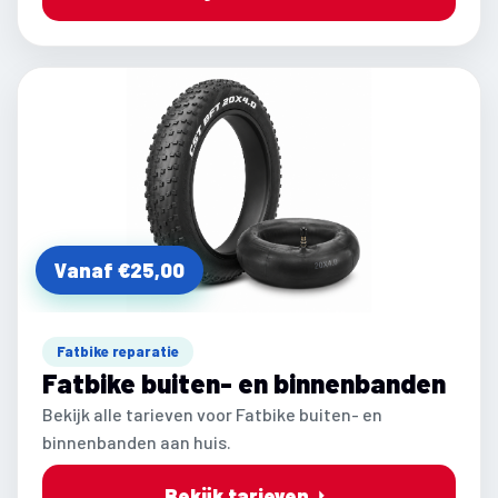
Vanaf €25,00
Fatbike reparatie
Fatbike buiten- en binnenbanden
Bekijk alle tarieven voor Fatbike buiten- en
binnenbanden aan huis.
Bekijk tarieven