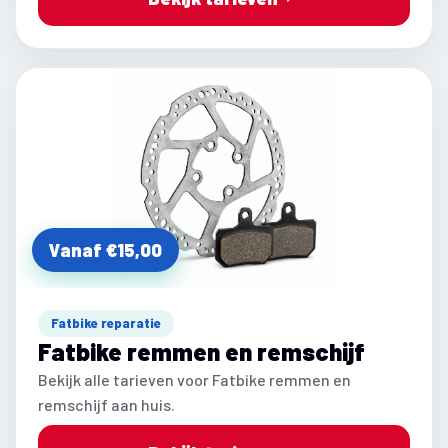
Vanaf €15,00
Fatbike reparatie
Fatbike remmen en remschijf
Bekijk alle tarieven voor Fatbike remmen en
remschijf aan huis.