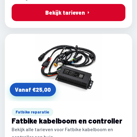
Bekijk tarieven
Vanaf €25,00
Fatbike reparatie
Fatbike kabelboom en controller
Bekijk alle tarieven voor Fatbike kabelboom en
controller aan huis.