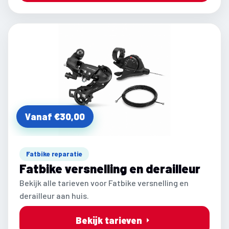
Vanaf €30,00
Fatbike reparatie
Fatbike versnelling en derailleur
Bekijk alle tarieven voor Fatbike versnelling en
derailleur aan huis.
Bekijk tarieven