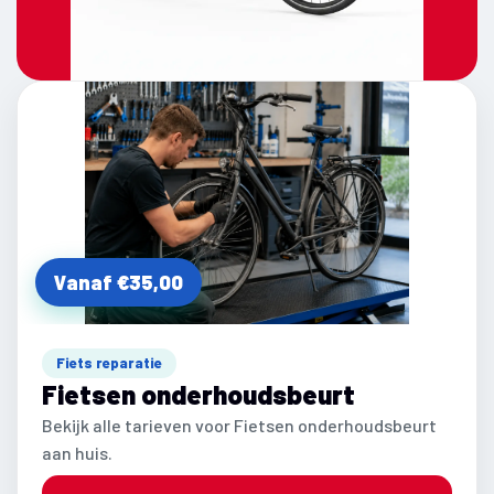
Vanaf €35,00
Fiets reparatie
Fietsen onderhoudsbeurt
Bekijk alle tarieven voor Fietsen onderhoudsbeurt
aan huis.