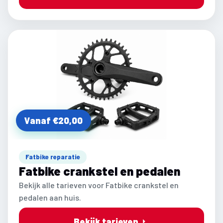
Vanaf €20,00
Fatbike reparatie
Fatbike crankstel en pedalen
Bekijk alle tarieven voor Fatbike crankstel en
pedalen aan huis.
Bekijk tarieven