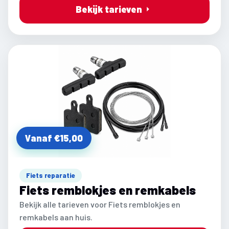
Bekijk tarieven
Vanaf €15,00
Fiets reparatie
Fiets remblokjes en remkabels
Bekijk alle tarieven voor Fiets remblokjes en
remkabels aan huis.