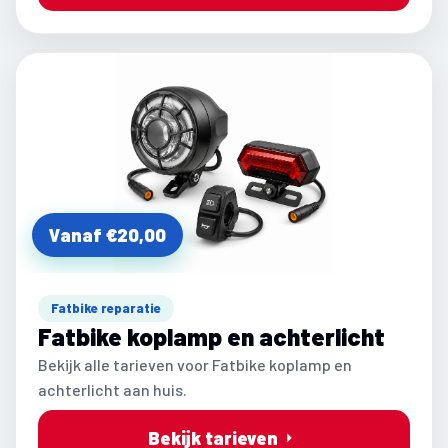
Vanaf €20,00
Fatbike reparatie
Fatbike koplamp en achterlicht
Bekijk alle tarieven voor Fatbike koplamp en
achterlicht aan huis.
Bekijk tarieven