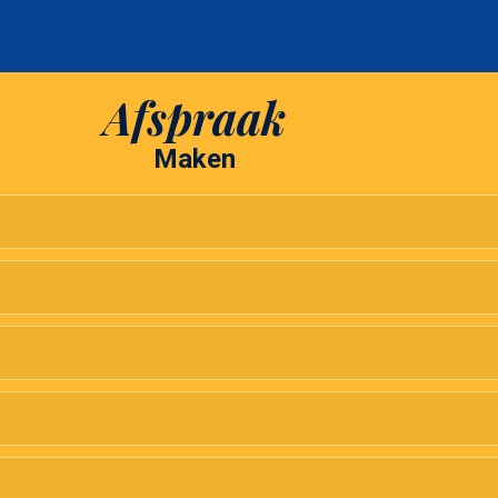
Afspraak
Maken