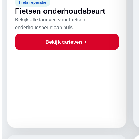
Fiets reparatie
Fietsen onderhoudsbeurt
Bekijk alle tarieven voor Fietsen
onderhoudsbeurt aan huis.
Bekijk tarieven