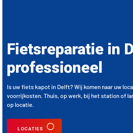
Fietsreparatie in 
professioneel
Is uw fiets kapot in Delft? Wij komen naar uw loc
voorrijkosten. Thuis, op werk, bij het station of 
op locatie.
LOCATIES