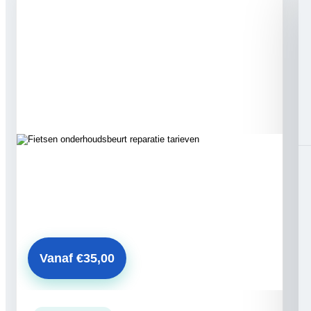
Vanaf €35,00