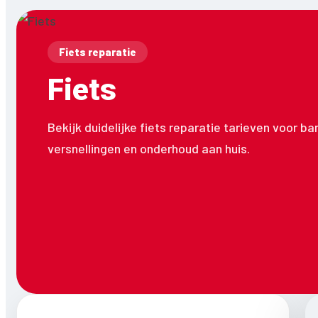
Fiets reparatie
Fiets
Bekijk duidelijke fiets reparatie tarieven voor b
versnellingen en onderhoud aan huis.