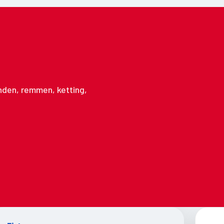
anden, remmen, ketting,