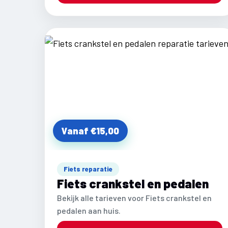
Vanaf €15,00
Fiets reparatie
Fiets crankstel en pedalen
Bekijk alle tarieven voor Fiets crankstel en
pedalen aan huis.