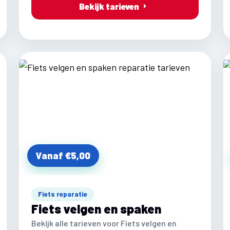
Bekijk tarieven
Vanaf €5,00
Fiets reparatie
Fiets velgen en spaken
Bekijk alle tarieven voor Fiets velgen en