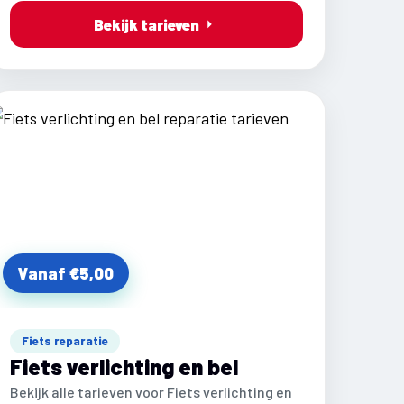
Bekijk tarieven
Vanaf €5,00
Fiets reparatie
Fiets verlichting en bel
Bekijk alle tarieven voor Fiets verlichting en