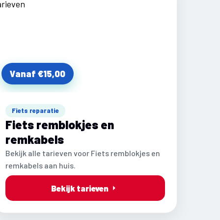
Vanaf €15,00
Fiets reparatie
Fiets remblokjes en
remkabels
Bekijk alle tarieven voor Fiets remblokjes en
remkabels aan huis.
Bekijk tarieven