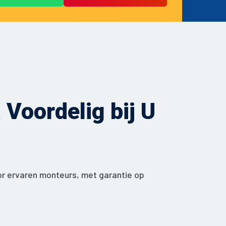
Voordelig bij U
or ervaren monteurs, met garantie op