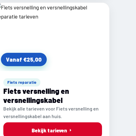
Vanaf €25,00
Fiets reparatie
Fiets versnelling en
versnellingskabel
Bekijk alle tarieven voor Fiets versnelling en
versnellingskabel aan huis.
Bekijk tarieven