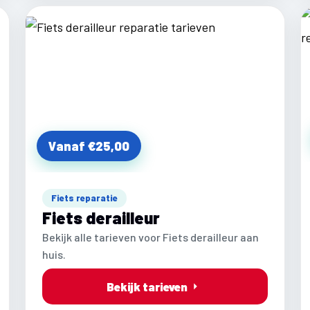
Vanaf €25,00
Fiets reparatie
Fiets derailleur
Bekijk alle tarieven voor Fiets derailleur aan
huis.
Bekijk tarieven