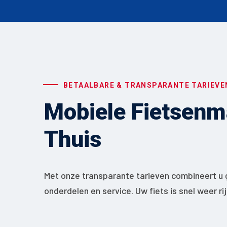
BETAALBARE & TRANSPARANTE TARIEVE
Mobiele Fietsenma
Thuis
Met onze transparante tarieven combineert u 
onderdelen en service. Uw fiets is snel weer ri