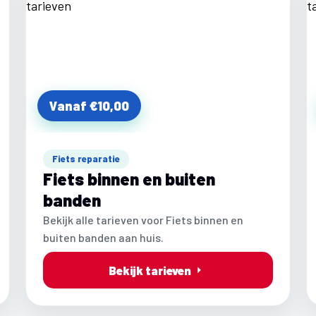
Vanaf €10,00
Fiets reparatie
Fiets binnen en buiten
banden
Bekijk alle tarieven voor Fiets binnen en
buiten banden aan huis.
Bekijk tarieven