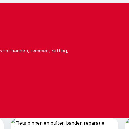
n voor banden, remmen, ketting,