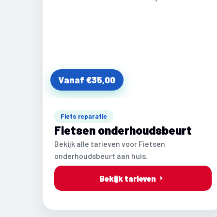
Vanaf €35,00
Fiets reparatie
Fietsen onderhoudsbeurt
Bekijk alle tarieven voor Fietsen
onderhoudsbeurt aan huis.
Bekijk tarieven