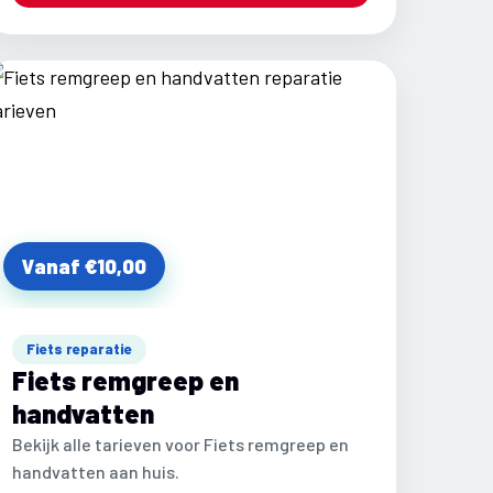
Vanaf €10,00
Fiets reparatie
Fiets remgreep en
handvatten
Bekijk alle tarieven voor Fiets remgreep en
handvatten aan huis.