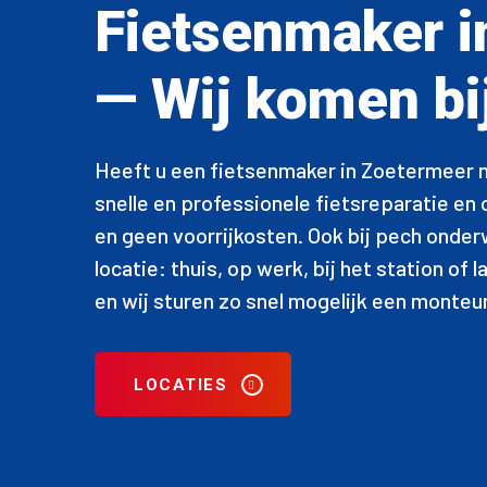
Fietsenmaker i
— Wij komen bij
Heeft u een fietsenmaker in Zoetermeer no
snelle en professionele fietsreparatie en
en geen voorrijkosten. Ook bij pech onde
locatie: thuis, op werk, bij het station of
en wij sturen zo snel mogelijk een monteur
LOCATIES