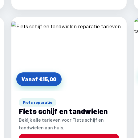
Vanaf €15,00
Fiets reparatie
Fiets schijf en tandwielen
Bekijk alle tarieven voor Fiets schijf en
tandwielen aan huis.