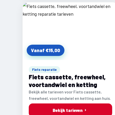
Vanaf €15,00
Fiets reparatie
Fiets cassette, freewheel,
voortandwiel en ketting
Bekijk alle tarieven voor Fiets cassette,
freewheel, voortandwiel en ketting aan huis.
Bekijk tarieven