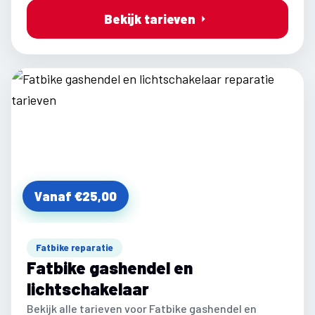
Bekijk tarieven
Vanaf €25,00
Fatbike reparatie
Fatbike gashendel en
lichtschakelaar
Bekijk alle tarieven voor Fatbike gashendel en