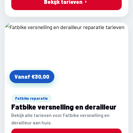
Bekijk tarieven
Vanaf €30,00
Fatbike reparatie
Fatbike versnelling en derailleur
Bekijk alle tarieven voor Fatbike versnelling en
derailleur aan huis.