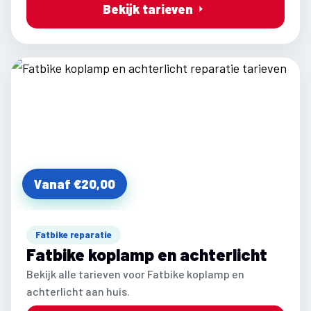
Bekijk tarieven
Vanaf €20,00
Fatbike reparatie
Fatbike koplamp en achterlicht
Bekijk alle tarieven voor Fatbike koplamp en
achterlicht aan huis.