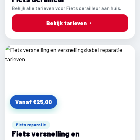
Bekijk alle tarieven voor Fiets derailleur aan huis.
Bekijk tarieven
Vanaf €25,00
Fiets reparatie
Fiets versnelling en