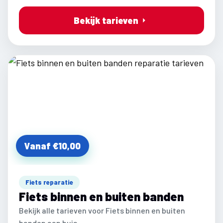
Bekijk tarieven
Vanaf €10,00
Fiets reparatie
Fiets binnen en buiten banden
Bekijk alle tarieven voor Fiets binnen en buiten
banden aan huis.