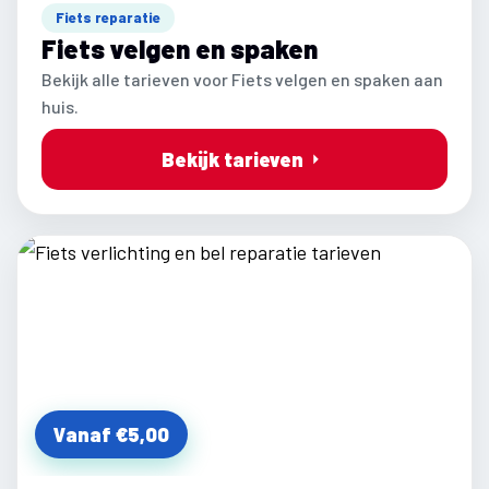
Fiets reparatie
Fiets velgen en spaken
Bekijk alle tarieven voor Fiets velgen en spaken aan
huis.
Bekijk tarieven
Vanaf €5,00