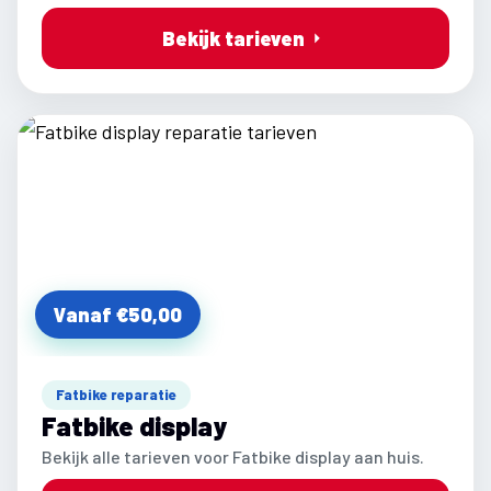
Bekijk tarieven
Vanaf €50,00
Fatbike reparatie
Fatbike display
Bekijk alle tarieven voor Fatbike display aan huis.