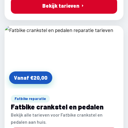
Bekijk tarieven
Vanaf €20,00
Fatbike reparatie
Fatbike crankstel en pedalen
Bekijk alle tarieven voor Fatbike crankstel en
pedalen aan huis.