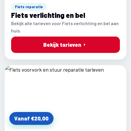
Fiets reparatie
Fiets verlichting en bel
Bekijk alle tarieven voor Fiets verlichting en bel aan
huis.
Bekijk tarieven
Vanaf €20,00