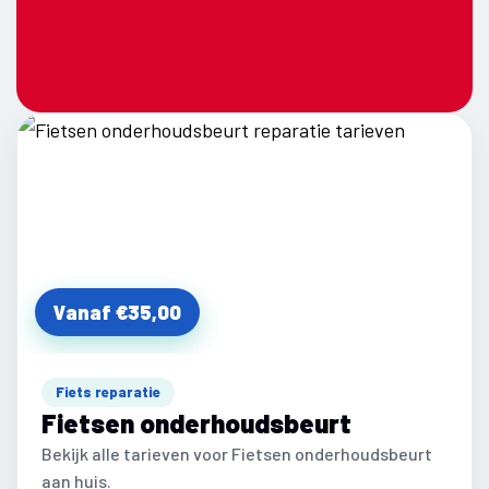
Vanaf €35,00
Fiets reparatie
Fietsen onderhoudsbeurt
Bekijk alle tarieven voor Fietsen onderhoudsbeurt
aan huis.