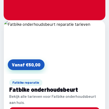
Vanaf €50,00
Fatbike reparatie
Fatbike onderhoudsbeurt
Bekijk alle tarieven voor Fatbike onderhoudsbeurt
aan huis.