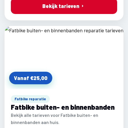
Bekijk tarieven
Vanaf €25,00
Fatbike reparatie
Fatbike buiten- en binnenbanden
Bekijk alle tarieven voor Fatbike buiten- en
binnenbanden aan huis.