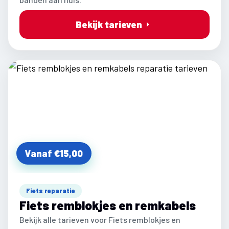
Bekijk tarieven
Vanaf €15,00
Fiets reparatie
Fiets remblokjes en remkabels
Bekijk alle tarieven voor Fiets remblokjes en