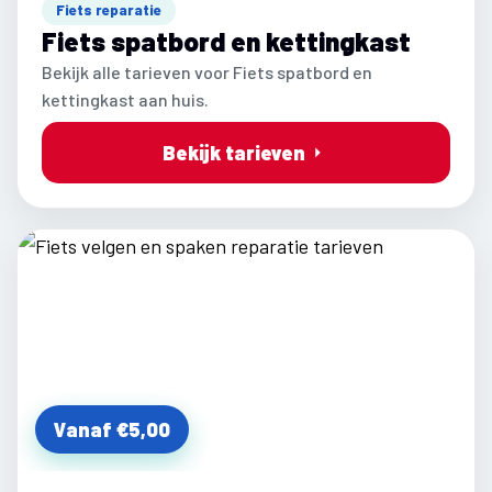
Fiets reparatie
Fiets spatbord en kettingkast
Bekijk alle tarieven voor Fiets spatbord en
kettingkast aan huis.
Bekijk tarieven
Vanaf €5,00