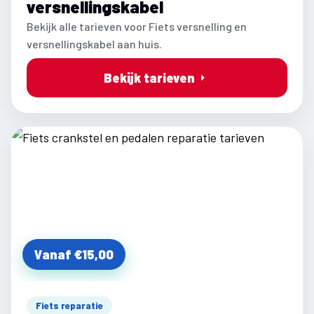
versnellingskabel
Bekijk alle tarieven voor Fiets versnelling en
versnellingskabel aan huis.
Bekijk tarieven
Vanaf €15,00
Fiets reparatie