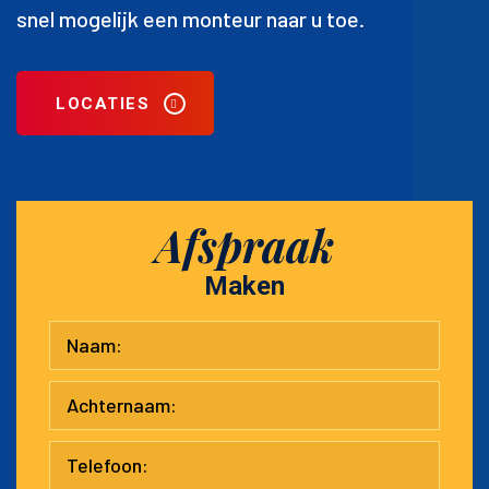
snel mogelijk een monteur naar u toe.
LOCATIES
Afspraak
Maken