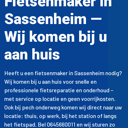
Fietsenmaker in
Sassenheim —
Wij komen bij u
aan huis
Heeft u een fietsenmaker in Sassenheim nodig?
Wij komen bij u aan huis voor snelle en
professionele fietsreparatie en onderhoud –
met service op locatie en geen voorrijkosten.
Ook bij pech onderweg komen wij direct naar uw
locatie: thuis, op werk, bij het station of langs
het fietspad. Bel 0645660011 en wij sturen zo