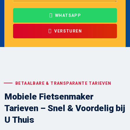
WHATSAPP
VERSTUREN
BETAALBARE & TRANSPARANTE TARIEVEN
Mobiele Fietsenmaker
Tarieven – Snel & Voordelig bij
U Thuis