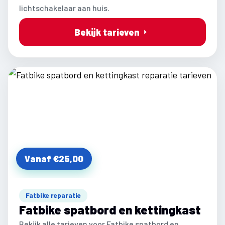
lichtschakelaar aan huis.
Bekijk tarieven
Vanaf €25,00
Fatbike reparatie
Fatbike spatbord en kettingkast
Bekijk alle tarieven voor Fatbike spatbord en