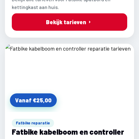
kettingkast aan huis.
Bekijk tarieven
Vanaf €25,00
Fatbike reparatie
Fatbike kabelboom en controller