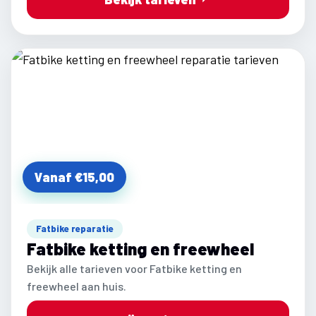
Vanaf €15,00
Fatbike reparatie
Fatbike ketting en freewheel
Bekijk alle tarieven voor Fatbike ketting en
freewheel aan huis.