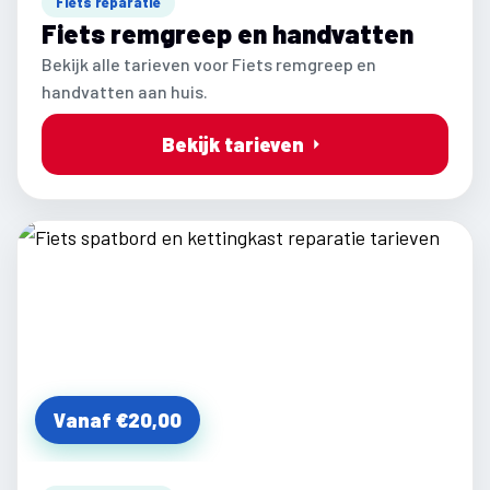
Fiets reparatie
Fiets remgreep en handvatten
Bekijk alle tarieven voor Fiets remgreep en
handvatten aan huis.
Bekijk tarieven
Vanaf €20,00