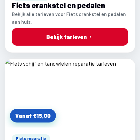
Fiets crankstel en pedalen
Bekijk alle tarieven voor Fiets crankstel en pedalen
aan huis.
Bekijk tarieven
Vanaf €15,00
Fiets reparatie