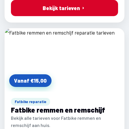
Bekijk tarieven
Vanaf €15,00
Fatbike reparatie
Fatbike remmen en remschijf
Bekijk alle tarieven voor Fatbike remmen en
remschijf aan huis.