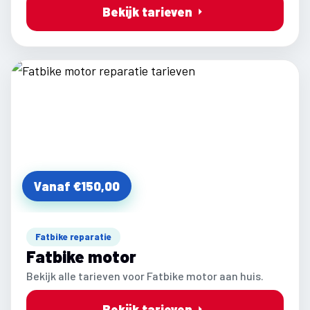
Bekijk tarieven
Vanaf €150,00
Fatbike reparatie
Fatbike motor
Bekijk alle tarieven voor Fatbike motor aan huis.
Bekijk tarieven