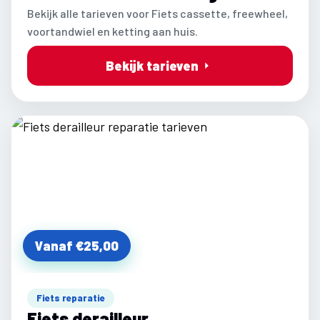
Bekijk alle tarieven voor Fiets cassette, freewheel,
voortandwiel en ketting aan huis.
Bekijk tarieven
Vanaf €25,00
Fiets reparatie
Fiets derailleur