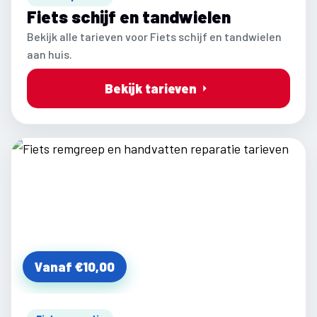
Fiets schijf en tandwielen
Bekijk alle tarieven voor Fiets schijf en tandwielen
aan huis.
Bekijk tarieven
Vanaf €10,00