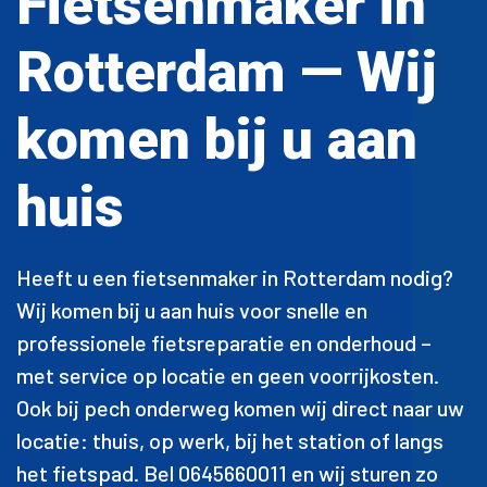
Fietsenmaker in
Rotterdam — Wij
komen bij u aan
huis
Heeft u een fietsenmaker in Rotterdam nodig?
Wij komen bij u aan huis voor snelle en
professionele fietsreparatie en onderhoud –
met service op locatie en geen voorrijkosten.
Ook bij pech onderweg komen wij direct naar uw
locatie: thuis, op werk, bij het station of langs
het fietspad. Bel 0645660011 en wij sturen zo