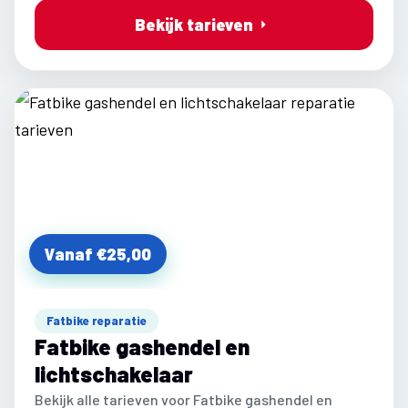
Bekijk tarieven
Vanaf €25,00
Fatbike reparatie
Fatbike gashendel en
lichtschakelaar
Bekijk alle tarieven voor Fatbike gashendel en