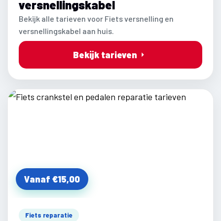
versnellingskabel
Bekijk alle tarieven voor Fiets versnelling en
versnellingskabel aan huis.
Bekijk tarieven
Vanaf €15,00
Fiets reparatie