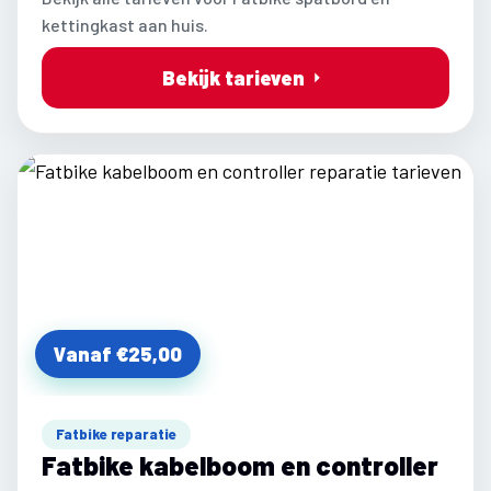
kettingkast aan huis.
Bekijk tarieven
Vanaf €25,00
Fatbike reparatie
Fatbike kabelboom en controller