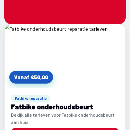
Vanaf €50,00
Fatbike reparatie
Fatbike onderhoudsbeurt
Bekijk alle tarieven voor Fatbike onderhoudsbeurt
aan huis.