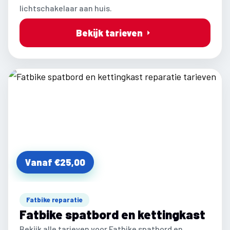
lichtschakelaar aan huis.
Bekijk tarieven
Vanaf €25,00
Fatbike reparatie
Fatbike spatbord en kettingkast
Bekijk alle tarieven voor Fatbike spatbord en