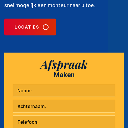
snel mogelijk een monteur naar u toe.
LOCATIES
Afspraak
Maken