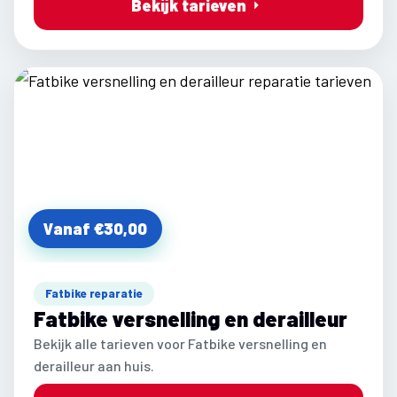
Bekijk tarieven
Vanaf €30,00
Fatbike reparatie
Fatbike versnelling en derailleur
Bekijk alle tarieven voor Fatbike versnelling en
derailleur aan huis.