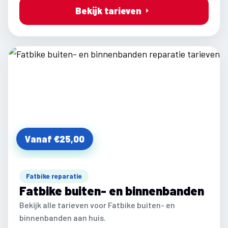
Bekijk tarieven
Vanaf €25,00
Fatbike reparatie
Fatbike buiten- en binnenbanden
Bekijk alle tarieven voor Fatbike buiten- en
binnenbanden aan huis.