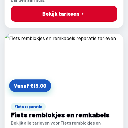
Bekijk tarieven
Vanaf €15,00
Fiets reparatie
Fiets remblokjes en remkabels
Bekijk alle tarieven voor Fiets remblokjes en