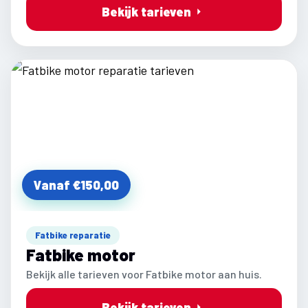
Bekijk tarieven
Vanaf €150,00
Fatbike reparatie
Fatbike motor
Bekijk alle tarieven voor Fatbike motor aan huis.
Bekijk tarieven