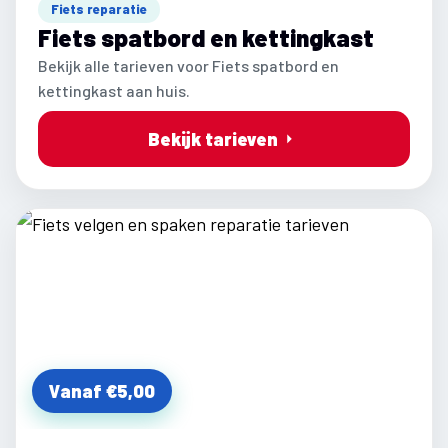
Fiets reparatie
Fiets spatbord en kettingkast
Bekijk alle tarieven voor Fiets spatbord en
kettingkast aan huis.
Bekijk tarieven
Vanaf €5,00