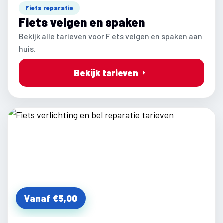
Fiets reparatie
Fiets velgen en spaken
Bekijk alle tarieven voor Fiets velgen en spaken aan
huis.
Bekijk tarieven
Vanaf €5,00