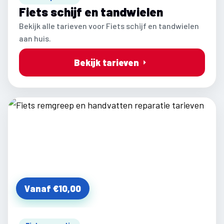
Fiets schijf en tandwielen
Bekijk alle tarieven voor Fiets schijf en tandwielen
aan huis.
Bekijk tarieven
Vanaf €10,00