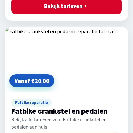
Bekijk tarieven
Vanaf €20,00
Fatbike reparatie
Fatbike crankstel en pedalen
Bekijk alle tarieven voor Fatbike crankstel en
pedalen aan huis.