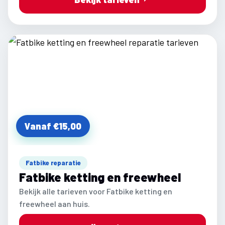
Vanaf €15,00
Fatbike reparatie
Fatbike ketting en freewheel
Bekijk alle tarieven voor Fatbike ketting en
freewheel aan huis.