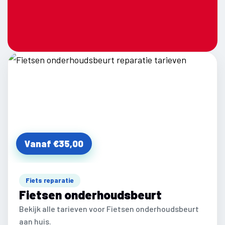
Vanaf €35,00
Fiets reparatie
Fietsen onderhoudsbeurt
Bekijk alle tarieven voor Fietsen onderhoudsbeurt
aan huis.