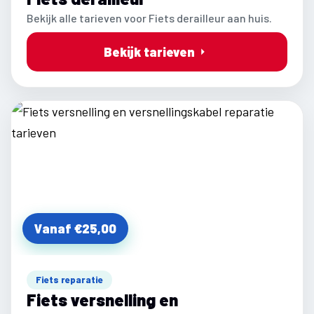
Bekijk alle tarieven voor Fiets derailleur aan huis.
Bekijk tarieven
Vanaf €25,00
Fiets reparatie
Fiets versnelling en