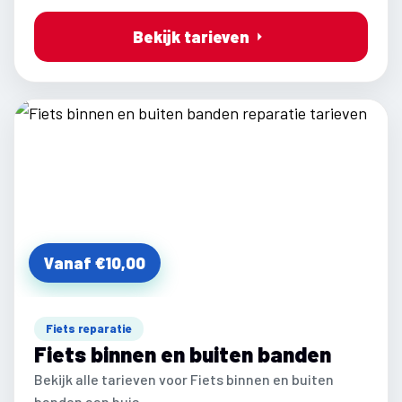
Bekijk tarieven
Vanaf €10,00
Fiets reparatie
Fiets binnen en buiten banden
Bekijk alle tarieven voor Fiets binnen en buiten
banden aan huis.