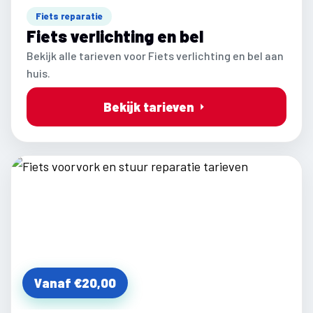
Fiets reparatie
Fiets verlichting en bel
Bekijk alle tarieven voor Fiets verlichting en bel aan
huis.
Bekijk tarieven
Vanaf €20,00