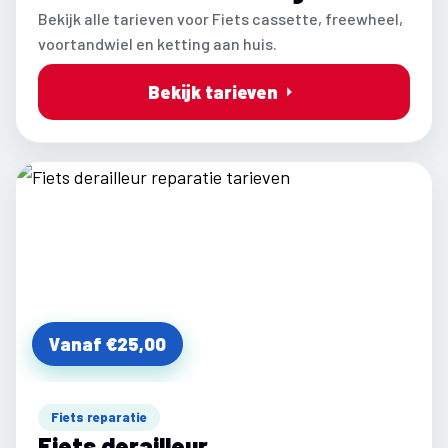
Bekijk alle tarieven voor Fiets cassette, freewheel,
voortandwiel en ketting aan huis.
Bekijk tarieven
Vanaf €25,00
Fiets reparatie
Fiets derailleur