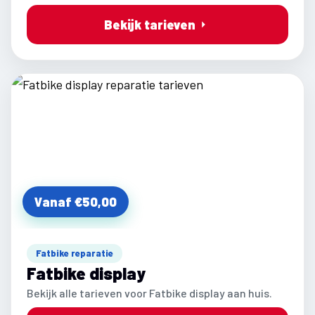
Bekijk tarieven
Vanaf €50,00
Fatbike reparatie
Fatbike display
Bekijk alle tarieven voor Fatbike display aan huis.