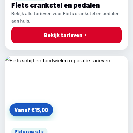
Fiets crankstel en pedalen
Bekijk alle tarieven voor Fiets crankstel en pedalen
aan huis.
Bekijk tarieven
Vanaf €15,00
Fiets reparatie