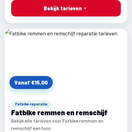
Bekijk tarieven
Vanaf €15,00
Fatbike reparatie
Fatbike remmen en remschijf
Bekijk alle tarieven voor Fatbike remmen en
remschijf aan huis.