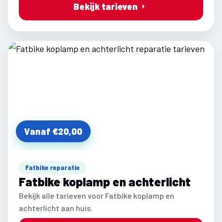
Bekijk tarieven
Vanaf €20,00
Fatbike reparatie
Fatbike koplamp en achterlicht
Bekijk alle tarieven voor Fatbike koplamp en
achterlicht aan huis.