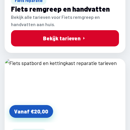
Fiets reparatie
Fiets remgreep en handvatten
Bekijk alle tarieven voor Fiets remgreep en
handvatten aan huis.
Bekijk tarieven
Vanaf €20,00