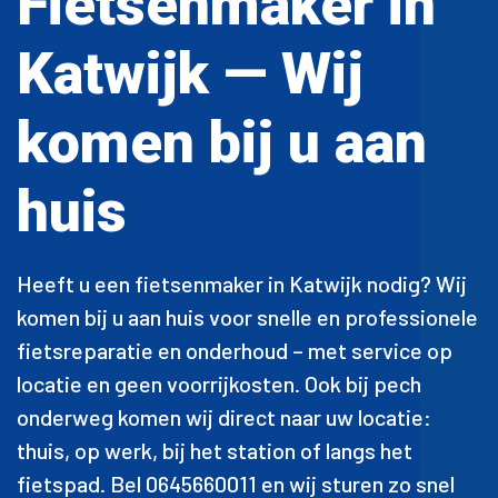
Fietsenmaker in
Katwijk — Wij
komen bij u aan
huis
Heeft u een fietsenmaker in Katwijk nodig? Wij
komen bij u aan huis voor snelle en professionele
fietsreparatie en onderhoud – met service op
locatie en geen voorrijkosten. Ook bij pech
onderweg komen wij direct naar uw locatie:
thuis, op werk, bij het station of langs het
fietspad. Bel 0645660011 en wij sturen zo snel