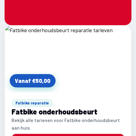
Vanaf €50,00
Fatbike reparatie
Fatbike onderhoudsbeurt
Bekijk alle tarieven voor Fatbike onderhoudsbeurt
aan huis.