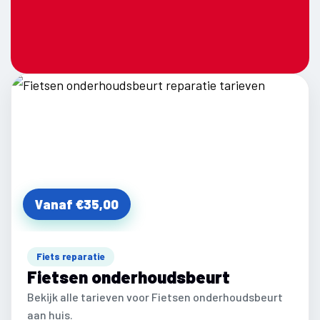
Vanaf €35,00
Fiets reparatie
Fietsen onderhoudsbeurt
Bekijk alle tarieven voor Fietsen onderhoudsbeurt
aan huis.