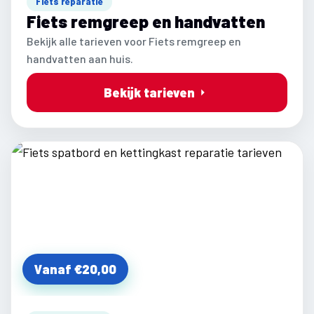
Fiets reparatie
Fiets remgreep en handvatten
Bekijk alle tarieven voor Fiets remgreep en
handvatten aan huis.
Bekijk tarieven
Vanaf €20,00