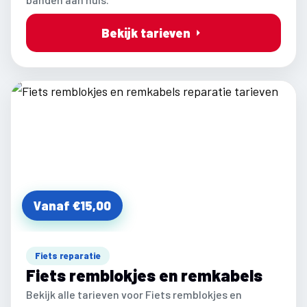
Bekijk tarieven
Vanaf €15,00
Fiets reparatie
Fiets remblokjes en remkabels
Bekijk alle tarieven voor Fiets remblokjes en