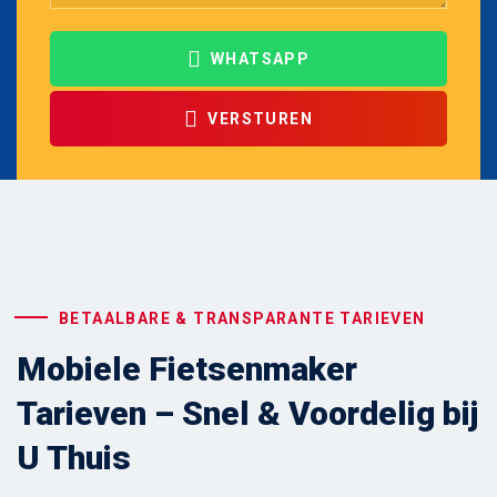
WHATSAPP
VERSTUREN
BETAALBARE & TRANSPARANTE TARIEVEN
Mobiele Fietsenmaker
Tarieven – Snel & Voordelig bij
U Thuis