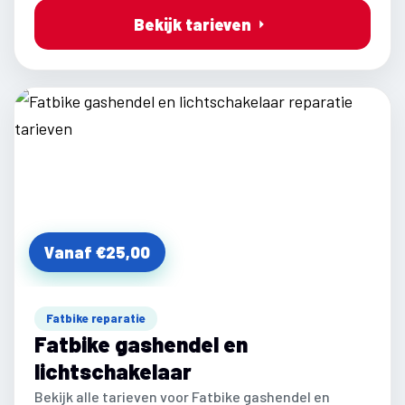
Bekijk tarieven
Vanaf €25,00
Fatbike reparatie
Fatbike gashendel en
lichtschakelaar
Bekijk alle tarieven voor Fatbike gashendel en