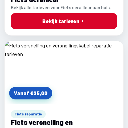
Bekijk alle tarieven voor Fiets derailleur aan huis.
Bekijk tarieven
Vanaf €25,00
Fiets reparatie
Fiets versnelling en