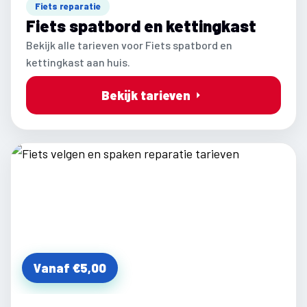
Fiets reparatie
Fiets spatbord en kettingkast
Bekijk alle tarieven voor Fiets spatbord en
kettingkast aan huis.
Bekijk tarieven
Vanaf €5,00