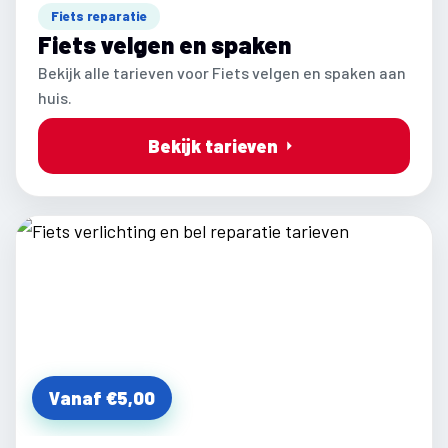
Fiets reparatie
Fiets velgen en spaken
Bekijk alle tarieven voor Fiets velgen en spaken aan
huis.
Bekijk tarieven
Vanaf €5,00