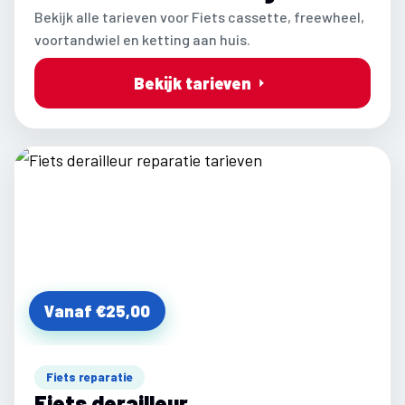
Bekijk alle tarieven voor Fiets cassette, freewheel,
voortandwiel en ketting aan huis.
Bekijk tarieven
Vanaf €25,00
Fiets reparatie
Fiets derailleur