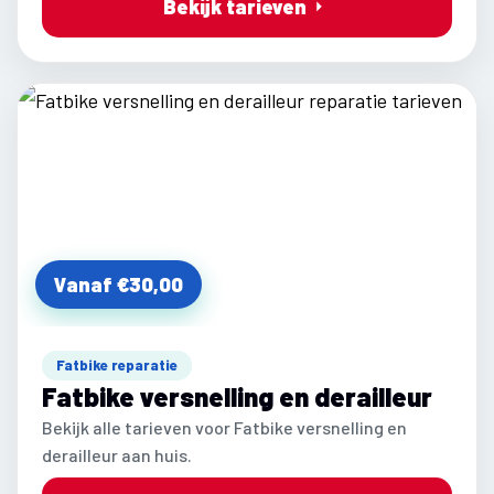
Bekijk tarieven
Vanaf €30,00
Fatbike reparatie
Fatbike versnelling en derailleur
Bekijk alle tarieven voor Fatbike versnelling en
derailleur aan huis.