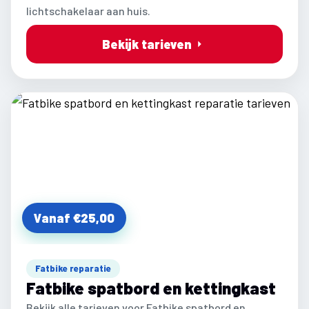
lichtschakelaar aan huis.
Bekijk tarieven
Vanaf €25,00
Fatbike reparatie
Fatbike spatbord en kettingkast
Bekijk alle tarieven voor Fatbike spatbord en