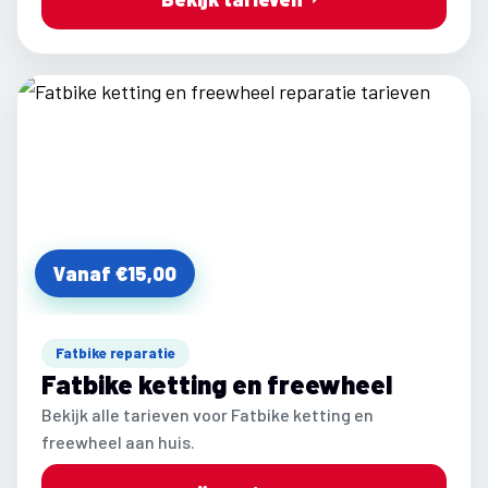
Vanaf €15,00
Fatbike reparatie
Fatbike ketting en freewheel
Bekijk alle tarieven voor Fatbike ketting en
freewheel aan huis.