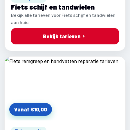
Fiets schijf en tandwielen
Bekijk alle tarieven voor Fiets schijf en tandwielen
aan huis.
Bekijk tarieven
Vanaf €10,00