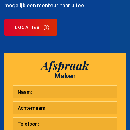
mogelijk een monteur naar u toe.
LOCATIES
Afspraak
Maken