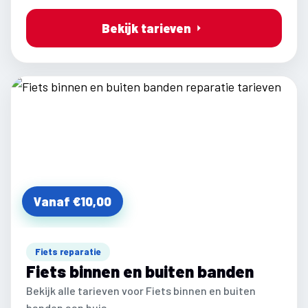
Bekijk tarieven
Vanaf €10,00
Fiets reparatie
Fiets binnen en buiten banden
Bekijk alle tarieven voor Fiets binnen en buiten
banden aan huis.