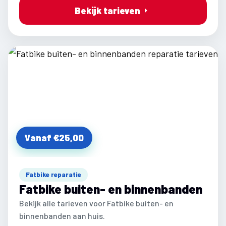
Bekijk tarieven
Vanaf €25,00
Fatbike reparatie
Fatbike buiten- en binnenbanden
Bekijk alle tarieven voor Fatbike buiten- en
binnenbanden aan huis.