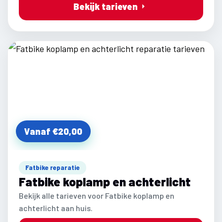
Bekijk tarieven
Vanaf €20,00
Fatbike reparatie
Fatbike koplamp en achterlicht
Bekijk alle tarieven voor Fatbike koplamp en
achterlicht aan huis.