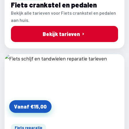
Fiets crankstel en pedalen
Bekijk alle tarieven voor Fiets crankstel en pedalen
aan huis.
Bekijk tarieven
Vanaf €15,00
Fiets reparatie