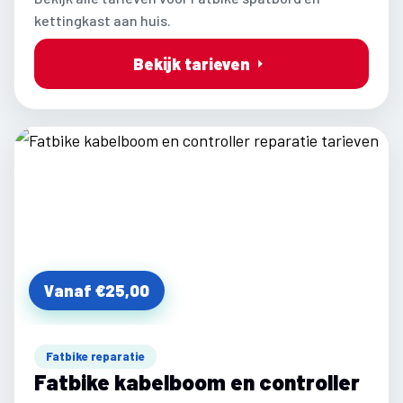
kettingkast aan huis.
Bekijk tarieven
Vanaf €25,00
Fatbike reparatie
Fatbike kabelboom en controller