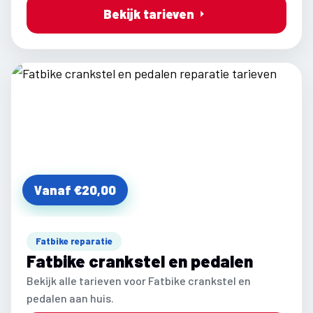
Bekijk tarieven
Vanaf €20,00
Fatbike reparatie
Fatbike crankstel en pedalen
Bekijk alle tarieven voor Fatbike crankstel en
pedalen aan huis.