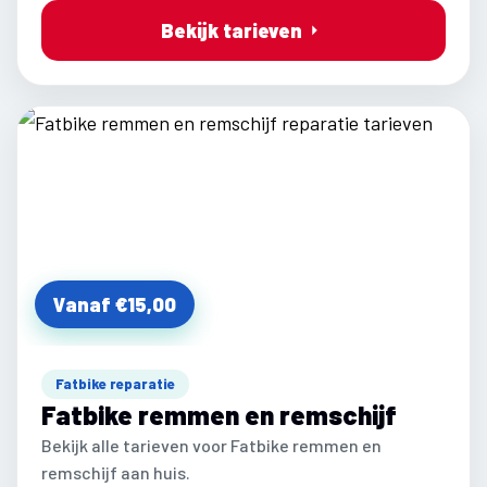
Bekijk tarieven
Vanaf €15,00
Fatbike reparatie
Fatbike remmen en remschijf
Bekijk alle tarieven voor Fatbike remmen en
remschijf aan huis.