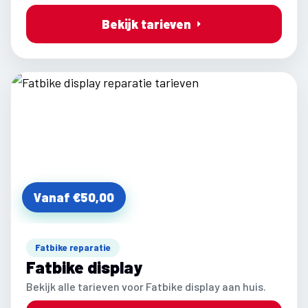
Bekijk tarieven
Vanaf €50,00
Fatbike reparatie
Fatbike display
Bekijk alle tarieven voor Fatbike display aan huis.