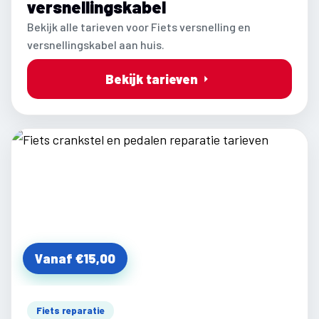
versnellingskabel
Bekijk alle tarieven voor Fiets versnelling en
versnellingskabel aan huis.
Bekijk tarieven
Vanaf €15,00
Fiets reparatie