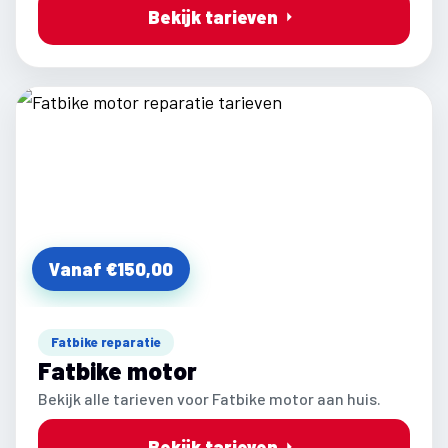
Bekijk tarieven
Vanaf €150,00
Fatbike reparatie
Fatbike motor
Bekijk alle tarieven voor Fatbike motor aan huis.
Bekijk tarieven