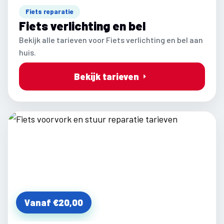
Fiets reparatie
Fiets verlichting en bel
Bekijk alle tarieven voor Fiets verlichting en bel aan
huis.
Bekijk tarieven
Vanaf €20,00