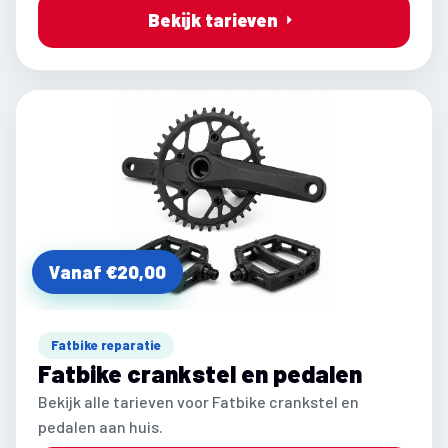
Bekijk tarieven
Vanaf €20,00
Fatbike reparatie
Fatbike crankstel en pedalen
Bekijk alle tarieven voor Fatbike crankstel en
pedalen aan huis.