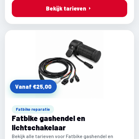
Bekijk tarieven
Vanaf €25,00
Fatbike reparatie
Fatbike gashendel en
lichtschakelaar
Bekijk alle tarieven voor Fatbike gashendel en