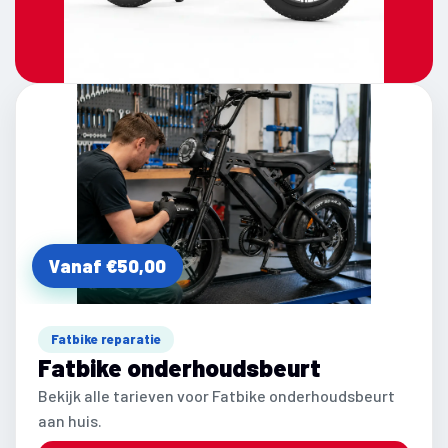
Vanaf €50,00
Fatbike reparatie
Fatbike onderhoudsbeurt
Bekijk alle tarieven voor Fatbike onderhoudsbeurt
aan huis.