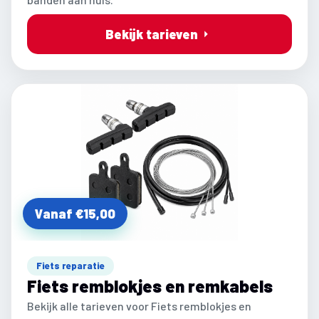
Bekijk tarieven
Vanaf €15,00
Fiets reparatie
Fiets remblokjes en remkabels
Bekijk alle tarieven voor Fiets remblokjes en