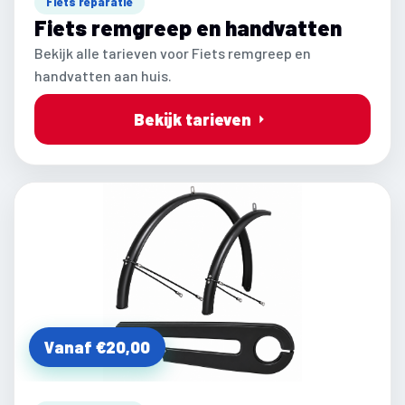
Fiets reparatie
Fiets remgreep en handvatten
Bekijk alle tarieven voor Fiets remgreep en
handvatten aan huis.
Bekijk tarieven
Vanaf €20,00