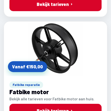
Bekijk tarieven
Vanaf €150,00
Fatbike reparatie
Fatbike motor
Bekijk alle tarieven voor Fatbike motor aan huis.
Bekijk tarieven