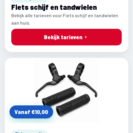
Fiets schijf en tandwielen
Bekijk alle tarieven voor Fiets schijf en tandwielen
aan huis.
Bekijk tarieven
Vanaf €10,00