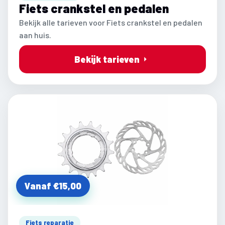
Fiets crankstel en pedalen
Bekijk alle tarieven voor Fiets crankstel en pedalen
aan huis.
Bekijk tarieven
Vanaf €15,00
Fiets reparatie