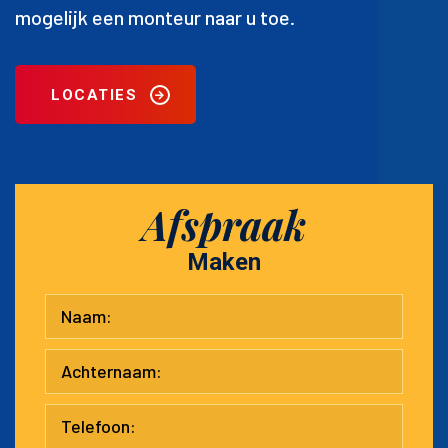
mogelijk een monteur naar u toe.
LOCATIES
Afspraak
Maken