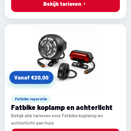
Bekijk tarieven
Vanaf €20,00
Fatbike reparatie
Fatbike koplamp en achterlicht
Bekijk alle tarieven voor Fatbike koplamp en
achterlicht aan huis.