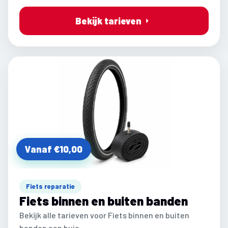
Bekijk tarieven
Vanaf €10,00
Fiets reparatie
Fiets binnen en buiten banden
Bekijk alle tarieven voor Fiets binnen en buiten
banden aan huis.