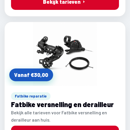
Bekijk tarieven
Vanaf €30,00
Fatbike reparatie
Fatbike versnelling en derailleur
Bekijk alle tarieven voor Fatbike versnelling en
derailleur aan huis.