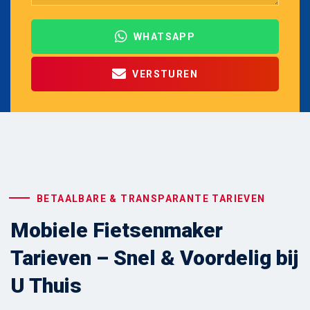
WHATSAPP
VERSTUREN
BETAALBARE & TRANSPARANTE TARIEVEN
Mobiele Fietsenmaker
Tarieven – Snel & Voordelig bij
U Thuis