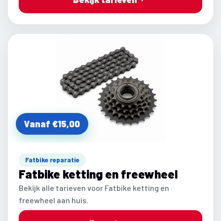
Vanaf €15,00
Fatbike reparatie
Fatbike ketting en freewheel
Bekijk alle tarieven voor Fatbike ketting en
freewheel aan huis.