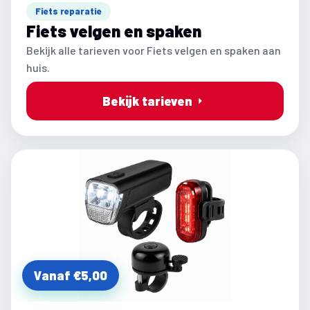
Fiets reparatie
Fiets velgen en spaken
Bekijk alle tarieven voor Fiets velgen en spaken aan
huis.
Bekijk tarieven
Vanaf €5,00