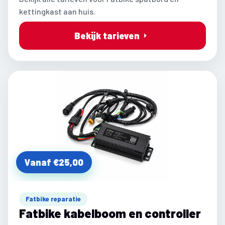
kettingkast aan huis.
Bekijk tarieven
Vanaf €25,00
Fatbike reparatie
Fatbike kabelboom en controller