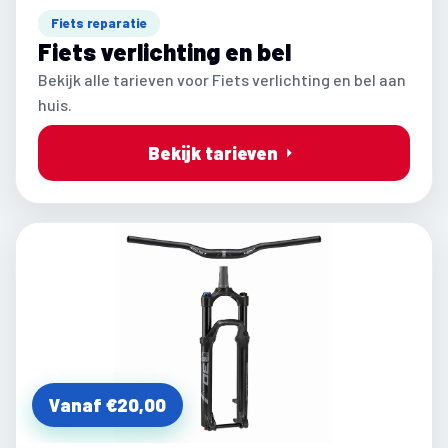
Fiets reparatie
Fiets verlichting en bel
Bekijk alle tarieven voor Fiets verlichting en bel aan
huis.
Bekijk tarieven
Vanaf €20,00