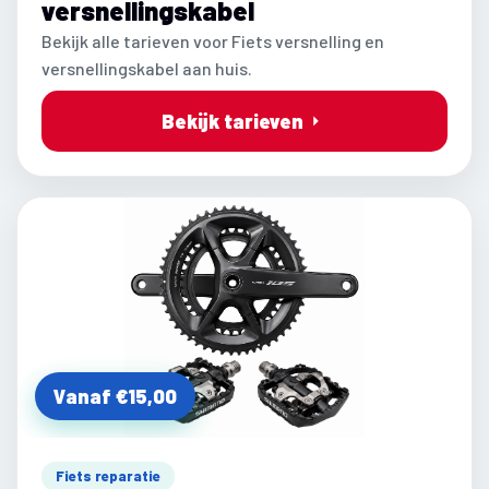
versnellingskabel
Bekijk alle tarieven voor Fiets versnelling en
versnellingskabel aan huis.
Bekijk tarieven
Vanaf €15,00
Fiets reparatie