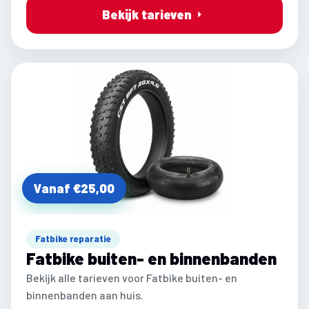
Bekijk tarieven
Vanaf €25,00
Fatbike reparatie
Fatbike buiten- en binnenbanden
Bekijk alle tarieven voor Fatbike buiten- en
binnenbanden aan huis.