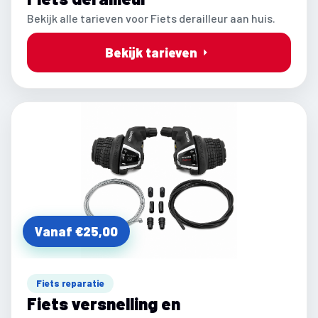
Bekijk alle tarieven voor Fiets derailleur aan huis.
Bekijk tarieven
Vanaf €25,00
Fiets reparatie
Fiets versnelling en