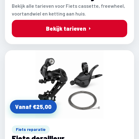
Bekijk alle tarieven voor Fiets cassette, freewheel,
voortandwiel en ketting aan huis.
Bekijk tarieven
Vanaf €25,00
Fiets reparatie
Fiets derailleur