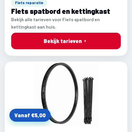
Fiets reparatie
Fiets spatbord en kettingkast
Bekijk alle tarieven voor Fiets spatbord en
kettingkast aan huis.
Bekijk tarieven
Vanaf €5,00