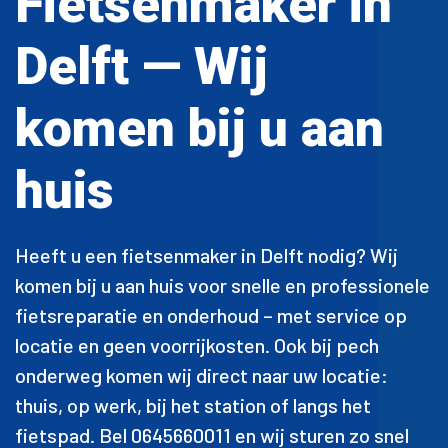
Fietsenmaker in
Delft — Wij
komen bij u aan
huis
Heeft u een fietsenmaker in Delft nodig? Wij
komen bij u aan huis voor snelle en professionele
fietsreparatie en onderhoud – met service op
locatie en geen voorrijkosten. Ook bij pech
onderweg komen wij direct naar uw locatie:
thuis, op werk, bij het station of langs het
fietspad. Bel 0645660011 en wij sturen zo snel