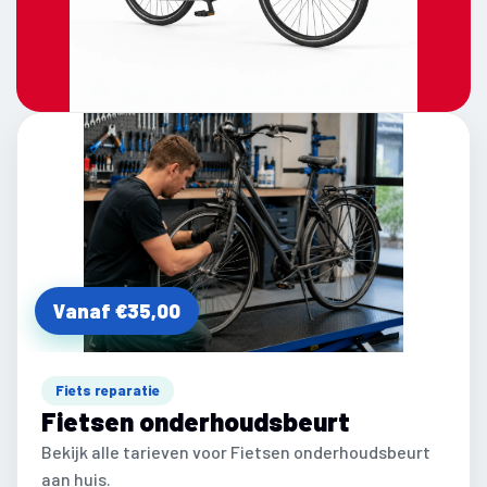
Vanaf €35,00
Fiets reparatie
Fietsen onderhoudsbeurt
Bekijk alle tarieven voor Fietsen onderhoudsbeurt
aan huis.