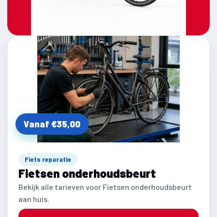
Vanaf €35,00
Fiets reparatie
Fietsen onderhoudsbeurt
Bekijk alle tarieven voor Fietsen onderhoudsbeurt
aan huis.