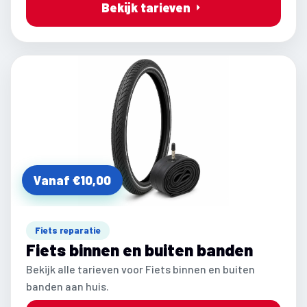
Bekijk tarieven
Vanaf €10,00
Fiets reparatie
Fiets binnen en buiten banden
Bekijk alle tarieven voor Fiets binnen en buiten
banden aan huis.