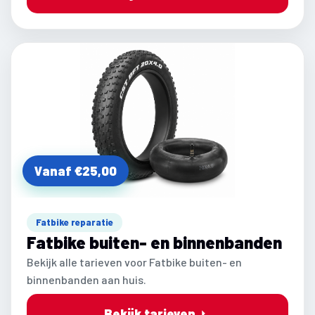
Vanaf €25,00
Fatbike reparatie
Fatbike buiten- en binnenbanden
Bekijk alle tarieven voor Fatbike buiten- en
binnenbanden aan huis.
Bekijk tarieven