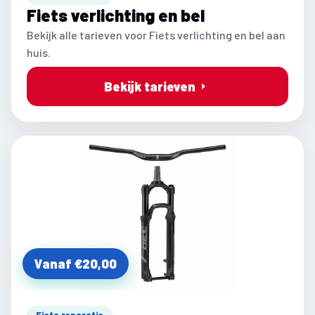
Fiets verlichting en bel
Bekijk alle tarieven voor Fiets verlichting en bel aan
huis.
Bekijk tarieven
Vanaf €20,00
Fiets reparatie