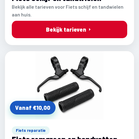
Bekijk alle tarieven voor Fiets schijf en tandwielen
aan huis.
Bekijk tarieven
Vanaf €10,00
Fiets reparatie