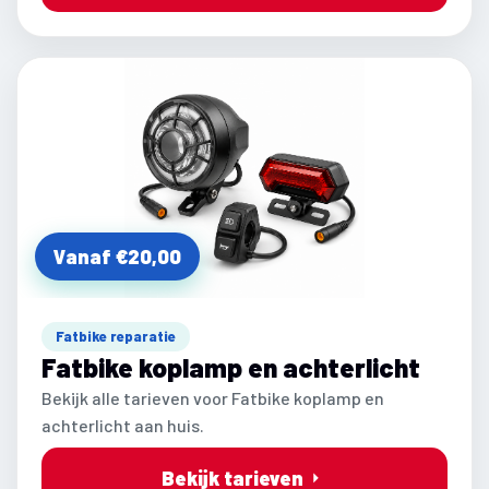
Vanaf €20,00
Fatbike reparatie
Fatbike koplamp en achterlicht
Bekijk alle tarieven voor Fatbike koplamp en
achterlicht aan huis.
Bekijk tarieven