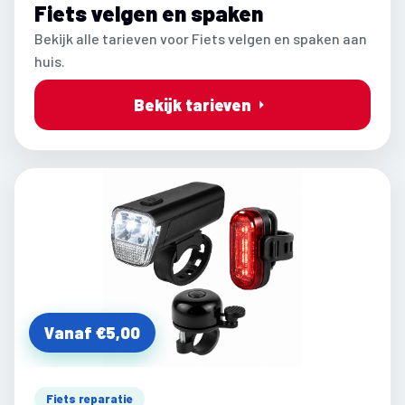
Fiets velgen en spaken
Bekijk alle tarieven voor Fiets velgen en spaken aan
huis.
Bekijk tarieven
Vanaf €5,00
Fiets reparatie