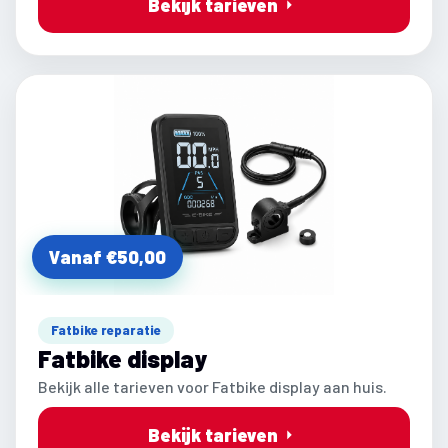
Bekijk tarieven
Vanaf €50,00
Fatbike reparatie
Fatbike display
Bekijk alle tarieven voor Fatbike display aan huis.
Bekijk tarieven