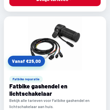
Vanaf €25,00
Fatbike reparatie
Fatbike gashendel en
lichtschakelaar
Bekijk alle tarieven voor Fatbike gashendel en
lichtschakelaar aan huis.