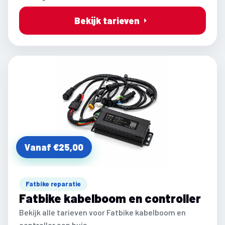
Bekijk tarieven
Vanaf €25,00
Fatbike reparatie
Fatbike kabelboom en controller
Bekijk alle tarieven voor Fatbike kabelboom en
controller aan huis.