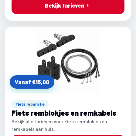
Bekijk tarieven
Vanaf €15,00
Fiets reparatie
Fiets remblokjes en remkabels
Bekijk alle tarieven voor Fiets remblokjes en
remkabels aan huis.