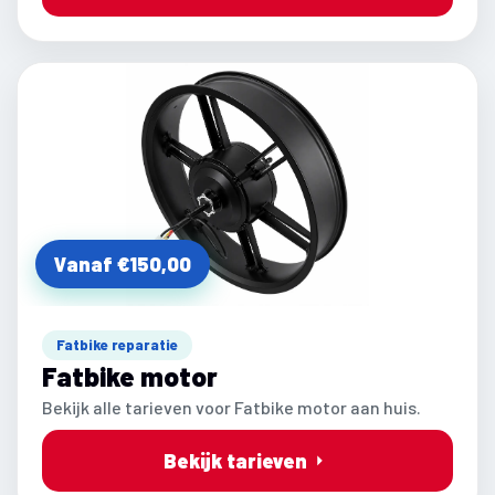
Vanaf €150,00
Fatbike reparatie
Fatbike motor
Bekijk alle tarieven voor Fatbike motor aan huis.
Bekijk tarieven