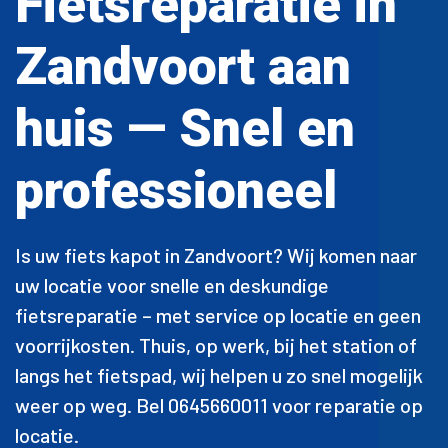
Fietsreparatie in
Zandvoort aan
huis — Snel en
professioneel
Is uw fiets kapot in Zandvoort? Wij komen naar
uw locatie voor snelle en deskundige
fietsreparatie – met service op locatie en geen
voorrijkosten. Thuis, op werk, bij het station of
langs het fietspad, wij helpen u zo snel mogelijk
weer op weg. Bel 0645660011 voor reparatie op
locatie.