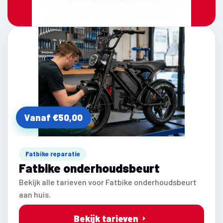
Vanaf €50,00
Fatbike reparatie
Fatbike onderhoudsbeurt
Bekijk alle tarieven voor Fatbike onderhoudsbeurt
aan huis.
Bekijk tarieven