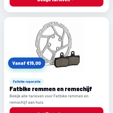
Vanaf €15,00
Fatbike reparatie
Fatbike remmen en remschijf
Bekijk alle tarieven voor Fatbike remmen en
remschijf aan huis.