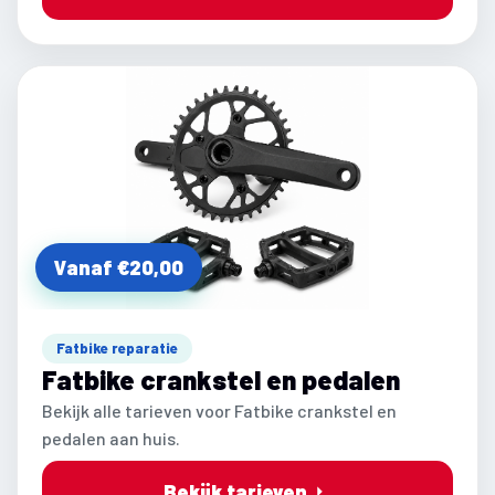
Vanaf €20,00
Fatbike reparatie
Fatbike crankstel en pedalen
Bekijk alle tarieven voor Fatbike crankstel en
pedalen aan huis.
Bekijk tarieven