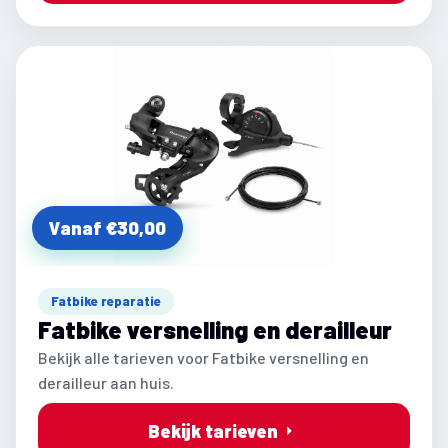
Vanaf €30,00
Fatbike reparatie
Fatbike versnelling en derailleur
Bekijk alle tarieven voor Fatbike versnelling en
derailleur aan huis.
Bekijk tarieven