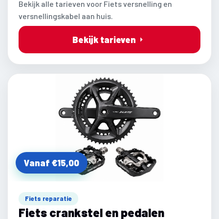
Bekijk alle tarieven voor Fiets versnelling en
versnellingskabel aan huis.
Bekijk tarieven
Vanaf €15,00
Fiets reparatie
Fiets crankstel en pedalen