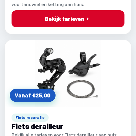
voortandwiel en ketting aan huis.
Bekijk tarieven
Vanaf €25,00
Fiets reparatie
Fiets derailleur
Bekijk alle tarieven voor Fiets derailleur aan huis.