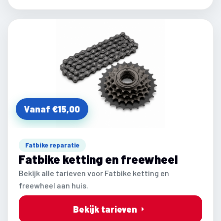
Vanaf €15,00
Fatbike reparatie
Fatbike ketting en freewheel
Bekijk alle tarieven voor Fatbike ketting en
freewheel aan huis.
Bekijk tarieven