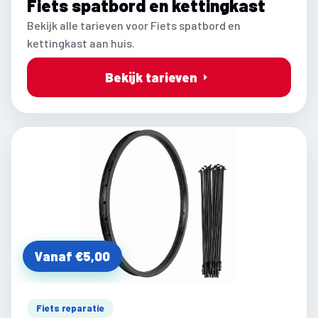
Fiets spatbord en kettingkast
Bekijk alle tarieven voor Fiets spatbord en
kettingkast aan huis.
Bekijk tarieven
Vanaf €5,00
Fiets reparatie