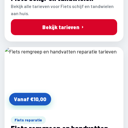
Bekijk alle tarieven voor Fiets schijf en tandwielen
aan huis.
Bekijk tarieven
Vanaf €10,00
Fiets reparatie