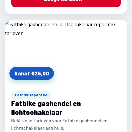
Vanaf €25,00
Fatbike reparatie
Fatbike gashendel en
lichtschakelaar
Bekijk alle tarieven voor Fatbike gashendel en
lichtschakelaar aan huis.