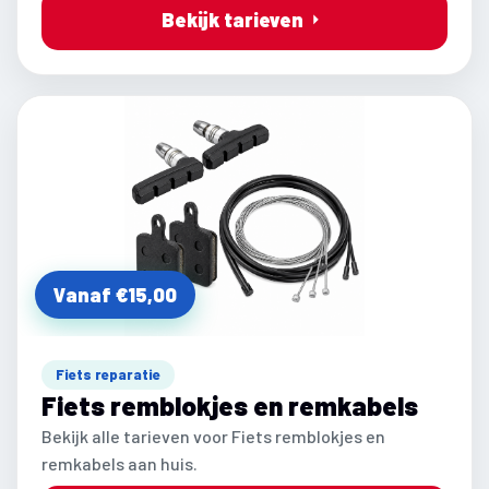
Bekijk tarieven
Vanaf €15,00
Fiets reparatie
Fiets remblokjes en remkabels
Bekijk alle tarieven voor Fiets remblokjes en
remkabels aan huis.