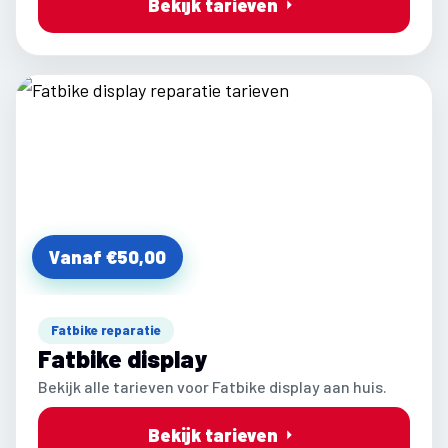
Bekijk tarieven
Vanaf €50,00
Fatbike reparatie
Fatbike display
Bekijk alle tarieven voor Fatbike display aan huis.
Bekijk tarieven