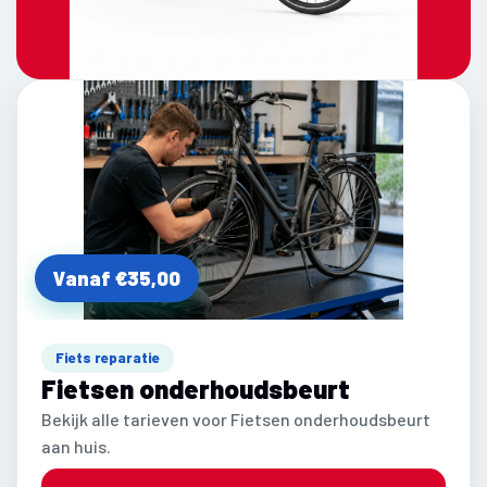
Vanaf €35,00
Fiets reparatie
Fietsen onderhoudsbeurt
Bekijk alle tarieven voor Fietsen onderhoudsbeurt
aan huis.