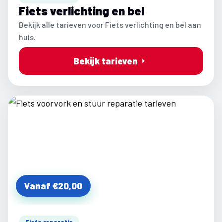
Fiets verlichting en bel
Bekijk alle tarieven voor Fiets verlichting en bel aan
huis.
Bekijk tarieven
Vanaf €20,00
Fiets reparatie