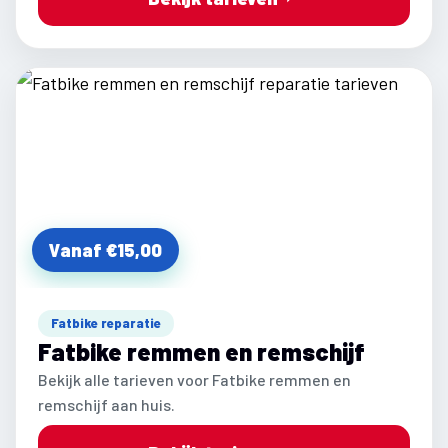
Vanaf €15,00
Fatbike reparatie
Fatbike remmen en remschijf
Bekijk alle tarieven voor Fatbike remmen en
remschijf aan huis.