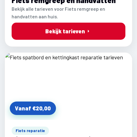
Fiets remgreep en handvatten
Bekijk alle tarieven voor Fiets remgreep en
handvatten aan huis.
Bekijk tarieven
Vanaf €20,00
Fiets reparatie