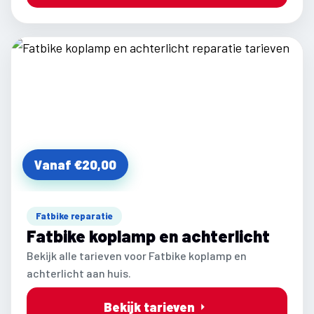
Vanaf €20,00
Fatbike reparatie
Fatbike koplamp en achterlicht
Bekijk alle tarieven voor Fatbike koplamp en
achterlicht aan huis.
Bekijk tarieven