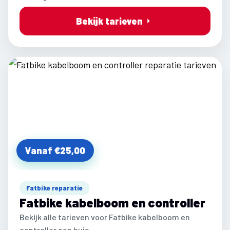
Bekijk tarieven
Vanaf €25,00
Fatbike reparatie
Fatbike kabelboom en controller
Bekijk alle tarieven voor Fatbike kabelboom en
controller aan huis.