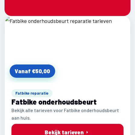
Vanaf €50,00
Fatbike reparatie
Fatbike onderhoudsbeurt
Bekijk alle tarieven voor Fatbike onderhoudsbeurt
aan huis.
Bekijk tarieven