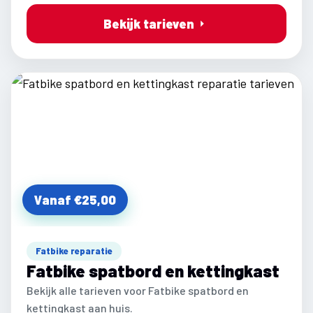
Bekijk tarieven
Vanaf €25,00
Fatbike reparatie
Fatbike spatbord en kettingkast
Bekijk alle tarieven voor Fatbike spatbord en
kettingkast aan huis.