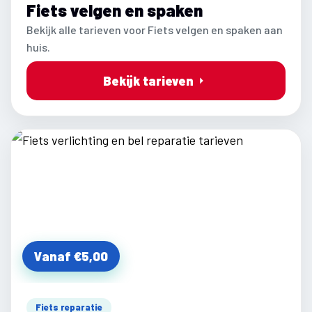
Fiets velgen en spaken
Bekijk alle tarieven voor Fiets velgen en spaken aan
huis.
Bekijk tarieven
Vanaf €5,00
Fiets reparatie