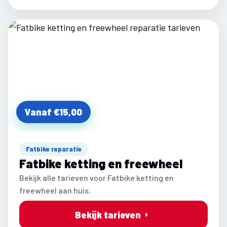
Vanaf €15,00
Fatbike reparatie
Fatbike ketting en freewheel
Bekijk alle tarieven voor Fatbike ketting en
freewheel aan huis.
Bekijk tarieven