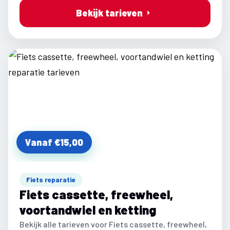
Bekijk tarieven
Vanaf €15,00
Fiets reparatie
Fiets cassette, freewheel,
voortandwiel en ketting
Bekijk alle tarieven voor Fiets cassette, freewheel,