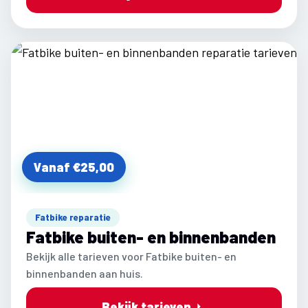
Vanaf €25,00
Fatbike reparatie
Fatbike buiten- en binnenbanden
Bekijk alle tarieven voor Fatbike buiten- en
binnenbanden aan huis.
Bekijk tarieven