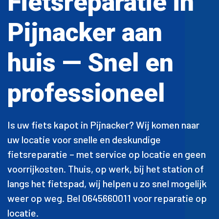
Fietsreparatie in
Pijnacker aan
huis — Snel en
professioneel
Is uw fiets kapot in Pijnacker? Wij komen naar
uw locatie voor snelle en deskundige
fietsreparatie – met service op locatie en geen
voorrijkosten. Thuis, op werk, bij het station of
langs het fietspad, wij helpen u zo snel mogelijk
weer op weg. Bel 0645660011 voor reparatie op
locatie.