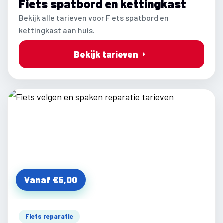
Fiets spatbord en kettingkast
Bekijk alle tarieven voor Fiets spatbord en
kettingkast aan huis.
Bekijk tarieven
Vanaf €5,00
Fiets reparatie