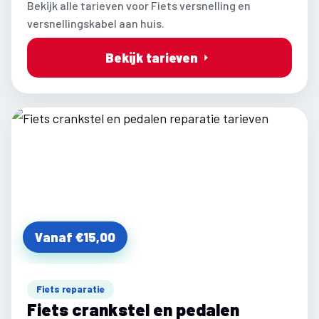
Bekijk alle tarieven voor Fiets versnelling en
versnellingskabel aan huis.
Bekijk tarieven
Vanaf €15,00
Fiets reparatie
Fiets crankstel en pedalen