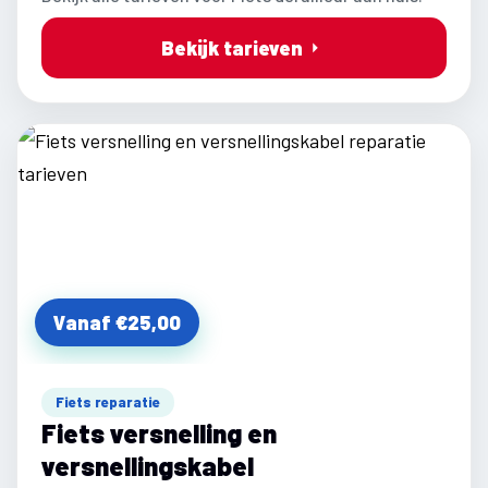
Bekijk tarieven
Vanaf €25,00
Fiets reparatie
Fiets versnelling en
versnellingskabel