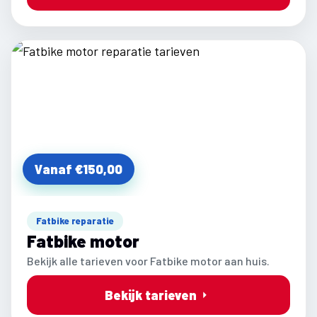
Vanaf €150,00
Fatbike reparatie
Fatbike motor
Bekijk alle tarieven voor Fatbike motor aan huis.
Bekijk tarieven