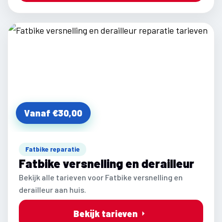
Vanaf €30,00
Fatbike reparatie
Fatbike versnelling en derailleur
Bekijk alle tarieven voor Fatbike versnelling en
derailleur aan huis.
Bekijk tarieven