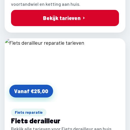
voortandwiel en ketting aan huis.
Bekijk tarieven
Vanaf €25,00
Fiets reparatie
Fiets derailleur
Bekijk alle tarieven voor Fiets derailleur aan huis.