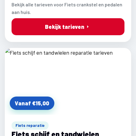
Bekijk alle tarieven voor Fiets crankstel en pedalen
aan huis.
Bekijk tarieven
Vanaf €15,00
Fiets reparatie
Fiets schijf en tandwielen