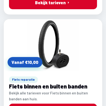
Bekijk tarieven
Vanaf €10,00
Fiets reparatie
Fiets binnen en buiten banden
Bekijk alle tarieven voor Fiets binnen en buiten
banden aan huis.