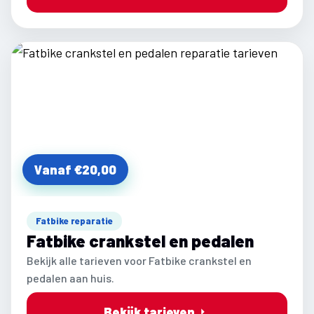
Vanaf €20,00
Fatbike reparatie
Fatbike crankstel en pedalen
Bekijk alle tarieven voor Fatbike crankstel en
pedalen aan huis.
Bekijk tarieven