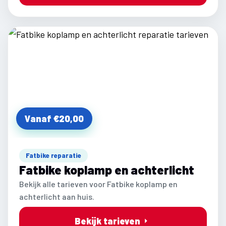
Vanaf €20,00
Fatbike reparatie
Fatbike koplamp en achterlicht
Bekijk alle tarieven voor Fatbike koplamp en
achterlicht aan huis.
Bekijk tarieven