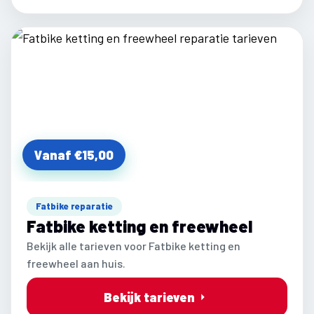
Vanaf €15,00
Fatbike reparatie
Fatbike ketting en freewheel
Bekijk alle tarieven voor Fatbike ketting en
freewheel aan huis.
Bekijk tarieven