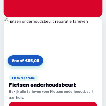
Vanaf €35,00
Fiets reparatie
Fietsen onderhoudsbeurt
Bekijk alle tarieven voor Fietsen onderhoudsbeurt
aan huis.