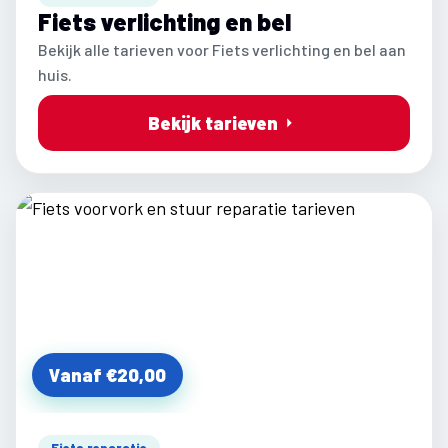
Fiets verlichting en bel
Bekijk alle tarieven voor Fiets verlichting en bel aan
huis.
Bekijk tarieven
Vanaf €20,00
Fiets reparatie