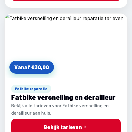
Vanaf €30,00
Fatbike reparatie
Fatbike versnelling en derailleur
Bekijk alle tarieven voor Fatbike versnelling en
derailleur aan huis.
Bekijk tarieven