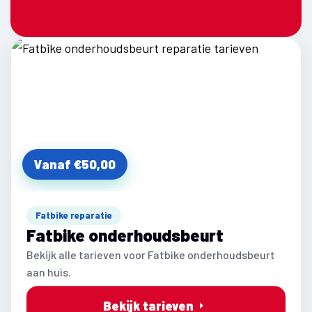
Vanaf €50,00
Fatbike reparatie
Fatbike onderhoudsbeurt
Bekijk alle tarieven voor Fatbike onderhoudsbeurt
aan huis.
Bekijk tarieven