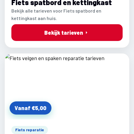
Fiets spatbord en kettingkast
Bekijk alle tarieven voor Fiets spatbord en
kettingkast aan huis.
Bekijk tarieven
Vanaf €5,00
Fiets reparatie