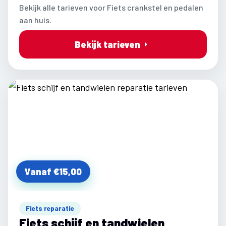
Bekijk alle tarieven voor Fiets crankstel en pedalen
aan huis.
Bekijk tarieven
Vanaf €15,00
Fiets reparatie
Fiets schijf en tandwielen