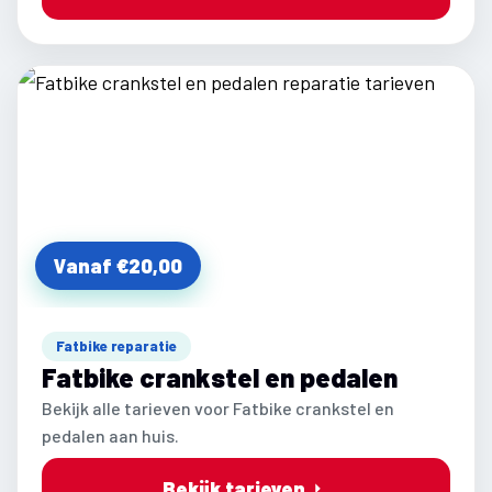
Vanaf €20,00
Fatbike reparatie
Fatbike crankstel en pedalen
Bekijk alle tarieven voor Fatbike crankstel en
pedalen aan huis.
Bekijk tarieven