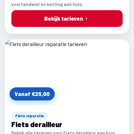
voortandwiel en ketting aan huis.
Bekijk tarieven
Vanaf €25,00
Fiets reparatie
Fiets derailleur
Bekijk alle tarieven voor Fiets derailleur aan huis.