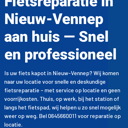
Fietsreparatie in
Nieuw-Vennep
aan huis — Snel
en professioneel
Is uw fiets kapot in Nieuw-Vennep? Wij komen
naar uw locatie voor snelle en deskundige
fietsreparatie – met service op locatie en geen
voorrijkosten. Thuis, op werk, bij het station of
langs het fietspad, wij helpen u zo snel mogelijk
weer op weg. Bel 0645660011 voor reparatie op
locatie.