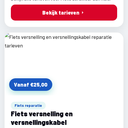
Bekijk tarieven
Vanaf €25,00
Fiets reparatie
Fiets versnelling en
versnellingskabel