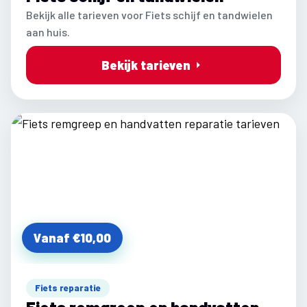
Bekijk alle tarieven voor Fiets schijf en tandwielen
aan huis.
Bekijk tarieven
Vanaf €10,00
Fiets reparatie