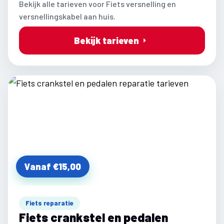
Bekijk alle tarieven voor Fiets versnelling en
versnellingskabel aan huis.
Bekijk tarieven
Vanaf €15,00
Fiets reparatie
Fiets crankstel en pedalen