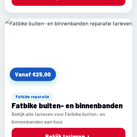
Vanaf €25,00
Fatbike reparatie
Fatbike buiten- en binnenbanden
Bekijk alle tarieven voor Fatbike buiten- en
binnenbanden aan huis.
Bekijk tarieven