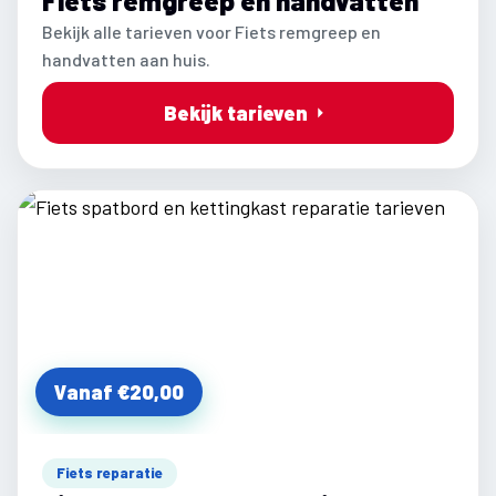
Fiets remgreep en handvatten
Bekijk alle tarieven voor Fiets remgreep en
handvatten aan huis.
Bekijk tarieven
Vanaf €20,00
Fiets reparatie