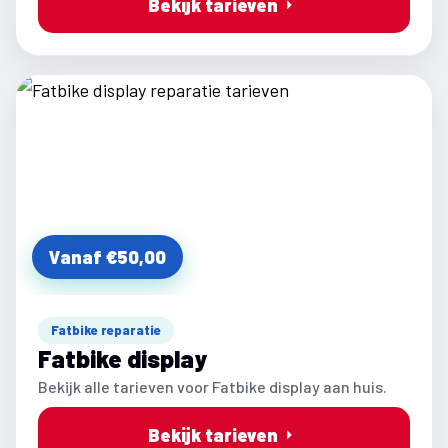
Bekijk tarieven
Vanaf €50,00
Fatbike reparatie
Fatbike display
Bekijk alle tarieven voor Fatbike display aan huis.
Bekijk tarieven