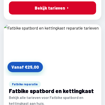
Bekijk tarieven
Vanaf €25,00
Fatbike reparatie
Fatbike spatbord en kettingkast
Bekijk alle tarieven voor Fatbike spatbord en
kettingkast aan huis.