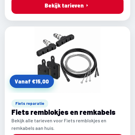
Bekijk tarieven
Vanaf €15,00
Fiets reparatie
Fiets remblokjes en remkabels
Bekijk alle tarieven voor Fiets remblokjes en
remkabels aan huis.