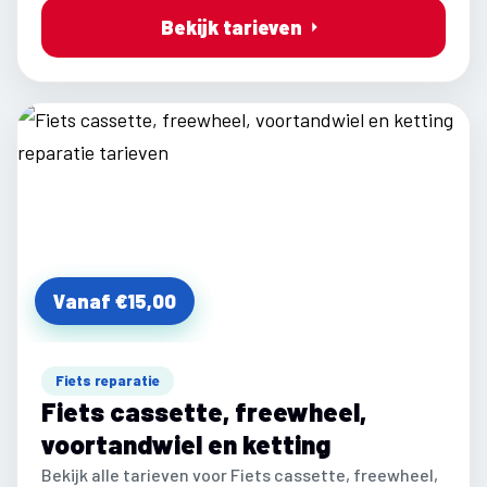
Bekijk tarieven
Vanaf €15,00
Fiets reparatie
Fiets cassette, freewheel,
voortandwiel en ketting
Bekijk alle tarieven voor Fiets cassette, freewheel,