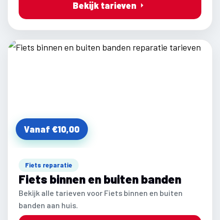
Bekijk tarieven
Vanaf €10,00
Fiets reparatie
Fiets binnen en buiten banden
Bekijk alle tarieven voor Fiets binnen en buiten
banden aan huis.