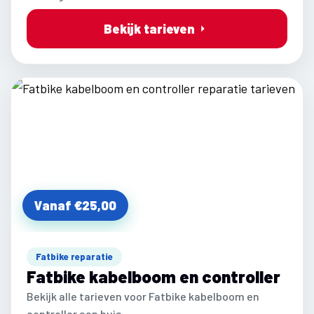
Bekijk tarieven
Vanaf €25,00
Fatbike reparatie
Fatbike kabelboom en controller
Bekijk alle tarieven voor Fatbike kabelboom en
controller aan huis.