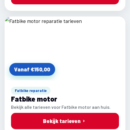
Vanaf €150,00
Fatbike reparatie
Fatbike motor
Bekijk alle tarieven voor Fatbike motor aan huis.
Bekijk tarieven