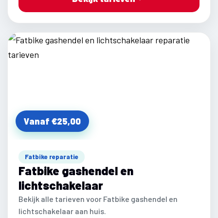
Vanaf €25,00
Fatbike reparatie
Fatbike gashendel en
lichtschakelaar
Bekijk alle tarieven voor Fatbike gashendel en
lichtschakelaar aan huis.