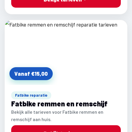
Vanaf €15,00
Fatbike reparatie
Fatbike remmen en remschijf
Bekijk alle tarieven voor Fatbike remmen en
remschijf aan huis.