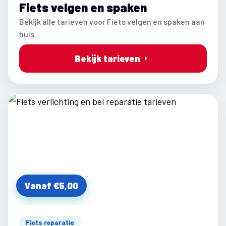
Fiets velgen en spaken
Bekijk alle tarieven voor Fiets velgen en spaken aan
huis.
Bekijk tarieven
Vanaf €5,00
Fiets reparatie