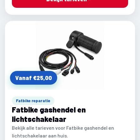
Vanaf €25,00
Fatbike reparatie
Fatbike gashendel en
lichtschakelaar
Bekijk alle tarieven voor Fatbike gashendel en
lichtschakelaar aan huis.