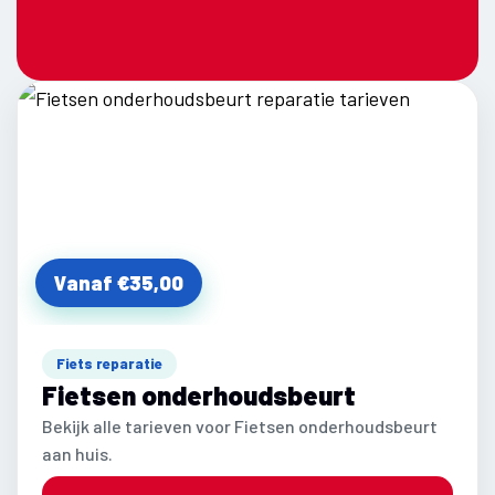
Vanaf €35,00
Fiets reparatie
Fietsen onderhoudsbeurt
Bekijk alle tarieven voor Fietsen onderhoudsbeurt
aan huis.