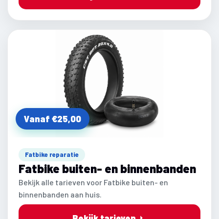
Vanaf €25,00
Fatbike reparatie
Fatbike buiten- en binnenbanden
Bekijk alle tarieven voor Fatbike buiten- en
binnenbanden aan huis.
Bekijk tarieven