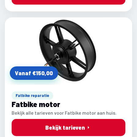
Vanaf €150,00
Fatbike reparatie
Fatbike motor
Bekijk alle tarieven voor Fatbike motor aan huis.
Bekijk tarieven