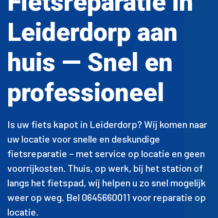
Fietsreparatie in
Leiderdorp aan
huis — Snel en
professioneel
Is uw fiets kapot in Leiderdorp? Wij komen naar
uw locatie voor snelle en deskundige
fietsreparatie – met service op locatie en geen
voorrijkosten. Thuis, op werk, bij het station of
langs het fietspad, wij helpen u zo snel mogelijk
weer op weg. Bel 0645660011 voor reparatie op
locatie.