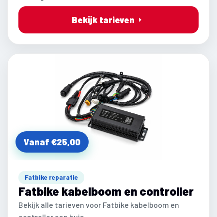
Bekijk tarieven
Vanaf €25,00
Fatbike reparatie
Fatbike kabelboom en controller
Bekijk alle tarieven voor Fatbike kabelboom en
controller aan huis.