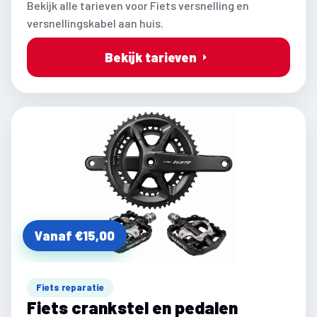
Bekijk alle tarieven voor Fiets versnelling en
versnellingskabel aan huis.
Bekijk tarieven
Vanaf €15,00
Fiets reparatie
Fiets crankstel en pedalen