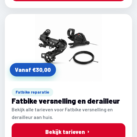
Vanaf €30,00
Fatbike reparatie
Fatbike versnelling en derailleur
Bekijk alle tarieven voor Fatbike versnelling en
derailleur aan huis.
Bekijk tarieven