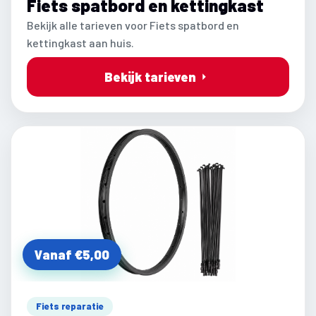
Fiets spatbord en kettingkast
Bekijk alle tarieven voor Fiets spatbord en
kettingkast aan huis.
Bekijk tarieven
Vanaf €5,00
Fiets reparatie