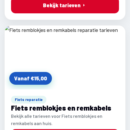
Bekijk tarieven
Vanaf €15,00
Fiets reparatie
Fiets remblokjes en remkabels
Bekijk alle tarieven voor Fiets remblokjes en
remkabels aan huis.