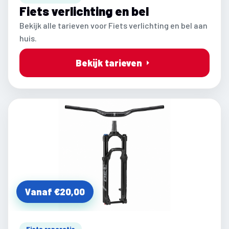
Fiets verlichting en bel
Bekijk alle tarieven voor Fiets verlichting en bel aan
huis.
Bekijk tarieven
Vanaf €20,00
Fiets reparatie