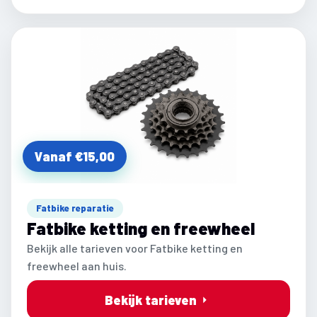
Vanaf €15,00
Fatbike reparatie
Fatbike ketting en freewheel
Bekijk alle tarieven voor Fatbike ketting en
freewheel aan huis.
Bekijk tarieven