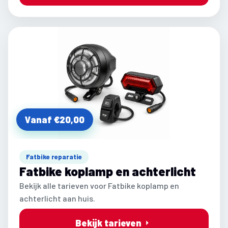
Vanaf €20,00
Fatbike reparatie
Fatbike koplamp en achterlicht
Bekijk alle tarieven voor Fatbike koplamp en
achterlicht aan huis.
Bekijk tarieven