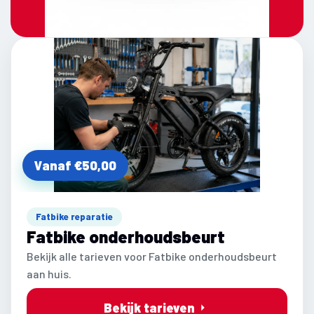
Vanaf €50,00
Fatbike reparatie
Fatbike onderhoudsbeurt
Bekijk alle tarieven voor Fatbike onderhoudsbeurt
aan huis.
Bekijk tarieven