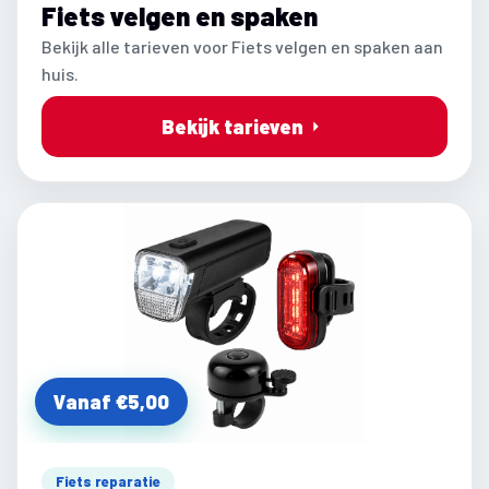
Fiets velgen en spaken
Bekijk alle tarieven voor Fiets velgen en spaken aan
huis.
Bekijk tarieven
Vanaf €5,00
Fiets reparatie