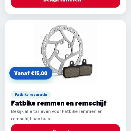
Vanaf €15,00
Fatbike reparatie
Fatbike remmen en remschijf
Bekijk alle tarieven voor Fatbike remmen en
remschijf aan huis.