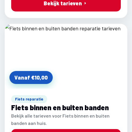
Bekijk tarieven
Vanaf €10,00
Fiets reparatie
Fiets binnen en buiten banden
Bekijk alle tarieven voor Fiets binnen en buiten
banden aan huis.