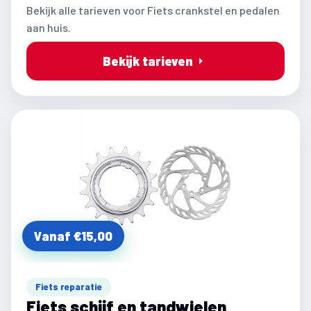
Bekijk alle tarieven voor Fiets crankstel en pedalen
aan huis.
Bekijk tarieven
Vanaf €15,00
Fiets reparatie
Fiets schijf en tandwielen