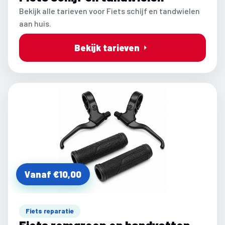
Bekijk alle tarieven voor Fiets schijf en tandwielen
aan huis.
Bekijk tarieven
Vanaf €10,00
Fiets reparatie