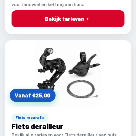
voortandwiel en ketting aan huis.
Bekijk tarieven
Vanaf €25,00
Fiets reparatie
Fiets derailleur
Bekijk alle tarieven voor Fiets derailleur aan huis.