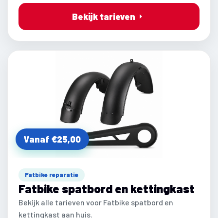
Bekijk tarieven
Vanaf €25,00
Fatbike reparatie
Fatbike spatbord en kettingkast
Bekijk alle tarieven voor Fatbike spatbord en
kettingkast aan huis.