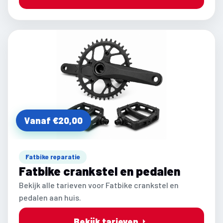
Vanaf €20,00
Fatbike reparatie
Fatbike crankstel en pedalen
Bekijk alle tarieven voor Fatbike crankstel en
pedalen aan huis.
Bekijk tarieven