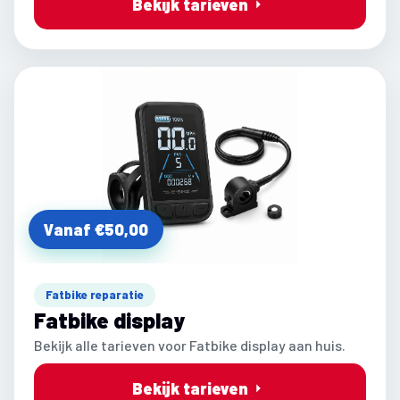
Bekijk tarieven
Vanaf €50,00
Fatbike reparatie
Fatbike display
Bekijk alle tarieven voor Fatbike display aan huis.
Bekijk tarieven