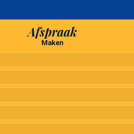
Afspraak
Maken