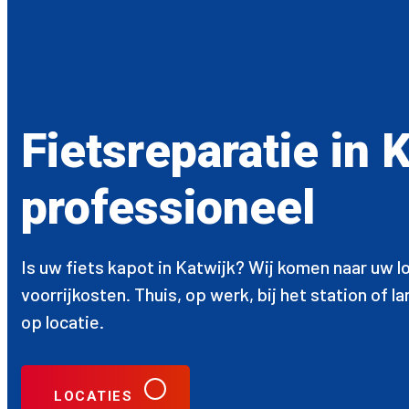
Fietsreparatie in 
professioneel
Is uw fiets kapot in Katwijk? Wij komen naar uw l
voorrijkosten. Thuis, op werk, bij het station of 
op locatie.
LOCATIES