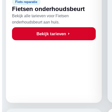
Fiets reparatie
Fietsen onderhoudsbeurt
Bekijk alle tarieven voor Fietsen
onderhoudsbeurt aan huis.
Bekijk tarieven