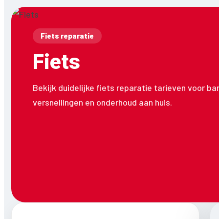
Fiets reparatie
Fiets
Bekijk duidelijke fiets reparatie tarieven voor b
versnellingen en onderhoud aan huis.