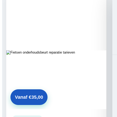
Vanaf €35,00