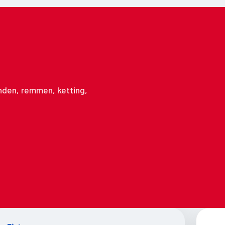
anden, remmen, ketting,