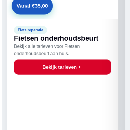
Vanaf €35,00
Fiets reparatie
Fietsen onderhoudsbeurt
Bekijk alle tarieven voor Fietsen
onderhoudsbeurt aan huis.
Bekijk tarieven