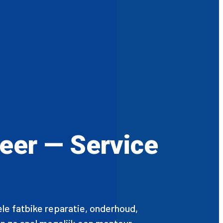
meer — Service
le fatbike reparatie, onderhoud,