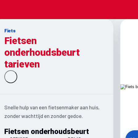
Fiets
Fietsen
onderhoudsbeurt
tarieven
Snelle hulp van een fietsenmaker aan huis,
zonder wachttijd en zonder gedoe.
Fietsen onderhoudsbeurt