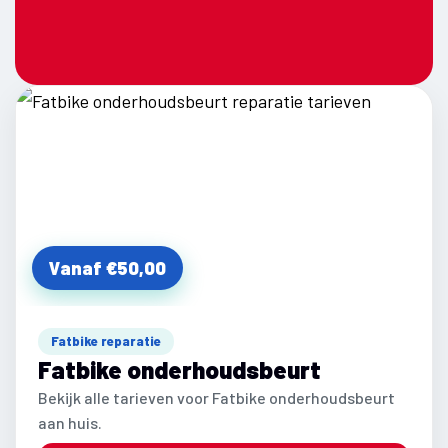
Vanaf €50,00
Fatbike reparatie
Fatbike onderhoudsbeurt
Bekijk alle tarieven voor Fatbike onderhoudsbeurt
aan huis.