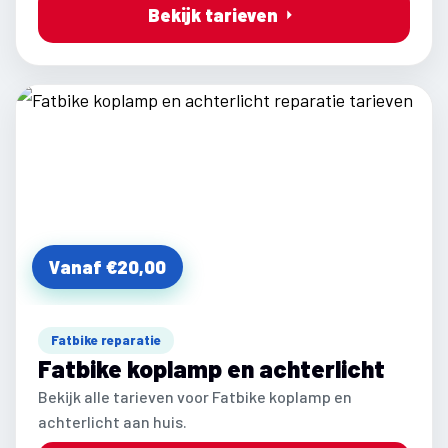
Bekijk tarieven
Vanaf €20,00
Fatbike reparatie
Fatbike koplamp en achterlicht
Bekijk alle tarieven voor Fatbike koplamp en
achterlicht aan huis.