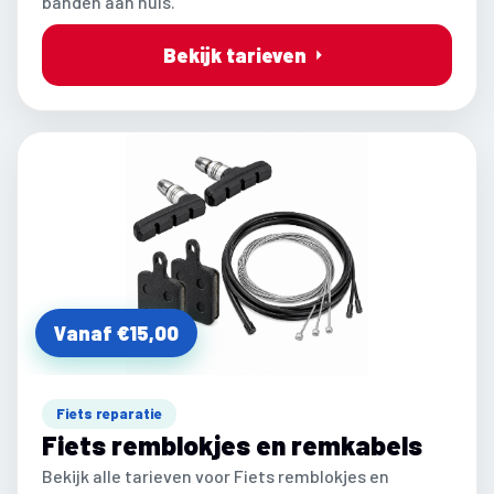
banden aan huis.
Bekijk tarieven
Vanaf €15,00
Fiets reparatie
Fiets remblokjes en remkabels
Bekijk alle tarieven voor Fiets remblokjes en