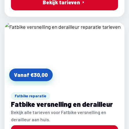
Bekijk tarieven
Vanaf €30,00
Fatbike reparatie
Fatbike versnelling en derailleur
Bekijk alle tarieven voor Fatbike versnelling en
derailleur aan huis.