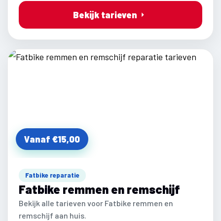
Bekijk tarieven
Vanaf €15,00
Fatbike reparatie
Fatbike remmen en remschijf
Bekijk alle tarieven voor Fatbike remmen en
remschijf aan huis.