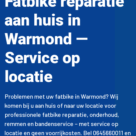
Fatbike reparatie
aan huis in
Warmond —
Service op
locatie
Problemen met uw fatbike in Warmond? Wij
komen bij u aan huis of naar uw locatie voor
professionele fatbike reparatie, onderhoud,
remmen en bandenservice – met service op
locatie en geen voorrijkosten. Bel 0645660011 en