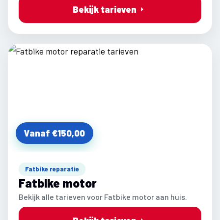
Bekijk tarieven
Vanaf €150,00
Fatbike reparatie
Fatbike motor
Bekijk alle tarieven voor Fatbike motor aan huis.