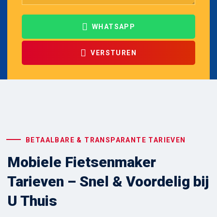
WHATSAPP
VERSTUREN
BETAALBARE & TRANSPARANTE TARIEVEN
Mobiele Fietsenmaker
Tarieven – Snel & Voordelig bij
U Thuis