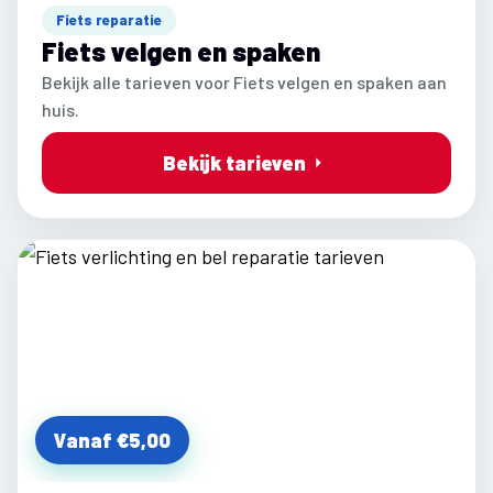
Fiets reparatie
Fiets velgen en spaken
Bekijk alle tarieven voor Fiets velgen en spaken aan
huis.
Bekijk tarieven
Vanaf €5,00