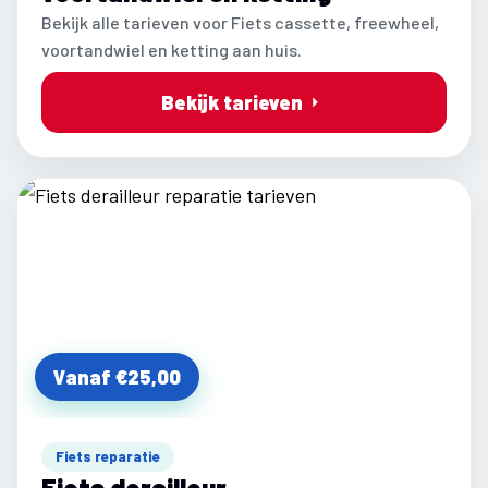
Bekijk alle tarieven voor Fiets cassette, freewheel,
voortandwiel en ketting aan huis.
Bekijk tarieven
Vanaf €25,00
Fiets reparatie
Fiets derailleur