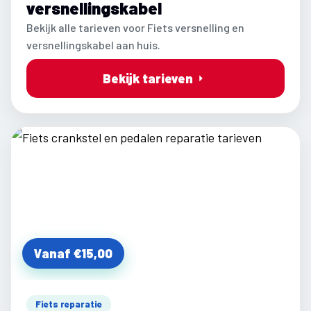
versnellingskabel
Bekijk alle tarieven voor Fiets versnelling en
versnellingskabel aan huis.
Bekijk tarieven
Vanaf €15,00
Fiets reparatie