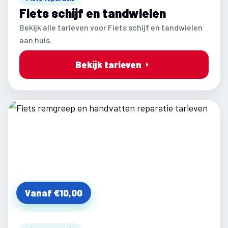
Fiets schijf en tandwielen
Bekijk alle tarieven voor Fiets schijf en tandwielen
aan huis.
Bekijk tarieven
Vanaf €10,00