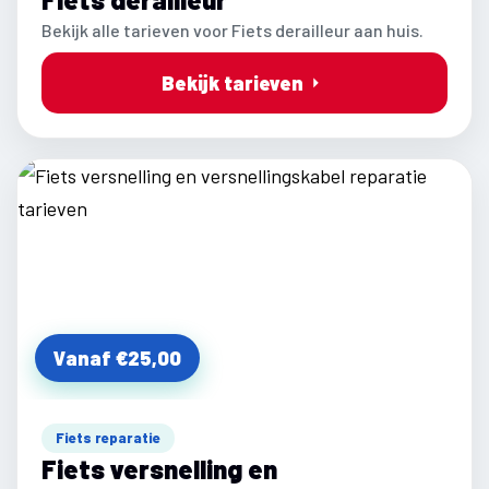
Bekijk alle tarieven voor Fiets derailleur aan huis.
Bekijk tarieven
Vanaf €25,00
Fiets reparatie
Fiets versnelling en