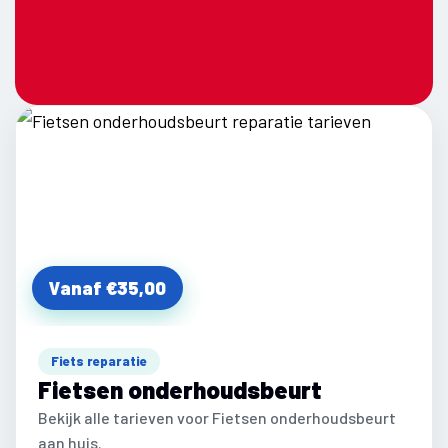
Vanaf €35,00
Fiets reparatie
Fietsen onderhoudsbeurt
Bekijk alle tarieven voor Fietsen onderhoudsbeurt
aan huis.