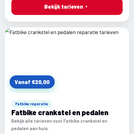
Bekijk tarieven
Vanaf €20,00
Fatbike reparatie
Fatbike crankstel en pedalen
Bekijk alle tarieven voor Fatbike crankstel en
pedalen aan huis.