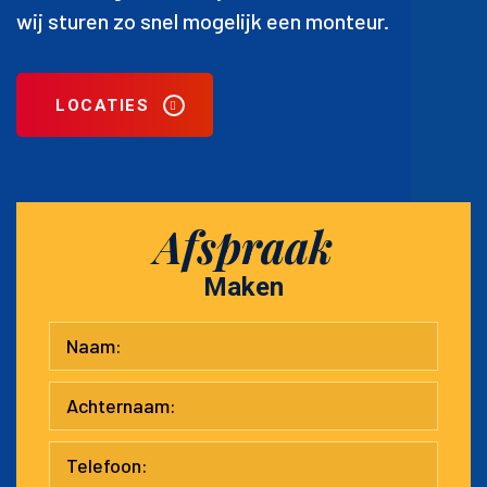
wij sturen zo snel mogelijk een monteur.
LOCATIES
Afspraak
Maken