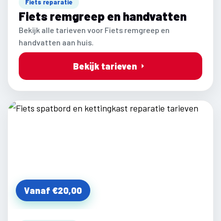
Fiets reparatie
Fiets remgreep en handvatten
Bekijk alle tarieven voor Fiets remgreep en
handvatten aan huis.
Bekijk tarieven
Vanaf €20,00