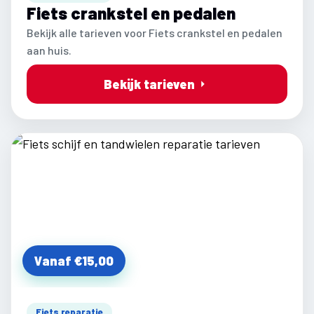
Fiets crankstel en pedalen
Bekijk alle tarieven voor Fiets crankstel en pedalen
aan huis.
Bekijk tarieven
Vanaf €15,00
Fiets reparatie