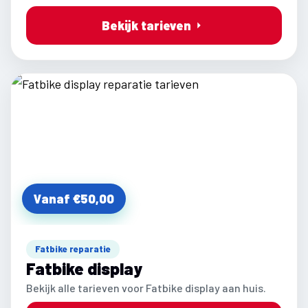
Bekijk tarieven
Vanaf €50,00
Fatbike reparatie
Fatbike display
Bekijk alle tarieven voor Fatbike display aan huis.