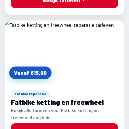
Bekijk tarieven
Vanaf €15,00
Fatbike reparatie
Fatbike ketting en freewheel
Bekijk alle tarieven voor Fatbike ketting en
freewheel aan huis.