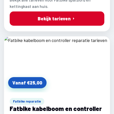
kettingkast aan huis.
Bekijk tarieven
Vanaf €25,00
Fatbike reparatie
Fatbike kabelboom en controller