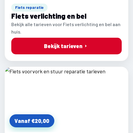
Fiets reparatie
Fiets verlichting en bel
Bekijk alle tarieven voor Fiets verlichting en bel aan
huis.
Bekijk tarieven
Vanaf €20,00