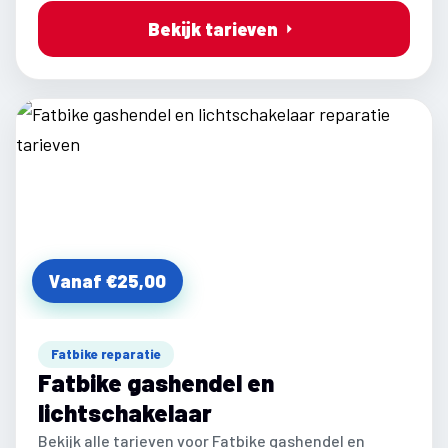
Bekijk tarieven
Vanaf €25,00
Fatbike reparatie
Fatbike gashendel en
lichtschakelaar
Bekijk alle tarieven voor Fatbike gashendel en