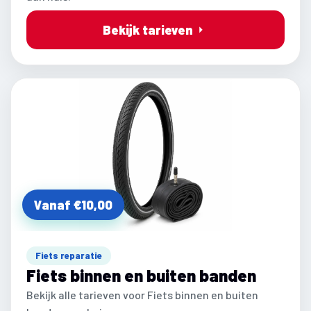
Bekijk tarieven
Vanaf €10,00
Fiets reparatie
Fiets binnen en buiten banden
Bekijk alle tarieven voor Fiets binnen en buiten