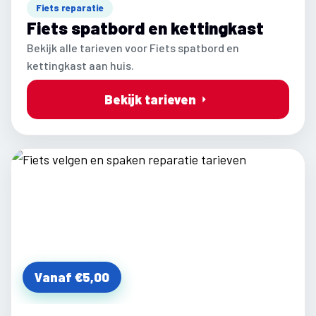
Fiets reparatie
Fiets spatbord en kettingkast
Bekijk alle tarieven voor Fiets spatbord en
kettingkast aan huis.
Bekijk tarieven
Vanaf €5,00