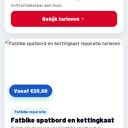
lichtschakelaar aan huis.
Bekijk tarieven
Vanaf €25,00
Fatbike reparatie
Fatbike spatbord en kettingkast
Bekijk alle tarieven voor Fatbike spatbord en