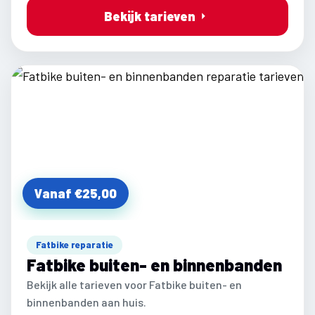
Bekijk tarieven
Vanaf €25,00
Fatbike reparatie
Fatbike buiten- en binnenbanden
Bekijk alle tarieven voor Fatbike buiten- en
binnenbanden aan huis.