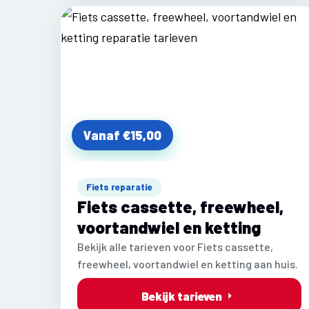
Vanaf €15,00
Fiets reparatie
Fiets cassette, freewheel,
voortandwiel en ketting
Bekijk alle tarieven voor Fiets cassette,
freewheel, voortandwiel en ketting aan huis.
Bekijk tarieven