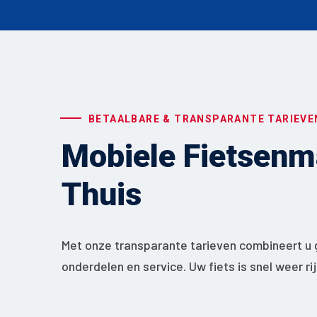
BETAALBARE & TRANSPARANTE TARIEVE
Mobiele Fietsenma
Thuis
Met onze transparante tarieven combineert u 
onderdelen en service. Uw fiets is snel weer ri