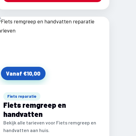
Vanaf €10,00
Fiets reparatie
Fiets remgreep en
handvatten
Bekijk alle tarieven voor Fiets remgreep en
handvatten aan huis.