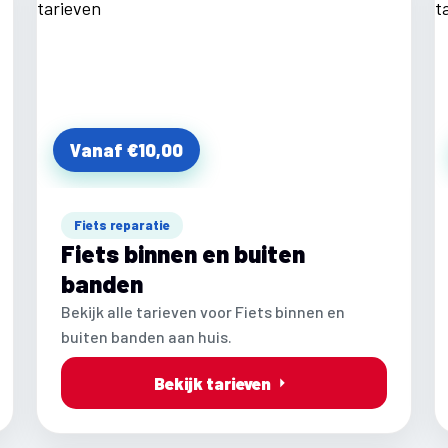
Vanaf €10,00
Fiets reparatie
Fiets binnen en buiten
banden
Bekijk alle tarieven voor Fiets binnen en
buiten banden aan huis.
Bekijk tarieven