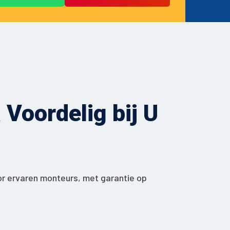
Voordelig bij U
or ervaren monteurs, met garantie op