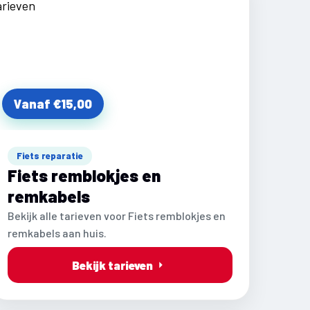
Vanaf €15,00
Fiets reparatie
Fiets remblokjes en
remkabels
Bekijk alle tarieven voor Fiets remblokjes en
remkabels aan huis.
Bekijk tarieven