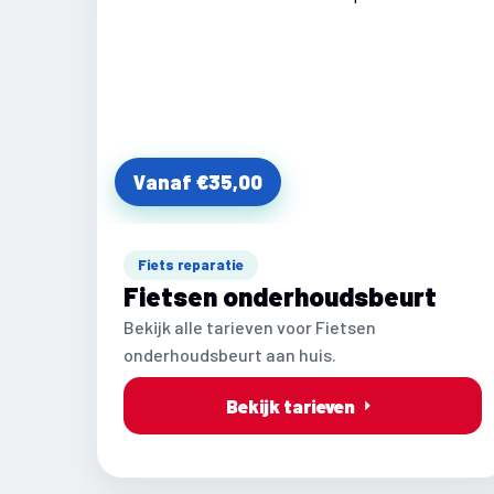
Vanaf €35,00
Fiets reparatie
Fietsen onderhoudsbeurt
Bekijk alle tarieven voor Fietsen
onderhoudsbeurt aan huis.
Bekijk tarieven