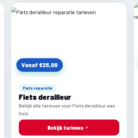
Vanaf €25,00
Fiets reparatie
Fiets derailleur
Bekijk alle tarieven voor Fiets derailleur aan
huis.
Bekijk tarieven