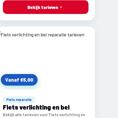
Bekijk tarieven
Vanaf €5,00
Fiets reparatie
Fiets verlichting en bel
Bekijk alle tarieven voor Fiets verlichting en