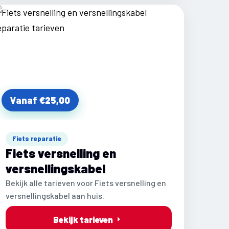
Vanaf €25,00
Fiets reparatie
Fiets versnelling en
versnellingskabel
Bekijk alle tarieven voor Fiets versnelling en
versnellingskabel aan huis.
Bekijk tarieven