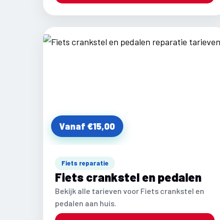
Vanaf €15,00
Fiets reparatie
Fiets crankstel en pedalen
Bekijk alle tarieven voor Fiets crankstel en
pedalen aan huis.