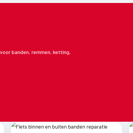
n voor banden, remmen, ketting,