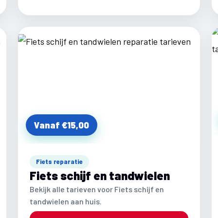
Vanaf €15,00
Fiets reparatie
Fiets schijf en tandwielen
Bekijk alle tarieven voor Fiets schijf en
tandwielen aan huis.