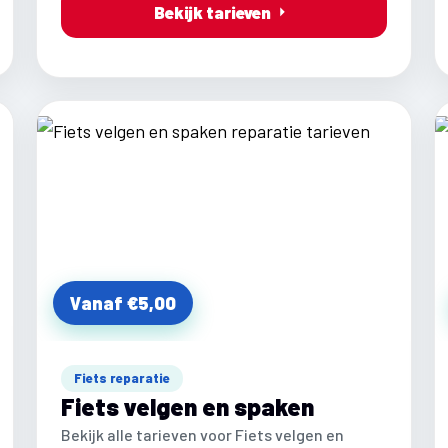
Bekijk tarieven
Vanaf €5,00
Fiets reparatie
Fiets velgen en spaken
Bekijk alle tarieven voor Fiets velgen en