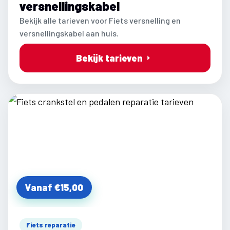
versnellingskabel
Bekijk alle tarieven voor Fiets versnelling en
versnellingskabel aan huis.
Bekijk tarieven
Vanaf €15,00
Fiets reparatie