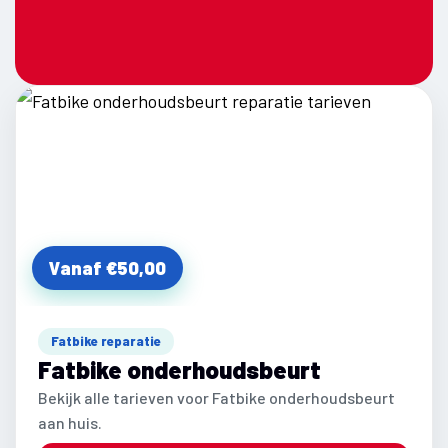
Vanaf €50,00
Fatbike reparatie
Fatbike onderhoudsbeurt
Bekijk alle tarieven voor Fatbike onderhoudsbeurt
aan huis.