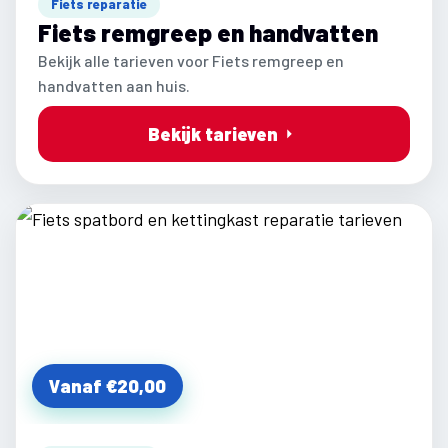
Fiets reparatie
Fiets remgreep en handvatten
Bekijk alle tarieven voor Fiets remgreep en
handvatten aan huis.
Bekijk tarieven
Vanaf €20,00