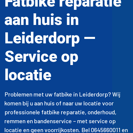
Fatbike reparatie
aan huis in
Leiderdorp —
Service op
locatie
Problemen met uw fatbike in Leiderdorp? Wij
komen bij u aan huis of naar uw locatie voor
professionele fatbike reparatie, onderhoud,
remmen en bandenservice – met service op
locatie en geen voorrijkosten. Bel 0645660011 en