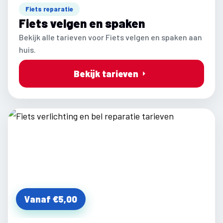
Fiets reparatie
Fiets velgen en spaken
Bekijk alle tarieven voor Fiets velgen en spaken aan
huis.
Bekijk tarieven
Vanaf €5,00