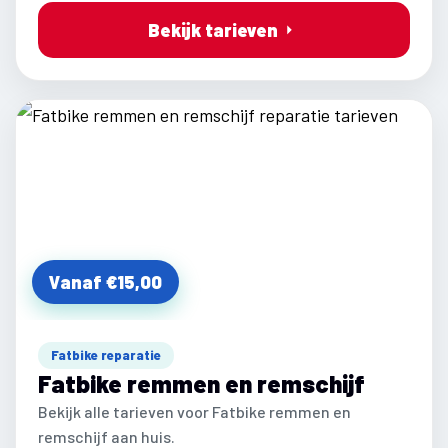
Bekijk tarieven
Vanaf €15,00
Fatbike reparatie
Fatbike remmen en remschijf
Bekijk alle tarieven voor Fatbike remmen en
remschijf aan huis.