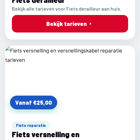
Bekijk alle tarieven voor Fiets derailleur aan huis.
Bekijk tarieven
Vanaf €25,00
Fiets reparatie
Fiets versnelling en