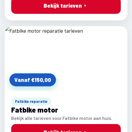
Bekijk tarieven
Vanaf €150,00
Fatbike reparatie
Fatbike motor
Bekijk alle tarieven voor Fatbike motor aan huis.