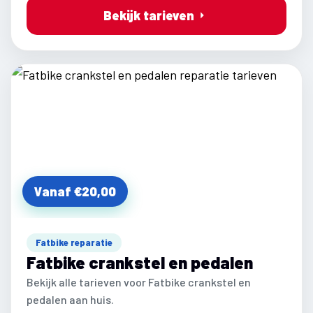
Bekijk tarieven
Vanaf €20,00
Fatbike reparatie
Fatbike crankstel en pedalen
Bekijk alle tarieven voor Fatbike crankstel en
pedalen aan huis.