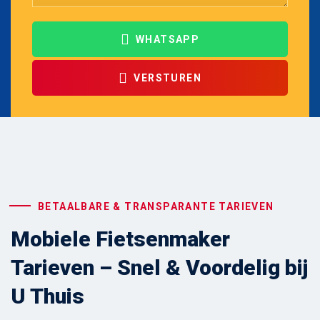
WHATSAPP
VERSTUREN
BETAALBARE & TRANSPARANTE TARIEVEN
Mobiele Fietsenmaker
Tarieven – Snel & Voordelig bij
U Thuis