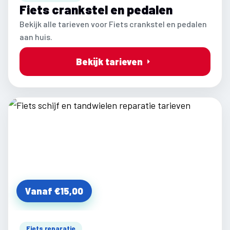
Fiets crankstel en pedalen
Bekijk alle tarieven voor Fiets crankstel en pedalen
aan huis.
Bekijk tarieven
Vanaf €15,00
Fiets reparatie