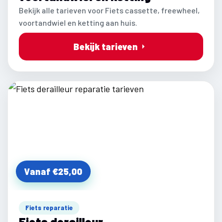
Bekijk alle tarieven voor Fiets cassette, freewheel,
voortandwiel en ketting aan huis.
Bekijk tarieven
Vanaf €25,00
Fiets reparatie
Fiets derailleur