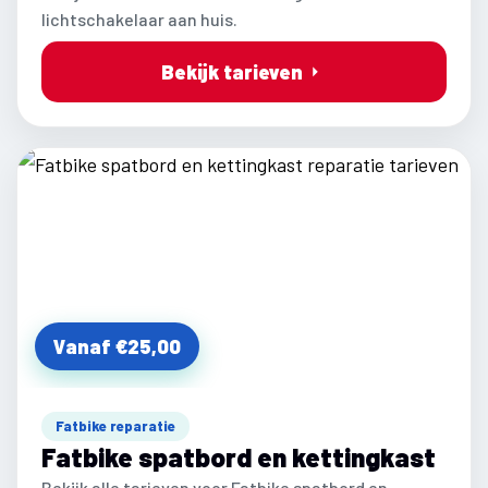
lichtschakelaar aan huis.
Bekijk tarieven
Vanaf €25,00
Fatbike reparatie
Fatbike spatbord en kettingkast
Bekijk alle tarieven voor Fatbike spatbord en