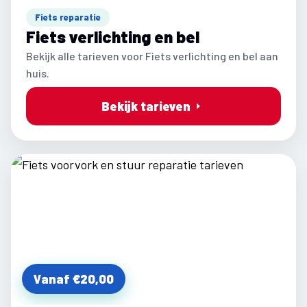
Fiets reparatie
Fiets verlichting en bel
Bekijk alle tarieven voor Fiets verlichting en bel aan
huis.
Bekijk tarieven
Vanaf €20,00