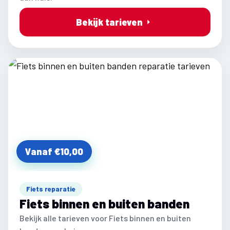
Bekijk tarieven
Vanaf €10,00
Fiets reparatie
Fiets binnen en buiten banden
Bekijk alle tarieven voor Fiets binnen en buiten