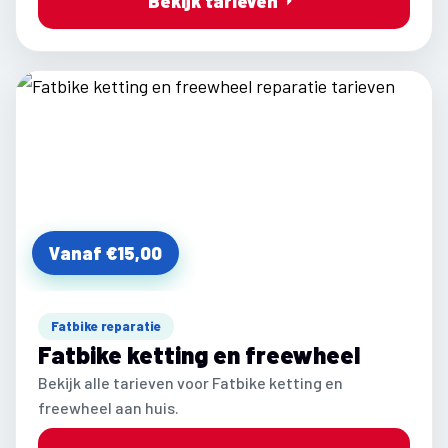
Bekijk tarieven
Vanaf €15,00
Fatbike reparatie
Fatbike ketting en freewheel
Bekijk alle tarieven voor Fatbike ketting en
freewheel aan huis.