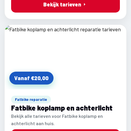
Bekijk tarieven
Vanaf €20,00
Fatbike reparatie
Fatbike koplamp en achterlicht
Bekijk alle tarieven voor Fatbike koplamp en
achterlicht aan huis.