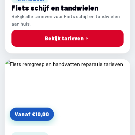
Fiets schijf en tandwielen
Bekijk alle tarieven voor Fiets schijf en tandwielen
aan huis.
Bekijk tarieven
Vanaf €10,00