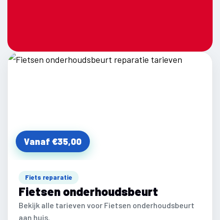
Vanaf €35,00
Fiets reparatie
Fietsen onderhoudsbeurt
Bekijk alle tarieven voor Fietsen onderhoudsbeurt
aan huis.