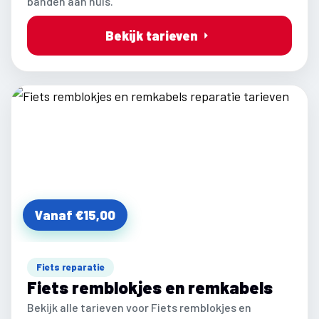
banden aan huis.
Bekijk tarieven
Vanaf €15,00
Fiets reparatie
Fiets remblokjes en remkabels
Bekijk alle tarieven voor Fiets remblokjes en