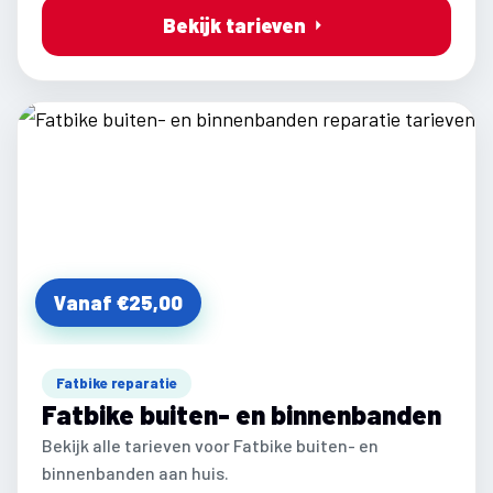
Bekijk tarieven
Vanaf €25,00
Fatbike reparatie
Fatbike buiten- en binnenbanden
Bekijk alle tarieven voor Fatbike buiten- en
binnenbanden aan huis.