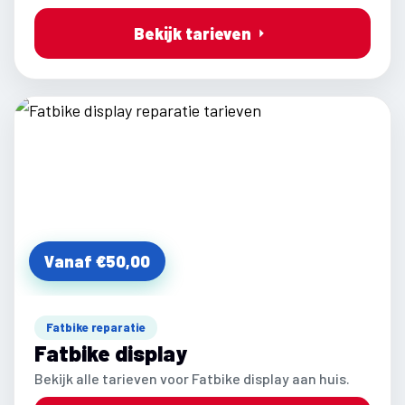
Bekijk tarieven
Vanaf €50,00
Fatbike reparatie
Fatbike display
Bekijk alle tarieven voor Fatbike display aan huis.