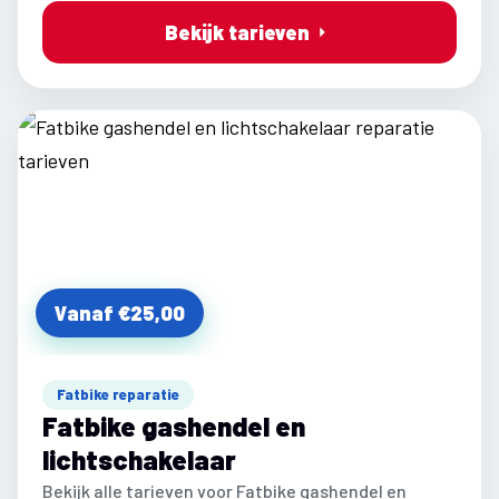
Bekijk tarieven
Vanaf €25,00
Fatbike reparatie
Fatbike gashendel en
lichtschakelaar
Bekijk alle tarieven voor Fatbike gashendel en