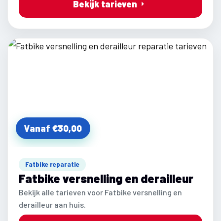
Bekijk tarieven
Vanaf €30,00
Fatbike reparatie
Fatbike versnelling en derailleur
Bekijk alle tarieven voor Fatbike versnelling en
derailleur aan huis.