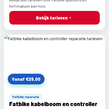
kettingkast aan huis.
Bekijk tarieven
Vanaf €25,00
Fatbike reparatie
Fatbike kabelboom en controller