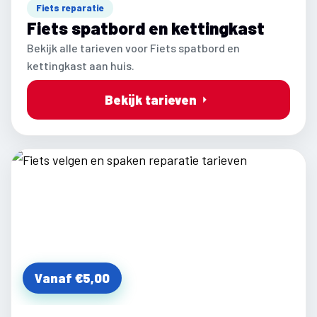
Fiets reparatie
Fiets spatbord en kettingkast
Bekijk alle tarieven voor Fiets spatbord en
kettingkast aan huis.
Bekijk tarieven
Vanaf €5,00