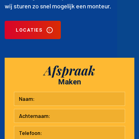
wij sturen zo snel mogelijk een monteur.
LOCATIES
Afspraak
Maken