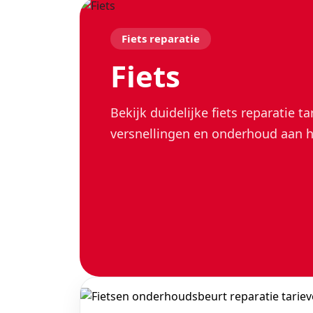
Fiets reparatie
Fiets
Bekijk duidelijke fiets reparatie 
versnellingen en onderhoud aan h