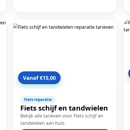
Vanaf €15,00
Fiets reparatie
Fiets schijf en tandwielen
Bekijk alle tarieven voor Fiets schijf en
tandwielen aan huis.