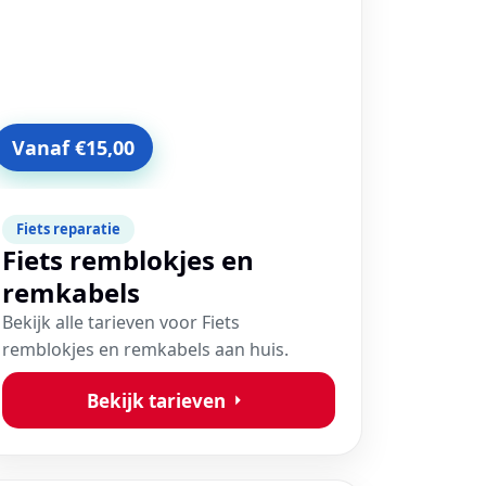
Vanaf €15,00
Fiets reparatie
Fiets remblokjes en
remkabels
Bekijk alle tarieven voor Fiets
remblokjes en remkabels aan huis.
Bekijk tarieven