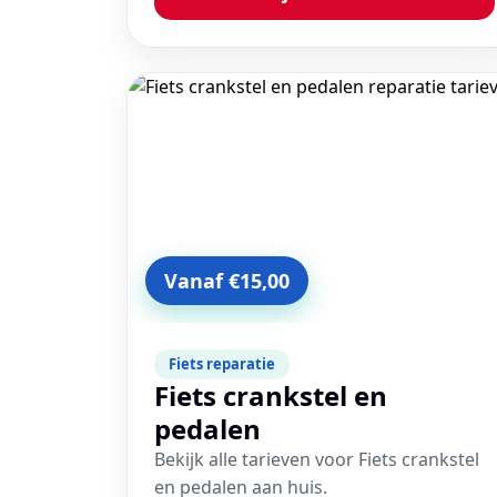
Vanaf €15,00
Fiets reparatie
Fiets crankstel en
pedalen
Bekijk alle tarieven voor Fiets crankstel
en pedalen aan huis.