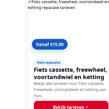
Vanaf €15,00
Fiets reparatie
Fiets cassette, freewheel,
voortandwiel en ketting
Bekijk alle tarieven voor Fiets cassette,
freewheel, voortandwiel en ketting aan
huis.
Bekijk tarieven