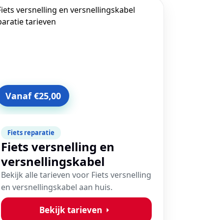
Vanaf €25,00
Fiets reparatie
Fiets versnelling en
versnellingskabel
Bekijk alle tarieven voor Fiets versnelling
en versnellingskabel aan huis.
Bekijk tarieven