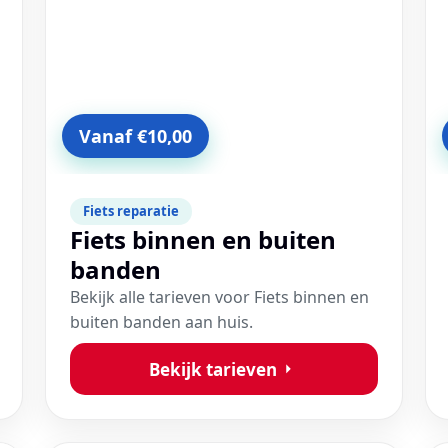
Vanaf €10,00
Fiets reparatie
Fiets binnen en buiten
banden
Bekijk alle tarieven voor Fiets binnen en
buiten banden aan huis.
Bekijk tarieven