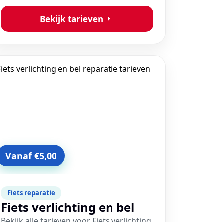
Bekijk tarieven
Vanaf €5,00
Fiets reparatie
Fiets verlichting en bel
Bekijk alle tarieven voor Fiets verlichting