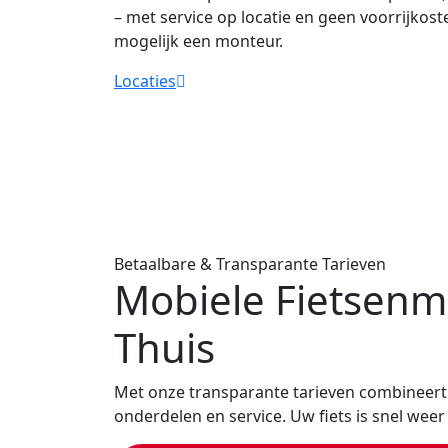
– met service op locatie en geen voorrijkost
mogelijk een monteur.
Locaties
Betaalbare & Transparante Tarieven
Mobiele Fietsenma
Thuis
Met onze transparante tarieven combineert 
onderdelen en service. Uw fiets is snel weer 