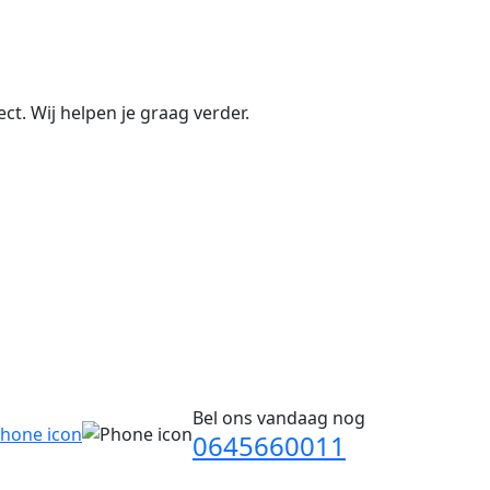
ct. Wij helpen je graag verder.
Bel ons vandaag nog
0645660011