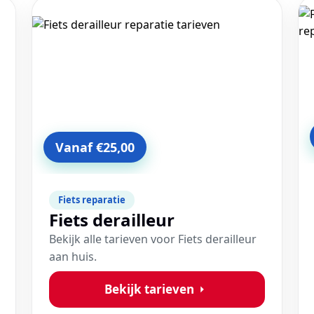
Vanaf €25,00
Fiets reparatie
Fiets derailleur
Bekijk alle tarieven voor Fiets derailleur
aan huis.
Bekijk tarieven