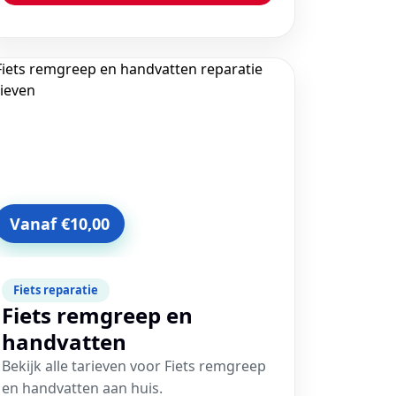
Vanaf €10,00
Fiets reparatie
Fiets remgreep en
handvatten
Bekijk alle tarieven voor Fiets remgreep
en handvatten aan huis.