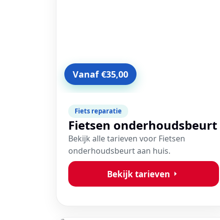
Vanaf €35,00
Fiets reparatie
Fietsen onderhoudsbeurt
Bekijk alle tarieven voor Fietsen
onderhoudsbeurt aan huis.
Bekijk tarieven