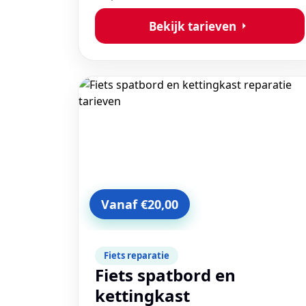
Bekijk tarieven
Vanaf €20,00
Fiets reparatie
Fiets spatbord en
kettingkast