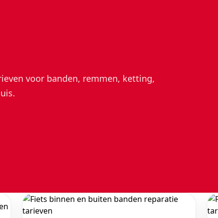
tarieven voor banden, remmen, ketting,
uis.