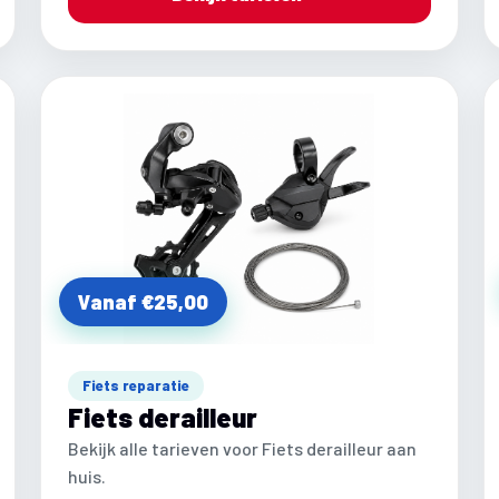
Vanaf €25,00
Fiets reparatie
Fiets derailleur
Bekijk alle tarieven voor Fiets derailleur aan
huis.