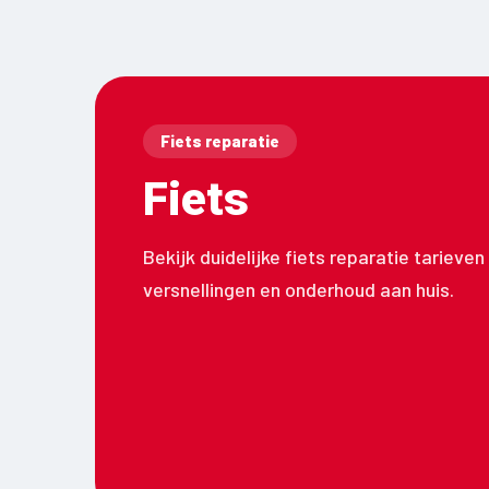
Fiets reparatie
Fiets
Bekijk duidelijke fiets reparatie tarieve
versnellingen en onderhoud aan huis.