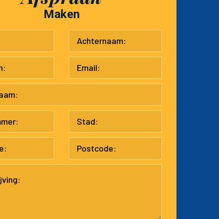
Maken