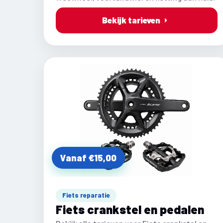
Bekijk tarieven
Vanaf €15,00
Fiets reparatie
Fiets crankstel en pedalen