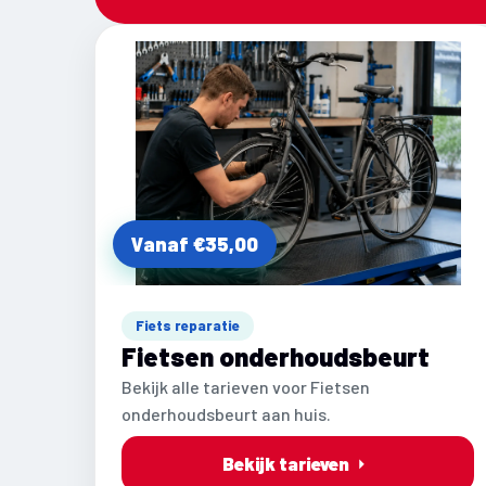
Vanaf €35,00
Fiets reparatie
Fietsen onderhoudsbeurt
Bekijk alle tarieven voor Fietsen
onderhoudsbeurt aan huis.
Bekijk tarieven