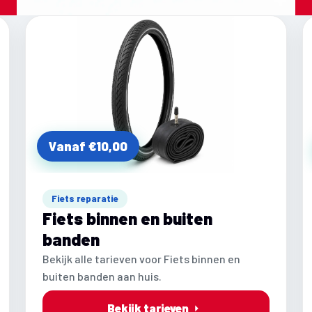
Vanaf €10,00
Fiets reparatie
Fiets binnen en buiten
banden
Bekijk alle tarieven voor Fiets binnen en
buiten banden aan huis.
Bekijk tarieven