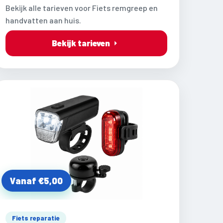
Bekijk alle tarieven voor Fiets remgreep en
handvatten aan huis.
Bekijk tarieven
Vanaf €5,00
Fiets reparatie