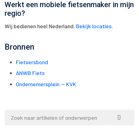
Werkt een mobiele fietsenmaker in mijn
regio?
Wij bedienen heel Nederland.
Bekijk locaties
.
Bronnen
Fietsersbond
ANWB Fiets
Ondernemersplein — KVK