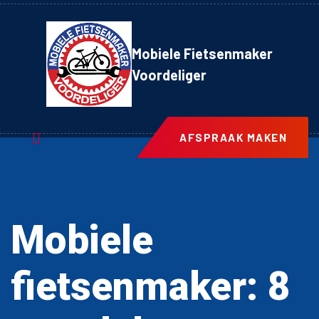
Mobiele Fietsenmaker
Voordeliger
AFSPRAAK MAKEN
Mobiele
fietsenmaker: 8