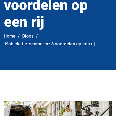
voordelen op
een rij
Home
/
Blogs
/
Mobiele fietsenmaker: 8 voordelen op een rij