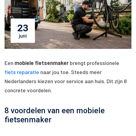
23
juni
Een
mobiele fietsenmaker
brengt professionele
fiets reparatie
naar jou toe. Steeds meer
Nederlanders kiezen voor service aan huis. Dit zijn 8
concrete voordelen.
8 voordelen van een mobiele
fietsenmaker