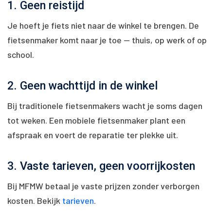
1. Geen reistijd
Je hoeft je fiets niet naar de winkel te brengen. De
fietsenmaker komt naar je toe — thuis, op werk of op
school.
2. Geen wachttijd in de winkel
Bij traditionele fietsenmakers wacht je soms dagen
tot weken. Een mobiele fietsenmaker plant een
afspraak en voert de reparatie ter plekke uit.
3. Vaste tarieven, geen voorrijkosten
Bij MFMW betaal je vaste prijzen zonder verborgen
kosten. Bekijk
tarieven
.