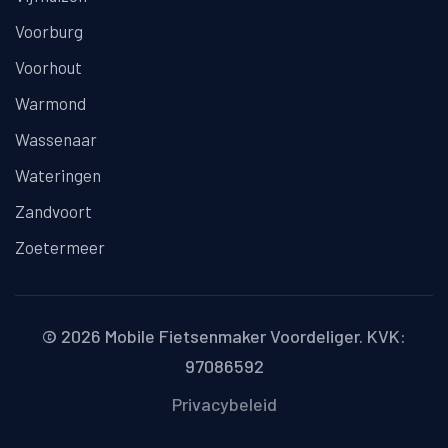
Voorburg
Voorhout
Warmond
Wassenaar
Wateringen
Zandvoort
Zoetermeer
© 2026
Mobile Fietsenmaker Voordeliger
. KVK:
97086592
Privacybeleid