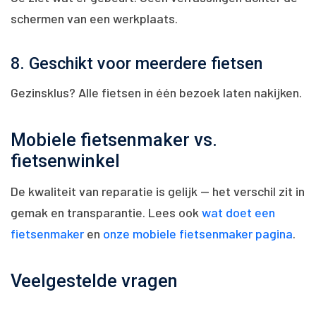
schermen van een werkplaats.
8. Geschikt voor meerdere fietsen
Gezinsklus? Alle fietsen in één bezoek laten nakijken.
Mobiele fietsenmaker vs.
fietsenwinkel
De kwaliteit van reparatie is gelijk — het verschil zit in
gemak en transparantie. Lees ook
wat doet een
fietsenmaker
en
onze mobiele fietsenmaker pagina
.
Veelgestelde vragen