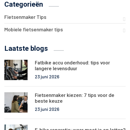
Categorieën
Fietsenmaker Tips
Mobiele fietsenmaker tips
Laatste blogs
Fatbike accu onderhoud: tips voor
langere levensduur
23 juni 2026
Fietsenmaker kiezen: 7 tips voor de
beste keuze
23 juni 2026