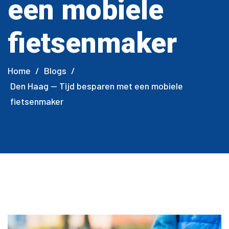
een mobiele
fietsenmaker
Home
/
Blogs
/
Den Haag — Tijd besparen met een mobiele
fietsenmaker