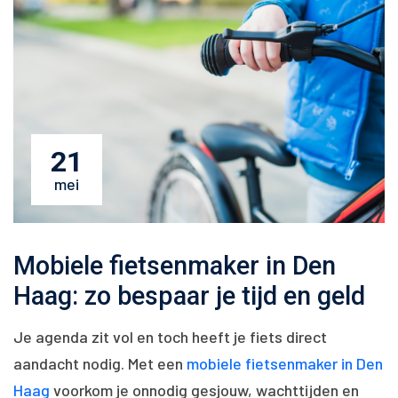
21
mei
Mobiele fietsenmaker in Den
Haag: zo bespaar je tijd en geld
Je agenda zit vol en toch heeft je fiets direct
aandacht nodig. Met een
mobiele fietsenmaker in Den
Haag
voorkom je onnodig gesjouw, wachttijden en