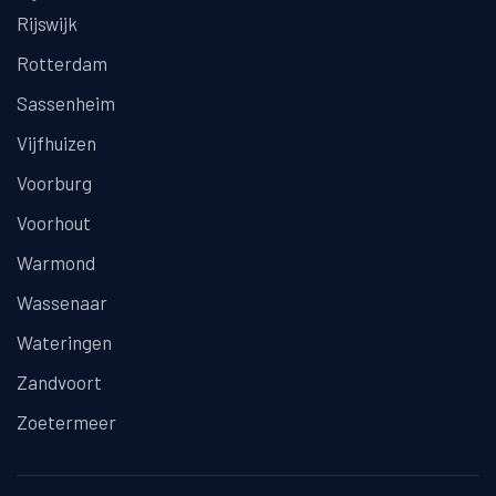
Rijswijk
Rotterdam
Sassenheim
Vijfhuizen
Voorburg
Voorhout
Warmond
Wassenaar
Wateringen
Zandvoort
Zoetermeer