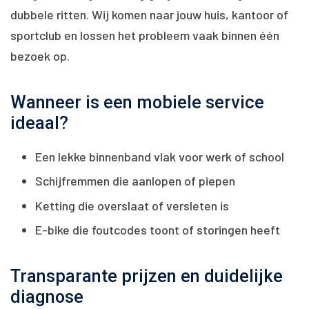
dubbele ritten. Wij komen naar jouw huis, kantoor of
sportclub en lossen het probleem vaak binnen één
bezoek op.
Wanneer is een mobiele service
ideaal?
Een lekke binnenband vlak voor werk of school
Schijfremmen die aanlopen of piepen
Ketting die overslaat of versleten is
E-bike die foutcodes toont of storingen heeft
Transparante prijzen en duidelijke
diagnose