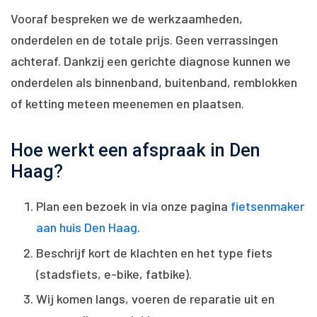
Vooraf bespreken we de werkzaamheden,
onderdelen en de totale prijs. Geen verrassingen
achteraf. Dankzij een gerichte diagnose kunnen we
onderdelen als binnenband, buitenband, remblokken
of ketting meteen meenemen en plaatsen.
Hoe werkt een afspraak in Den
Haag?
Plan een bezoek in via onze pagina
fietsenmaker
aan huis Den Haag
.
Beschrijf kort de klachten en het type fiets
(stadsfiets, e-bike, fatbike).
Wij komen langs, voeren de reparatie uit en