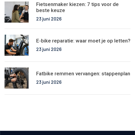
Fietsenmaker kiezen: 7 tips voor de
beste keuze
23 juni 2026
E-bike reparatie: waar moet je op letten?
23 juni 2026
Fatbike remmen vervangen: stappenplan
23 juni 2026