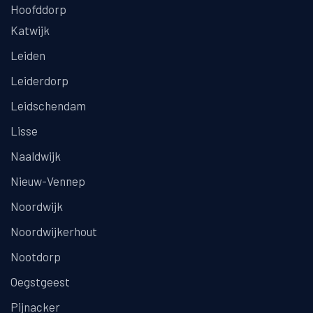
Hoofddorp
Katwijk
Leiden
Leiderdorp
Leidschendam
Lisse
Naaldwijk
Nieuw-Vennep
Noordwijk
Noordwijkerhout
Nootdorp
Oegstgeest
Pijnacker