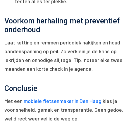
testen alles ter plekke.
Voorkom herhaling met preventief
onderhoud
Laat ketting en remmen periodiek nakijken en houd
bandenspanning op peil. Zo verklein je de kans op
lekrijden en onnodige slijtage. Tip: noteer elke twee
maanden een korte check in je agenda.
Conclusie
Met een
mobiele fietsenmaker in Den Haag
kies je
voor snelheid, gemak en transparantie. Geen gedoe,
wel direct weer veilig de weg op.