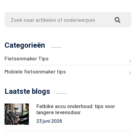
Categorieën
Fietsenmaker Tips
Mobiele fietsenmaker tips
Laatste blogs
Fatbike accu onderhoud: tips voor
langere levensduur
23 juni 2026