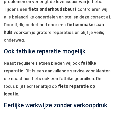
problemen en verlengt de levensduur van je fiets.
Tijdens een
fiets onderhoudsbeurt
controleren wij
alle belangrijke onderdelen en stellen deze correct af.
Door tijdig onderhoud door een
fietsenmaker aan
huis
voorkom je grotere reparaties en blijf je veilig
onderweg.
Ook fatbike reparatie mogelijk
Naast reguliere fietsen bieden wij ook
fatbike
reparatie
. Dit is een aanvullende service voor klanten
die naast hun fiets ook een fatbike gebruiken. De
focus blijft echter altijd op
fiets reparatie op
locatie
.
Eerlijke werkwijze zonder verkoopdruk