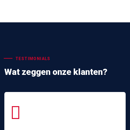
TESTIMONIALS
Wat zeggen onze klanten?