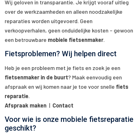
Wij geloven in transparantie. Je krijgt vooraf uitleg
over de werkzaamheden en alleen noodzakelijke
reparaties worden uitgevoerd. Geen
verkoopverhalen, geen onduidelijke kosten – gewoon
een betrouwbare
mobiele fietsenmaker
.
Fietsproblemen? Wij helpen direct
Heb je een probleem met je fiets en zoek je een
fietsenmaker in de buurt
? Maak eenvoudig een
afspraak en wij komen naar je toe voor snelle
fiets
reparatie
.
Afspraak maken
|
Contact
Voor wie is onze mobiele fietsreparatie
geschikt?