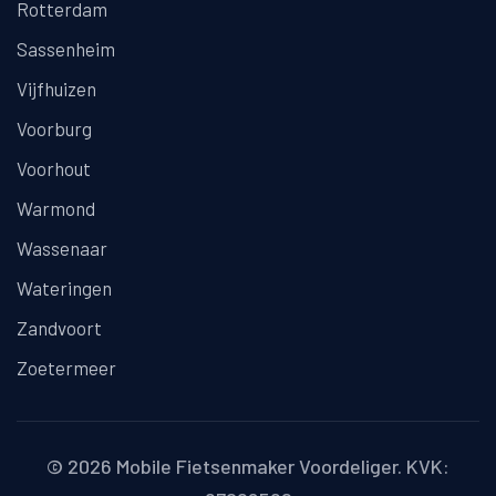
Rotterdam
Sassenheim
Vijfhuizen
Voorburg
Voorhout
Warmond
Wassenaar
Wateringen
Zandvoort
Zoetermeer
© 2026
Mobile Fietsenmaker Voordeliger
. KVK: