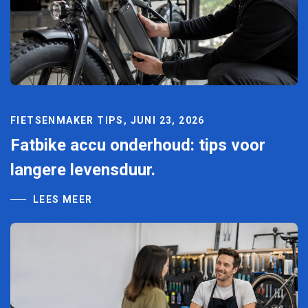
FIETSENMAKER TIPS, JUNI 23, 2026
Fatbike accu onderhoud: tips voor
langere levensduur.
LEES MEER