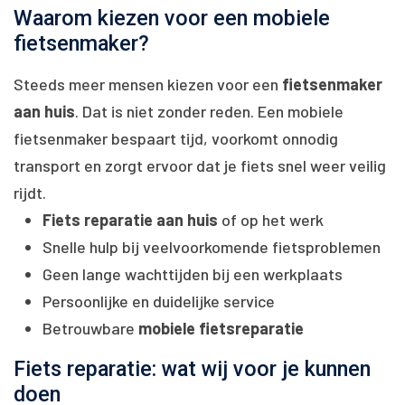
Waarom kiezen voor een mobiele
fietsenmaker?
Steeds meer mensen kiezen voor een
fietsenmaker
aan huis
. Dat is niet zonder reden. Een mobiele
fietsenmaker bespaart tijd, voorkomt onnodig
transport en zorgt ervoor dat je fiets snel weer veilig
rijdt.
Fiets reparatie aan huis
of op het werk
Snelle hulp bij veelvoorkomende fietsproblemen
Geen lange wachttijden bij een werkplaats
Persoonlijke en duidelijke service
Betrouwbare
mobiele fietsreparatie
Fiets reparatie: wat wij voor je kunnen
doen