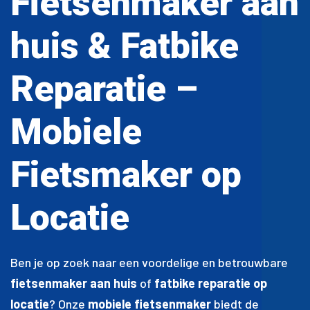
Fietsenmaker aan
huis & Fatbike
Reparatie –
Mobiele
Fietsmaker op
Locatie
Ben je op zoek naar een voordelige en betrouwbare
fietsenmaker aan huis
of
fatbike reparatie op
locatie
? Onze
mobiele fietsenmaker
biedt de