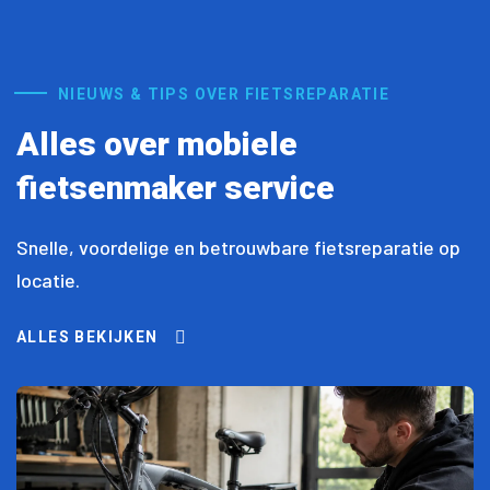
NIEUWS & TIPS OVER FIETSREPARATIE
Alles over mobiele
fietsenmaker service
Snelle, voordelige en betrouwbare fietsreparatie op
locatie.
ALLES BEKIJKEN