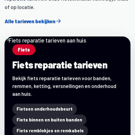
of op locatie.
Alle tarieven bekijken
Fiets
Fiets reparatie tarieven
Bekijk fiets reparatie tarieven voor banden,
remmen, ketting, versnellingen en onderhoud
aan huis.
Fietsen onderhoudsbeurt
Fiets binnen en buiten banden
Fiets remblokjes en remkabels