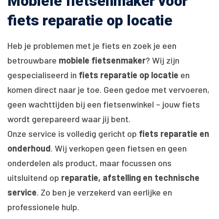
Mobiele fietsenmaker voor
fiets reparatie op locatie
Heb je problemen met je fiets en zoek je een
betrouwbare
mobiele fietsenmaker
? Wij zijn
gespecialiseerd in
fiets reparatie op locatie
en
komen direct naar je toe. Geen gedoe met vervoeren,
geen wachttijden bij een fietsenwinkel – jouw fiets
wordt gerepareerd waar jij bent.
Onze service is volledig gericht op
fiets reparatie en
onderhoud
. Wij verkopen geen fietsen en geen
onderdelen als product, maar focussen ons
uitsluitend op
reparatie, afstelling en technische
service
. Zo ben je verzekerd van eerlijke en
professionele hulp.