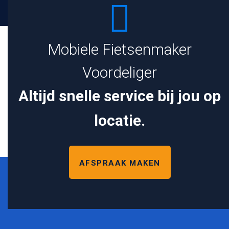
Mobiele Fietsenmaker
Voordeliger
Altijd snelle service bij jou op
locatie.
AFSPRAAK MAKEN