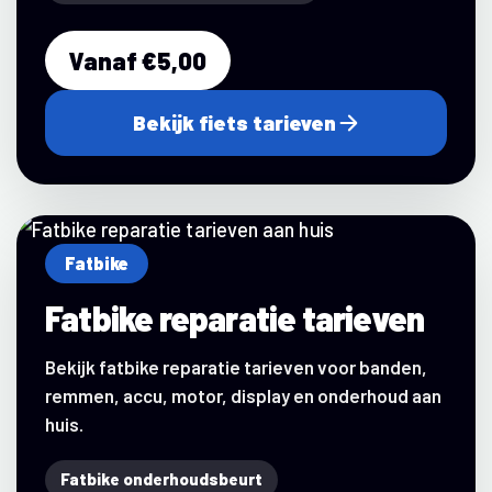
Vanaf €5,00
Bekijk fiets tarieven
Fatbike
Fatbike reparatie tarieven
Bekijk fatbike reparatie tarieven voor banden,
remmen, accu, motor, display en onderhoud aan
huis.
Fatbike onderhoudsbeurt