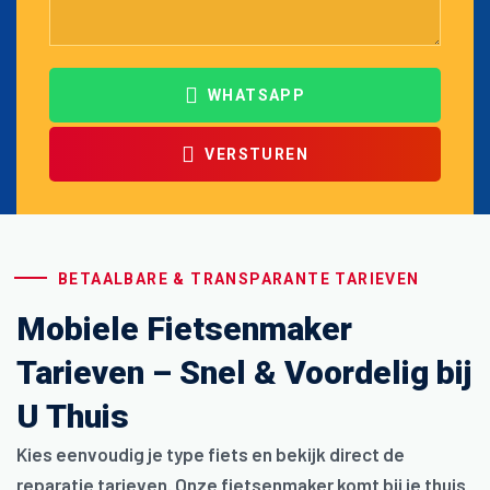
WHATSAPP
VERSTUREN
BETAALBARE & TRANSPARANTE TARIEVEN
Mobiele Fietsenmaker
Tarieven – Snel & Voordelig bij
U Thuis
Kies eenvoudig je type fiets en bekijk direct de
reparatie tarieven. Onze fietsenmaker komt bij je thuis