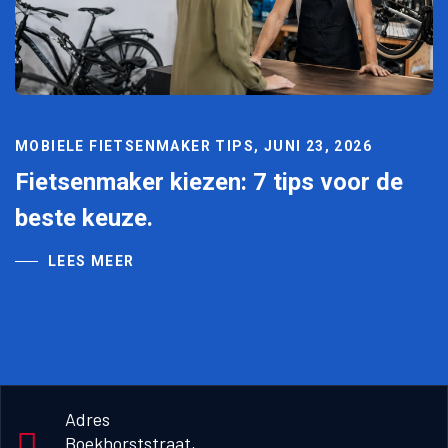
MOBIELE FIETSENMAKER TIPS, JUNI 23, 2026
Fietsenmaker kiezen: 7 tips voor de
beste keuze.
LEES MEER
Adres
Boekhorststraat, 
