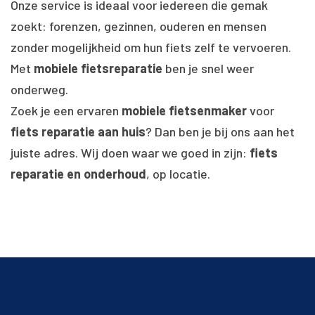
Onze service is ideaal voor iedereen die gemak
zoekt: forenzen, gezinnen, ouderen en mensen
zonder mogelijkheid om hun fiets zelf te vervoeren.
Met
mobiele fietsreparatie
ben je snel weer
onderweg.
Zoek je een ervaren
mobiele fietsenmaker
voor
fiets reparatie aan huis
? Dan ben je bij ons aan het
juiste adres. Wij doen waar we goed in zijn:
fiets
reparatie en onderhoud
, op locatie.