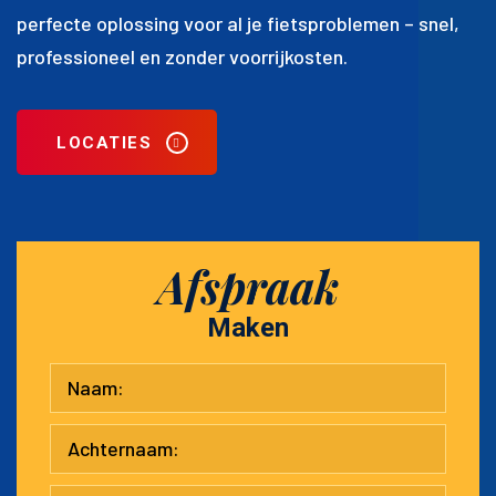
perfecte oplossing voor al je fietsproblemen – snel,
professioneel en zonder voorrijkosten.
LOCATIES
Afspraak
Maken