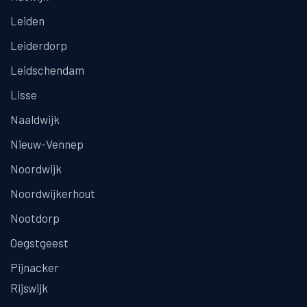
Leiden
Leiderdorp
Leidschendam
Lisse
Naaldwijk
Nieuw-Vennep
Noordwijk
Noordwijkerhout
Nootdorp
Oegstgeest
Pijnacker
Rijswijk