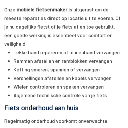
Onze
mobiele fietsenmaker
is uitgerust om de
meeste reparaties direct op locatie uit te voeren. Of
je nu dagelijks fietst of je fiets af en toe gebruikt,
een goede werking is essentieel voor comfort en
veiligheid.
Lekke band repareren of binnenband vervangen
Remmen afstellen en remblokken vervangen
Ketting smeren, spannen of vervangen
Versnellingen afstellen en kabels vervangen
Wielen controleren en spaken vervangen
Algemene technische controle van je fiets
Fiets onderhoud aan huis
Regelmatig onderhoud voorkomt onverwachte