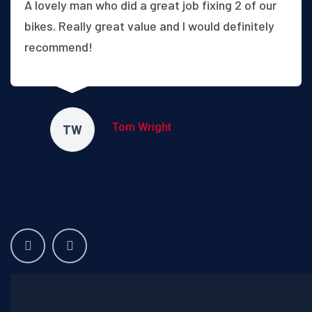
A lovely man who did a great job fixing 2 of our
bikes. Really great value and I would definitely
recommend!
Tom Wright
TW